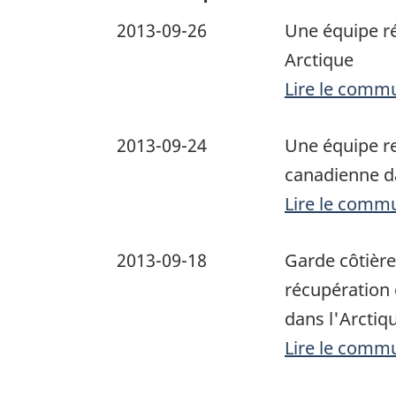
2013-09-26
Une équipe ré
Arctique
Lire le comm
2013-09-24
Une équipe re
canadienne da
Lire le comm
2013-09-18
Garde côtière
récupération 
dans l'Arctiq
Lire le comm