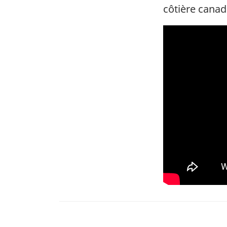
côtière cana