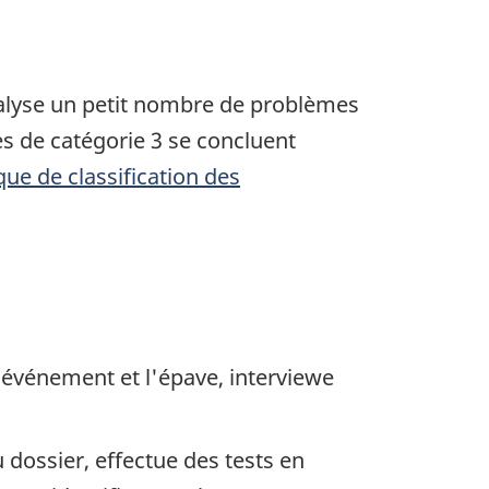
nalyse un petit nombre de problèmes
s de catégorie 3 se concluent
ique de classification des
'événement et l'épave, interviewe
dossier, effectue des tests en