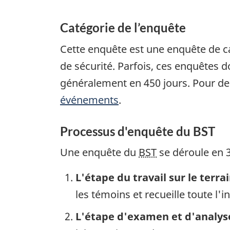
Catégorie de l’enquête
Cette enquête est une enquête de c
de sécurité. Parfois, ces enquêtes
généralement en 450 jours. Pour de
événements
.
Processus d'enquête du BST
Une enquête du
BST
se déroule en 3
L'étape du travail sur le terra
les témoins et recueille toute l'
L'étape d'examen et d'analys