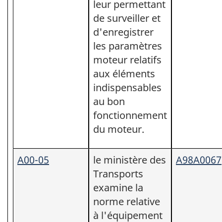
leur permettant
de surveiller et
d'enregistrer
les paramètres
moteur relatifs
aux éléments
indispensables
au bon
fonctionnement
du moteur.
A00-05
le ministère des
A98A0067
Transports
examine la
norme relative
à l'équipement