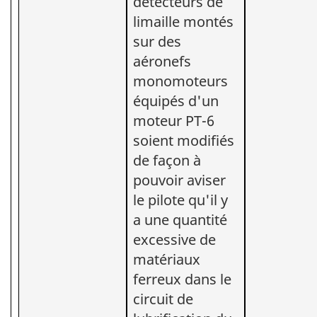
détecteurs de
limaille montés
sur des
aéronefs
monomoteurs
équipés d'un
moteur PT-6
soient modifiés
de façon à
pouvoir aviser
le pilote qu'il y
a une quantité
excessive de
matériaux
ferreux dans le
circuit de