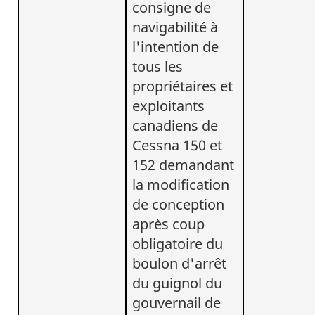
consigne de
navigabilité à
l'intention de
tous les
propriétaires et
exploitants
canadiens de
Cessna 150 et
152 demandant
la modification
de conception
après coup
obligatoire du
boulon d'arrêt
du guignol du
gouvernail de