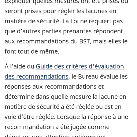
expliquer quelles mesures ont été prises ou
seront prises pour régler les lacunes en
matière de sécurité. La Loi ne requiert pas
que d’autres parties prenantes répondent
aux recommandations du BST, mais elles le
font tout de même.
À l’aide du
Guide des critères d'évaluation
des recommandations
, le Bureau évalue les
réponses aux recommandations et
détermine dans quelle mesure la lacune en
matière de sécurité a été réglée ou est en
voie d’être réglée. Lorsque la réponse à une
recommandation a été jugée comme
dénotant une attention entièrement