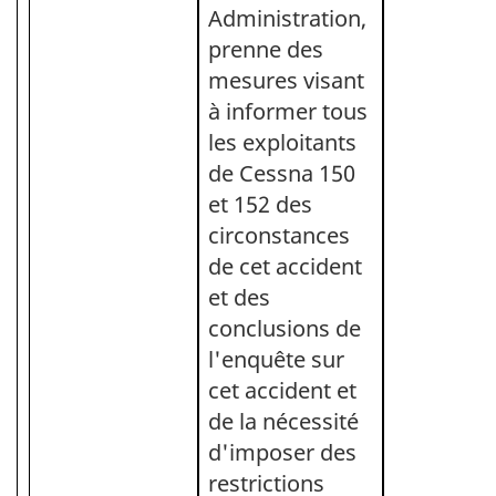
Administration,
prenne des
mesures visant
à informer tous
les exploitants
de Cessna 150
et 152 des
circonstances
de cet accident
et des
conclusions de
l'enquête sur
cet accident et
de la nécessité
d'imposer des
restrictions