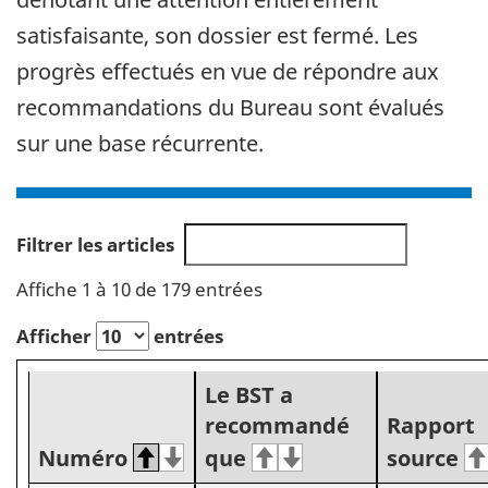
satisfaisante, son dossier est fermé. Les
progrès effectués en vue de répondre aux
recommandations du Bureau sont évalués
sur une base récurrente.
Filtrer les articles
Affiche 1 à 10 de 179 entrées
Afficher
entrées
Le BST a
recommandé
Rapport
Numéro
que
source