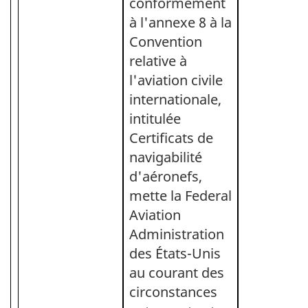
conformément
à l'annexe 8 à la
Convention
relative à
l'aviation civile
internationale,
intitulée
Certificats de
navigabilité
d'aéronefs,
mette la Federal
Aviation
Administration
des États-Unis
au courant des
circonstances