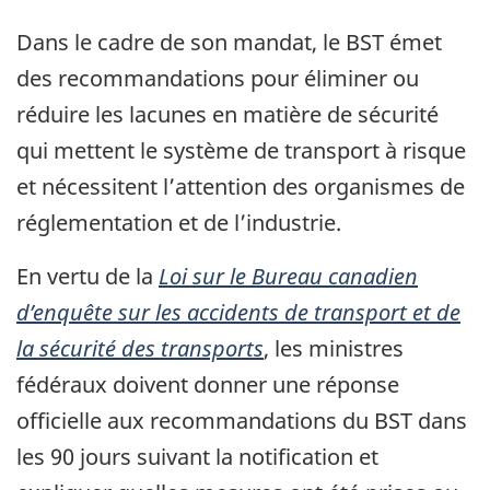
Dans le cadre de son mandat, le BST émet
des recommandations pour éliminer ou
réduire les lacunes en matière de sécurité
qui mettent le système de transport à risque
et nécessitent l’attention des organismes de
réglementation et de l’industrie.
En vertu de la
Loi sur le Bureau canadien
d’enquête sur les accidents de transport et de
la sécurité des transports
, les ministres
fédéraux doivent donner une réponse
officielle aux recommandations du BST dans
les 90 jours suivant la notification et