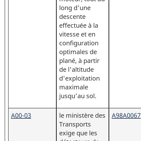
long d'une
descente
effectuée à la
vitesse et en
configuration
optimales de
plané, à partir
de l'altitude
d'exploitation
maximale
jusqu'au sol.
A00-03
le ministère des
A98A0067
Transports
exige que les