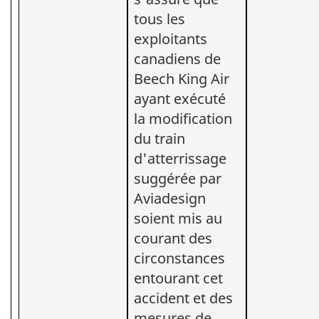
tous les
exploitants
canadiens de
Beech King Air
ayant exécuté
la modification
du train
d'atterrissage
suggérée par
Aviadesign
soient mis au
courant des
circonstances
entourant cet
accident et des
mesures de