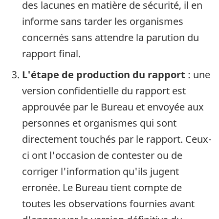
des lacunes en matière de sécurité, il en
informe sans tarder les organismes
concernés sans attendre la parution du
rapport final.
L'étape de production du rapport
: une
version confidentielle du rapport est
approuvée par le Bureau et envoyée aux
personnes et organismes qui sont
directement touchés par le rapport. Ceux-
ci ont l'occasion de contester ou de
corriger l'information qu'ils jugent
erronée. Le Bureau tient compte de
toutes les observations fournies avant