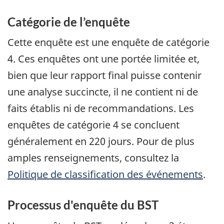
Catégorie de l’enquête
Cette enquête est une enquête de catégorie
4. Ces enquêtes ont une portée limitée et,
bien que leur rapport final puisse contenir
une analyse succincte, il ne contient ni de
faits établis ni de recommandations. Les
enquêtes de catégorie 4 se concluent
généralement en 220 jours. Pour de plus
amples renseignements, consultez la
Politique de classification des événements
.
Processus d'enquête du BST