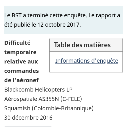
Le BST a terminé cette enquête. Le rapport a
été publié le 12 octobre 2017.
Difficulté
Table des matières
temporaire
Informations d'enquête
relative aux
commandes
de l'aéronef
Blackcomb Helicopters LP
Aérospatiale AS355N (C-FELE)
Squamish (Colombie-Britannique)
30 décembre 2016