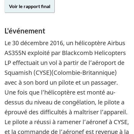
Voir le rapport final
L'événement
Le
30 décembre 2016
, un hélicoptère Airbus
AS355N exploité par Blackcomb Helicopters
LP effectuait un vol à partir de l’aéroport de
Squamish (CYSE)(Colombie-Britannique)
avec à son bord un pilote et un passager.
Une fois que l’hélicoptère est monté au-
dessus du niveau de congélation, le pilote a
éprouvé des difficultés à maîtriser l’appareil.
Le pilote a réussi à ramener l’aéronef à CYSE,
et la commande de l’aéronef est revenue à la