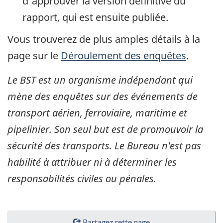
d'approuver la version définitive du
rapport, qui est ensuite publiée.
Vous trouverez de plus amples détails à la
page sur le
Déroulement des enquêtes
.
Le BST est un organisme indépendant qui
mène des enquêtes sur des événements de
transport aérien, ferroviaire, maritime et
pipelinier. Son seul but est de promouvoir la
sécurité des transports. Le Bureau n'est pas
habilité à attribuer ni à déterminer les
responsabilités civiles ou pénales.
Partagez cette page