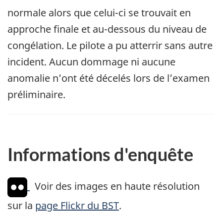
normale alors que celui-ci se trouvait en
approche finale et au-dessous du niveau de
congélation. Le pilote a pu atterrir sans autre
incident. Aucun dommage ni aucune
anomalie n’ont été décelés lors de l’examen
préliminaire.
Informations d'enquête
Voir des images en haute résolution
sur la
page Flickr du BST
.