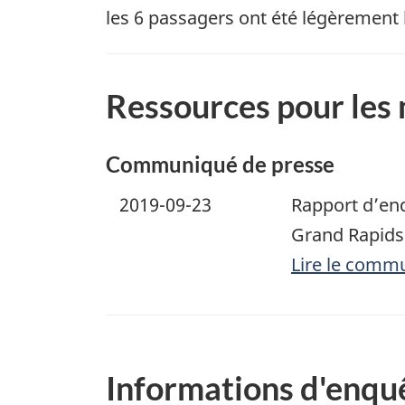
les 6 passagers ont été légèrement 
Ressources pour les
Communiqué de presse
2019-09-23
Rapport d’enq
Grand Rapids
Lire le comm
Informations d'enqu