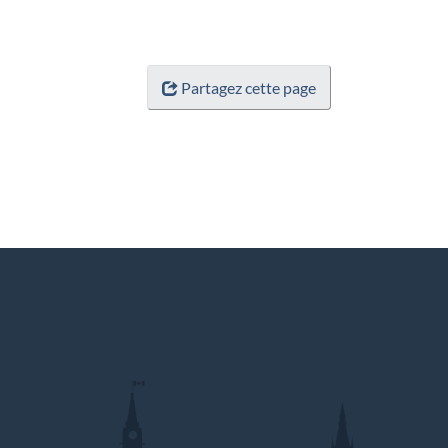
Partagez cette page