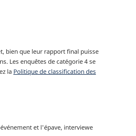
, bien que leur rapport final puisse
ons. Les enquêtes de catégorie 4 se
ez la
Politique de classification des
'événement et l'épave, interviewe