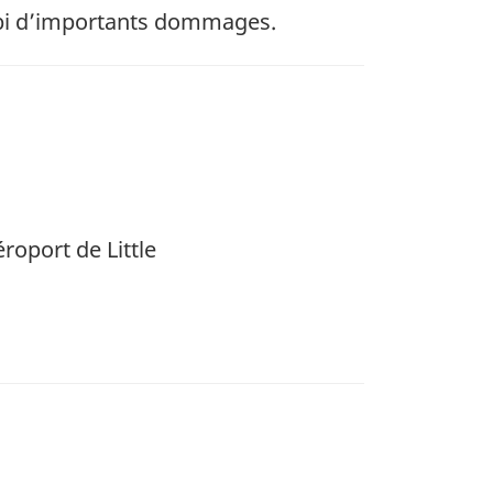
subi d’importants dommages.
roport de Little