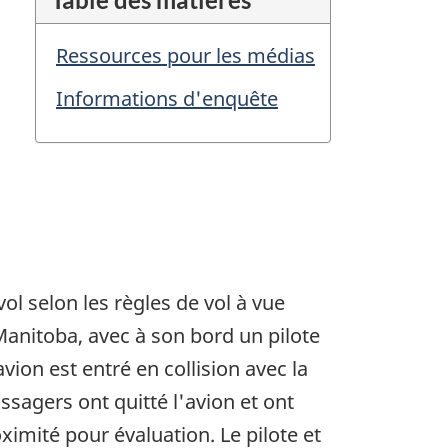
Ressources pour les médias
Informations d'enquête
vol selon les règles de vol à vue
Manitoba, avec à son bord un pilote
vion est entré en collision avec la
assagers ont quitté l'avion et ont
ximité pour évaluation. Le pilote et