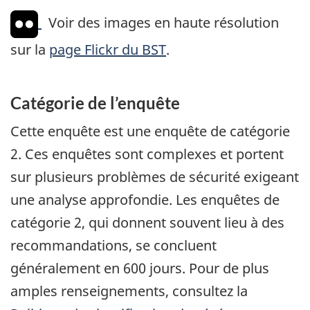
Voir des images en haute résolution
sur la
page Flickr du BST
.
Catégorie de l’enquête
Cette enquête est une enquête de catégorie
2. Ces enquêtes sont complexes et portent
sur plusieurs problèmes de sécurité exigeant
une analyse approfondie. Les enquêtes de
catégorie 2, qui donnent souvent lieu à des
recommandations, se concluent
généralement en 600 jours. Pour de plus
amples renseignements, consultez la