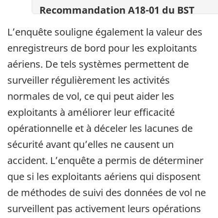
Recommandation A18-01 du BST
L’enquête souligne également la valeur des
enregistreurs de bord pour les exploitants
aériens. De tels systèmes permettent de
surveiller régulièrement les activités
normales de vol, ce qui peut aider les
exploitants à améliorer leur efficacité
opérationnelle et à déceler les lacunes de
sécurité avant qu’elles ne causent un
accident. L’enquête a permis de déterminer
que si les exploitants aériens qui disposent
de méthodes de suivi des données de vol ne
surveillent pas activement leurs opérations