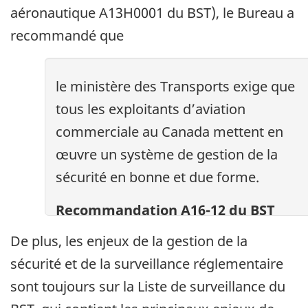
aéronautique A13H0001 du BST), le Bureau a
recommandé que
le ministère des Transports exige que
tous les exploitants d’aviation
commerciale au Canada mettent en
œuvre un système de gestion de la
sécurité en bonne et due forme.
Recommandation A16-12 du BST
De plus, les enjeux de la gestion de la
sécurité et de la surveillance réglementaire
sont toujours sur la Liste de surveillance du