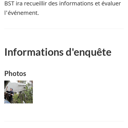
BST ira recueillir des informations et évaluer
l'événement.
Informations d'enquête
Photos
Image