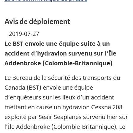
Avis de déploiement
2019-07-27
Le BST envoie une équipe suite à un
accident d’hydravion survenu sur l’Île
Addenbroke (Colombie-Britannique)
Le Bureau de la sécurité des transports du
Canada (BST) envoie une équipe
d’enquêteurs sur les lieux d’un accident
mettant en cause un hydravion Cessna 208
exploité par Seair Seaplanes survenu hier sur
l’Île Addenbroke (Colombie-Britannique). Le