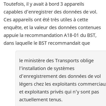
Toutefois, il y avait à bord 3 appareils
capables d’enregistrer des données de vol.
Ces appareils ont été très utiles à cette
enquête, et la valeur des données contenues
appuie la recommandation A18-01 du BST,
dans laquelle le BST recommandait que
le ministère des Transports oblige
l’installation de systèmes
d’enregistrement des données de vol
légers chez les exploitants commerciau
et exploitants privés qui n’y sont pas
actuellement tenus.