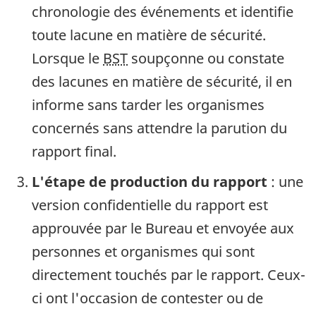
chronologie des événements et identifie
toute lacune en matière de sécurité.
Lorsque le
BST
soupçonne ou constate
des lacunes en matière de sécurité, il en
informe sans tarder les organismes
concernés sans attendre la parution du
rapport final.
L'étape de production du rapport
: une
version confidentielle du rapport est
approuvée par le Bureau et envoyée aux
personnes et organismes qui sont
directement touchés par le rapport. Ceux-
ci ont l'occasion de contester ou de