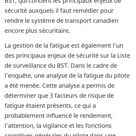
BST, qui contient les principaux enjeux de
sécurité auxquels il faut remédier pour
rendre le système de transport canadien
encore plus sécuritaire.
La gestion de la fatigue est également l’un
des principaux enjeux de sécurité sur la Liste
de surveillance du BST. Dans le cadre de
l’enquête, une analyse de la fatigue du pilote
a été menée. Cette analyse a permis de
déterminer que 3 facteurs de risque de
fatigue étaient présents, ce qui a
probablement influencé le rendement,
l’attention, la vigilance et les fonctions
cognitives générales du pilote dans une