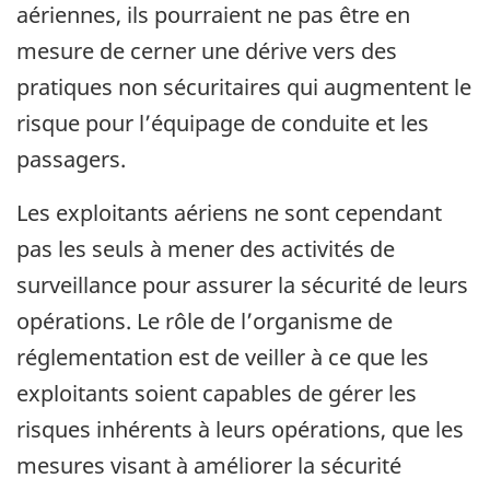
aériennes, ils pourraient ne pas être en
mesure de cerner une dérive vers des
pratiques non sécuritaires qui augmentent le
risque pour l’équipage de conduite et les
passagers.
Les exploitants aériens ne sont cependant
pas les seuls à mener des activités de
surveillance pour assurer la sécurité de leurs
opérations. Le rôle de l’organisme de
réglementation est de veiller à ce que les
exploitants soient capables de gérer les
risques inhérents à leurs opérations, que les
mesures visant à améliorer la sécurité