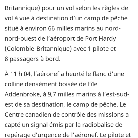
Britannique) pour un vol selon les règles de
vol à vue à destination d’un camp de pêche
situé à environ 66 milles marins au nord-
nord-ouest de l’aéroport de Port Hardy
(Colombie-Britannique) avec 1 pilote et
8 passagers à bord.
À 11 h 04, l’aéronef a heurté le flanc d’une
colline densément boisée de l’île
Addenbroke, à 9,7 milles marins à l’est-sud-
est de sa destination, le camp de pêche. Le
Centre canadien de contrôle des missions a
capté un signal émis par la radiobalise de
repérage d’urgence de l’aéronef. Le pilote et