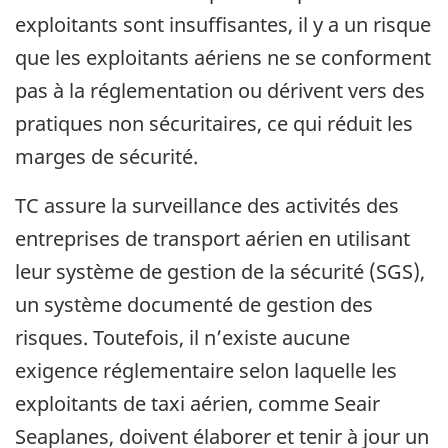
exploitants sont insuffisantes, il y a un risque
que les exploitants aériens ne se conforment
pas à la réglementation ou dérivent vers des
pratiques non sécuritaires, ce qui réduit les
marges de sécurité.
TC assure la surveillance des activités des
entreprises de transport aérien en utilisant
leur système de gestion de la sécurité (SGS),
un système documenté de gestion des
risques. Toutefois, il n’existe aucune
exigence réglementaire selon laquelle les
exploitants de taxi aérien, comme Seair
Seaplanes, doivent élaborer et tenir à jour un