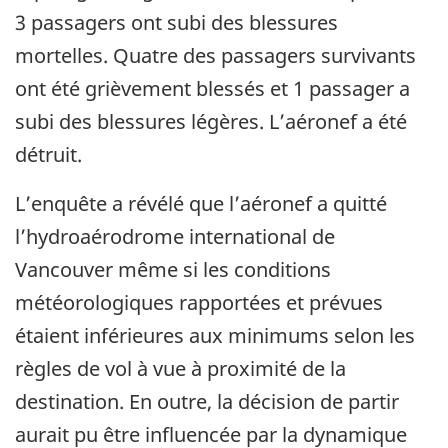
3 passagers ont subi des blessures
mortelles. Quatre des passagers survivants
ont été grièvement blessés et 1 passager a
subi des blessures légères. L’aéronef a été
détruit.
L’enquête a révélé que l’aéronef a quitté
l’hydroaérodrome international de
Vancouver même si les conditions
météorologiques rapportées et prévues
étaient inférieures aux minimums selon les
règles de vol à vue à proximité de la
destination. En outre, la décision de partir
aurait pu être influencée par la dynamique