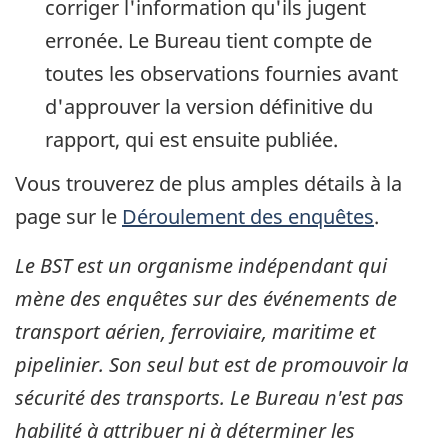
corriger l'information qu'ils jugent
erronée. Le Bureau tient compte de
toutes les observations fournies avant
d'approuver la version définitive du
rapport, qui est ensuite publiée.
Vous trouverez de plus amples détails à la
page sur le
Déroulement des enquêtes
.
Le BST est un organisme indépendant qui
mène des enquêtes sur des événements de
transport aérien, ferroviaire, maritime et
pipelinier. Son seul but est de promouvoir la
sécurité des transports. Le Bureau n'est pas
habilité à attribuer ni à déterminer les