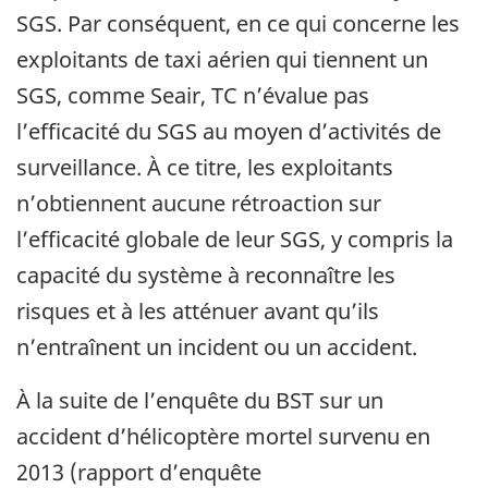
SGS. Par conséquent, en ce qui concerne les
exploitants de taxi aérien qui tiennent un
SGS, comme Seair, TC n’évalue pas
l’efficacité du SGS au moyen d’activités de
surveillance. À ce titre, les exploitants
n’obtiennent aucune rétroaction sur
l’efficacité globale de leur SGS, y compris la
capacité du système à reconnaître les
risques et à les atténuer avant qu’ils
n’entraînent un incident ou un accident.
À la suite de l’enquête du BST sur un
accident d’hélicoptère mortel survenu en
2013 (rapport d’enquête