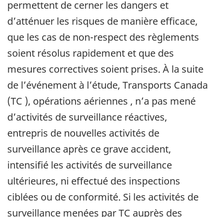
permettent de cerner les dangers et
d’atténuer les risques de manière efficace,
que les cas de non-respect des règlements
soient résolus rapidement et que des
mesures correctives soient prises. À la suite
de l’événement à l’étude, Transports Canada
(TC ), opérations aériennes , n’a pas mené
d’activités de surveillance réactives,
entrepris de nouvelles activités de
surveillance après ce grave accident,
intensifié les activités de surveillance
ultérieures, ni effectué des inspections
ciblées ou de conformité. Si les activités de
surveillance menées par TC auprès des