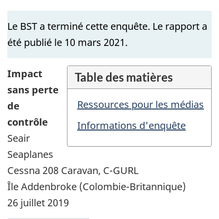
Le BST a terminé cette enquête. Le rapport a
été publié le 10 mars 2021.
Impact
Table des matières
sans perte
Ressources pour les médias
de
contrôle
Informations d'enquête
Seair
Seaplanes
Cessna 208 Caravan, C-GURL
Île Addenbroke (Colombie-Britannique)
26 juillet 2019