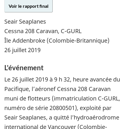
Voir le rapport final
Seair Seaplanes
Cessna 208 Caravan, C-GURL
Île Addenbroke (Colombie-Britannique)
26 juillet 2019
L'événement
Le 26 juillet 2019 à 9 h 32, heure avancée du
Pacifique, l’aéronef Cessna 208 Caravan
muni de flotteurs (immatriculation C-GURL,
numéro de série 20800501), exploité par
Seair Seaplanes, a quitté l’hydroaérodrome
international de Vancouver (Colombie-