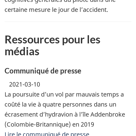
certaine mesure le jour de l’accident.
Ressources pour les
médias
Communiqué de presse
2021-03-10
La poursuite d’un vol par mauvais temps a
coûté la vie à quatre personnes dans un
écrasement d’hydravion à l’île Addenbroke
(Colombie-Britannique) en 2019
Lire le communiqué de presse