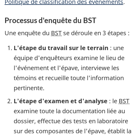
Politique de classification des événements
.
Processus d'enquête du BST
Une enquête du
BST
se déroule en 3 étapes :
L'étape du travail sur le terrain
: une
équipe d'enquêteurs examine le lieu de
l'événement et l'épave, interviewe les
témoins et recueille toute l'information
pertinente.
L'étape d'examen et d'analyse
: le
BST
examine toute la documentation liée au
dossier, effectue des tests en laboratoire
sur des composantes de l'épave, établit la