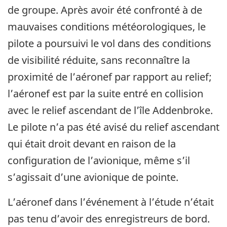
de groupe. Après avoir été confronté à de
mauvaises conditions météorologiques, le
pilote a poursuivi le vol dans des conditions
de visibilité réduite, sans reconnaître la
proximité de l’aéronef par rapport au relief;
l’aéronef est par la suite entré en collision
avec le relief ascendant de l’île Addenbroke.
Le pilote n’a pas été avisé du relief ascendant
qui était droit devant en raison de la
configuration de l’avionique, même s’il
s’agissait d’une avionique de pointe.
L’aéronef dans l’événement à l’étude n’était
pas tenu d’avoir des enregistreurs de bord.