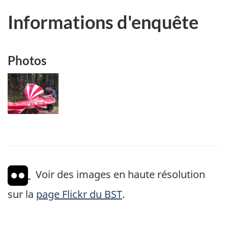
Informations d'enquête
Photos
Image
Voir des images en haute résolution
sur la
page Flickr du BST
.