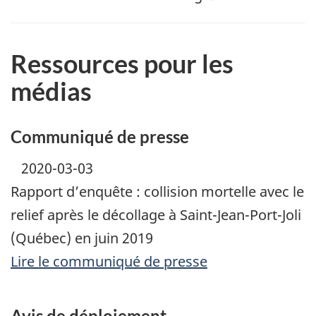
Ressources pour les
médias
Communiqué de presse
2020-03-03
Rapport d’enquête : collision mortelle avec le
relief après le décollage à Saint-Jean-Port-Joli
(Québec) en juin 2019
Lire le communiqué de presse
Avis de déploiement