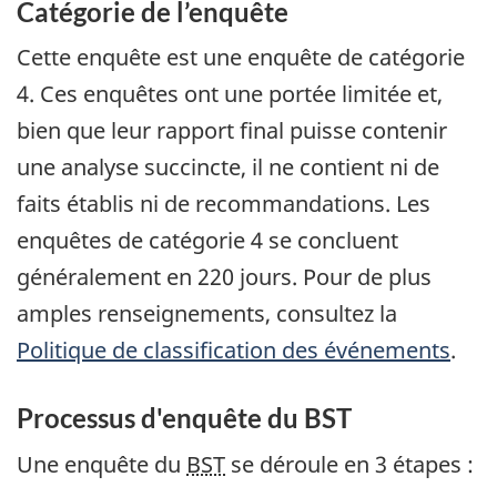
Catégorie de l’enquête
Cette enquête est une enquête de catégorie
4. Ces enquêtes ont une portée limitée et,
bien que leur rapport final puisse contenir
une analyse succincte, il ne contient ni de
faits établis ni de recommandations. Les
enquêtes de catégorie 4 se concluent
généralement en 220 jours. Pour de plus
amples renseignements, consultez la
Politique de classification des événements
.
Processus d'enquête du BST
Une enquête du
BST
se déroule en 3 étapes :