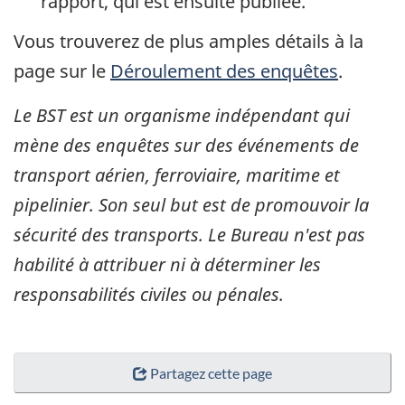
rapport, qui est ensuite publiée.
Vous trouverez de plus amples détails à la
page sur le
Déroulement des enquêtes
.
Le BST est un organisme indépendant qui
mène des enquêtes sur des événements de
transport aérien, ferroviaire, maritime et
pipelinier. Son seul but est de promouvoir la
sécurité des transports. Le Bureau n'est pas
habilité à attribuer ni à déterminer les
responsabilités civiles ou pénales.
Partagez cette page