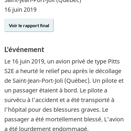
16 juin 2019
Voir le rapport final
L'événement
Le
16 juin 2019
, un avion privé de type Pitts
S2E a heurté le relief peu après le décollage
de Saint-Jean-Port-Joli (Québec). Un pilote et
un passager étaient à bord. Le pilote a
survécu à l'accident et a été transporté à
l'hôpital pour des blessures graves. Le
passager a été mortellement blessé. L'avion
a été lourdement endommagé.