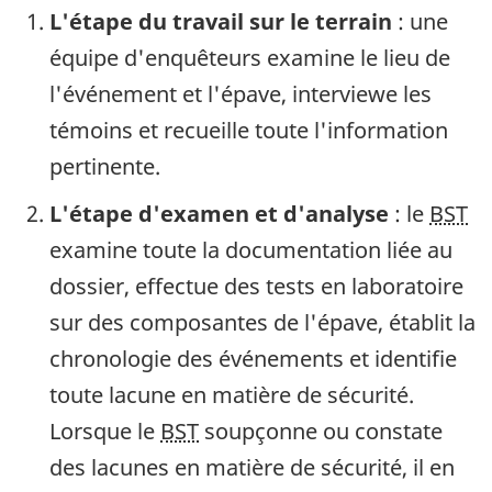
L'étape du travail sur le terrain
: une
équipe d'enquêteurs examine le lieu de
l'événement et l'épave, interviewe les
témoins et recueille toute l'information
pertinente.
L'étape d'examen et d'analyse
: le
BST
examine toute la documentation liée au
dossier, effectue des tests en laboratoire
sur des composantes de l'épave, établit la
chronologie des événements et identifie
toute lacune en matière de sécurité.
Lorsque le
BST
soupçonne ou constate
des lacunes en matière de sécurité, il en