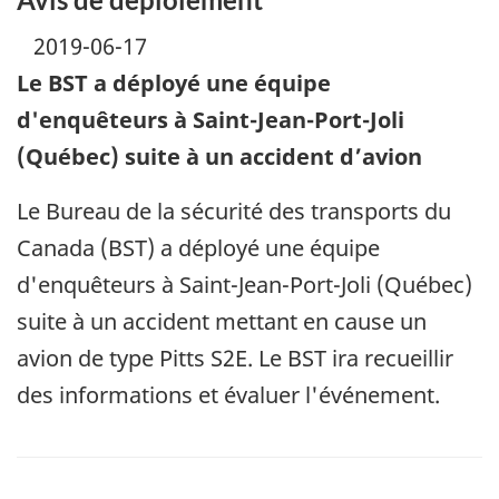
2019-06-17
Le BST a déployé une équipe
d'enquêteurs à Saint-Jean-Port-Joli
(Québec) suite à un accident d’avion
Le Bureau de la sécurité des transports du
Canada (BST) a déployé une équipe
d'enquêteurs à Saint-Jean-Port-Joli (Québec)
suite à un accident mettant en cause un
avion de type Pitts S2E. Le BST ira recueillir
des informations et évaluer l'événement.