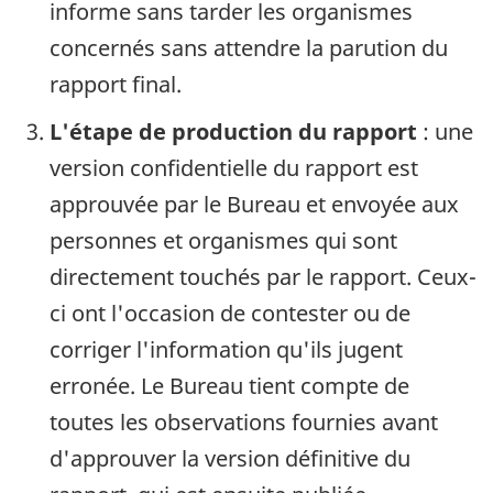
informe sans tarder les organismes
concernés sans attendre la parution du
rapport final.
L'étape de production du rapport
: une
version confidentielle du rapport est
approuvée par le Bureau et envoyée aux
personnes et organismes qui sont
directement touchés par le rapport. Ceux-
ci ont l'occasion de contester ou de
corriger l'information qu'ils jugent
erronée. Le Bureau tient compte de
toutes les observations fournies avant
d'approuver la version définitive du