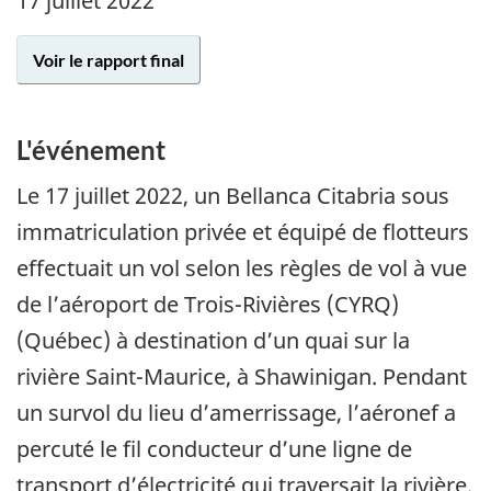
17 juillet 2022
Voir le rapport final
L'événement
Le 17 juillet 2022, un Bellanca Citabria sous
immatriculation privée et équipé de flotteurs
effectuait un vol selon les règles de vol à vue
de l’aéroport de Trois-Rivières (CYRQ)
(Québec) à destination d’un quai sur la
rivière Saint-Maurice, à Shawinigan. Pendant
un survol du lieu d’amerrissage, l’aéronef a
percuté le fil conducteur d’une ligne de
transport d’électricité qui traversait la rivière.