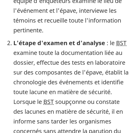
équipe d'enquêteurs examine le lieu de
l'événement et l'épave, interviewe les
témoins et recueille toute l'information
pertinente.
L'étape d'examen et d'analyse
: le
BST
examine toute la documentation liée au
dossier, effectue des tests en laboratoire
sur des composantes de l'épave, établit la
chronologie des événements et identifie
toute lacune en matière de sécurité.
Lorsque le
BST
soupçonne ou constate
des lacunes en matière de sécurité, il en
informe sans tarder les organismes
concernés sans attendre la parution du