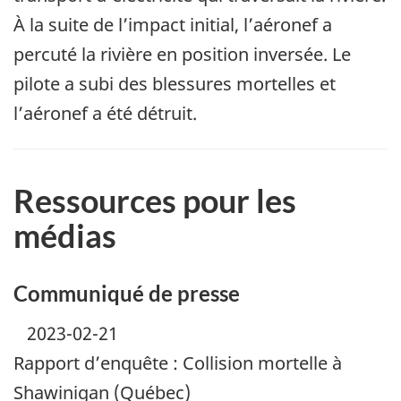
À la suite de l’impact initial, l’aéronef a
percuté la rivière en position inversée. Le
pilote a subi des blessures mortelles et
l’aéronef a été détruit.
Ressources pour les
médias
Communiqué de presse
2023-02-21
Rapport d’enquête : Collision mortelle à
Shawinigan (Québec)