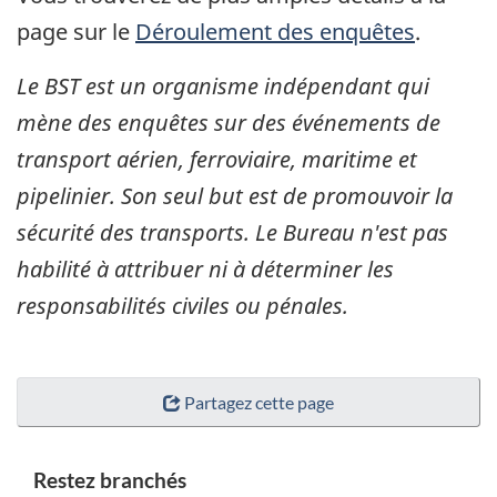
page sur le
Déroulement des enquêtes
.
Le BST est un organisme indépendant qui
mène des enquêtes sur des événements de
transport aérien, ferroviaire, maritime et
pipelinier. Son seul but est de promouvoir la
sécurité des transports. Le Bureau n'est pas
habilité à attribuer ni à déterminer les
responsabilités civiles ou pénales.
Partagez cette page
Restez branchés