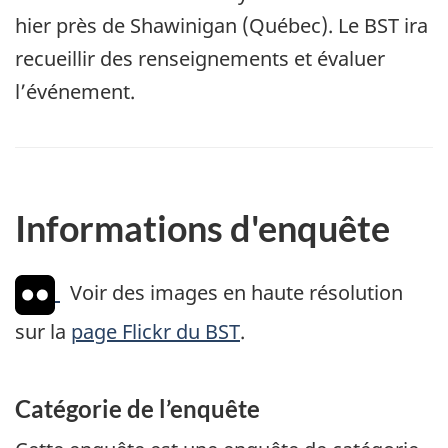
hier près de Shawinigan (Québec). Le BST ira
recueillir des renseignements et évaluer
l’événement.
Informations d'enquête
Voir des images en haute résolution
sur la
page Flickr du BST
.
Catégorie de l’enquête