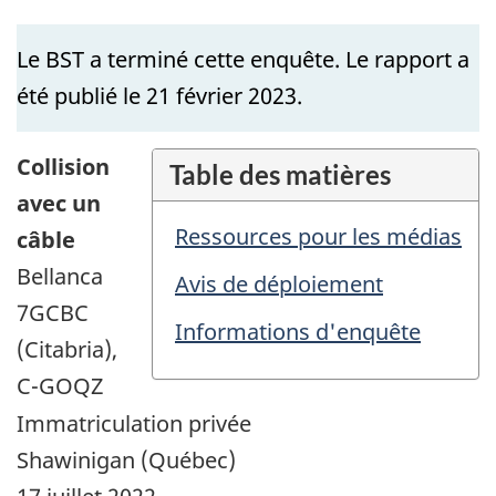
Le BST a terminé cette enquête. Le rapport a
été publié le 21 février 2023.
Collision
Table des matières
avec un
Ressources pour les médias
câble
Bellanca
Avis de déploiement
7GCBC
Informations d'enquête
(Citabria),
C-GOQZ
Immatriculation privée
Shawinigan (Québec)