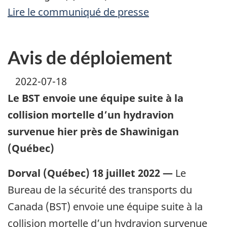
Lire le communiqué de presse
Avis de déploiement
2022-07-18
Le BST envoie une équipe suite à la
collision mortelle d’un hydravion
survenue hier près de Shawinigan
(Québec)
Dorval (Québec) 18 juillet 2022 —
Le
Bureau de la sécurité des transports du
Canada (BST) envoie une équipe suite à la
collision mortelle d’un hydravion survenue