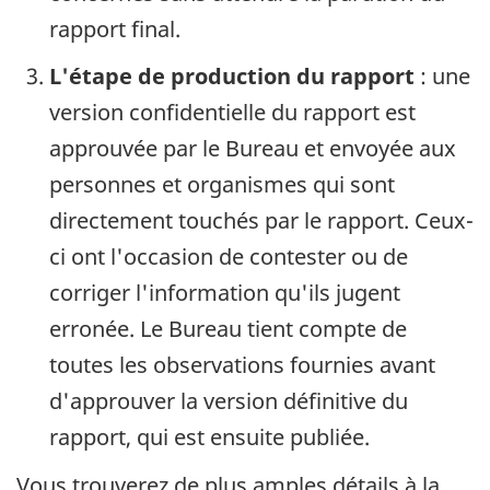
rapport final.
L'étape de production du rapport
: une
version confidentielle du rapport est
approuvée par le Bureau et envoyée aux
personnes et organismes qui sont
directement touchés par le rapport. Ceux-
ci ont l'occasion de contester ou de
corriger l'information qu'ils jugent
erronée. Le Bureau tient compte de
toutes les observations fournies avant
d'approuver la version définitive du
rapport, qui est ensuite publiée.
Vous trouverez de plus amples détails à la