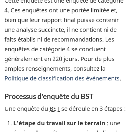
Cette enquête est une enquête de catégorie
4. Ces enquêtes ont une portée limitée et,
bien que leur rapport final puisse contenir
une analyse succincte, il ne contient ni de
faits établis ni de recommandations. Les
enquêtes de catégorie 4 se concluent
généralement en 220 jours. Pour de plus
amples renseignements, consultez la
Politique de classification des événements
.
Processus d'enquête du BST
Une enquête du
BST
se déroule en 3 étapes :
L'étape du travail sur le terrain
: une