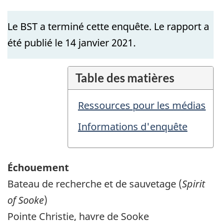
Le BST a terminé cette enquête. Le rapport a
été publié le 14 janvier 2021.
Table des matières
Ressources pour les médias
Informations d'enquête
Échouement
Bateau de recherche et de sauvetage (
Spirit
of Sooke
)
Pointe Christie, havre de Sooke