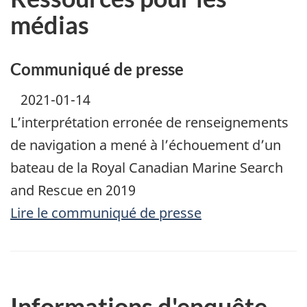
médias
Communiqué de presse
2021-01-14
L’interprétation erronée de renseignements
de navigation a mené à l’échouement d’un
bateau de la Royal Canadian Marine Search
and Rescue en 2019
Lire le communiqué de presse
Informations d'enquête