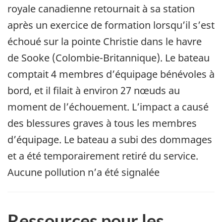
royale canadienne retournait à sa station
après un exercice de formation lorsqu’il s’est
échoué sur la pointe Christie dans le havre
de Sooke (Colombie-Britannique). Le bateau
comptait 4 membres d’équipage bénévoles à
bord, et il filait à environ 27 nœuds au
moment de l’échouement. L’impact a causé
des blessures graves à tous les membres
d’équipage. Le bateau a subi des dommages
et a été temporairement retiré du service.
Aucune pollution n’a été signalée
Ressources pour les