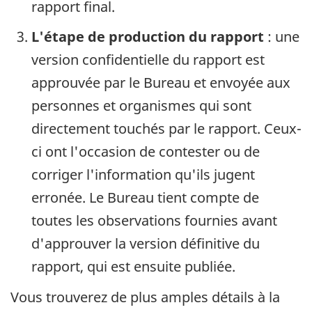
rapport final.
L'étape de production du rapport
: une
version confidentielle du rapport est
approuvée par le Bureau et envoyée aux
personnes et organismes qui sont
directement touchés par le rapport. Ceux-
ci ont l'occasion de contester ou de
corriger l'information qu'ils jugent
erronée. Le Bureau tient compte de
toutes les observations fournies avant
d'approuver la version définitive du
rapport, qui est ensuite publiée.
Vous trouverez de plus amples détails à la