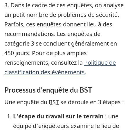
3. Dans le cadre de ces enquêtes, on analyse
un petit nombre de problèmes de sécurité.
Parfois, ces enquêtes donnent lieu à des
recommandations. Les enquêtes de
catégorie 3 se concluent généralement en
450 jours. Pour de plus amples
renseignements, consultez la
Politique de
classification des événements
.
Processus d'enquête du BST
Une enquête du
BST
se déroule en 3 étapes :
L'étape du travail sur le terrain
: une
équipe d'enquêteurs examine le lieu de