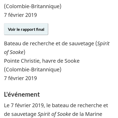
(Colombie‑Britannique)
7 février 2019
Voir le rapport final
Bateau de recherche et de sauvetage (
Spirit
of Sooke
)
Pointe Christie, havre de Sooke
(Colombie‑Britannique)
7 février 2019
L'événement
Le
7 février 2019
, le bateau de recherche et
de sauvetage
Spirit of Sooke
de la Marine