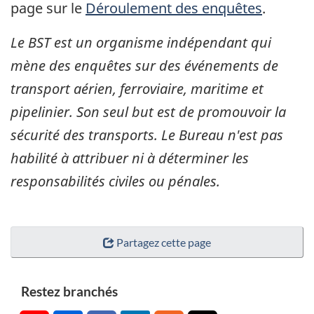
page sur le
Déroulement des enquêtes
.
Le BST est un organisme indépendant qui
mène des enquêtes sur des événements de
transport aérien, ferroviaire, maritime et
pipelinier. Son seul but est de promouvoir la
sécurité des transports. Le Bureau n'est pas
habilité à attribuer ni à déterminer les
responsabilités civiles ou pénales.
Partagez cette page
Restez branchés