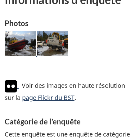
Photos
Image
Image
Voir des images en haute résolution
sur la
page Flickr du BST
.
Catégorie de l’enquête
Cette enquête est une enquête de catégorie