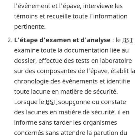
l'événement et l'épave, interviewe les
témoins et recueille toute l'information
pertinente.
L'étape d'examen et d'analyse
: le
BST
examine toute la documentation liée au
dossier, effectue des tests en laboratoire
sur des composantes de l'épave, établit la
chronologie des événements et identifie
toute lacune en matière de sécurité.
Lorsque le
BST
soupçonne ou constate
des lacunes en matière de sécurité, il en
informe sans tarder les organismes
concernés sans attendre la parution du