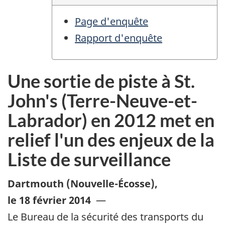
Page d'enquête
Rapport d'enquête
Une sortie de piste à St.
John's (Terre-Neuve-et-
Labrador) en 2012 met en
relief l'un des enjeux de la
Liste de surveillance
Dartmouth (Nouvelle-Écosse)
,
le 18 février 2014
—
Le Bureau de la sécurité des transports du