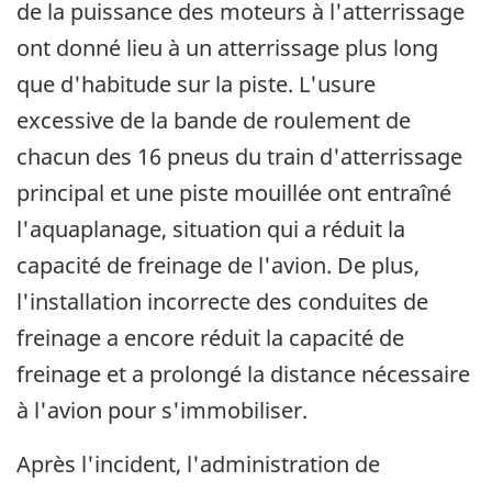
de la puissance des moteurs à l'atterrissage
ont donné lieu à un atterrissage plus long
que d'habitude sur la piste. L'usure
excessive de la bande de roulement de
chacun des 16 pneus du train d'atterrissage
principal et une piste mouillée ont entraîné
l'aquaplanage, situation qui a réduit la
capacité de freinage de l'avion. De plus,
l'installation incorrecte des conduites de
freinage a encore réduit la capacité de
freinage et a prolongé la distance nécessaire
à l'avion pour s'immobiliser.
Après l'incident, l'administration de