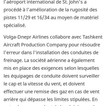
l'aéroport international de St. John's a
procédé à l'amélioration de la rugosité des
pistes 11/29 et 16/34 au moyen de matériel
spécialisé.
Volga-Dnepr Airlines collabore avec Tashkent
Aircraft Production Company pour résoudre
l'erreur dans l'installation des conduites de
freinage. La société aérienne a également
mis en place des exigences selon lesquelles
les équipages de conduite doivent surveiller
le cap et la vitesse du vent, et doivent
effectuer une remise des gaz en cas de vent
arrière qui dépasse les limites stipulées. En