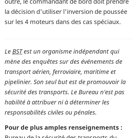
outre, le commandant de bord doit prendre
la décision d'utiliser l'inversion de poussée
sur les 4 moteurs dans des cas spéciaux.
Le
BST
est un organisme indépendant qui
mène des enquêtes sur des événements de
transport aérien, ferroviaire, maritime et
pipelinier. Son seul but est de promouvoir la
sécurité des transports. Le Bureau n'est pas
habilité à attribuer ni à déterminer les
responsabilités civiles ou pénales.
Pour de plus amples renseignements :
Bureau de la sécurité des transports du