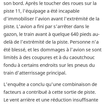
son bord. Après le toucher des roues sur la
piste 11, l'équipage a été incapable
d'immobiliser l'avion avant l'extrémité de la
piste. L'avion a fini par s'arrêter dans le
gazon, le train avant à quelque 640 pieds au-
delà de l'extrémité de la piste. Personne n'a
été blessé, et les dommages à l'avion se sont
limités à des coupures et à du caoutchouc
fondu à certains endroits sur les pneus du
train d'atterrissage principal.
L'enquête a conclu qu'une combinaison de
facteurs a contribué à cette sortie de piste.
Le vent arrière et une réduction insuffisante