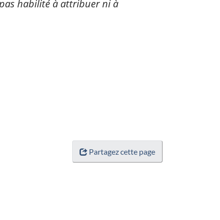
pas habilité à attribuer ni à
Partagez cette page