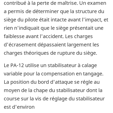
contribué à la perte de maîtrise. Un examen
a permis de déterminer que la structure du
siège du pilote était intacte avant l'impact, et
rien n'indiquait que le siège présentait une
faiblesse avant l'accident. Les charges
d'écrasement dépassaient largement les
charges théoriques de rupture du siège.
Le PA-12 utilise un stabilisateur à calage
variable pour la compensation en tangage.
La position du bord d'attaque se régle au
moyen de la chape du stabilisateur dont la
course sur la vis de réglage du stabilisateur
est d'environ