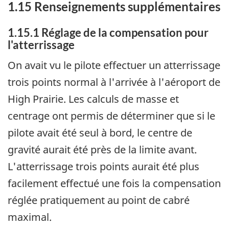
1.15 Renseignements supplémentaires
1.15.1 Réglage de la compensation pour
l'atterrissage
On avait vu le pilote effectuer un atterrissage
trois points normal à l'arrivée à l'aéroport de
High Prairie. Les calculs de masse et
centrage ont permis de déterminer que si le
pilote avait été seul à bord, le centre de
gravité aurait été près de la limite avant.
L'atterrissage trois points aurait été plus
facilement effectué une fois la compensation
réglée pratiquement au point de cabré
maximal.