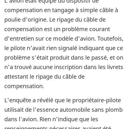
L'avion était équipé du dispositif de
compensation en tangage à simple câble à
poulie d'origine. Le ripage du câble de
compensation est un problème courant
d'entretien sur ce modèle d'avion. Toutefois,
le pilote n'avait rien signalé indiquant que ce
problème s'était produit dans le passé, et on
n'a trouvé aucune inscription dans les livrets
attestant le ripage du câble de
compensation.
L'enquête a révélé que le propriétaire-pilote
utilisait de l'essence automobile sans plomb
dans l'avion. Rien n'indique que les
renseignements nécessaires avaient été