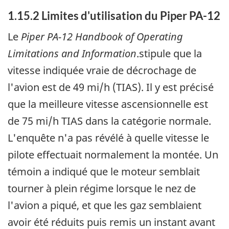
1.15.2 Limites d'utilisation du Piper PA-12
Le
Piper PA-12 Handbook of Operating
Limitations and Information
.stipule que la
vitesse indiquée vraie de décrochage de
l'avion est de 49 mi/h (TIAS). Il y est précisé
que la meilleure vitesse ascensionnelle est
de 75 mi/h TIAS dans la catégorie normale.
L'enquête n'a pas révélé à quelle vitesse le
pilote effectuait normalement la montée. Un
témoin a indiqué que le moteur semblait
tourner à plein régime lorsque le nez de
l'avion a piqué, et que les gaz semblaient
avoir été réduits puis remis un instant avant