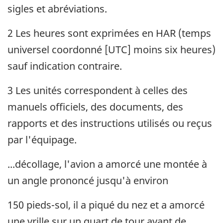
sigles et abréviations.
2 Les heures sont exprimées en HAR (temps
universel coordonné [UTC] moins six heures)
sauf indication contraire.
3 Les unités correspondent à celles des
manuels officiels, des documents, des
rapports et des instructions utilisés ou reçus
par l'équipage.
...décollage, l'avion a amorcé une montée à
un angle prononcé jusqu'à environ
150 pieds-sol, il a piqué du nez et a amorcé
une vrille sur un quart de tour avant de