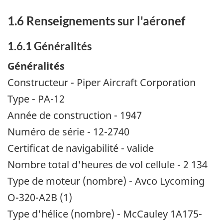
1.6 Renseignements sur l'aéronef
1.6.1 Généralités
Généralités
Constructeur - Piper Aircraft Corporation
Type - PA-12
Année de construction - 1947
Numéro de série - 12-2740
Certificat de navigabilité - valide
Nombre total d'heures de vol cellule - 2 134
Type de moteur (nombre) - Avco Lycoming
O-320-A2B (1)
Type d'hélice (nombre) - McCauley 1A175-