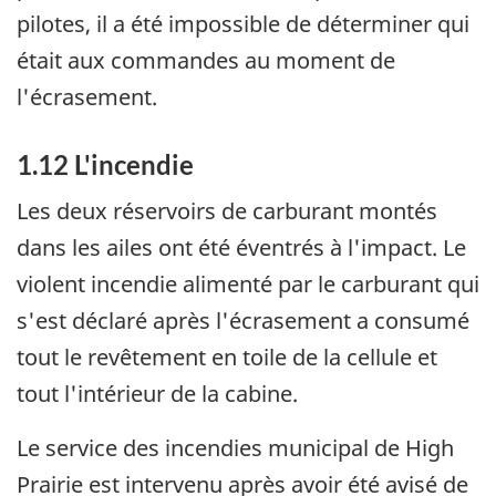
pilotes, il a été impossible de déterminer qui
était aux commandes au moment de
l'écrasement.
1.12 L'incendie
Les deux réservoirs de carburant montés
dans les ailes ont été éventrés à l'impact. Le
violent incendie alimenté par le carburant qui
s'est déclaré après l'écrasement a consumé
tout le revêtement en toile de la cellule et
tout l'intérieur de la cabine.
Le service des incendies municipal de High
Prairie est intervenu après avoir été avisé de