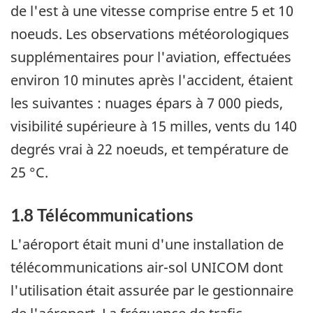
de l'est à une vitesse comprise entre 5 et 10
noeuds. Les observations météorologiques
supplémentaires pour l'aviation, effectuées
environ 10 minutes après l'accident, étaient
les suivantes : nuages épars à 7 000 pieds,
visibilité supérieure à 15 milles, vents du 140
degrés vrai à 22 noeuds, et température de
25 °C.
1.8 Télécommunications
L'aéroport était muni d'une installation de
télécommunications air-sol UNICOM dont
l'utilisation était assurée par le gestionnaire