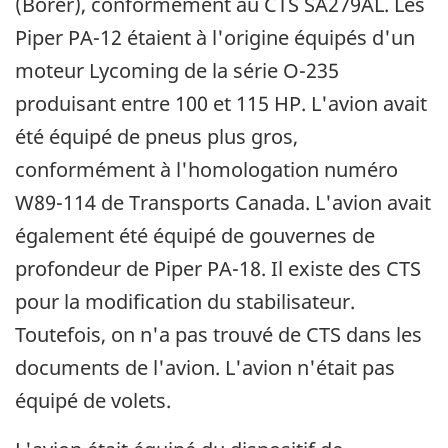
(Borer), conformément au CTS SA279AL. Les
Piper PA-12 étaient à l'origine équipés d'un
moteur Lycoming de la série O-235
produisant entre 100 et 115 HP. L'avion avait
été équipé de pneus plus gros,
conformément à l'homologation numéro
W89-114 de Transports Canada. L'avion avait
également été équipé de gouvernes de
profondeur de Piper PA-18. Il existe des CTS
pour la modification du stabilisateur.
Toutefois, on n'a pas trouvé de CTS dans les
documents de l'avion. L'avion n'était pas
équipé de volets.