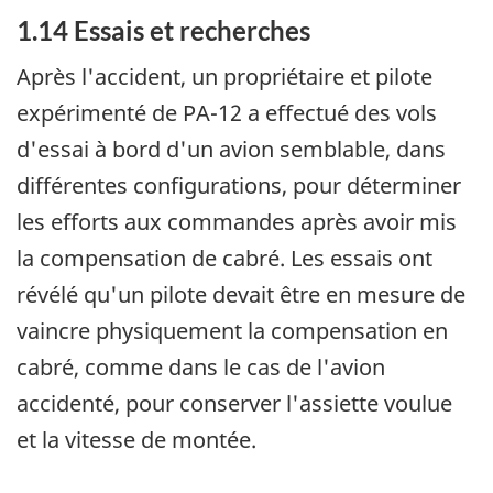
1.14 Essais et recherches
Après l'accident, un propriétaire et pilote
expérimenté de PA-12 a effectué des vols
d'essai à bord d'un avion semblable, dans
différentes configurations, pour déterminer
les efforts aux commandes après avoir mis
la compensation de cabré. Les essais ont
révélé qu'un pilote devait être en mesure de
vaincre physiquement la compensation en
cabré, comme dans le cas de l'avion
accidenté, pour conserver l'assiette voulue
et la vitesse de montée.