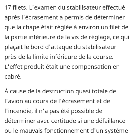
17 filets. L'examen du stabilisateur effectué
après l'écrasement a permis de déterminer
que la chape était réglée à environ un filet de
la partie inférieure de la vis de réglage, ce qui
plaçait le bord d'attaque du stabilisateur
près de la limite inférieure de la course.
L'effet produit était une compensation en
cabré.
À cause de la destruction quasi totale de
l'avion au cours de l'écrasement et de
l'incendie, il n'a pas été possible de
déterminer avec certitude si une défaillance
ou le mauvais fonctionnement d'un système