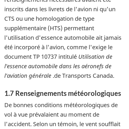
inscrits dans les livrets de l'avion ni qu'un
CTS ou une homologation de type
supplémentaire (HTS) permettant
l'utilisation d'essence automobile ait jamais
été incorporé à l'avion, comme l'exige le
document TP 10737 intitulé
Utilisation de
l'essence automobile dans les aéronefs de
l'aviation générale
.de Transports Canada.
1.7 Renseignements météorologiques
De bonnes conditions météorologiques de
vol à vue prévalaient au moment de
l'accident. Selon un témoin, le vent soufflait