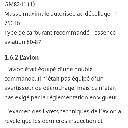
GM8241 (1)
Masse maximale autorisée au décollage - 1
750 lb
Type de carburant recommandé - essence
aviation 80-87
1.6.2 L'avion
L'avion était équipé d'une double
commande. Il n'était pas équipé d'un
avertisseur de décrochage, mais ce n'était
pas exigé par la réglementation en vigueur.
L'examen des livrets techniques de l'avion a
révélé que les dernières inspection et