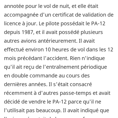
annotée pour le vol de nuit, et elle était
accompagnée d'un certificat de validation de
licence à jour. Le pilote possédait le PA-12
depuis 1987, et il avait possédé plusieurs
autres avions antérieurement. Il avait
effectué environ 10 heures de vol dans les 12
mois précédant l'accident. Rien n'indique
qu'il ait reçu de l'entraînement périodique
en double commande au cours des
dernières années. Il s'était consacré
récemment à d'autres passe-temps et avait
décidé de vendre le PA-12 parce qu'il ne
l'utilisait pas beaucoup. Il avait indiqué que