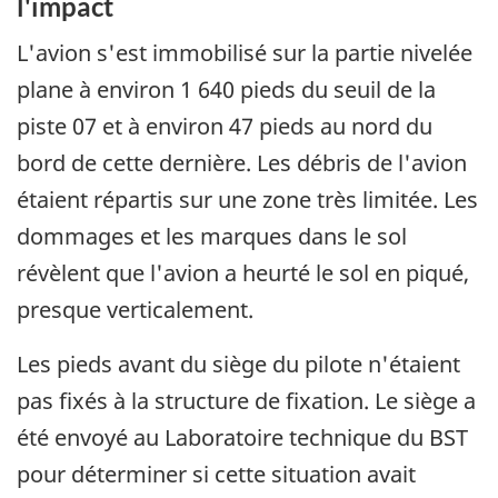
l'impact
L'avion s'est immobilisé sur la partie nivelée
plane à environ 1 640 pieds du seuil de la
piste 07 et à environ 47 pieds au nord du
bord de cette dernière. Les débris de l'avion
étaient répartis sur une zone très limitée. Les
dommages et les marques dans le sol
révèlent que l'avion a heurté le sol en piqué,
presque verticalement.
Les pieds avant du siège du pilote n'étaient
pas fixés à la structure de fixation. Le siège a
été envoyé au Laboratoire technique du BST
pour déterminer si cette situation avait