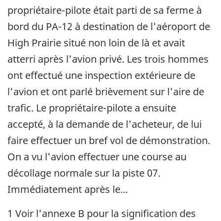
propriétaire-pilote était parti de sa ferme à
bord du PA-12 à destination de l'aéroport de
High Prairie situé non loin de là et avait
atterri après l'avion privé. Les trois hommes
ont effectué une inspection extérieure de
l'avion et ont parlé brièvement sur l'aire de
trafic. Le propriétaire-pilote a ensuite
accepté, à la demande de l'acheteur, de lui
faire effectuer un bref vol de démonstration.
On a vu l'avion effectuer une course au
décollage normale sur la piste 07.
Immédiatement après le...
1 Voir l'annexe B pour la signification des