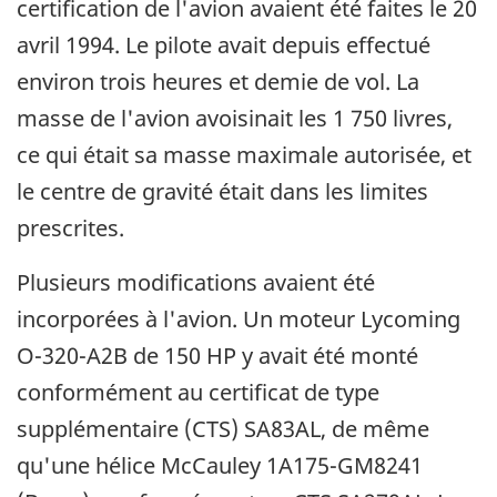
certification de l'avion avaient été faites le 20
avril 1994. Le pilote avait depuis effectué
environ trois heures et demie de vol. La
masse de l'avion avoisinait les 1 750 livres,
ce qui était sa masse maximale autorisée, et
le centre de gravité était dans les limites
prescrites.
Plusieurs modifications avaient été
incorporées à l'avion. Un moteur Lycoming
O-320-A2B de 150 HP y avait été monté
conformément au certificat de type
supplémentaire (CTS) SA83AL, de même
qu'une hélice McCauley 1A175-GM8241