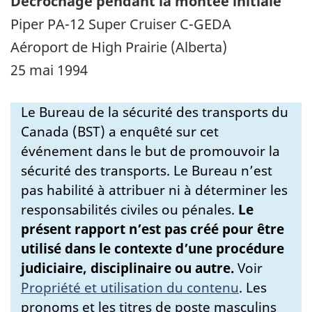
Décrochage pendant la montée initiale
Piper PA-12 Super Cruiser C-GEDA
Aéroport de High Prairie (Alberta)
25 mai 1994
Le Bureau de la sécurité des transports du
Canada (BST) a enquêté sur cet
événement dans le but de promouvoir la
sécurité des transports. Le Bureau n’est
pas habilité à attribuer ni à déterminer les
responsabilités civiles ou pénales.
Le
présent rapport n’est pas créé pour être
utilisé dans le contexte d’une procédure
judiciaire, disciplinaire ou autre.
Voir
Propriété et utilisation du contenu
.
Les
pronoms et les titres de poste masculins