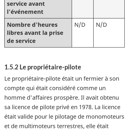
service avant
l'événement
Nombre d'heures
N/D
N/D
libres avant la prise
de service
1.5.2 Le propriétaire-pilote
Le propriétaire-pilote était un fermier à son
compte qui était considéré comme un
homme d'affaires prospère. Il avait obtenu
sa licence de pilote privé en 1978. La licence
était valide pour le pilotage de monomoteurs
et de multimoteurs terrestres, elle était