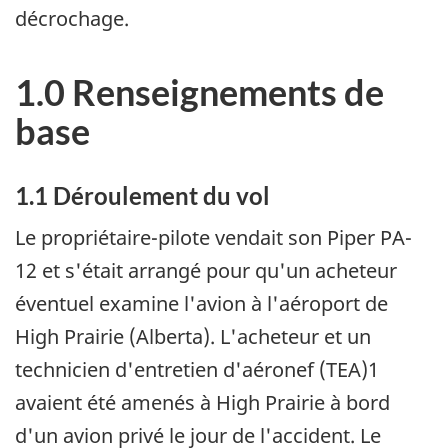
décrochage.
1.0 Renseignements de
base
1.1 Déroulement du vol
Le propriétaire-pilote vendait son Piper PA-
12 et s'était arrangé pour qu'un acheteur
éventuel examine l'avion à l'aéroport de
High Prairie (Alberta). L'acheteur et un
technicien d'entretien d'aéronef (TEA)1
avaient été amenés à High Prairie à bord
d'un avion privé le jour de l'accident. Le