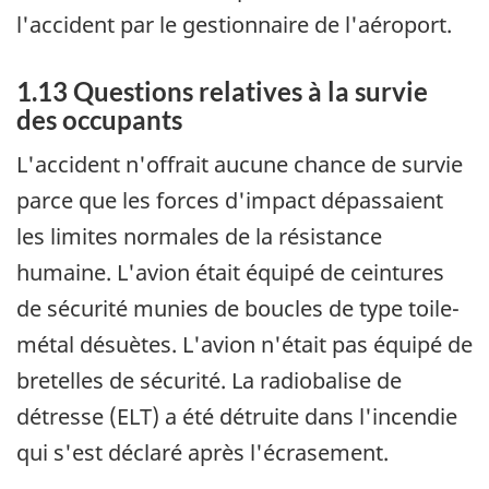
l'accident par le gestionnaire de l'aéroport.
1.13 Questions relatives à la survie
des occupants
L'accident n'offrait aucune chance de survie
parce que les forces d'impact dépassaient
les limites normales de la résistance
humaine. L'avion était équipé de ceintures
de sécurité munies de boucles de type toile-
métal désuètes. L'avion n'était pas équipé de
bretelles de sécurité. La radiobalise de
détresse (ELT) a été détruite dans l'incendie
qui s'est déclaré après l'écrasement.