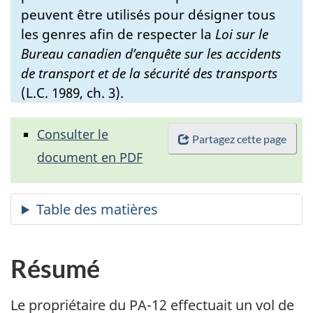
peuvent être utilisés pour désigner tous
les genres afin de respecter la
Loi sur le
Bureau canadien d’enquête sur les accidents
de transport et de la sécurité des transports
(L.C. 1989, ch. 3).
Consulter le
Partagez cette page
document en PDF
Résumé
Le propriétaire du PA-12 effectuait un vol de