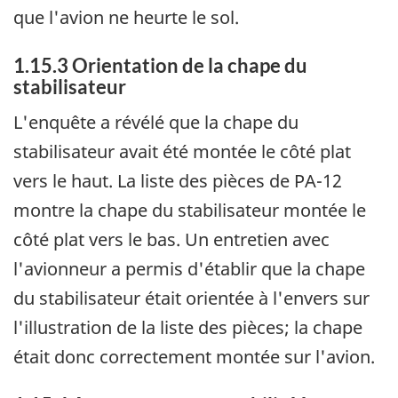
que l'avion ne heurte le sol.
1.15.3 Orientation de la chape du
stabilisateur
L'enquête a révélé que la chape du
stabilisateur avait été montée le côté plat
vers le haut. La liste des pièces de PA-12
montre la chape du stabilisateur montée le
côté plat vers le bas. Un entretien avec
l'avionneur a permis d'établir que la chape
du stabilisateur était orientée à l'envers sur
l'illustration de la liste des pièces; la chape
était donc correctement montée sur l'avion.