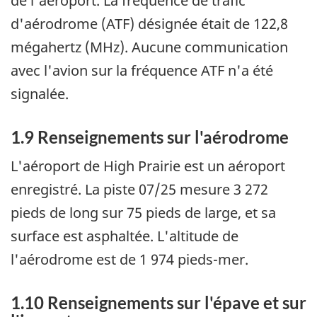
de l'aéroport. La fréquence de trafic
d'aérodrome (ATF) désignée était de 122,8
mégahertz (MHz). Aucune communication
avec l'avion sur la fréquence ATF n'a été
signalée.
1.9 Renseignements sur l'aérodrome
L'aéroport de High Prairie est un aéroport
enregistré. La piste 07/25 mesure 3 272
pieds de long sur 75 pieds de large, et sa
surface est asphaltée. L'altitude de
l'aérodrome est de 1 974 pieds-mer.
1.10 Renseignements sur l'épave et sur