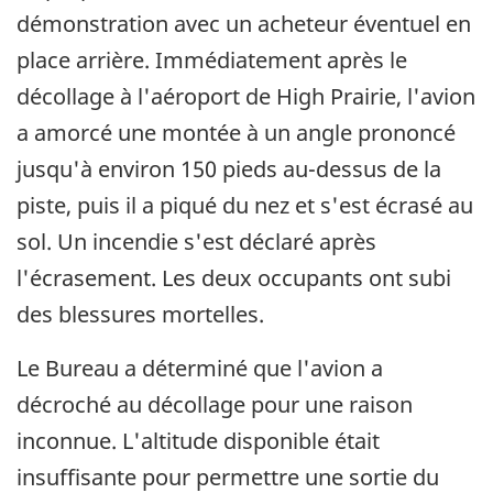
démonstration avec un acheteur éventuel en
place arrière. Immédiatement après le
décollage à l'aéroport de High Prairie, l'avion
a amorcé une montée à un angle prononcé
jusqu'à environ 150 pieds au-dessus de la
piste, puis il a piqué du nez et s'est écrasé au
sol. Un incendie s'est déclaré après
l'écrasement. Les deux occupants ont subi
des blessures mortelles.
Le Bureau a déterminé que l'avion a
décroché au décollage pour une raison
inconnue. L'altitude disponible était
insuffisante pour permettre une sortie du