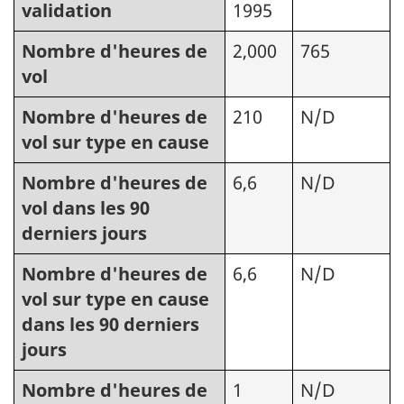
validation
1995
Nombre d'heures de
2,000
765
vol
Nombre d'heures de
210
N/D
vol sur type en cause
Nombre d'heures de
6,6
N/D
vol dans les 90
derniers jours
Nombre d'heures de
6,6
N/D
vol sur type en cause
dans les 90 derniers
jours
Nombre d'heures de
1
N/D