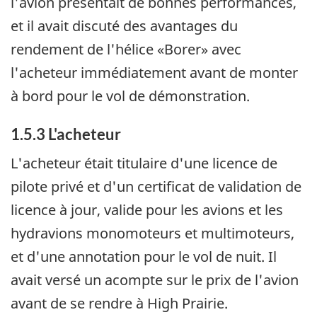
l'avion présentait de bonnes performances,
et il avait discuté des avantages du
rendement de l'hélice «Borer» avec
l'acheteur immédiatement avant de monter
à bord pour le vol de démonstration.
1.5.3 L'acheteur
L'acheteur était titulaire d'une licence de
pilote privé et d'un certificat de validation de
licence à jour, valide pour les avions et les
hydravions monomoteurs et multimoteurs,
et d'une annotation pour le vol de nuit. Il
avait versé un acompte sur le prix de l'avion
avant de se rendre à High Prairie.