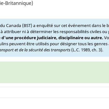
e-Britannique)
s du Canada (BST) a enquêté sur cet événement dans le b
 à attribuer ni à déterminer les responsabilités civiles ou
e d’une procédure judiciaire, disciplinaire ou autre.
Vo
lins peuvent être utilisés pour désigner tous les genres 
ansport et de la sécurité des transports
(L.C. 1989, ch. 3).