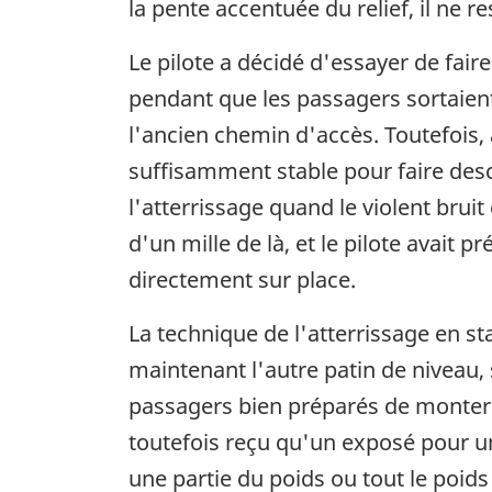
la pente accentuée du relief, il ne
Le pilote a décidé d'essayer de fair
pendant que les passagers sortaient
l'ancien chemin d'accès. Toutefois, 
suffisamment stable pour faire desc
l'atterrissage quand le violent bruit 
d'un mille de là, et le pilote avait 
directement sur place.
La technique de l'atterrissage en sta
maintenant l'autre patin de niveau,
passagers bien préparés de monter 
toutefois reçu qu'un exposé pour un
une partie du poids ou tout le poids