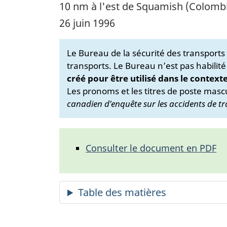
10 nm à l'est de Squamish (Colombi
26 juin 1996
Le Bureau de la sécurité des transport
transports. Le Bureau n’est pas habilité
créé pour être utilisé dans le context
Les pronoms et les titres de poste mascu
canadien d’enquête sur les accidents de tr
Consulter le document en PDF