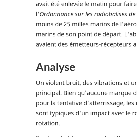
avait été enlevée le matin pour fair
l'
Ordonnance sur les radiobalises de
moins de 25 milles marins de l'aéro
marins de son point de départ. L'ab
avaient des émetteurs-récepteurs ap
Analyse
Un violent bruit, des vibrations et
principal. Bien qu'aucune marque de 
pour la tentative d'atterrissage, le
sont typiques d'un impact avec le r
rotation.