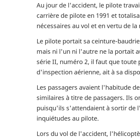
Au jour de l'accident, le pilote tra
carrière de pilote en 1991 et totalisa
nécessaires au vol et en vertu de la
Le pilote portait sa ceinture-baudri
mais ni l'un ni l'autre ne la portai
série II, numéro 2, il faut que tou
d'inspection aérienne, ait à sa disp
Les passagers avaient l'habitude de
similaires à titre de passagers. Ils 
puisqu'ils s'attendaient à sortir de 
inquiétudes au pilote.
Lors du vol de l'accident, l'hélicop