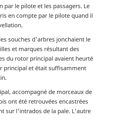
 par le pilote et les passagers. Le
is en compte par le pilote quand il
ellation.
des souches d'arbres jonchaient le
ailles et marques résultant des
es du rotor principal avaient heurté
r principal et était suffisamment
in.
rincipal, accompagné de morceaux de
bois ont été retrouvées encastrées
 sur l'intrados de la pale. L'autre