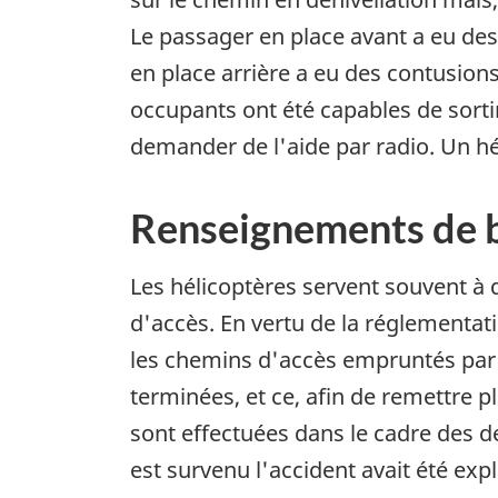
Le passager en place avant a eu des 
en place arrière a eu des contusion
occupants ont été capables de sortir
demander de l'aide par radio. Un hé
Renseignements de 
Les hélicoptères servent souvent à
d'accès. En vertu de la réglementat
les chemins d'accès empruntés par 
terminées, et ce, afin de remettre pl
sont effectuées dans le cadre des d
est survenu l'accident avait été exp