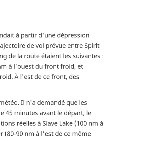
ndait à partir d'une dépression
ajectoire de vol prévue entre Spirit
ng de la route étaient les suivantes :
m à l'ouest du front froid, et
roid. À l'est de ce front, des
 météo. Il n'a demandé que les
e 45 minutes avant le départ, le
tions réelles à Slave Lake (100 nm à
ter (80-90 nm à l'est de ce même