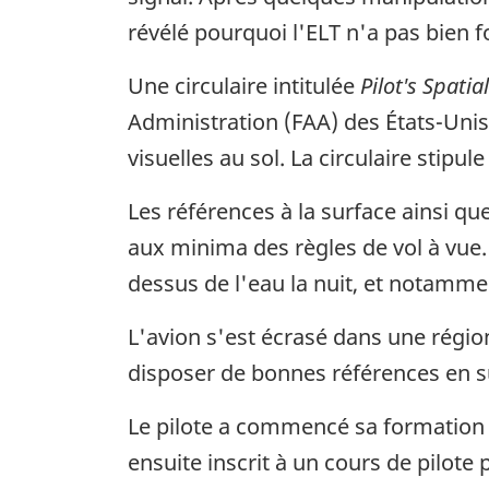
révélé pourquoi l'ELT n'a pas bien f
Une circulaire intitulée
Pilot's Spati
Administration (FAA) des États-Unis 
visuelles au sol. La circulaire stipule 
Les références à la surface ainsi qu
aux minima des règles de vol à vue.
dessus de l'eau la nuit, et notamme
L'avion s'est écrasé dans une régio
disposer de bonnes références en s
Le pilote a commencé sa formation au
ensuite inscrit à un cours de pilote