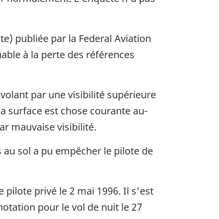
te) publiée par la Federal Aviation
uable à la perte des références
volant par une visibilité supérieure
la surface est chose courante au-
r mauvaise visibilité.
 au sol a pu empêcher le pilote de
ilote privé le 2 mai 1996. Il s'est
otation pour le vol de nuit le 27