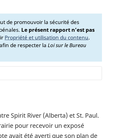
ut de promouvoir la sécurité des
 pénales.
Le présent rapport n’est pas
ir
Propriété et utilisation du contenu
.
afin de respecter la
Loi sur le Bureau
re Spirit River (Alberta) et St. Paul.
Prairie pour recevoir un exposé
ote avait été averti que son plan de