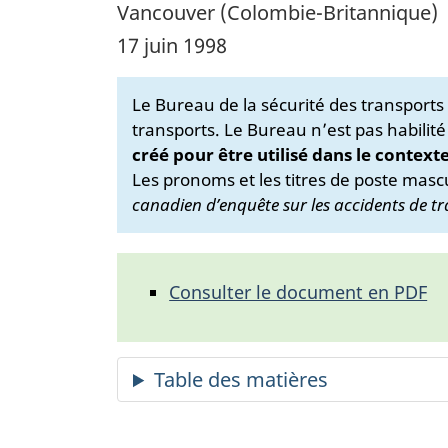
Vancouver (Colombie-Britannique)
17 juin 1998
Le Bureau de la sécurité des transport
transports. Le Bureau n’est pas habilité
créé pour être utilisé dans le context
Les pronoms et les titres de poste mascu
canadien d’enquête sur les accidents de tr
Consulter le document en PDF