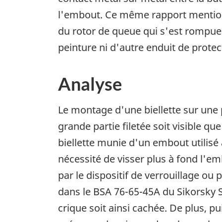
l'embout. Ce même rapport mentionn
du rotor de queue qui s'est rompue 
peinture ni d'autre enduit de protec
Analyse
Le montage d'une biellette sur une 
grande partie filetée soit visible q
biellette munie d'un embout utilisé 
nécessité de visser plus à fond l'em
par le dispositif de verrouillage ou
dans le BSA 76-65-45A du Sikorsky S-
crique soit ainsi cachée. De plus,