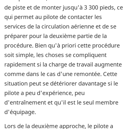
de piste et de monter jusqu'à 3 300 pieds, ce
qui permet au pilote de contacter les
services de la circulation aérienne et de se
préparer pour la deuxième partie de la
procédure. Bien qu'à priori cette procédure
soit simple, les choses se compliquent
rapidement si la charge de travail augmente
comme dans le cas d'une remontée. Cette
situation peut se détériorer davantage si le
pilote a peu d'expérience, peu
d'entraînement et qu'il est le seul membre
d'équipage.
Lors de la deuxième approche, le pilote a