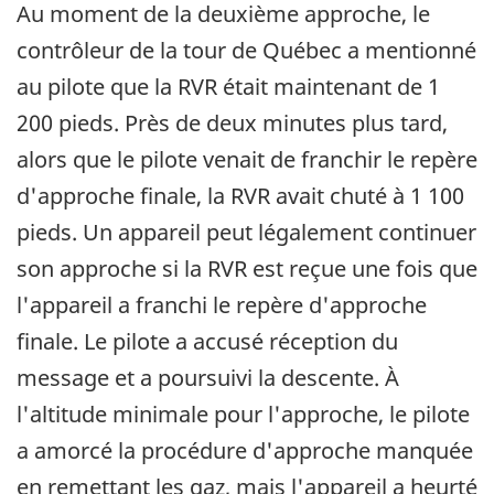
Au moment de la deuxième approche, le
contrôleur de la tour de Québec a mentionné
au pilote que la RVR était maintenant de 1
200 pieds. Près de deux minutes plus tard,
alors que le pilote venait de franchir le repère
d'approche finale, la RVR avait chuté à 1 100
pieds. Un appareil peut légalement continuer
son approche si la RVR est reçue une fois que
l'appareil a franchi le repère d'approche
finale. Le pilote a accusé réception du
message et a poursuivi la descente. À
l'altitude minimale pour l'approche, le pilote
a amorcé la procédure d'approche manquée
en remettant les gaz, mais l'appareil a heurté