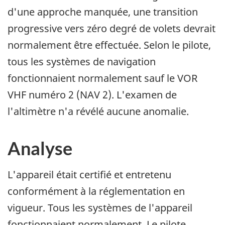
d'une approche manquée, une transition
progressive vers zéro degré de volets devrait
normalement être effectuée. Selon le pilote,
tous les systèmes de navigation
fonctionnaient normalement sauf le VOR
VHF numéro 2 (NAV 2). L'examen de
l'altimètre n'a révélé aucune anomalie.
Analyse
L'appareil était certifié et entretenu
conformément à la réglementation en
vigueur. Tous les systèmes de l'appareil
fonctionnaient normalement. Le pilote