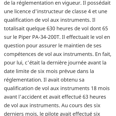
de la réglementation en vigueur. Il possédait
une licence d'instructeur de classe 4 et une
qualification de vol aux instruments. Il
totalisait quelque 630 heures de vol dont 65
sur le Piper PA-34-200T. Il effectuait le vol en
question pour assurer le maintien de ses
compétences de vol aux instruments. En fait,
pour lui, c'était la dernière journée avant la
date limite de six mois prévue dans la
réglementation. Il avait obtenu sa
qualification de vol aux instruments 18 mois
avant l'accident et avait effectué 63 heures
de vol aux instruments. Au cours des six
derniers mois, le pilote avait effectué six