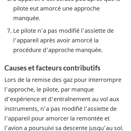
pilote eut amorcé une approche
manquée.
Le pilote n'a pas modifié l'assiette de
l'appareil après avoir amorcé la
procédure d'approche manquée.
Causes et facteurs contributifs
Lors de la remise des gaz pour interrompre
l'approche, le pilote, par manque
d'expérience et d'entraînement au vol aux
instruments, n'a pas modifié l'assiette de
l'appareil pour amorcer la remontée et
l'avion a poursuivi sa descente jusqu'au sol.