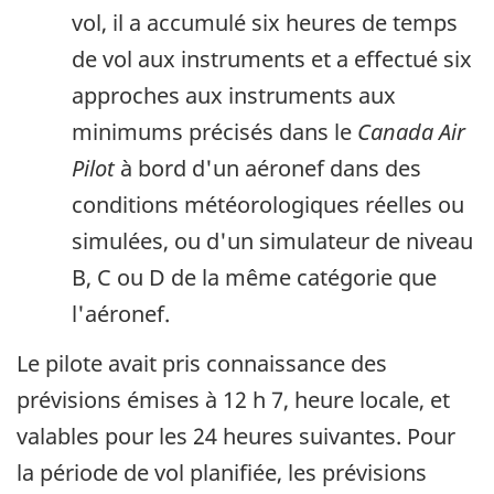
vol, il a accumulé six heures de temps
de vol aux instruments et a effectué six
approches aux instruments aux
minimums précisés dans le
Canada Air
Pilot
à bord d'un aéronef dans des
conditions météorologiques réelles ou
simulées, ou d'un simulateur de niveau
B, C ou D de la même catégorie que
l'aéronef.
Le pilote avait pris connaissance des
prévisions émises à 12 h 7, heure locale, et
valables pour les 24 heures suivantes. Pour
la période de vol planifiée, les prévisions