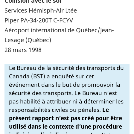
Collision avec le sol
Services Hémisph-Air Ltée
Piper PA-34-200T C-FCYV
Aéroport international de Québec/Jean-
Lesage (Québec)
28 mars 1998
Le Bureau de la sécurité des transports du
Canada (BST) a enquêté sur cet
événement dans le but de promouvoir la
sécurité des transports. Le Bureau n’est
pas habilité à attribuer ni à déterminer les
responsabilités civiles ou pénales.
Le
présent rapport n’est pas créé pour être
utilisé dans le contexte d’une procédure