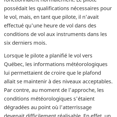
possédait les qualifications nécessaires pour
le vol, mais, en tant que pilote, il n'avait
effectué qu'une heure de vol dans des
conditions de vol aux instruments dans les
six derniers mois.
Lorsque le pilote a planifié le vol vers
Québec, les informations météorologiques
lui permettaient de croire que le plafond
allait se maintenir à des niveaux acceptables.
Par contre, au moment de l'approche, les
conditions météorologiques s'étaient
dégradées au point où l'atterrissage
devenait difficilement réalisable. En effet, un