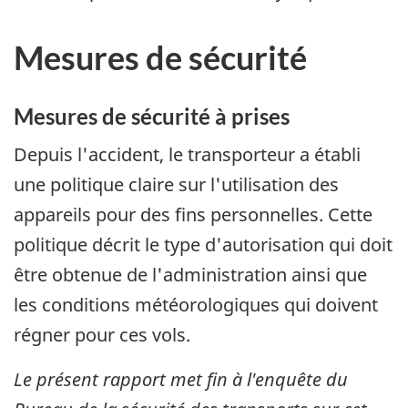
Mesures de sécurité
Mesures de sécurité à prises
Depuis l'accident, le transporteur a établi
une politique claire sur l'utilisation des
appareils pour des fins personnelles. Cette
politique décrit le type d'autorisation qui doit
être obtenue de l'administration ainsi que
les conditions météorologiques qui doivent
régner pour ces vols.
Le présent rapport met fin à l'enquête du