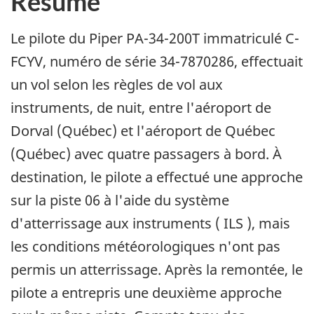
Résumé
Le pilote du Piper PA-34-200T immatriculé C-
FCYV, numéro de série 34-7870286, effectuait
un vol selon les règles de vol aux
instruments, de nuit, entre l'aéroport de
Dorval (Québec) et l'aéroport de Québec
(Québec) avec quatre passagers à bord. À
destination, le pilote a effectué une approche
sur la piste 06 à l'aide du système
d'atterrissage aux instruments ( ILS ), mais
les conditions météorologiques n'ont pas
permis un atterrissage. Après la remontée, le
pilote a entrepris une deuxième approche