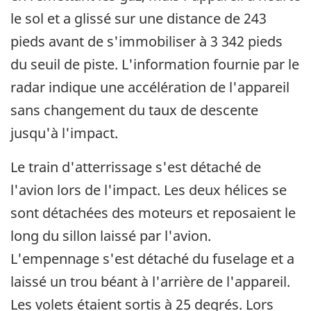
le sol et a glissé sur une distance de 243
pieds avant de s'immobiliser à 3 342 pieds
du seuil de piste. L'information fournie par le
radar indique une accélération de l'appareil
sans changement du taux de descente
jusqu'à l'impact.
Le train d'atterrissage s'est détaché de
l'avion lors de l'impact. Les deux hélices se
sont détachées des moteurs et reposaient le
long du sillon laissé par l'avion.
L'empennage s'est détaché du fuselage et a
laissé un trou béant à l'arrière de l'appareil.
Les volets étaient sortis à 25 degrés. Lors