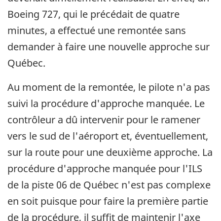
Boeing 727, qui le précédait de quatre
minutes, a effectué une remontée sans
demander à faire une nouvelle approche sur
Québec.
Au moment de la remontée, le pilote n'a pas
suivi la procédure d'approche manquée. Le
contrôleur a dû intervenir pour le ramener
vers le sud de l'aéroport et, éventuellement,
sur la route pour une deuxième approche. La
procédure d'approche manquée pour l'ILS
de la piste 06 de Québec n'est pas complexe
en soit puisque pour faire la première partie
de la procédure, il suffit de maintenir l'axe