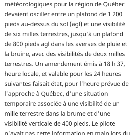
météorologiques pour la région de Québec
devaient osciller entre un plafond de 1 200
pieds au-dessus du sol (agl) et une visibilité
de six milles terrestres, jusqu'à un plafond
de 800 pieds agl dans les averses de pluie et
la bruine, avec des visibilités de deux milles
terrestres. Un amendement émis à 18 h 37,
heure locale, et valable pour les 24 heures
suivantes faisait état, pour l'heure prévue de
l'approche à Québec, d'une situation
temporaire associée à une visibilité de un
mille terrestre dans la brume et d'une
visibilité verticale de 400 pieds. Le pilote
n'avait pas cette information en main lors du