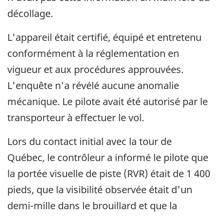
décollage.
L'appareil était certifié, équipé et entretenu
conformément à la réglementation en
vigueur et aux procédures approuvées.
L'enquête n'a révélé aucune anomalie
mécanique. Le pilote avait été autorisé par le
transporteur à effectuer le vol.
Lors du contact initial avec la tour de
Québec, le contrôleur a informé le pilote que
la portée visuelle de piste (RVR) était de 1 400
pieds, que la visibilité observée était d'un
demi-mille dans le brouillard et que la