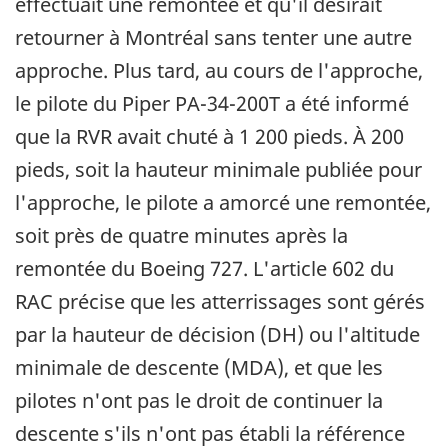
effectuait une remontée et qu'il désirait
retourner à Montréal sans tenter une autre
approche. Plus tard, au cours de l'approche,
le pilote du Piper PA-34-200T a été informé
que la RVR avait chuté à 1 200 pieds. À 200
pieds, soit la hauteur minimale publiée pour
l'approche, le pilote a amorcé une remontée,
soit près de quatre minutes après la
remontée du Boeing 727. L'article 602 du
RAC précise que les atterrissages sont gérés
par la hauteur de décision (DH) ou l'altitude
minimale de descente (MDA), et que les
pilotes n'ont pas le droit de continuer la
descente s'ils n'ont pas établi la référence