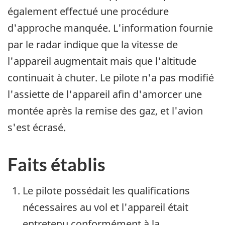
également effectué une procédure
d'approche manquée. L'information fournie
par le radar indique que la vitesse de
l'appareil augmentait mais que l'altitude
continuait à chuter. Le pilote n'a pas modifié
l'assiette de l'appareil afin d'amorcer une
montée après la remise des gaz, et l'avion
s'est écrasé.
Faits établis
Le pilote possédait les qualifications
nécessaires au vol et l'appareil était
entretenu conformément à la