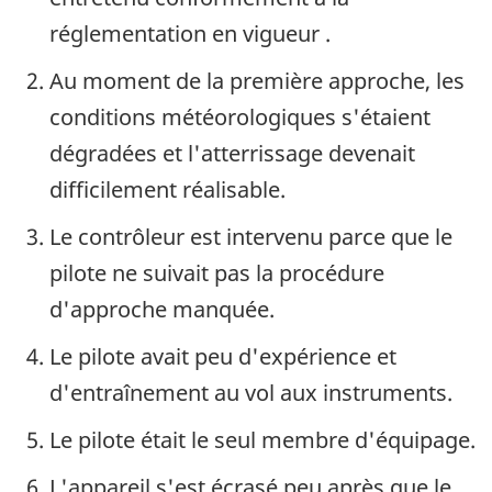
réglementation en vigueur .
Au moment de la première approche, les
conditions météorologiques s'étaient
dégradées et l'atterrissage devenait
difficilement réalisable.
Le contrôleur est intervenu parce que le
pilote ne suivait pas la procédure
d'approche manquée.
Le pilote avait peu d'expérience et
d'entraînement au vol aux instruments.
Le pilote était le seul membre d'équipage.
L'appareil s'est écrasé peu après que le