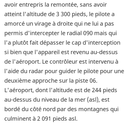
avoir entrepris la remontée, sans avoir
atteint l'altitude de 3 300 pieds, le pilote a
amorcé un virage à droite qui ne lui a pas
permis d'intercepter le radial 090 mais qui
l'a plutôt fait dépasser le cap d'interception
si bien que l'appareil est revenu au-dessus
de l'aéroport. Le contrôleur est intervenu à
l'aide du radar pour guider le pilote pour une
deuxième approche sur la piste 06.
L'aéroport, dont l'altitude est de 244 pieds
au-dessus du niveau de la mer (asl), est
bordé du côté nord par des montagnes qui
culminent à 2 091 pieds asl.