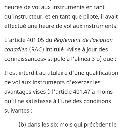
heures de vol aux instruments en tant
qu'instructeur, et en tant que pilote, il avait
effectué une heure de vol aux instruments.
L'article 401.05 du
Règlement de l'aviation
canadien
(RAC) intitulé «Mise à jour des
connaissances» stipule à l'alinéa 3 b) que :
Il est interdit au titulaire d'une qualification
de vol aux instruments d'exercer les
avantages visés à l'article 401.47 à moins
qu'il ne satisfasse à l'une des conditions
suivantes :
(b) dans les six mois qui précèdent le