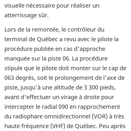
visuelle nécessaire pour réaliser un
atterrissage sûr.
Lors de la remontée, le contrôleur du
terminal de Québec a revu avec le pilote la
procédure publiée en cas d'approche
manquée sur la piste 06. La procédure
stipule que le pilote doit monter sur le cap de
063 degrés, soit le prolongement de l'axe de
piste, jusqu'à une altitude de 3 300 pieds,
avant d'effectuer un virage à droite pour
intercepter le radial 090 en rapprochement
du radiophare omnidirectionnel (VOR) à très
haute fréquence (VHF) de Québec. Peu après