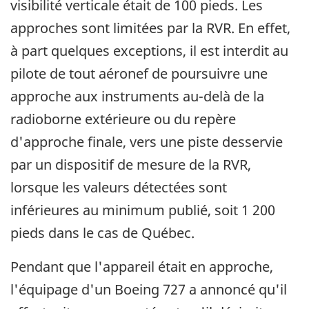
visibilité verticale était de 100 pieds. Les
approches sont limitées par la RVR. En effet,
à part quelques exceptions, il est interdit au
pilote de tout aéronef de poursuivre une
approche aux instruments au-delà de la
radioborne extérieure ou du repère
d'approche finale, vers une piste desservie
par un dispositif de mesure de la RVR,
lorsque les valeurs détectées sont
inférieures au minimum publié, soit 1 200
pieds dans le cas de Québec.
Pendant que l'appareil était en approche,
l'équipage d'un Boeing 727 a annoncé qu'il