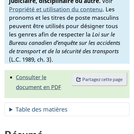
judiciaire, disciplinaire ou autre.
Voir
Propriété et utilisation du contenu
.
Les
pronoms et les titres de poste masculins
peuvent être utilisés pour désigner tous
les genres afin de respecter la
Loi sur le
Bureau canadien d’enquête sur les accidents
de transport et de la sécurité des transports
(L.C. 1989, ch. 3).
Consulter le
Partagez cette page
document en PDF