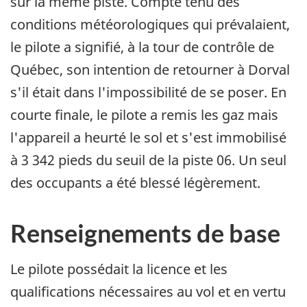
sur la même piste. Compte tenu des
conditions météorologiques qui prévalaient,
le pilote a signifié, à la tour de contrôle de
Québec, son intention de retourner à Dorval
s'il était dans l'impossibilité de se poser. En
courte finale, le pilote a remis les gaz mais
l'appareil a heurté le sol et s'est immobilisé
à 3 342 pieds du seuil de la piste 06. Un seul
des occupants a été blessé légèrement.
Renseignements de base
Le pilote possédait la licence et les
qualifications nécessaires au vol et en vertu