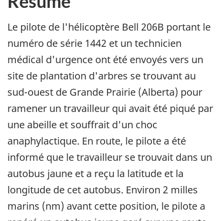
Résumé
Le pilote de l'hélicoptère Bell 206B portant le
numéro de série 1442 et un technicien
médical d'urgence ont été envoyés vers un
site de plantation d'arbres se trouvant au
sud-ouest de Grande Prairie (Alberta) pour
ramener un travailleur qui avait été piqué par
une abeille et souffrait d'un choc
anaphylactique. En route, le pilote a été
informé que le travailleur se trouvait dans un
autobus jaune et a reçu la latitude et la
longitude de cet autobus. Environ 2 milles
marins (nm) avant cette position, le pilote a