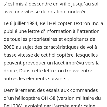
s'est mis à descendre en vrille jusqu'au sol
avec une vitesse de rotation modérée.
Le 6 juillet 1984, Bell Helicopter Textron Inc. a
publié une lettre d'information à l'attention
de tous les propriétaires et exploitants de
206B au sujet des caractéristiques de vol à
basse vitesse de cet hélicoptère, lesquelles
peuvent provoquer un lacet imprévu vers la
droite. Dans cette lettre, on trouve entre
autres les éléments suivants :
Dernièrement, des essais aux commandes
d'un hélicoptère OH-58 (version militaire du
Bell 206), exploité par l'armée américaine,