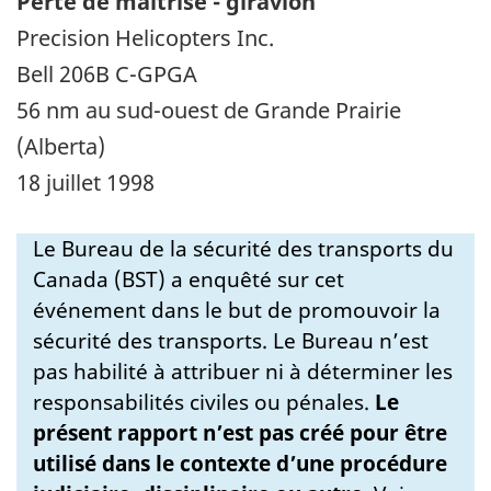
Perte de maîtrise - giravion
Precision Helicopters Inc.
Bell 206B C-GPGA
56 nm au sud-ouest de Grande Prairie
(Alberta)
18 juillet 1998
Le Bureau de la sécurité des transports du
Canada (BST) a enquêté sur cet
événement dans le but de promouvoir la
sécurité des transports. Le Bureau n’est
pas habilité à attribuer ni à déterminer les
responsabilités civiles ou pénales.
Le
présent rapport n’est pas créé pour être
utilisé dans le contexte d’une procédure