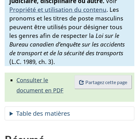
judiciaire, disciplinaire ou autre.
Voir
Propriété et utilisation du contenu
.
Les
pronoms et les titres de poste masculins
peuvent être utilisés pour désigner tous
les genres afin de respecter la
Loi sur le
Bureau canadien d’enquête sur les accidents
de transport et de la sécurité des transports
(L.C. 1989, ch. 3).
Consulter le
Partagez cette page
document en PDF