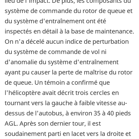
lieu de l'impact. De plus, les composants du
système de commande du rotor de queue et
du système d'entraînement ont été
inspectés en détail à la base de maintenance.
On n'a décelé aucun indice de perturbation
du système de commande de vol ni
d'anomalie du système d'entraînement
ayant pu causer la perte de maîtrise du rotor
de queue. Un témoin a confirmé que
l'hélicoptère avait décrit trois cercles en
tournant vers la gauche à faible vitesse au-
dessus de l'autobus, à environ 35 à 40 pieds
AGL. Après son dernier tour, il est
soudainement parti en lacet vers la droite et