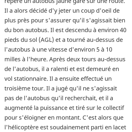
repéré un autobus jaune garé sur une route.
Il a alors décidé d'y jeter un coup d'oeil de
plus près pour s'assurer qu'il s'agissait bien
du bon autobus. Il est descendu à environ 40
pieds du sol (AGL) et a tourné au-dessus de
l'autobus à une vitesse d'environ 5 à 10
milles à l'heure. Après deux tours au-dessus
de l'autobus, il a ralenti et est demeuré en
vol stationnaire. Il a ensuite effectué un
troisième tour. Il a jugé qu'il ne s'agissait
pas de l'autobus qu'il recherchait, et il a
augmenté la puissance et tiré sur le collectif
pour s'éloigner en montant. C'est alors que
l'hélicoptère est soudainement parti en lacet