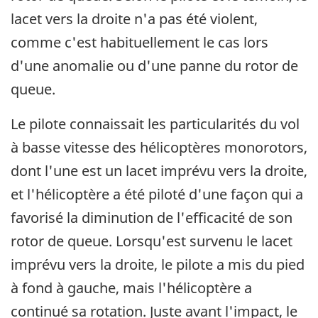
lacet vers la droite n'a pas été violent,
comme c'est habituellement le cas lors
d'une anomalie ou d'une panne du rotor de
queue.
Le pilote connaissait les particularités du vol
à basse vitesse des hélicoptères monorotors,
dont l'une est un lacet imprévu vers la droite,
et l'hélicoptère a été piloté d'une façon qui a
favorisé la diminution de l'efficacité de son
rotor de queue. Lorsqu'est survenu le lacet
imprévu vers la droite, le pilote a mis du pied
à fond à gauche, mais l'hélicoptère a
continué sa rotation. Juste avant l'impact, le