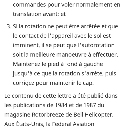
commandes pour voler normalement en
translation avant; et
Si la rotation ne peut être arrêtée et que
le contact de l'appareil avec le sol est
imminent, il se peut que l'autorotation
soit la meilleure manoeuvre à effectuer.
Maintenez le pied à fond à gauche
jusqu'à ce que la rotation s'arrête, puis
corrigez pour maintenir le cap.
Le contenu de cette lettre a été publié dans
les publications de 1984 et de 1987 du
magasine Rotorbreeze de Bell Helicopter.
Aux États-Unis, la Federal Aviation