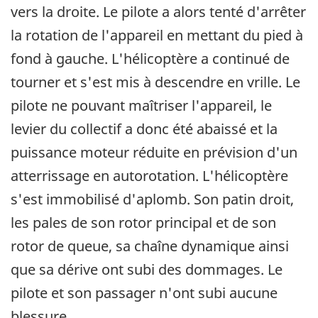
vers la droite. Le pilote a alors tenté d'arrêter
la rotation de l'appareil en mettant du pied à
fond à gauche. L'hélicoptère a continué de
tourner et s'est mis à descendre en vrille. Le
pilote ne pouvant maîtriser l'appareil, le
levier du collectif a donc été abaissé et la
puissance moteur réduite en prévision d'un
atterrissage en autorotation. L'hélicoptère
s'est immobilisé d'aplomb. Son patin droit,
les pales de son rotor principal et de son
rotor de queue, sa chaîne dynamique ainsi
que sa dérive ont subi des dommages. Le
pilote et son passager n'ont subi aucune
blessure.