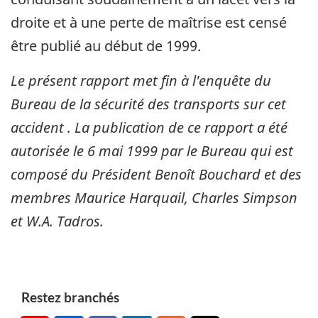
droite et à une perte de maîtrise est censé
être publié au début de 1999.
Le présent rapport met fin à l'enquête du
Bureau de la sécurité des transports sur cet
accident . La publication de ce rapport a été
autorisée le
6 mai 1999
par le Bureau qui est
composé du Président Benoît Bouchard et des
membres Maurice Harquail, Charles Simpson
et W.A. Tadros.
Restez branchés