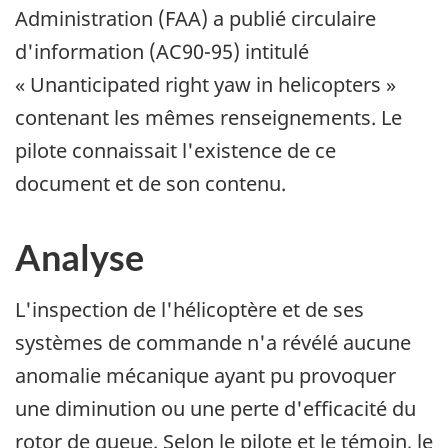
Administration (FAA) a publié circulaire
d'information (AC90-95) intitulé
« Unanticipated right yaw in helicopters »
contenant les mêmes renseignements. Le
pilote connaissait l'existence de ce
document et de son contenu.
Analyse
L'inspection de l'hélicoptère et de ses
systèmes de commande n'a révélé aucune
anomalie mécanique ayant pu provoquer
une diminution ou une perte d'efficacité du
rotor de queue. Selon le pilote et le témoin, le