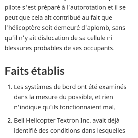
pilote s'est préparé à l'autorotation et il se
peut que cela ait contribué au fait que
l'hélicoptère soit demeuré d'aplomb, sans
qu'il n'y ait dislocation de sa cellule ni
blessures probables de ses occupants.
Faits établis
Les systèmes de bord ont été examinés
dans la mesure du possible, et rien
n'indique qu'ils fonctionnaient mal.
Bell Helicopter Textron Inc. avait déjà
identifié des conditions dans lesquelles