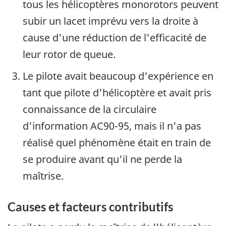
tous les hélicoptères monorotors peuvent
subir un lacet imprévu vers la droite à
cause d'une réduction de l'efficacité de
leur rotor de queue.
Le pilote avait beaucoup d'expérience en
tant que pilote d'hélicoptère et avait pris
connaissance de la circulaire
d'information AC90-95, mais il n'a pas
réalisé quel phénomène était en train de
se produire avant qu'il ne perde la
maîtrise.
Causes et facteurs contributifs