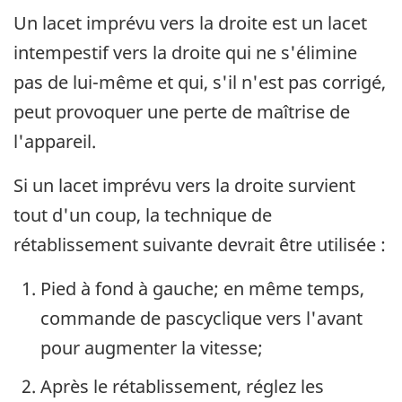
Un lacet imprévu vers la droite est un lacet
intempestif vers la droite qui ne s'élimine
pas de lui-même et qui, s'il n'est pas corrigé,
peut provoquer une perte de maîtrise de
l'appareil.
Si un lacet imprévu vers la droite survient
tout d'un coup, la technique de
rétablissement suivante devrait être utilisée :
Pied à fond à gauche; en même temps,
commande de pascyclique vers l'avant
pour augmenter la vitesse;
Après le rétablissement, réglez les