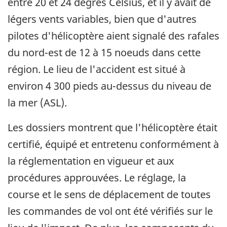
entre 20 et 24 degrés Celsius, et il y avait de
légers vents variables, bien que d'autres
pilotes d'hélicoptère aient signalé des rafales
du nord-est de 12 à 15 noeuds dans cette
région. Le lieu de l'accident est situé à
environ 4 300 pieds au-dessus du niveau de
la mer (ASL).
Les dossiers montrent que l'hélicoptère était
certifié, équipé et entretenu conformément à
la réglementation en vigueur et aux
procédures approuvées. Le réglage, la
course et le sens de déplacement de toutes
les commandes de vol ont été vérifiés sur le