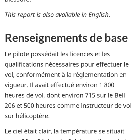
This report is also available in English.
Renseignements de base
Le pilote possédait les licences et les
qualifications nécessaires pour effectuer le
vol, conformément à la réglementation en
vigueur. Il avait effectué environ 1 800
heures de vol, dont environ 715 sur le Bell
206 et 500 heures comme instructeur de vol
sur hélicoptère.
Le ciel était clair, la température se situait