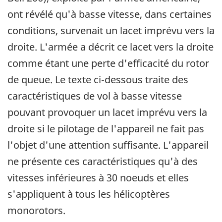
ont révélé qu'à basse vitesse, dans certaines
conditions, survenait un lacet imprévu vers la
droite. L'armée a décrit ce lacet vers la droite
comme étant une perte d'efficacité du rotor
de queue. Le texte ci-dessous traite des
caractéristiques de vol à basse vitesse
pouvant provoquer un lacet imprévu vers la
droite si le pilotage de l'appareil ne fait pas
l'objet d'une attention suffisante. L'appareil
ne présente ces caractéristiques qu'à des
vitesses inférieures à 30 noeuds et elles
s'appliquent à tous les hélicoptères
monorotors.