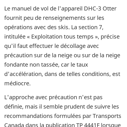
Le manuel de vol de l'appareil DHC-3 Otter
fournit peu de renseignements sur les
opérations avec des skis. La section 7,
intitulée « Exploitation tous temps », précise
qu'il faut effectuer le décollage avec
précaution sur de la neige ou sur de la neige
fondante non tassée, car le taux
d'accélération, dans de telles conditions, est
médiocre.
L'approche avec précaution n'est pas
définie, mais il semble prudent de suivre les
recommandations formulées par Transports
Canada dans la publication TP 4441F lorsque