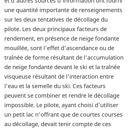
et d'autres sources d'information ont fourni
une quantité importante de renseignements
sur les deux tentatives de décollage du
pilote. Les deux principaux facteurs de
rendement, en présence de neige fondante
mouillée, sont l'effet d'ascendance ou de
traînée de forme résultant de l'accumulation
de neige fondante devant le ski et la traînée
visqueuse résultant de l'interaction entre
l'eau et la semelle du ski. Ces facteurs
peuvent se combiner et rendre le décollage
impossible. Le pilote, ayant choisi d'utiliser
un petit lac n'offrant que de courtes courses
au décollage, devait tenir compte de ces