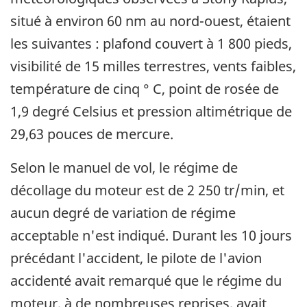
situé à environ 60 nm au nord-ouest, étaient
les suivantes : plafond couvert à 1 800 pieds,
visibilité de 15 milles terrestres, vents faibles,
température de cinq ° C, point de rosée de
1,9 degré Celsius et pression altimétrique de
29,63 pouces de mercure.
Selon le manuel de vol, le régime de
décollage du moteur est de 2 250 tr/min, et
aucun degré de variation de régime
acceptable n'est indiqué. Durant les 10 jours
précédant l'accident, le pilote de l'avion
accidenté avait remarqué que le régime du
moteur, à de nombreuses reprises, avait