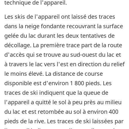
technique de l'appareil.
Les skis de l'appareil ont laissé des traces
dans la neige fondante recouvrant la surface
gelée du lac durant les deux tentatives de
décollage. La première trace part de la route
d'accès qui se trouve au sud-ouest du lac et
à travers le lac vers l'est en direction du relief
le moins élevé. La distance de course
disponible est d'environ 1 800 pieds. Les
traces de ski indiquent que la queue de
l'appareil a quitté le sol à peu près au milieu
du lac et est retombée au sol à environ 400
pieds de la rive. Les traces de ski laissées par