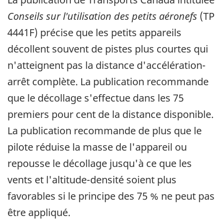
Conseils sur l'utilisation des petits aéronefs
(TP
4441F) précise que les petits appareils
décollent souvent de pistes plus courtes qui
n'atteignent pas la distance d'accélération-
arrêt complète. La publication recommande
que le décollage s'effectue dans les 75
premiers pour cent de la distance disponible.
La publication recommande de plus que le
pilote réduise la masse de l'appareil ou
repousse le décollage jusqu'à ce que les
vents et l'altitude-densité soient plus
favorables si le principe des 75 % ne peut pas
être appliqué.