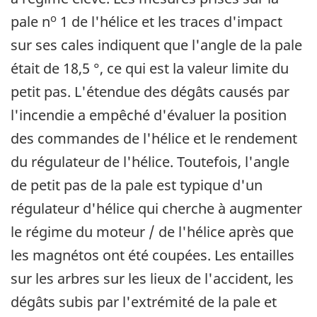
o
pale n
1 de l'hélice et les traces d'impact
sur ses cales indiquent que l'angle de la pale
était de 18,5 °, ce qui est la valeur limite du
petit pas. L'étendue des dégâts causés par
l'incendie a empêché d'évaluer la position
des commandes de l'hélice et le rendement
du régulateur de l'hélice. Toutefois, l'angle
de petit pas de la pale est typique d'un
régulateur d'hélice qui cherche à augmenter
le régime du moteur / de l'hélice après que
les magnétos ont été coupées. Les entailles
sur les arbres sur les lieux de l'accident, les
dégâts subis par l'extrémité de la pale et