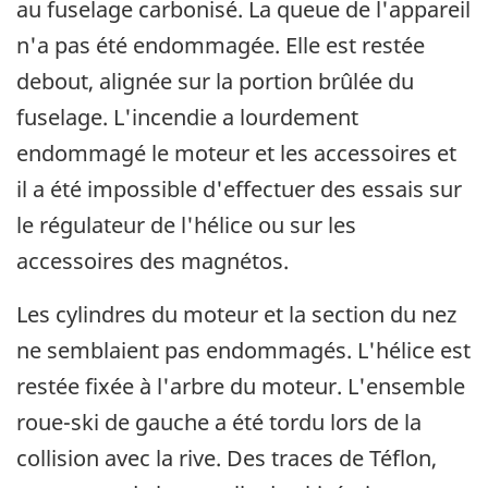
au fuselage carbonisé. La queue de l'appareil
n'a pas été endommagée. Elle est restée
debout, alignée sur la portion brûlée du
fuselage. L'incendie a lourdement
endommagé le moteur et les accessoires et
il a été impossible d'effectuer des essais sur
le régulateur de l'hélice ou sur les
accessoires des magnétos.
Les cylindres du moteur et la section du nez
ne semblaient pas endommagés. L'hélice est
restée fixée à l'arbre du moteur. L'ensemble
roue-ski de gauche a été tordu lors de la
collision avec la rive. Des traces de Téflon,