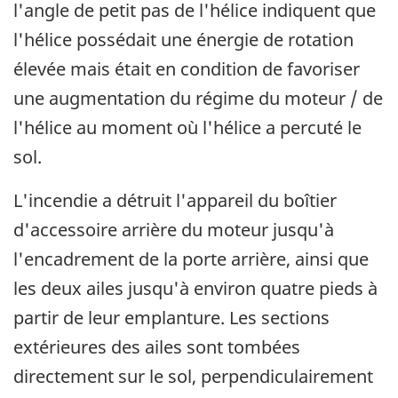
l'angle de petit pas de l'hélice indiquent que
l'hélice possédait une énergie de rotation
élevée mais était en condition de favoriser
une augmentation du régime du moteur / de
l'hélice au moment où l'hélice a percuté le
sol.
L'incendie a détruit l'appareil du boîtier
d'accessoire arrière du moteur jusqu'à
l'encadrement de la porte arrière, ainsi que
les deux ailes jusqu'à environ quatre pieds à
partir de leur emplanture. Les sections
extérieures des ailes sont tombées
directement sur le sol, perpendiculairement