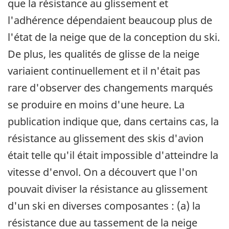
que la résistance au glissement et
l'adhérence dépendaient beaucoup plus de
l'état de la neige que de la conception du ski.
De plus, les qualités de glisse de la neige
variaient continuellement et il n'était pas
rare d'observer des changements marqués
se produire en moins d'une heure. La
publication indique que, dans certains cas, la
résistance au glissement des skis d'avion
était telle qu'il était impossible d'atteindre la
vitesse d'envol. On a découvert que l'on
pouvait diviser la résistance au glissement
d'un ski en diverses composantes : (a) la
résistance due au tassement de la neige