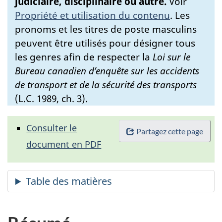
judiciaire, disciplinaire ou autre.
Voir
Propriété et utilisation du contenu
.
Les
pronoms et les titres de poste masculins
peuvent être utilisés pour désigner tous
les genres afin de respecter la
Loi sur le
Bureau canadien d’enquête sur les accidents
de transport et de la sécurité des transports
(L.C. 1989, ch. 3).
Consulter le
Partagez cette page
document en PDF