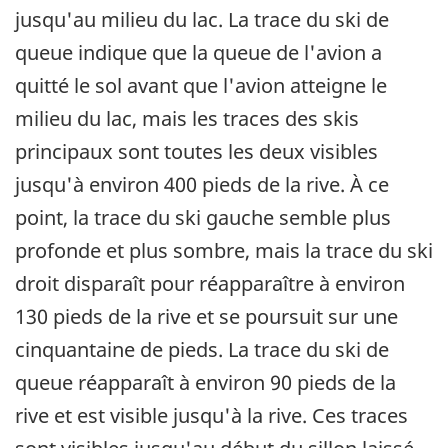
jusqu'au milieu du lac. La trace du ski de
queue indique que la queue de l'avion a
quitté le sol avant que l'avion atteigne le
milieu du lac, mais les traces des skis
principaux sont toutes les deux visibles
jusqu'à environ 400 pieds de la rive. À ce
point, la trace du ski gauche semble plus
profonde et plus sombre, mais la trace du ski
droit disparaît pour réapparaître à environ
130 pieds de la rive et se poursuit sur une
cinquantaine de pieds. La trace du ski de
queue réapparaît à environ 90 pieds de la
rive et est visible jusqu'à la rive. Ces traces