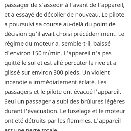
passager de s'asseoir à l'avant de l'appareil,
et a essayé de décoller de nouveau. Le pilote
a poursuivi sa course au-delà du point de
décision qu'il avait choisi précédemment. Le
régime du moteur a, semble-t-il, baissé
d'environ 150 tr/min. L'appareil n'a pas
quitté le sol et est allé percuter la rive et a
glissé sur environ 300 pieds. Un violent
incendie a immédiatement éclaté. Les
passagers et le pilote ont évacué l'appareil.
Seul un passager a subi des brûlures légères
durant l'évacuation. Le fuselage et le moteur
ont été détruits par les flammes. L'appareil
est une perte totale.