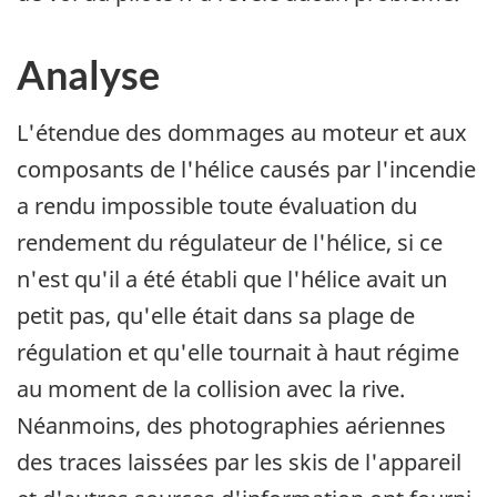
Analyse
L'étendue des dommages au moteur et aux
composants de l'hélice causés par l'incendie
a rendu impossible toute évaluation du
rendement du régulateur de l'hélice, si ce
n'est qu'il a été établi que l'hélice avait un
petit pas, qu'elle était dans sa plage de
régulation et qu'elle tournait à haut régime
au moment de la collision avec la rive.
Néanmoins, des photographies aériennes
des traces laissées par les skis de l'appareil