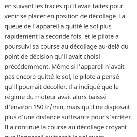
en suivant les traces qu'il avait faites pour
venir se placer en position de décollage. La
queue de l'appareil a quitté le sol plus
rapidement la seconde fois, et le pilote a
poursuivi sa course au décollage au-delà du
point de décision qu'il avait choisi
précédemment. Même si l'appareil n'avait
pas encore quitté le sol, le pilote a pensé
qu'il pourrait décoller. Il a indiqué que le
régime du moteur avait alors baissé
d'environ 150 tr/min, mais qu'il ne disposait
plus d'une distance suffisante pour s'arrêter.
Il a continué la course au décollage croyant