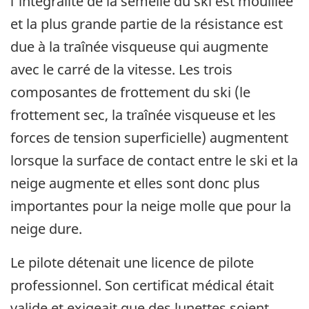
l'intégralité de la semelle du ski est mouillée
et la plus grande partie de la résistance est
due à la traînée visqueuse qui augmente
avec le carré de la vitesse. Les trois
composantes de frottement du ski (le
frottement sec, la traînée visqueuse et les
forces de tension superficielle) augmentent
lorsque la surface de contact entre le ski et la
neige augmente et elles sont donc plus
importantes pour la neige molle que pour la
neige dure.
Le pilote détenait une licence de pilote
professionnel. Son certificat médical était
valide et exigeait que des lunettes soient