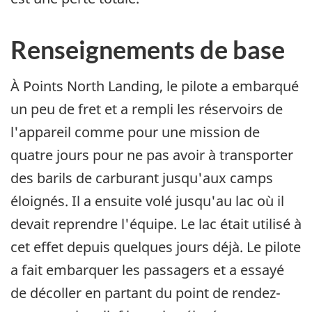
Renseignements de base
À Points North Landing, le pilote a embarqué
un peu de fret et a rempli les réservoirs de
l'appareil comme pour une mission de
quatre jours pour ne pas avoir à transporter
des barils de carburant jusqu'aux camps
éloignés. Il a ensuite volé jusqu'au lac où il
devait reprendre l'équipe. Le lac était utilisé à
cet effet depuis quelques jours déjà. Le pilote
a fait embarquer les passagers et a essayé
de décoller en partant du point de rendez-