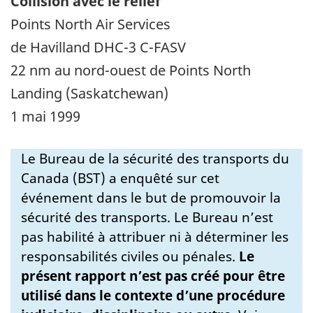
Collision avec le relief
Points North Air Services
de Havilland DHC-3 C-FASV
22 nm au nord-ouest de Points North
Landing (Saskatchewan)
1 mai 1999
Le Bureau de la sécurité des transports du
Canada (BST) a enquêté sur cet
événement dans le but de promouvoir la
sécurité des transports. Le Bureau n’est
pas habilité à attribuer ni à déterminer les
responsabilités civiles ou pénales.
Le
présent rapport n’est pas créé pour être
utilisé dans le contexte d’une procédure