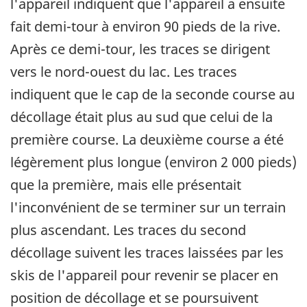
l'appareil indiquent que l'appareil a ensuite
fait demi-tour à environ 90 pieds de la rive.
Après ce demi-tour, les traces se dirigent
vers le nord-ouest du lac. Les traces
indiquent que le cap de la seconde course au
décollage était plus au sud que celui de la
première course. La deuxième course a été
légèrement plus longue (environ 2 000 pieds)
que la première, mais elle présentait
l'inconvénient de se terminer sur un terrain
plus ascendant. Les traces du second
décollage suivent les traces laissées par les
skis de l'appareil pour revenir se placer en
position de décollage et se poursuivent