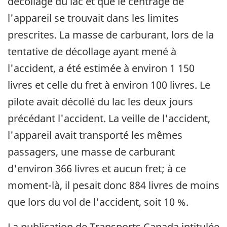
décollage du lac et que le centrage de
l'appareil se trouvait dans les limites
prescrites. La masse de carburant, lors de la
tentative de décollage ayant mené à
l'accident, a été estimée à environ 1 150
livres et celle du fret à environ 100 livres. Le
pilote avait décollé du lac les deux jours
précédant l'accident. La veille de l'accident,
l'appareil avait transporté les mêmes
passagers, une masse de carburant
d'environ 366 livres et aucun fret; à ce
moment-là, il pesait donc 884 livres de moins
que lors du vol de l'accident, soit 10 %.
La publication de Transports Canada intitulée