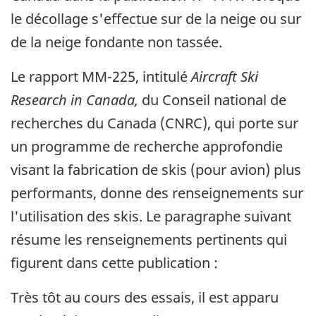
le décollage s'effectue sur de la neige ou sur
de la neige fondante non tassée.
Le rapport MM-225, intitulé
Aircraft Ski
Research in Canada,
du Conseil national de
recherches du Canada (CNRC), qui porte sur
un programme de recherche approfondie
visant la fabrication de skis (pour avion) plus
performants, donne des renseignements sur
l'utilisation des skis. Le paragraphe suivant
résume les renseignements pertinents qui
figurent dans cette publication :
Très tôt au cours des essais, il est apparu