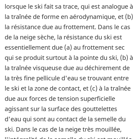
lorsque le ski fait sa trace, qui est analogue à
la traînée de forme en aérodynamique, et (b)
la résistance due au frottement. Dans le cas
de la neige sèche, la résistance du ski est
essentiellement due (a) au frottement sec
qui se produit surtout à la pointe du ski, (b) à
la traînée visqueuse due au déchirement de
la très fine pellicule d'eau se trouvant entre
le ski et la zone de contact, et (c) à la traînée
due aux forces de tension superficielle
agissant sur la surface des gouttelettes
d'eau qui sont au contact de la semelle du
ski. Dans le cas de la neige très mouillée,