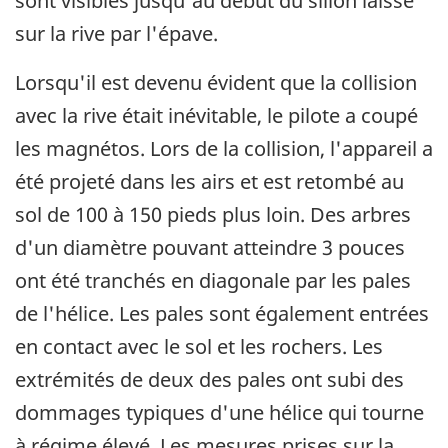
sont visibles jusqu'au début du sillon laissé
sur la rive par l'épave.
Lorsqu'il est devenu évident que la collision
avec la rive était inévitable, le pilote a coupé
les magnétos. Lors de la collision, l'appareil a
été projeté dans les airs et est retombé au
sol de 100 à 150 pieds plus loin. Des arbres
d'un diamètre pouvant atteindre 3 pouces
ont été tranchés en diagonale par les pales
de l'hélice. Les pales sont également entrées
en contact avec le sol et les rochers. Les
extrémités de deux des pales ont subi des
dommages typiques d'une hélice qui tourne
à régime élevé. Les mesures prises sur la