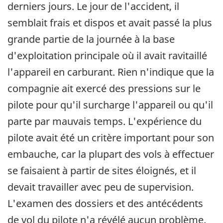
derniers jours. Le jour de l'accident, il
semblait frais et dispos et avait passé la plus
grande partie de la journée à la base
d'exploitation principale où il avait ravitaillé
l'appareil en carburant. Rien n'indique que la
compagnie ait exercé des pressions sur le
pilote pour qu'il surcharge l'appareil ou qu'il
parte par mauvais temps. L'expérience du
pilote avait été un critère important pour son
embauche, car la plupart des vols à effectuer
se faisaient à partir de sites éloignés, et il
devait travailler avec peu de supervision.
L'examen des dossiers et des antécédents
de vol du pilote n'a révélé aucun problème.