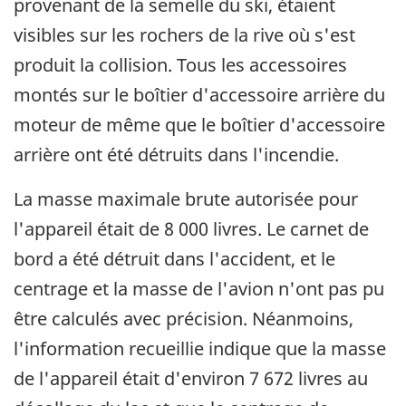
provenant de la semelle du ski, étaient
visibles sur les rochers de la rive où s'est
produit la collision. Tous les accessoires
montés sur le boîtier d'accessoire arrière du
moteur de même que le boîtier d'accessoire
arrière ont été détruits dans l'incendie.
La masse maximale brute autorisée pour
l'appareil était de 8 000 livres. Le carnet de
bord a été détruit dans l'accident, et le
centrage et la masse de l'avion n'ont pas pu
être calculés avec précision. Néanmoins,
l'information recueillie indique que la masse
de l'appareil était d'environ 7 672 livres au