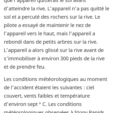
que l'appareil quitterait le sol avant
d'atteindre la rive. L'appareil n'a pas quitté le
sol et a percuté des rochers sur la rive. Le
pilote a essayé de maintenir le nez de
l'appareil vers le haut, mais l'appareil a
rebondi dans de petits arbres sur la rive.
L'appareil a alors glissé sur la rive avant de
s'immobiliser à environ 300 pieds de la rive
et de prendre feu.
Les conditions météorologiques au moment
de l'accident étaient les suivantes : ciel
couvert, vents faibles et température
d'environ sept ° C. Les conditions
météorologiques observées à Stony Rapids,