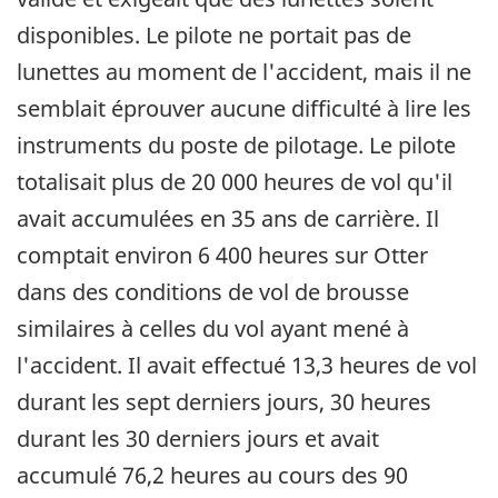
disponibles. Le pilote ne portait pas de
lunettes au moment de l'accident, mais il ne
semblait éprouver aucune difficulté à lire les
instruments du poste de pilotage. Le pilote
totalisait plus de 20 000 heures de vol qu'il
avait accumulées en 35 ans de carrière. Il
comptait environ 6 400 heures sur Otter
dans des conditions de vol de brousse
similaires à celles du vol ayant mené à
l'accident. Il avait effectué 13,3 heures de vol
durant les sept derniers jours, 30 heures
durant les 30 derniers jours et avait
accumulé 76,2 heures au cours des 90