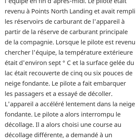
l'équipe en fin d'après-midi. Le pilote était
revenu à Points North Landing et avait rempli
les réservoirs de carburant de l'appareil à
partir de la réserve de carburant principale
de la compagnie. Lorsque le pilote est revenu
chercher l'équipe, la température extérieure
était d'environ sept ° C et la surface gelée du
lac était recouverte de cinq ou six pouces de
neige fondante. Le pilote a fait embarquer
les passagers et a essayé de décoller.
L'appareil a accéléré lentement dans la neige
fondante. Le pilote a alors interrompu le
décollage. Il a alors choisi une course au
décollage différente, a demandé à un