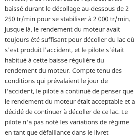
baissé durant le décollage au-dessous de 2
250 tr/min pour se stabiliser à 2 000 tr/min.
Jusque là, le rendement du moteur avait
toujours été suffisant pour décoller du lac où
s'est produit l'accident, et le pilote s'était
habitué à cette baisse régulière du
rendement du moteur. Compte tenu des
conditions qui prévalaient le jour de
l'accident, le pilote a continué de penser que
le rendement du moteur était acceptable et a
décidé de continuer à décoller de ce lac. Le
pilote n'a pas noté les variations de régime
en tant que défaillance dans le livret