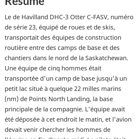
Résumé
Le de Havilland DHC-3 Otter C-FASV, numéro
de série 23, équipé de roues et de skis,
transportait des équipes de construction
routière entre des camps de base et des
chantiers dans le nord de la Saskatchewan.
Une équipe de cinq hommes était
transportée d'un camp de base jusqu'à un
petit lac situé à quelque 22 milles marins
(nm) de Points North Landing, la base
principale de la compagnie. L'équipe avait
été déposée à cet endroit le matin, et l'avion
devait venir chercher les hommes de