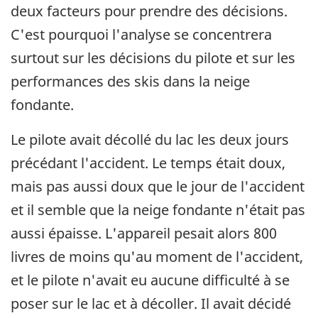
deux facteurs pour prendre des décisions.
C'est pourquoi l'analyse se concentrera
surtout sur les décisions du pilote et sur les
performances des skis dans la neige
fondante.
Le pilote avait décollé du lac les deux jours
précédant l'accident. Le temps était doux,
mais pas aussi doux que le jour de l'accident
et il semble que la neige fondante n'était pas
aussi épaisse. L'appareil pesait alors 800
livres de moins qu'au moment de l'accident,
et le pilote n'avait eu aucune difficulté à se
poser sur le lac et à décoller. Il avait décidé