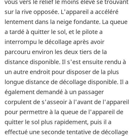
vous vers le relief le moins élevé se trouvant
sur la rive opposée. L'appareil a accéléré
lentement dans la neige fondante. La queue
a tardé à quitter le sol, et le pilote a
interrompu le décollage après avoir
parcouru environ les deux tiers de la
distance disponible. Il s'est ensuite rendu à
un autre endroit pour disposer de la plus
longue distance de décollage disponible. Il a
également demandé à un passager
corpulent de s'asseoir à l'avant de l'appareil
pour permettre à la queue de l'appareil de
quitter le sol plus rapidement, puis il a
effectué une seconde tentative de décollage