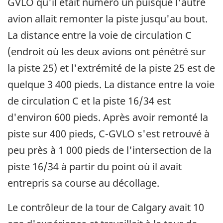
GVLO qu'il était numéro un puisque l'autre
avion allait remonter la piste jusqu'au bout.
La distance entre la voie de circulation C
(endroit où les deux avions ont pénétré sur
la piste 25) et l'extrémité de la piste 25 est de
quelque 3 400 pieds. La distance entre la voie
de circulation C et la piste 16/34 est
d'environ 600 pieds. Après avoir remonté la
piste sur 400 pieds, C-GVLO s'est retrouvé à
peu près à 1 000 pieds de l'intersection de la
piste 16/34 à partir du point où il avait
entrepris sa course au décollage.
Le contrôleur de la tour de Calgary avait 10