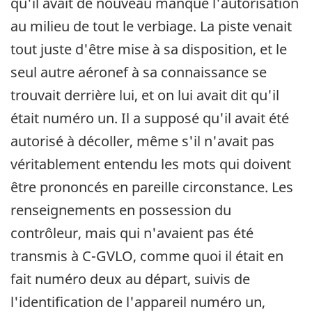
qu'il avait de nouveau manqué l'autorisation
au milieu de tout le verbiage. La piste venait
tout juste d'être mise à sa disposition, et le
seul autre aéronef à sa connaissance se
trouvait derrière lui, et on lui avait dit qu'il
était numéro un. Il a supposé qu'il avait été
autorisé à décoller, même s'il n'avait pas
véritablement entendu les mots qui doivent
être prononcés en pareille circonstance. Les
renseignements en possession du
contrôleur, mais qui n'avaient pas été
transmis à C-GVLO, comme quoi il était en
fait numéro deux au départ, suivis de
l'identification de l'appareil numéro un,