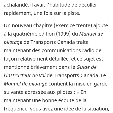
achalandé, il avait l'habitude de décoller
rapidement, une fois sur la piste.
Un nouveau chapitre (Exercice trente) ajouté
à la quatrième édition (1999) du
Manuel de
pilotage
de Transports Canada traite
maintenant des communications radio de
façon relativement détaillée, et ce sujet est
mentionné brièvement dans le
Guide de
l'instructeur de vol
de Transports Canada. Le
Manuel de pilotage
contient la mise en garde
suivante adressée aux pilotes : « En
maintenant une bonne écoute de la
fréquence, vous avez une idée de la situation,