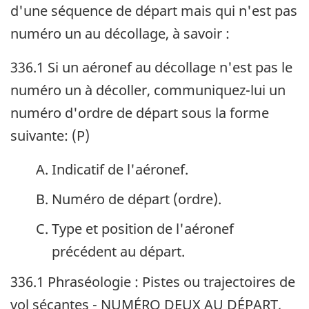
d'une séquence de départ mais qui n'est pas
numéro un au décollage, à savoir :
336.1 Si un aéronef au décollage n'est pas le
numéro un à décoller, communiquez-lui un
numéro d'ordre de départ sous la forme
suivante: (P)
Indicatif de l'aéronef.
Numéro de départ (ordre).
Type et position de l'aéronef
précédent au départ.
336.1 Phraséologie : Pistes ou trajectoires de
vol sécantes - NUMÉRO DEUX AU DÉPART,