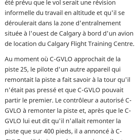
été prévu que le vol serait une révision
informelle du travail en altitude et qu'il se
déroulerait dans la zone d'entraînement
située à l'ouest de Calgary à bord d'un avion
de location du Calgary Flight Training Centre.
Au moment où C-GVLO approchait de la
piste 25, le pilote d'un autre appareil qui
remontait la piste a fait savoir à la tour qu'il
n'était pas pressé et que C-GVLO pouvait
partir le premier. Le contrôleur a autorisé C-
GVLO à remonter la piste et, après que le C-
GVLO lui eut dit qu'il n'allait remonter la
piste que sur 400 pieds, il a annoncé à C-