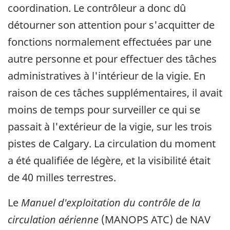
coordination. Le contrôleur a donc dû
détourner son attention pour s'acquitter de
fonctions normalement effectuées par une
autre personne et pour effectuer des tâches
administratives à l'intérieur de la vigie. En
raison de ces tâches supplémentaires, il avait
moins de temps pour surveiller ce qui se
passait à l'extérieur de la vigie, sur les trois
pistes de Calgary. La circulation du moment
a été qualifiée de légère, et la visibilité était
de 40 milles terrestres.
Le
Manuel d'exploitation du contrôle de la
circulation aérienne
(MANOPS ATC) de NAV