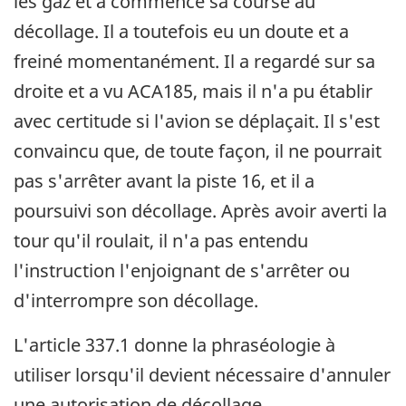
les gaz et a commencé sa course au
décollage. Il a toutefois eu un doute et a
freiné momentanément. Il a regardé sur sa
droite et a vu ACA185, mais il n'a pu établir
avec certitude si l'avion se déplaçait. Il s'est
convaincu que, de toute façon, il ne pourrait
pas s'arrêter avant la piste 16, et il a
poursuivi son décollage. Après avoir averti la
tour qu'il roulait, il n'a pas entendu
l'instruction l'enjoignant de s'arrêter ou
d'interrompre son décollage.
L'article 337.1 donne la phraséologie à
utiliser lorsqu'il devient nécessaire d'annuler
une autorisation de décollage.