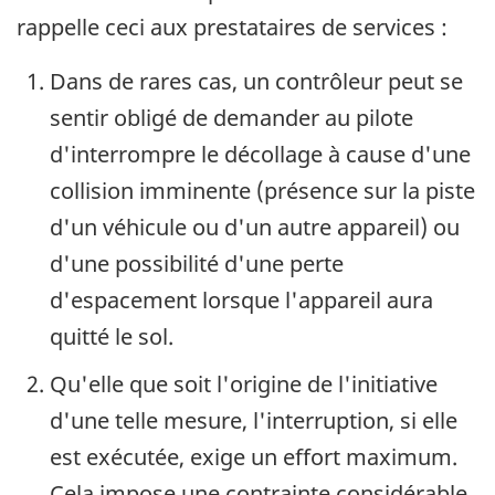
rappelle ceci aux prestataires de services :
Dans de rares cas, un contrôleur peut se
sentir obligé de demander au pilote
d'interrompre le décollage à cause d'une
collision imminente (présence sur la piste
d'un véhicule ou d'un autre appareil) ou
d'une possibilité d'une perte
d'espacement lorsque l'appareil aura
quitté le sol.
Qu'elle que soit l'origine de l'initiative
d'une telle mesure, l'interruption, si elle
est exécutée, exige un effort maximum.
Cela impose une contrainte considérable