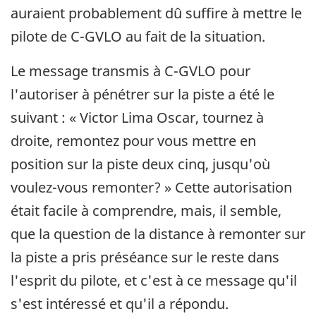
auraient probablement dû suffire à mettre le
pilote de C-GVLO au fait de la situation.
Le message transmis à C-GVLO pour
l'autoriser à pénétrer sur la piste a été le
suivant : « Victor Lima Oscar, tournez à
droite, remontez pour vous mettre en
position sur la piste deux cinq, jusqu'où
voulez-vous remonter? » Cette autorisation
était facile à comprendre, mais, il semble,
que la question de la distance à remonter sur
la piste a pris préséance sur le reste dans
l'esprit du pilote, et c'est à ce message qu'il
s'est intéressé et qu'il a répondu.