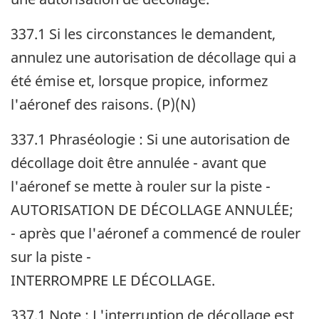
337.1 Si les circonstances le demandent,
annulez une autorisation de décollage qui a
été émise et, lorsque propice, informez
l'aéronef des raisons. (P)(N)
337.1 Phraséologie : Si une autorisation de
décollage doit être annulée - avant que
l'aéronef se mette à rouler sur la piste -
AUTORISATION DE DÉCOLLAGE ANNULÉE;
- après que l'aéronef a commencé de rouler
sur la piste -
INTERROMPRE LE DÉCOLLAGE.
337.1 Note : L'interruption de décollage est