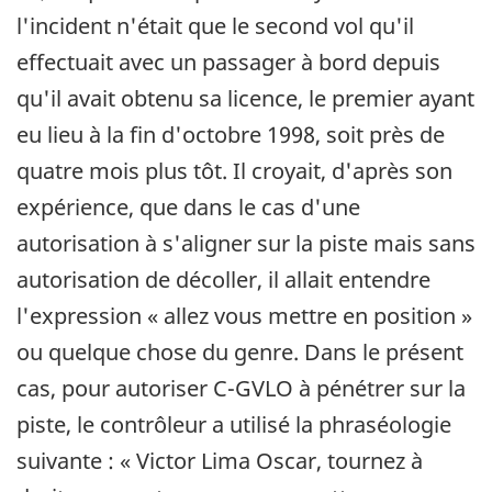
l'incident n'était que le second vol qu'il
effectuait avec un passager à bord depuis
qu'il avait obtenu sa licence, le premier ayant
eu lieu à la fin d'octobre 1998, soit près de
quatre mois plus tôt. Il croyait, d'après son
expérience, que dans le cas d'une
autorisation à s'aligner sur la piste mais sans
autorisation de décoller, il allait entendre
l'expression « allez vous mettre en position »
ou quelque chose du genre. Dans le présent
cas, pour autoriser C-GVLO à pénétrer sur la
piste, le contrôleur a utilisé la phraséologie
suivante : « Victor Lima Oscar, tournez à