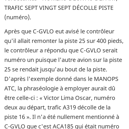
TRAFIC SEPT VINGT SEPT DÉCOLLE PISTE
(numéro).
Après que C-GVLO eut avisé le contrôleur
qu'il allait remonter la piste 25 sur 400 pieds,
le contrôleur a répondu que C-GVLO serait
numéro un puisque l'autre avion sur la piste
25 se rendait jusqu'au bout de la piste.
D'après l'exemple donné dans le MANOPS
ATC, la phraséologie à employer aurait dû
être celle-ci : « Victor Lima Oscar, numéro
deux au départ, trafic A319 décolle de la
piste 16 ». Il n'a été nullement mentionné à
C-GVLO que c'est ACA185 qui était numéro