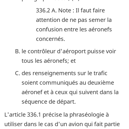
336.2 A. Note : Il faut faire
attention de ne pas semer la
confusion entre les aéronefs
concernés.
le contrôleur d'aéroport puisse voir
tous les aéronefs; et
des renseignements sur le trafic
soient communiqués au deuxième
aéronef et à ceux qui suivent dans la
séquence de départ.
L'article 336.1 précise la phraséologie à
utiliser dans le cas d'un avion qui fait partie