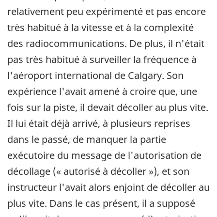
relativement peu expérimenté et pas encore
très habitué à la vitesse et à la complexité
des radiocommunications. De plus, il n'était
pas très habitué à surveiller la fréquence à
l'aéroport international de Calgary. Son
expérience l'avait amené à croire que, une
fois sur la piste, il devait décoller au plus vite.
Il lui était déjà arrivé, à plusieurs reprises
dans le passé, de manquer la partie
exécutoire du message de l'autorisation de
décollage (« autorisé à décoller »), et son
instructeur l'avait alors enjoint de décoller au
plus vite. Dans le cas présent, il a supposé