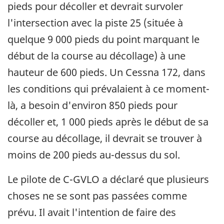
pieds pour décoller et devrait survoler
l'intersection avec la piste 25 (située à
quelque 9 000 pieds du point marquant le
début de la course au décollage) à une
hauteur de 600 pieds. Un Cessna 172, dans
les conditions qui prévalaient à ce moment-
là, a besoin d'environ 850 pieds pour
décoller et, 1 000 pieds après le début de sa
course au décollage, il devrait se trouver à
moins de 200 pieds au-dessus du sol.
Le pilote de C-GVLO a déclaré que plusieurs
choses ne se sont pas passées comme
prévu. Il avait l'intention de faire des