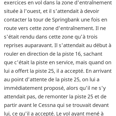
exercices en vol dans la zone d'entraînement
située à l'ouest, et il s'attendait à devoir
contacter la tour de Springbank une fois en
route vers cette zone d'entraînement. Il ne
s'était rendu dans cette zone qu'à trois
reprises auparavant. Il s'attendait au début à
rouler en direction de la piste 16, sachant
que c'était la piste en service, mais quand on
lui a offert la piste 25, il a accepté. En arrivant
au point d'attente de la piste 25, on lui a
immédiatement proposé, alors qu'il ne s'y
attendait pas, de remonter la piste 25 et de
partir avant le Cessna qui se trouvait devant
lui, ce qu'il a accepté. Le vol ayant mené à