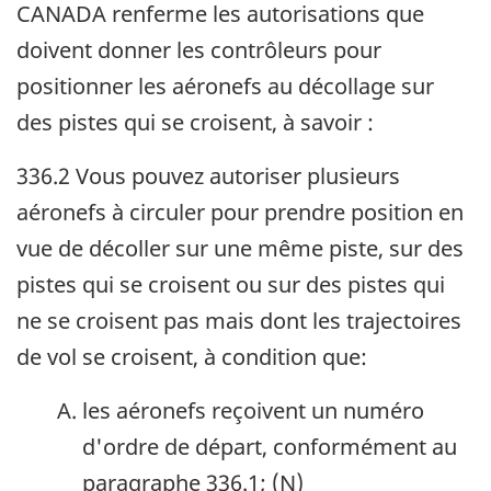
CANADA renferme les autorisations que
doivent donner les contrôleurs pour
positionner les aéronefs au décollage sur
des pistes qui se croisent, à savoir :
336.2 Vous pouvez autoriser plusieurs
aéronefs à circuler pour prendre position en
vue de décoller sur une même piste, sur des
pistes qui se croisent ou sur des pistes qui
ne se croisent pas mais dont les trajectoires
de vol se croisent, à condition que:
les aéronefs reçoivent un numéro
d'ordre de départ, conformément au
paragraphe 336.1; (N)