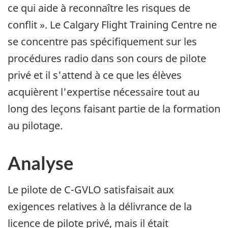
ce qui aide à reconnaître les risques de
conflit ». Le Calgary Flight Training Centre ne
se concentre pas spécifiquement sur les
procédures radio dans son cours de pilote
privé et il s'attend à ce que les élèves
acquièrent l'expertise nécessaire tout au
long des leçons faisant partie de la formation
au pilotage.
Analyse
Le pilote de C-GVLO satisfaisait aux
exigences relatives à la délivrance de la
licence de pilote privé, mais il était