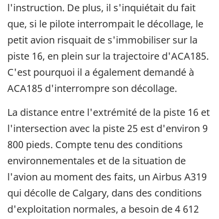
l'instruction. De plus, il s'inquiétait du fait
que, si le pilote interrompait le décollage, le
petit avion risquait de s'immobiliser sur la
piste 16, en plein sur la trajectoire d'ACA185.
C'est pourquoi il a également demandé à
ACA185 d'interrompre son décollage.
La distance entre l'extrémité de la piste 16 et
l'intersection avec la piste 25 est d'environ 9
800 pieds. Compte tenu des conditions
environnementales et de la situation de
l'avion au moment des faits, un Airbus A319
qui décolle de Calgary, dans des conditions
d'exploitation normales, a besoin de 4 612