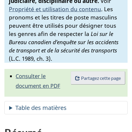
judiciaire, disciplinaire ou autre.
Voir
Propriété et utilisation du contenu
.
Les
pronoms et les titres de poste masculins
peuvent être utilisés pour désigner tous
les genres afin de respecter la
Loi sur le
Bureau canadien d’enquête sur les accidents
de transport et de la sécurité des transports
(L.C. 1989, ch. 3).
Consulter le
Partagez cette page
document en PDF