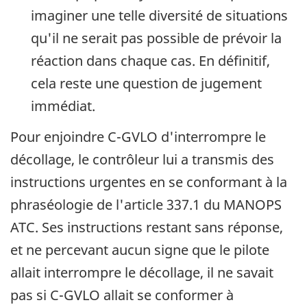
imaginer une telle diversité de situations
qu'il ne serait pas possible de prévoir la
réaction dans chaque cas. En définitif,
cela reste une question de jugement
immédiat.
Pour enjoindre C-GVLO d'interrompre le
décollage, le contrôleur lui a transmis des
instructions urgentes en se conformant à la
phraséologie de l'article 337.1 du MANOPS
ATC. Ses instructions restant sans réponse,
et ne percevant aucun signe que le pilote
allait interrompre le décollage, il ne savait
pas si C-GVLO allait se conformer à