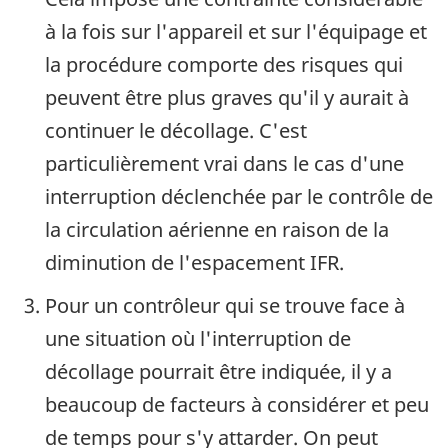
à la fois sur l'appareil et sur l'équipage et
la procédure comporte des risques qui
peuvent être plus graves qu'il y aurait à
continuer le décollage. C'est
particulièrement vrai dans le cas d'une
interruption déclenchée par le contrôle de
la circulation aérienne en raison de la
diminution de l'espacement IFR.
Pour un contrôleur qui se trouve face à
une situation où l'interruption de
décollage pourrait être indiquée, il y a
beaucoup de facteurs à considérer et peu
de temps pour s'y attarder. On peut