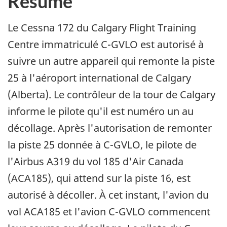
Résumé
Le Cessna 172 du Calgary Flight Training
Centre immatriculé C-GVLO est autorisé à
suivre un autre appareil qui remonte la piste
25 à l'aéroport international de Calgary
(Alberta). Le contrôleur de la tour de Calgary
informe le pilote qu'il est numéro un au
décollage. Après l'autorisation de remonter
la piste 25 donnée à C-GVLO, le pilote de
l'Airbus A319 du vol 185 d'Air Canada
(ACA185), qui attend sur la piste 16, est
autorisé à décoller. À cet instant, l'avion du
vol ACA185 et l'avion C-GVLO commencent