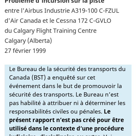
Problème d'incursion sur la piste
entre l'Airbus Industrie A319-100 C-FZUL
d'Air Canada et le Cessna 172 C-GVLO
du Calgary Flight Training Centre
Calgary (Alberta)
27 février 1999
Le Bureau de la sécurité des transports du
Canada (BST) a enquêté sur cet
événement dans le but de promouvoir la
sécurité des transports. Le Bureau n’est
pas habilité à attribuer ni à déterminer les
responsabilités civiles ou pénales.
Le
présent rapport n’est pas créé pour être
utilisé dans le contexte d’une procédure