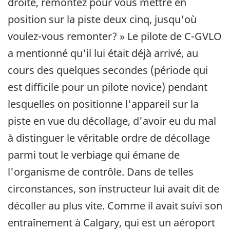
droite, remontez pour vous mettre en
position sur la piste deux cinq, jusqu'où
voulez-vous remonter? » Le pilote de C-GVLO
a mentionné qu'il lui était déjà arrivé, au
cours des quelques secondes (période qui
est difficile pour un pilote novice) pendant
lesquelles on positionne l'appareil sur la
piste en vue du décollage, d'avoir eu du mal
à distinguer le véritable ordre de décollage
parmi tout le verbiage qui émane de
l'organisme de contrôle. Dans de telles
circonstances, son instructeur lui avait dit de
décoller au plus vite. Comme il avait suivi son
entraînement à Calgary, qui est un aéroport