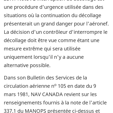
une procédure d'urgence utilisée dans des
situations où la continuation du décollage
présenterait un grand danger pour l'aéronef.
La décision d'un contrôleur d'interrompre le
décollage doit être vue comme étant une
mesure extrême qui sera utilisée
uniquement lorsqu'il n'y a aucune
alternative possible.
Dans son Bulletin des Services de la
o
circulation aérienne n
105 en date du 9
mars 1981, NAV CANADA revient sur les
renseignements fournis à la note de l'article
337.1 du MANOPS présentée ci-dessus et