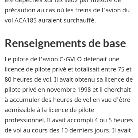
précaution au cas où les freins de l'avion du
vol ACA185 auraient surchauffé.
Renseignements de base
Le pilote de l'avion C-GVLO détenait une
licence de pilote privé et totalisait entre 75 et
80 heures de vol. Il avait obtenu sa licence de
pilote privé en novembre 1998 et il cherchait
à accumuler des heures de vol en vue d'être
admissible à la licence de pilote
professionnel. Il avait accompli 4 ou 5 heures
de vol au cours des 10 derniers jours. Il avait