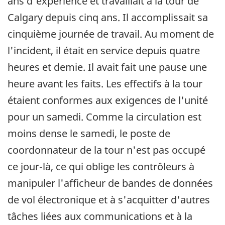
ans d'expérience et travaillait à la tour de
Calgary depuis cinq ans. Il accomplissait sa
cinquième journée de travail. Au moment de
l'incident, il était en service depuis quatre
heures et demie. Il avait fait une pause une
heure avant les faits. Les effectifs à la tour
étaient conformes aux exigences de l'unité
pour un samedi. Comme la circulation est
moins dense le samedi, le poste de
coordonnateur de la tour n'est pas occupé
ce jour-là, ce qui oblige les contrôleurs à
manipuler l'afficheur de bandes de données
de vol électronique et à s'acquitter d'autres
tâches liées aux communications et à la