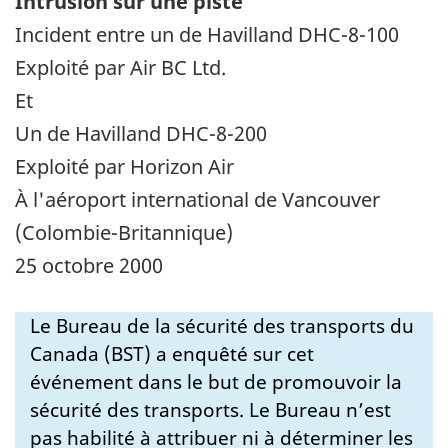
Intrusion sur une piste
Incident entre un de Havilland DHC-8-100
Exploité par Air BC Ltd.
Et
Un de Havilland DHC-8-200
Exploité par Horizon Air
À l'aéroport international de Vancouver
(Colombie-Britannique)
25 octobre 2000
Le Bureau de la sécurité des transports du
Canada (BST) a enquêté sur cet
événement dans le but de promouvoir la
sécurité des transports. Le Bureau n’est
pas habilité à attribuer ni à déterminer les