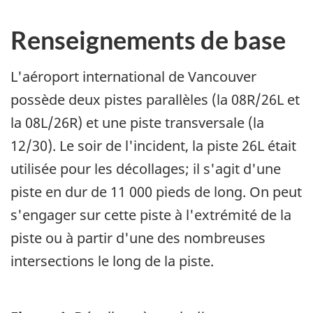
Renseignements de base
L'aéroport international de Vancouver
possède deux pistes parallèles (la 08R/26L et
la 08L/26R) et une piste transversale (la
12/30). Le soir de l'incident, la piste 26L était
utilisée pour les décollages; il s'agit d'une
piste en dur de 11 000 pieds de long. On peut
s'engager sur cette piste à l'extrémité de la
piste ou à partir d'une des nombreuses
intersections le long de la piste.