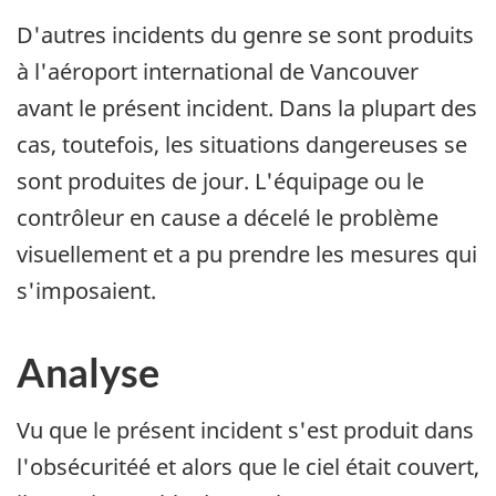
D'autres incidents du genre se sont produits
à l'aéroport international de Vancouver
avant le présent incident. Dans la plupart des
cas, toutefois, les situations dangereuses se
sont produites de jour. L'équipage ou le
contrôleur en cause a décelé le problème
visuellement et a pu prendre les mesures qui
s'imposaient.
Analyse
Vu que le présent incident s'est produit dans
l'obsécuritéé et alors que le ciel était couvert,