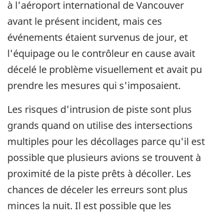
à l'aéroport international de Vancouver
avant le présent incident, mais ces
événements étaient survenus de jour, et
l'équipage ou le contrôleur en cause avait
décelé le problème visuellement et avait pu
prendre les mesures qui s'imposaient.
Les risques d'intrusion de piste sont plus
grands quand on utilise des intersections
multiples pour les décollages parce qu'il est
possible que plusieurs avions se trouvent à
proximité de la piste prêts à décoller. Les
chances de déceler les erreurs sont plus
minces la nuit. Il est possible que les