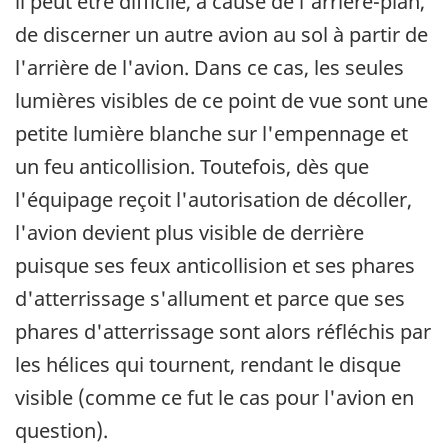
il peut être difficile, à cause de l'arrière-plan,
de discerner un autre avion au sol à partir de
l'arrière de l'avion. Dans ce cas, les seules
lumières visibles de ce point de vue sont une
petite lumière blanche sur l'empennage et
un feu anticollision. Toutefois, dès que
l'équipage reçoit l'autorisation de décoller,
l'avion devient plus visible de derrière
puisque ses feux anticollision et ses phares
d'atterrissage s'allument et parce que ses
phares d'atterrissage sont alors réfléchis par
les hélices qui tournent, rendant le disque
visible (comme ce fut le cas pour l'avion en
question).