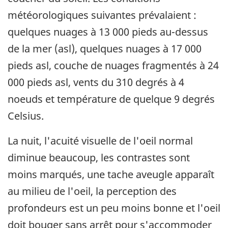
météorologiques suivantes prévalaient :
quelques nuages à 13 000 pieds au-dessus
de la mer (asl), quelques nuages à 17 000
pieds asl, couche de nuages fragmentés à 24
000 pieds asl, vents du 310 degrés à 4
noeuds et température de quelque 9 degrés
Celsius.
La nuit, l'acuité visuelle de l'oeil normal
diminue beaucoup, les contrastes sont
moins marqués, une tache aveugle apparaît
au milieu de l'oeil, la perception des
profondeurs est un peu moins bonne et l'oeil
doit bouger sans arrêt pour s'accommoder