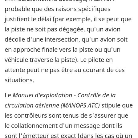
probable que des raisons spécifiques
justifient le délai (par exemple, il se peut que
la piste ne soit pas dégagée, qu'un avion
décolle d'une intersection, qu'un avion soit
en approche finale vers la piste ou qu'un
véhicule traverse la piste). Le pilote en
attente peut ne pas être au courant de ces
situations.
Le
Manuel d'exploitation - Contrôle de la
circulation aérienne (MANOPS ATC)
stipule que
les contrôleurs sont tenus de s'assurer que
le collationnement d'un message dont ils
sont l'émetteur est exact (dans les cas où un