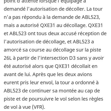
point d'attente lorsque l'équipage a
demandé l'autorisation de décoller. La tour
n'a pas répondu à la demande de ABL523,
mais a autorisé QXE31 au décollage. QXE31
et ABL523 ont tous deux accusé réception de
l'autorisation de décollage, et ABL523 a
amorcé sa course au décollage sur la piste
26L à partir de l'intersection D3 sans y avoir
été autorisé alors que QXE31 décollait en
avant de lui. Après que les deux avions
eurent pris leur envol, la tour a ordonné à
ABL523 de continuer sa montée au cap de
piste et de poursuivre le vol selon les règles
de vol à vue (VFR).