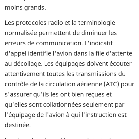
moins grands.
Les protocoles radio et la terminologie
normalisée permettent de diminuer les
erreurs de communication. L'indicatif
d'appel identifie l'avion dans la file d'attente
au décollage. Les équipages doivent écouter
attentivement toutes les transmissions du
contrôle de la circulation aérienne (ATC) pour
s'assurer qu'ils les ont bien reçues et
qu'elles sont collationnées seulement par
l'équipage de l'avion à qui l'instruction est
destinée.