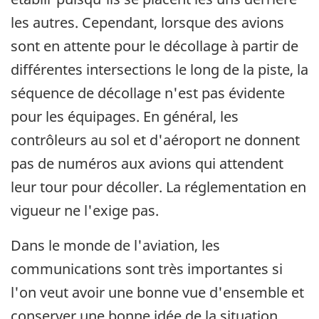
les autres. Cependant, lorsque des avions
sont en attente pour le décollage à partir de
différentes intersections le long de la piste, la
séquence de décollage n'est pas évidente
pour les équipages. En général, les
contrôleurs au sol et d'aéroport ne donnent
pas de numéros aux avions qui attendent
leur tour pour décoller. La réglementation en
vigueur ne l'exige pas.
Dans le monde de l'aviation, les
communications sont très importantes si
l'on veut avoir une bonne vue d'ensemble et
conserver une bonne idée de la situation.