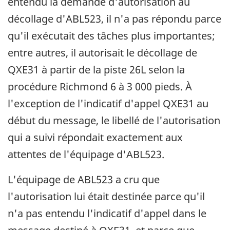
entendu la demande d'autorisation au
décollage d'ABL523, il n'a pas répondu parce
qu'il exécutait des tâches plus importantes;
entre autres, il autorisait le décollage de
QXE31 à partir de la piste 26L selon la
procédure Richmond 6 à 3 000 pieds. À
l'exception de l'indicatif d'appel QXE31 au
début du message, le libellé de l'autorisation
qui a suivi répondait exactement aux
attentes de l'équipage d'ABL523.
L'équipage de ABL523 a cru que
l'autorisation lui était destinée parce qu'il
n'a pas entendu l'indicatif d'appel dans le