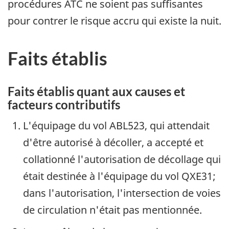
procédures ATC ne soient pas suffisantes
pour contrer le risque accru qui existe la nuit.
Faits établis
Faits établis quant aux causes et
facteurs contributifs
L'équipage du vol ABL523, qui attendait
d'être autorisé à décoller, a accepté et
collationné l'autorisation de décollage qui
était destinée à l'équipage du vol QXE31;
dans l'autorisation, l'intersection de voies
de circulation n'était pas mentionnée.