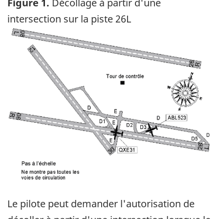
Figure 1.
Décollage à partir d'une
intersection sur la piste 26L
Image
Le pilote peut demander l'autorisation de