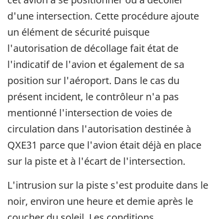
d'une intersection. Cette procédure ajoute
un élément de sécurité puisque
l'autorisation de décollage fait état de
l'indicatif de l'avion et également de sa
position sur l'aéroport. Dans le cas du
présent incident, le contrôleur n'a pas
mentionné l'intersection de voies de
circulation dans l'autorisation destinée à
QXE31 parce que l'avion était déjà en place
sur la piste et à l'écart de l'intersection.
L'intrusion sur la piste s'est produite dans le
noir, environ une heure et demie après le
coucher du soleil. Les conditions