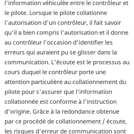
l'information véhiculée entre le contrôleur et
le pilote. Lorsque le pilote collationne
l'autorisation d'un contrôleur, il fait savoir
qu'il a bien compris l'autorisation et il donne
au contrôleur l'occasion d'identifier les
erreurs qui auraient pu se glisser dans la
communication. L'écoute est le processus au
cours duquel le contrôleur porte une
attention particulière au collationnement du
pilote pour s'assurer que l'information
collationnée est conforme à l'instruction
d'origine. Grâce à la redondance obtenue
par ce procédé de collationnement / écoute,
les risques d'erreur de communication sont