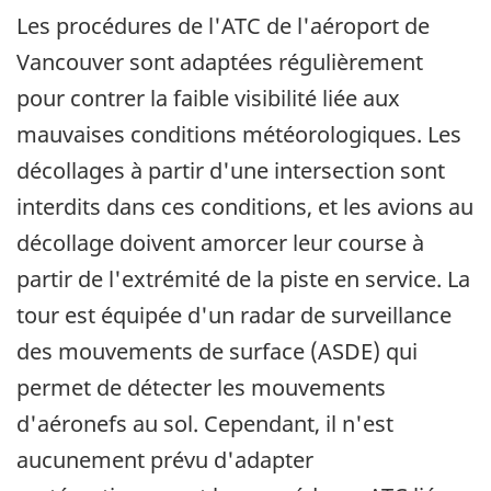
Les procédures de l'ATC de l'aéroport de
Vancouver sont adaptées régulièrement
pour contrer la faible visibilité liée aux
mauvaises conditions météorologiques. Les
décollages à partir d'une intersection sont
interdits dans ces conditions, et les avions au
décollage doivent amorcer leur course à
partir de l'extrémité de la piste en service. La
tour est équipée d'un radar de surveillance
des mouvements de surface (ASDE) qui
permet de détecter les mouvements
d'aéronefs au sol. Cependant, il n'est
aucunement prévu d'adapter