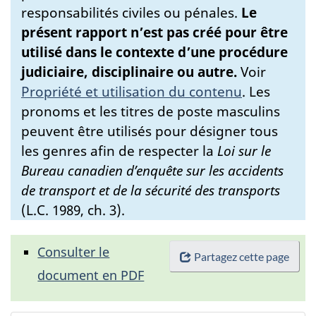
responsabilités civiles ou pénales.
Le
présent rapport n’est pas créé pour être
utilisé dans le contexte d’une procédure
judiciaire, disciplinaire ou autre.
Voir
Propriété et utilisation du contenu
.
Les
pronoms et les titres de poste masculins
peuvent être utilisés pour désigner tous
les genres afin de respecter la
Loi sur le
Bureau canadien d’enquête sur les accidents
de transport et de la sécurité des transports
(L.C. 1989, ch. 3).
Consulter le
Partagez cette page
document en PDF