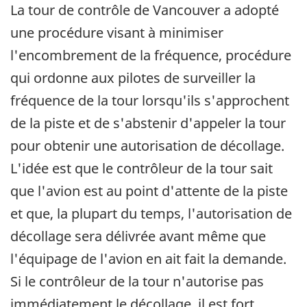
La tour de contrôle de Vancouver a adopté
une procédure visant à minimiser
l'encombrement de la fréquence, procédure
qui ordonne aux pilotes de surveiller la
fréquence de la tour lorsqu'ils s'approchent
de la piste et de s'abstenir d'appeler la tour
pour obtenir une autorisation de décollage.
L'idée est que le contrôleur de la tour sait
que l'avion est au point d'attente de la piste
et que, la plupart du temps, l'autorisation de
décollage sera délivrée avant même que
l'équipage de l'avion en ait fait la demande.
Si le contrôleur de la tour n'autorise pas
immédiatement le décollage, il est fort