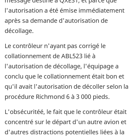
message destiné à QXE31, et parce que
l'autorisation a été émise immédiatement
après sa demande d'autorisation de
décollage.
Le contrôleur n'ayant pas corrigé le
collationnement de ABL523 lié à
l'autorisation de décollage, l'équipage a
conclu que le collationnement était bon et
qu'il avait l'autorisation de décoller selon la
procédure Richmond 6 à 3 000 pieds.
L'obsécuritéé, le fait que le contrôleur était
concentré sur le départ d'un autre avion et
d'autres distractions potentielles liées à la