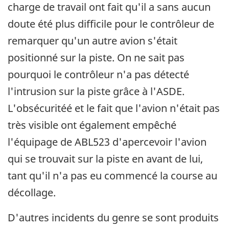
charge de travail ont fait qu'il a sans aucun
doute été plus difficile pour le contrôleur de
remarquer qu'un autre avion s'était
positionné sur la piste. On ne sait pas
pourquoi le contrôleur n'a pas détecté
l'intrusion sur la piste grâce à l'ASDE.
L'obsécuritéé et le fait que l'avion n'était pas
très visible ont également empêché
l'équipage de ABL523 d'apercevoir l'avion
qui se trouvait sur la piste en avant de lui,
tant qu'il n'a pas eu commencé la course au
décollage.
D'autres incidents du genre se sont produits