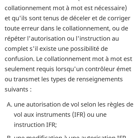
collationnement mot à mot est nécessaire)
et qu'ils sont tenus de déceler et de corriger
toute erreur dans le collationnement, ou de
répéter l'autorisation ou l'instruction au
complet s'il existe une possibilité de
confusion. Le collationnement mot à mot est
seulement requis lorsqu'un contrôleur émet
ou transmet les types de renseignements
suivants :
une autorisation de vol selon les règles de
vol aux instruments (IFR) ou une
instruction IFR;
une modification à une autorisation IFR