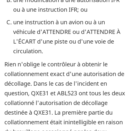
ou à une instruction IFR; ou
une instruction à un avion ou à un
véhicule d'ATTENDRE ou d'ATTENDRE À
L'ÉCART d'une piste ou d'une voie de
circulation.
Rien n'oblige le contrôleur à obtenir le
collationnement exact d'une autorisation de
décollage. Dans le cas de l'incident en
question, QXE31 et ABL523 ont tous les deux
collationné l'autorisation de décollage
destinée à QXE31. La première partie du
collationnement était inintelligible en raison