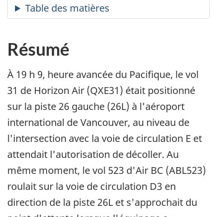
Résumé
À 19 h 9, heure avancée du Pacifique, le vol
31 de Horizon Air (QXE31) était positionné
sur la piste 26 gauche (26L) à l'aéroport
international de Vancouver, au niveau de
l'intersection avec la voie de circulation E et
attendait l'autorisation de décoller. Au
même moment, le vol 523 d'Air BC (ABL523)
roulait sur la voie de circulation D3 en
direction de la piste 26L et s'approchait du