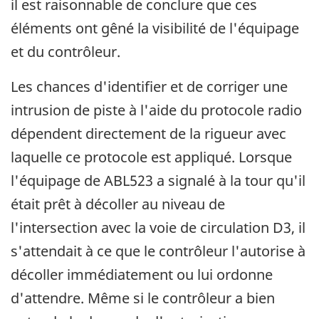
il est raisonnable de conclure que ces
éléments ont gêné la visibilité de l'équipage
et du contrôleur.
Les chances d'identifier et de corriger une
intrusion de piste à l'aide du protocole radio
dépendent directement de la rigueur avec
laquelle ce protocole est appliqué. Lorsque
l'équipage de ABL523 a signalé à la tour qu'il
était prêt à décoller au niveau de
l'intersection avec la voie de circulation D3, il
s'attendait à ce que le contrôleur l'autorise à
décoller immédiatement ou lui ordonne
d'attendre. Même si le contrôleur a bien