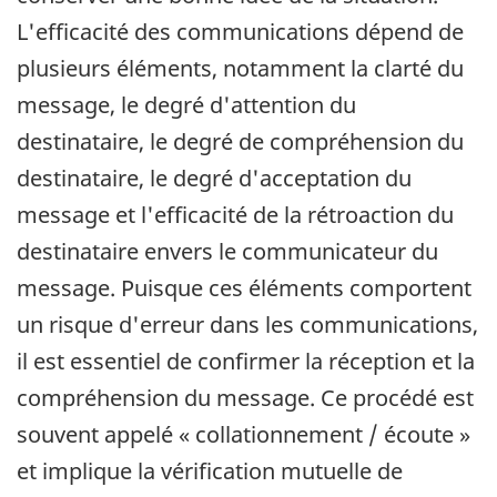
L'efficacité des communications dépend de
plusieurs éléments, notamment la clarté du
message, le degré d'attention du
destinataire, le degré de compréhension du
destinataire, le degré d'acceptation du
message et l'efficacité de la rétroaction du
destinataire envers le communicateur du
message. Puisque ces éléments comportent
un risque d'erreur dans les communications,
il est essentiel de confirmer la réception et la
compréhension du message. Ce procédé est
souvent appelé « collationnement / écoute »
et implique la vérification mutuelle de