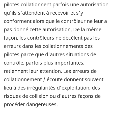
pilotes collationnent parfois une autorisation
qu'ils s'attendent à recevoir et s'y
conforment alors que le contrôleur ne leur a
pas donné cette autorisation. De la même
façon, les contrôleurs ne décèlent pas les
erreurs dans les collationnements des
pilotes parce que d'autres situations de
contrôle, parfois plus importantes,
retiennent leur attention. Les erreurs de
collationnement / écoute donnent souvent
lieu à des irrégularités d'exploitation, des
risques de collision ou d'autres façons de
procéder dangereuses.