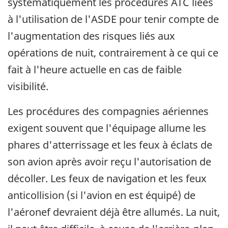
systématiquement les procédures ATC liées
à l'utilisation de l'ASDE pour tenir compte de
l'augmentation des risques liés aux
opérations de nuit, contrairement à ce qui ce
fait à l'heure actuelle en cas de faible
visibilité.
Les procédures des compagnies aériennes
exigent souvent que l'équipage allume les
phares d'atterrissage et les feux à éclats de
son avion après avoir reçu l'autorisation de
décoller. Les feux de navigation et les feux
anticollision (si l'avion en est équipé) de
l'aéronef devraient déjà être allumés. La nuit,