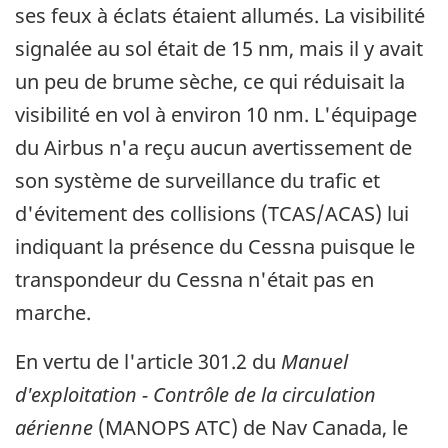
ses feux à éclats étaient allumés. La visibilité
signalée au sol était de 15 nm, mais il y avait
un peu de brume sèche, ce qui réduisait la
visibilité en vol à environ 10 nm. L'équipage
du Airbus n'a reçu aucun avertissement de
son système de surveillance du trafic et
d'évitement des collisions (TCAS/ACAS) lui
indiquant la présence du Cessna puisque le
transpondeur du Cessna n'était pas en
marche.
En vertu de l'article 301.2 du
Manuel
d'exploitation - Contrôle de la circulation
aérienne
(MANOPS ATC) de Nav Canada, le