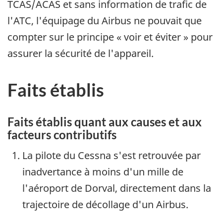
TCAS/ACAS et sans information de trafic de
l'ATC, l'équipage du Airbus ne pouvait que
compter sur le principe « voir et éviter » pour
assurer la sécurité de l'appareil.
Faits établis
Faits établis quant aux causes et aux
facteurs contributifs
La pilote du Cessna s'est retrouvée par
inadvertance à moins d'un mille de
l'aéroport de Dorval, directement dans la
trajectoire de décollage d'un Airbus.