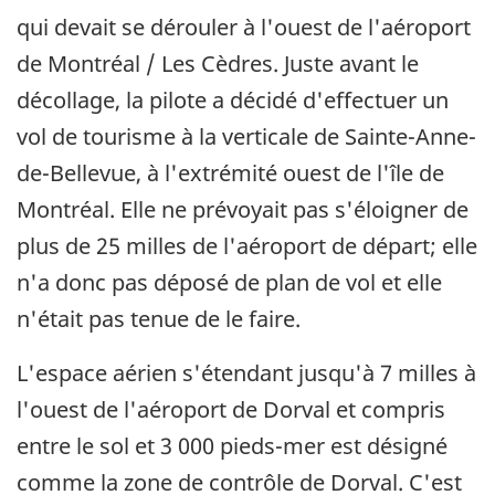
qui devait se dérouler à l'ouest de l'aéroport
de Montréal / Les Cèdres. Juste avant le
décollage, la pilote a décidé d'effectuer un
vol de tourisme à la verticale de Sainte-Anne-
de-Bellevue, à l'extrémité ouest de l'île de
Montréal. Elle ne prévoyait pas s'éloigner de
plus de 25 milles de l'aéroport de départ; elle
n'a donc pas déposé de plan de vol et elle
n'était pas tenue de le faire.
L'espace aérien s'étendant jusqu'à 7 milles à
l'ouest de l'aéroport de Dorval et compris
entre le sol et 3 000 pieds-mer est désigné
comme la zone de contrôle de Dorval. C'est