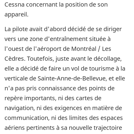
Cessna concernant la position de son
appareil.
La pilote avait d'abord décidé de se diriger
vers une zone d'entraînement située à
l'ouest de l'aéroport de Montréal / Les
Cèdres. Toutefois, juste avant le décollage,
elle a décidé de faire un vol de tourisme à la
verticale de Sainte-Anne-de-Bellevue, et elle
n'a pas pris connaissance des points de
repère importants, ni des cartes de
navigation, ni des exigences en matière de
communication, ni des limites des espaces
aériens pertinents à sa nouvelle trajectoire