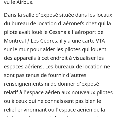
vu le Airbus.
Dans la salle d'exposé située dans les locaux
du bureau de location d'aéronefs chez qui la
pilote avait loué le Cessna à l'aéroport de
Montréal / Les Cèdres, il y a une carte VTA
sur le mur pour aider les pilotes qui louent
des appareils à cet endroit à visualiser les
espaces aériens. Les bureaux de location ne
sont pas tenus de fournir d'autres
renseignements ni de donner d'exposé
relatif à l'espace aérien aux nouveaux pilotes
ou à ceux qui ne connaissent pas bien le
relief environnant ou l'espace aérien de la