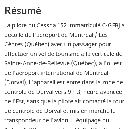
Résumé
La pilote du Cessna 152 immatriculé C-GFBJ a
décollé de l'aéroport de Montréal / Les
Cèdres (Québec) avec un passager pour
effectuer un vol de tourisme à la verticale de
Sainte-Anne-de-Bellevue (Québec), à l'ouest
de l'aéroport international de Montréal
(Dorval). L'appareil est entré dans la zone de
contrôle de Dorval vers 9 h 3, heure avancée
de l'Est, sans que la pilote ait contacté la tour
de contrôle de Dorval et mis en marche le
transpondeur de l'avion. L'équipage du