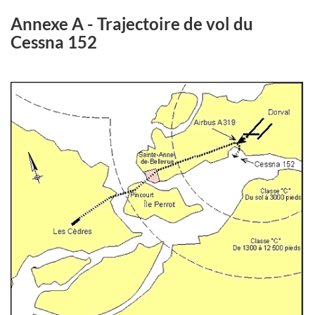
Annexe A - Trajectoire de vol du
Cessna 152
Image