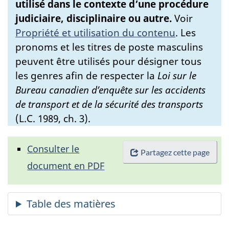
utilisé dans le contexte d’une procédure
judiciaire, disciplinaire ou autre.
Voir
Propriété et utilisation du contenu
.
Les
pronoms et les titres de poste masculins
peuvent être utilisés pour désigner tous
les genres afin de respecter la
Loi sur le
Bureau canadien d’enquête sur les accidents
de transport et de la sécurité des transports
(L.C. 1989, ch. 3).
Consulter le
Partagez cette page
document en PDF