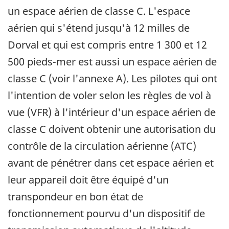
un espace aérien de classe C. L'espace
aérien qui s'étend jusqu'à 12 milles de
Dorval et qui est compris entre 1 300 et 12
500 pieds-mer est aussi un espace aérien de
classe C (voir l'annexe A). Les pilotes qui ont
l'intention de voler selon les règles de vol à
vue (VFR) à l'intérieur d'un espace aérien de
classe C doivent obtenir une autorisation du
contrôle de la circulation aérienne (ATC)
avant de pénétrer dans cet espace aérien et
leur appareil doit être équipé d'un
transpondeur en bon état de
fonctionnement pourvu d'un dispositif de