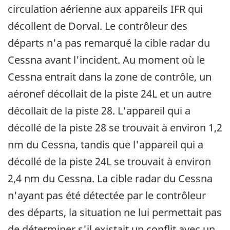
circulation aérienne aux appareils IFR qui
décollent de Dorval. Le contrôleur des
départs n'a pas remarqué la cible radar du
Cessna avant l'incident. Au moment où le
Cessna entrait dans la zone de contrôle, un
aéronef décollait de la piste 24L et un autre
décollait de la piste 28. L'appareil qui a
décollé de la piste 28 se trouvait à environ 1,2
nm du Cessna, tandis que l'appareil qui a
décollé de la piste 24L se trouvait à environ
2,4 nm du Cessna. La cible radar du Cessna
n'ayant pas été détectée par le contrôleur
des départs, la situation ne lui permettait pas
de déterminer s'il existait un conflit avec un