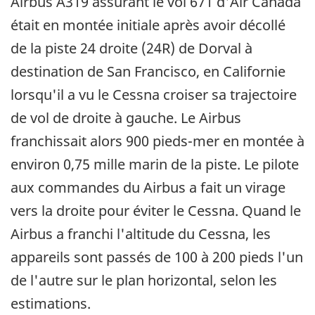
Airbus A319 assurant le vol 671 d'Air Canada
était en montée initiale après avoir décollé
de la piste 24 droite (24R) de Dorval à
destination de San Francisco, en Californie
lorsqu'il a vu le Cessna croiser sa trajectoire
de vol de droite à gauche. Le Airbus
franchissait alors 900 pieds-mer en montée à
environ 0,75 mille marin de la piste. Le pilote
aux commandes du Airbus a fait un virage
vers la droite pour éviter le Cessna. Quand le
Airbus a franchi l'altitude du Cessna, les
appareils sont passés de 100 à 200 pieds l'un
de l'autre sur le plan horizontal, selon les
estimations.