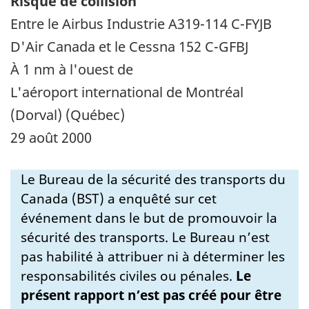
Risque de collision
Entre le Airbus Industrie A319-114 C-FYJB
D'Air Canada et le Cessna 152 C-GFBJ
À 1 nm à l'ouest de
L'aéroport international de Montréal
(Dorval) (Québec)
29 août 2000
Le Bureau de la sécurité des transports du
Canada (BST) a enquêté sur cet
événement dans le but de promouvoir la
sécurité des transports. Le Bureau n’est
pas habilité à attribuer ni à déterminer les
responsabilités civiles ou pénales.
Le
présent rapport n’est pas créé pour être