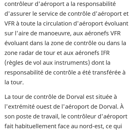
contrôleur d'aéroport a la responsabilité
d'assurer le service de contrôle d'aéroport et
VFR à toute la circulation d'aéroport évoluant
sur l'aire de manoeuvre, aux aéronefs VFR
évoluant dans la zone de contrôle ou dans la
zone radar de tour et aux aéronefs IFR
(règles de vol aux instruments) dont la
responsabilité de contrôle a été transférée à
la tour.
La tour de contrôle de Dorval est située à
l'extrémité ouest de l'aéroport de Dorval. À
son poste de travail, le contrôleur d'aéroport
fait habituellement face au nord-est, ce qui