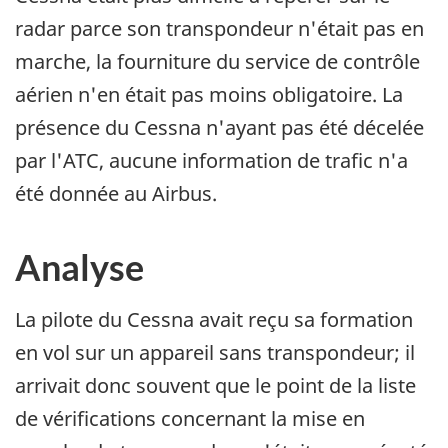
radar parce son transpondeur n'était pas en
marche, la fourniture du service de contrôle
aérien n'en était pas moins obligatoire. La
présence du Cessna n'ayant pas été décelée
par l'ATC, aucune information de trafic n'a
été donnée au Airbus.
Analyse
La pilote du Cessna avait reçu sa formation
en vol sur un appareil sans transpondeur; il
arrivait donc souvent que le point de la liste
de vérifications concernant la mise en