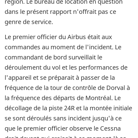
région. Le bureau de location en question
dans le présent rapport n'offrait pas ce
genre de service.
Le premier officier du Airbus était aux
commandes au moment de l'incident. Le
commandant de bord surveillait le
déroulement du vol et les performances de
l'appareil et se préparait à passer de la
fréquence de la tour de contrôle de Dorval à
la fréquence des départs de Montréal. Le
décollage de la piste 24R et la montée initiale
se sont déroulés sans incident jusqu'à ce
que le premier officier observe le Cessna