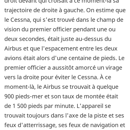
droit devant qui croisait à ce moment-là sa
trajectoire de droite à gauche. On estime que
le Cessna, qui s'est trouvé dans le champ de
vision du premier officier pendant une ou
deux secondes, était juste au-dessus du
Airbus et que l'espacement entre les deux
avions était alors d'une centaine de pieds. Le
premier officier a aussitôt amorcé un virage
vers la droite pour éviter le Cessna. À ce
moment-là, le Airbus se trouvait à quelque
900 pieds-mer et son taux de montée était
de 1 500 pieds par minute. L'appareil se
trouvait toujours dans l'axe de la piste et ses
feux d'atterrissage, ses feux de navigation et