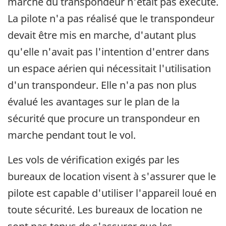
marche du transpondeur n'était pas exécuté.
La pilote n'a pas réalisé que le transpondeur
devait être mis en marche, d'autant plus
qu'elle n'avait pas l'intention d'entrer dans
un espace aérien qui nécessitait l'utilisation
d'un transpondeur. Elle n'a pas non plus
évalué les avantages sur le plan de la
sécurité que procure un transpondeur en
marche pendant tout le vol.
Les vols de vérification exigés par les
bureaux de location visent à s'assurer que le
pilote est capable d'utiliser l'appareil loué en
toute sécurité. Les bureaux de location ne