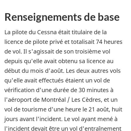
Renseignements de base
La pilote du Cessna était titulaire de la
licence de pilote privé et totalisait 74 heures
de vol. Il s'agissait de son troisième vol
depuis qu'elle avait obtenu sa licence au
début du mois d'août. Les deux autres vols
qu'elle avait effectués étaient un vol de
vérification d'une durée de 30 minutes à
l'aéroport de Montréal / Les Cèdres, et un
vol de tourisme d'une heure le 21 août, huit
jours avant l'incident. Le vol ayant mené à
l'incident devait être un vol d'entraînement