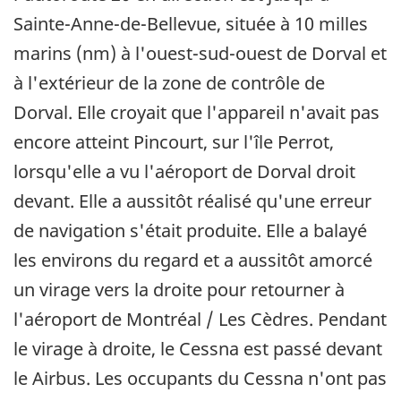
Sainte-Anne-de-Bellevue, située à 10 milles
marins (nm) à l'ouest-sud-ouest de Dorval et
à l'extérieur de la zone de contrôle de
Dorval. Elle croyait que l'appareil n'avait pas
encore atteint Pincourt, sur l'île Perrot,
lorsqu'elle a vu l'aéroport de Dorval droit
devant. Elle a aussitôt réalisé qu'une erreur
de navigation s'était produite. Elle a balayé
les environs du regard et a aussitôt amorcé
un virage vers la droite pour retourner à
l'aéroport de Montréal / Les Cèdres. Pendant
le virage à droite, le Cessna est passé devant
le Airbus. Les occupants du Cessna n'ont pas