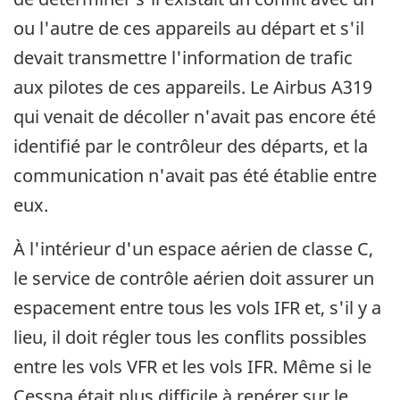
ou l'autre de ces appareils au départ et s'il
devait transmettre l'information de trafic
aux pilotes de ces appareils. Le Airbus A319
qui venait de décoller n'avait pas encore été
identifié par le contrôleur des départs, et la
communication n'avait pas été établie entre
eux.
À l'intérieur d'un espace aérien de classe C,
le service de contrôle aérien doit assurer un
espacement entre tous les vols IFR et, s'il y a
lieu, il doit régler tous les conflits possibles
entre les vols VFR et les vols IFR. Même si le
Cessna était plus difficile à repérer sur le