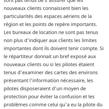
sont pas tenus de s'assurer que les
nouveaux clients connaissent bien les
particularités des espaces aériens de la
région et les points de repère importants.
Les bureaux de location ne sont pas tenus
non plus d'indiquer aux clients les limites
importantes dont ils doivent tenir compte. Si
le répartiteur donnait un bref exposé aux
nouveaux clients ou si les pilotes étaient
tenus d'examiner des cartes des environs
présentant l'information nécessaire, les
pilotes disposeraient d'un moyen de
protection pour éviter la confusion et les
problèmes comme celui qu'a eu la pilote du