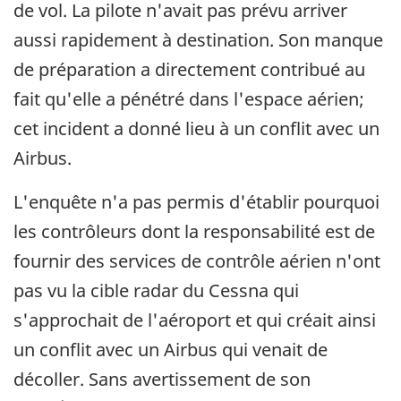
de vol. La pilote n'avait pas prévu arriver
aussi rapidement à destination. Son manque
de préparation a directement contribué au
fait qu'elle a pénétré dans l'espace aérien;
cet incident a donné lieu à un conflit avec un
Airbus.
L'enquête n'a pas permis d'établir pourquoi
les contrôleurs dont la responsabilité est de
fournir des services de contrôle aérien n'ont
pas vu la cible radar du Cessna qui
s'approchait de l'aéroport et qui créait ainsi
un conflit avec un Airbus qui venait de
décoller. Sans avertissement de son