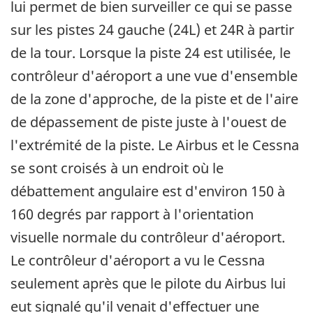
lui permet de bien surveiller ce qui se passe
sur les pistes 24 gauche (24L) et 24R à partir
de la tour. Lorsque la piste 24 est utilisée, le
contrôleur d'aéroport a une vue d'ensemble
de la zone d'approche, de la piste et de l'aire
de dépassement de piste juste à l'ouest de
l'extrémité de la piste. Le Airbus et le Cessna
se sont croisés à un endroit où le
débattement angulaire est d'environ 150 à
160 degrés par rapport à l'orientation
visuelle normale du contrôleur d'aéroport.
Le contrôleur d'aéroport a vu le Cessna
seulement après que le pilote du Airbus lui
eut signalé qu'il venait d'effectuer une