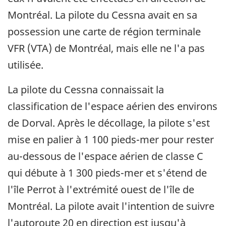
Montréal. La pilote du Cessna avait en sa
possession une carte de région terminale
VFR (VTA) de Montréal, mais elle ne l'a pas
utilisée.
La pilote du Cessna connaissait la
classification de l'espace aérien des environs
de Dorval. Après le décollage, la pilote s'est
mise en palier à 1 100 pieds-mer pour rester
au-dessous de l'espace aérien de classe C
qui débute à 1 300 pieds-mer et s'étend de
l'île Perrot à l'extrémité ouest de l'île de
Montréal. La pilote avait l'intention de suivre
l'autoroute 20 en direction est jusqu'à