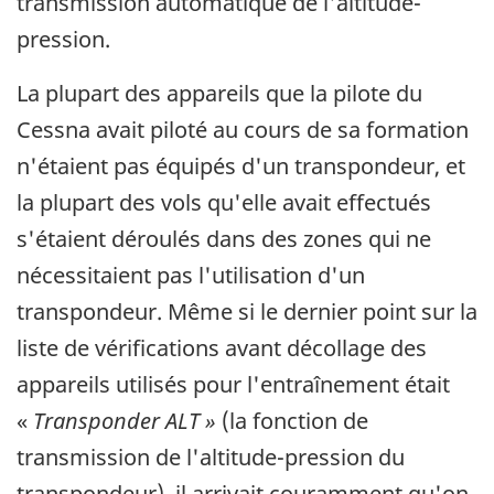
transmission automatique de l'altitude-
pression.
La plupart des appareils que la pilote du
Cessna avait piloté au cours de sa formation
n'étaient pas équipés d'un transpondeur, et
la plupart des vols qu'elle avait effectués
s'étaient déroulés dans des zones qui ne
nécessitaient pas l'utilisation d'un
transpondeur. Même si le dernier point sur la
liste de vérifications avant décollage des
appareils utilisés pour l'entraînement était
«
Transponder ALT »
(la fonction de
transmission de l'altitude-pression du
transpondeur), il arrivait couramment qu'on