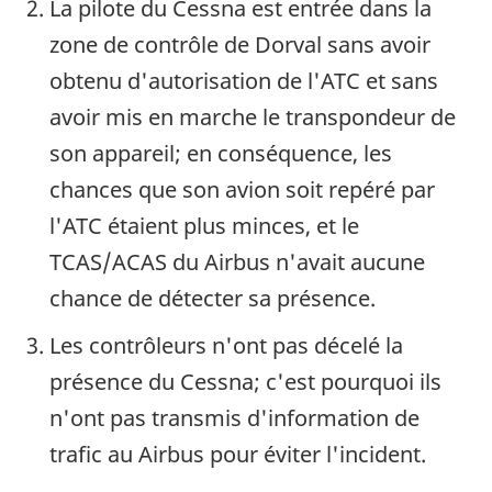
La pilote du Cessna est entrée dans la
zone de contrôle de Dorval sans avoir
obtenu d'autorisation de l'ATC et sans
avoir mis en marche le transpondeur de
son appareil; en conséquence, les
chances que son avion soit repéré par
l'ATC étaient plus minces, et le
TCAS/ACAS du Airbus n'avait aucune
chance de détecter sa présence.
Les contrôleurs n'ont pas décelé la
présence du Cessna; c'est pourquoi ils
n'ont pas transmis d'information de
trafic au Airbus pour éviter l'incident.