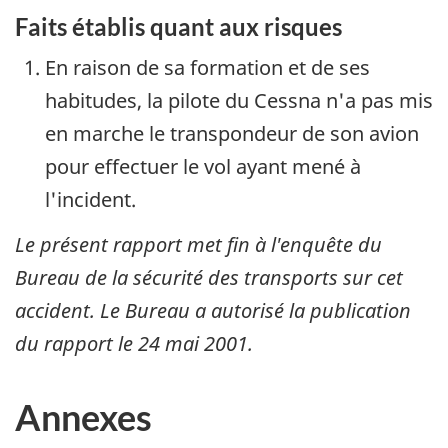
Faits établis quant aux risques
En raison de sa formation et de ses
habitudes, la pilote du Cessna n'a pas mis
en marche le transpondeur de son avion
pour effectuer le vol ayant mené à
l'incident.
Le présent rapport met fin à l'enquête du
Bureau de la sécurité des transports sur cet
accident. Le Bureau a autorisé la publication
du rapport le
24 mai 2001
.
Annexes