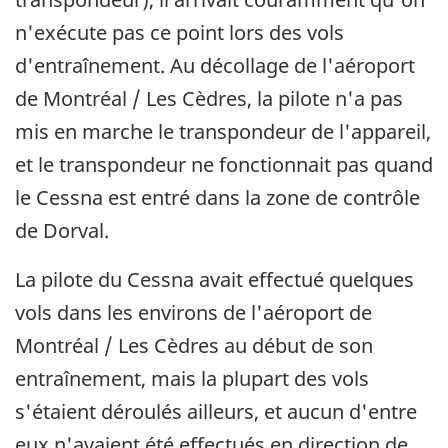
n'exécute pas ce point lors des vols
d'entraînement. Au décollage de l'aéroport
de Montréal / Les Cèdres, la pilote n'a pas
mis en marche le transpondeur de l'appareil,
et le transpondeur ne fonctionnait pas quand
le Cessna est entré dans la zone de contrôle
de Dorval.
La pilote du Cessna avait effectué quelques
vols dans les environs de l'aéroport de
Montréal / Les Cèdres au début de son
entraînement, mais la plupart des vols
s'étaient déroulés ailleurs, et aucun d'entre
eux n'avaient été effectués en direction de