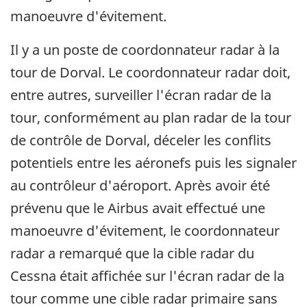
manoeuvre d'évitement.
Il y a un poste de coordonnateur radar à la
tour de Dorval. Le coordonnateur radar doit,
entre autres, surveiller l'écran radar de la
tour, conformément au plan radar de la tour
de contrôle de Dorval, déceler les conflits
potentiels entre les aéronefs puis les signaler
au contrôleur d'aéroport. Après avoir été
prévenu que le Airbus avait effectué une
manoeuvre d'évitement, le coordonnateur
radar a remarqué que la cible radar du
Cessna était affichée sur l'écran radar de la
tour comme une cible radar primaire sans