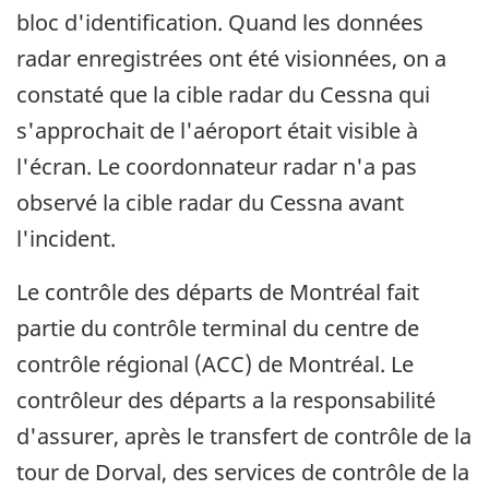
bloc d'identification. Quand les données
radar enregistrées ont été visionnées, on a
constaté que la cible radar du Cessna qui
s'approchait de l'aéroport était visible à
l'écran. Le coordonnateur radar n'a pas
observé la cible radar du Cessna avant
l'incident.
Le contrôle des départs de Montréal fait
partie du contrôle terminal du centre de
contrôle régional (ACC) de Montréal. Le
contrôleur des départs a la responsabilité
d'assurer, après le transfert de contrôle de la
tour de Dorval, des services de contrôle de la