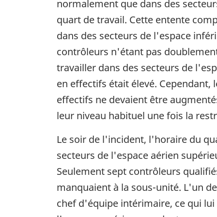
normalement que dans des secteurs
quart de travail. Cette entente comp
dans des secteurs de l'espace infér
contrôleurs n'étant pas doublement
travailler dans des secteurs de l'es
en effectifs était élevé. Cependant
effectifs ne devaient être augmenté
leur niveau habituel une fois la res
Le soir de l'incident, l'horaire du 
secteurs de l'espace aérien supérie
Seulement sept contrôleurs qualifiés
manquaient à la sous-unité. L'un d
chef d'équipe intérimaire, ce qui lui