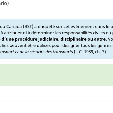
rio)
s du Canada (BST) a enquêté sur cet événement dans le b
 à attribuer ni à déterminer les responsabilités civiles ou
e d’une procédure judiciaire, disciplinaire ou autre.
Vo
lins peuvent être utilisés pour désigner tous les genres 
ansport et de la sécurité des transports
(L.C. 1989, ch. 3).