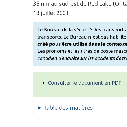
35 nm au sud-est de Red Lake (Onta
13 juillet 2001
Le Bureau de la sécurité des transport
transports. Le Bureau n’est pas habilité
créé pour être utilisé dans le context
Les pronoms et les titres de poste mascu
canadien d’enquête sur les accidents de tr
Consulter le document en PDF