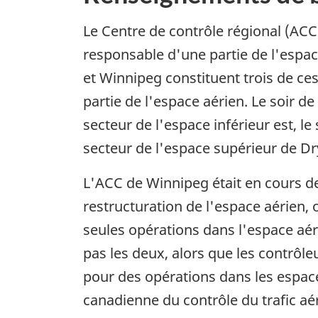
Le Centre de contrôle régional (ACC
responsable d'une partie de l'espac
et Winnipeg constituent trois de ce
partie de l'espace aérien. Le soir de
secteur de l'espace inférieur est, le
secteur de l'espace supérieur de Dr
L'ACC de Winnipeg était en cours d
restructuration de l'espace aérien, 
seules opérations dans l'espace aéri
pas les deux, alors que les contrôle
pour des opérations dans les espace
canadienne du contrôle du trafic aé