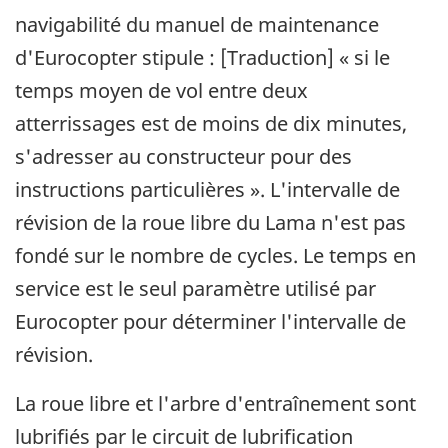
navigabilité du manuel de maintenance
d'Eurocopter stipule : [Traduction] « si le
temps moyen de vol entre deux
atterrissages est de moins de dix minutes,
s'adresser au constructeur pour des
instructions particulières ». L'intervalle de
révision de la roue libre du Lama n'est pas
fondé sur le nombre de cycles. Le temps en
service est le seul paramètre utilisé par
Eurocopter pour déterminer l'intervalle de
révision.
La roue libre et l'arbre d'entraînement sont
lubrifiés par le circuit de lubrification