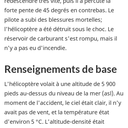
redescendre très vite, puis il a percuté la
forte pente de 45 degrés en contrebas. Le
pilote a subi des blessures mortelles;
l'hélicoptère a été détruit sous le choc. Le
réservoir de carburant s'est rompu, mais il
n'y a pas eu d'incendie.
Renseignements de base
L'hélicoptère volait à une altitude de 5 900
pieds au-dessus du niveau de la mer (asl). Au
moment de l'accident, le ciel était clair, il n'y
avait pas de vent, et la température état
d'environ 5 °C. L'altitude-densité était