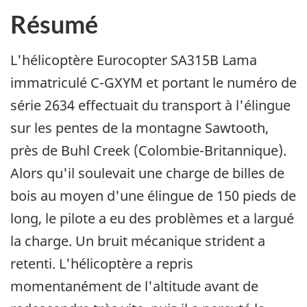
Résumé
L'hélicoptère Eurocopter SA315B Lama
immatriculé C-GXYM et portant le numéro de
série 2634 effectuait du transport à l'élingue
sur les pentes de la montagne Sawtooth,
près de Buhl Creek (Colombie-Britannique).
Alors qu'il soulevait une charge de billes de
bois au moyen d'une élingue de 150 pieds de
long, le pilote a eu des problèmes et a largué
la charge. Un bruit mécanique strident a
retenti. L'hélicoptère a repris
momentanément de l'altitude avant de