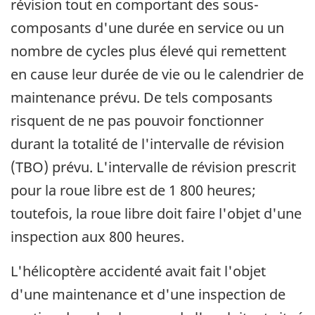
révision tout en comportant des sous-
composants d'une durée en service ou un
nombre de cycles plus élevé qui remettent
en cause leur durée de vie ou le calendrier de
maintenance prévu. De tels composants
risquent de ne pas pouvoir fonctionner
durant la totalité de l'intervalle de révision
(TBO) prévu. L'intervalle de révision prescrit
pour la roue libre est de 1 800 heures;
toutefois, la roue libre doit faire l'objet d'une
inspection aux 800 heures.
L'hélicoptère accidenté avait fait l'objet
d'une maintenance et d'une inspection de