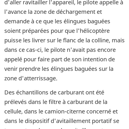
d'aller ravitailler l'appareil, le pilote appelle à
l'avance la zone de déchargement et
demande à ce que les élingues baguées
soient préparées pour que l'hélicoptère
puisse les livrer sur le flanc de la colline, mais
dans ce cas-ci, le pilote n'avait pas encore
appelé pour faire part de son intention de
venir prendre les élingues baguées sur la
zone d'atterrissage.
Des échantillons de carburant ont été
prélevés dans le filtre à carburant de la
cellule, dans le camion-citerne concerné et
dans le dispositif d'avitaillement portatif se