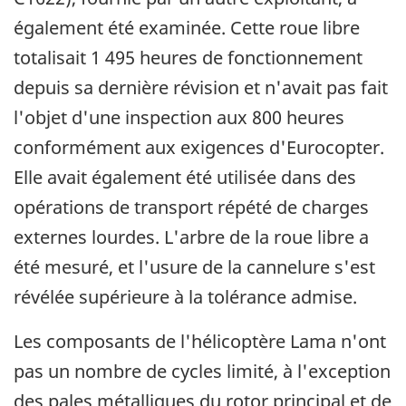
également été examinée. Cette roue libre
totalisait 1 495 heures de fonctionnement
depuis sa dernière révision et n'avait pas fait
l'objet d'une inspection aux 800 heures
conformément aux exigences d'Eurocopter.
Elle avait également été utilisée dans des
opérations de transport répété de charges
externes lourdes. L'arbre de la roue libre a
été mesuré, et l'usure de la cannelure s'est
révélée supérieure à la tolérance admise.
Les composants de l'hélicoptère Lama n'ont
pas un nombre de cycles limité, à l'exception
des pales métalliques du rotor principal et de