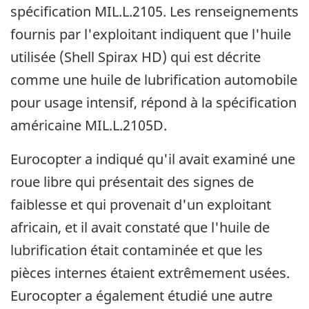
spécification MIL.L.2105. Les renseignements
fournis par l'exploitant indiquent que l'huile
utilisée (Shell Spirax HD) qui est décrite
comme une huile de lubrification automobile
pour usage intensif, répond à la spécification
américaine MIL.L.2105D.
Eurocopter a indiqué qu'il avait examiné une
roue libre qui présentait des signes de
faiblesse et qui provenait d'un exploitant
africain, et il avait constaté que l'huile de
lubrification était contaminée et que les
pièces internes étaient extrêmement usées.
Eurocopter a également étudié une autre