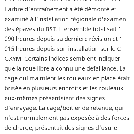
l'arbre d'entraînement a été démonté et
examiné à l'installation régionale d'examen
des épaves du BST. L'ensemble totalisait 1
090 heures depuis sa dernière révision et 1
015 heures depuis son installation sur le C-
GXYM. Certains indices semblent indiquer
que la roue libre a connu une défaillance. La
cage qui maintient les rouleaux en place était
brisée en plusieurs endroits et les rouleaux
eux-mêmes présentaient des signes
d'enrayage. La cage/boîtier de retenue, qui
n'est normalement pas exposée à des forces
de charge, présentait des signes d'usure