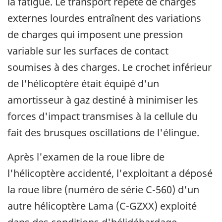
la fatigue. Le transport répété de charges
externes lourdes entraînent des variations
de charges qui imposent une pression
variable sur les surfaces de contact
soumises à des charges. Le crochet inférieur
de l'hélicoptère était équipé d'un
amortisseur à gaz destiné à minimiser les
forces d'impact transmises à la cellule du
fait des brusques oscillations de l'élingue.
Après l'examen de la roue libre de
l'hélicoptère accidenté, l'exploitant a déposé
la roue libre (numéro de série C-560) d'un
autre hélicoptère Lama (C-GZXX) exploité