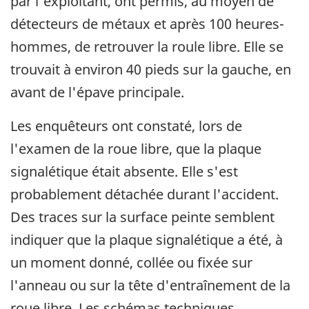
par l'exploitant, ont permis, au moyen de
détecteurs de métaux et après 100 heures-
hommes, de retrouver la roule libre. Elle se
trouvait à environ 40 pieds sur la gauche, en
avant de l'épave principale.
Les enquêteurs ont constaté, lors de
l'examen de la roue libre, que la plaque
signalétique était absente. Elle s'est
probablement détachée durant l'accident.
Des traces sur la surface peinte semblent
indiquer que la plaque signalétique a été, à
un moment donné, collée ou fixée sur
l'anneau ou sur la tête d'entraînement de la
roue libre. Les schémas techniques