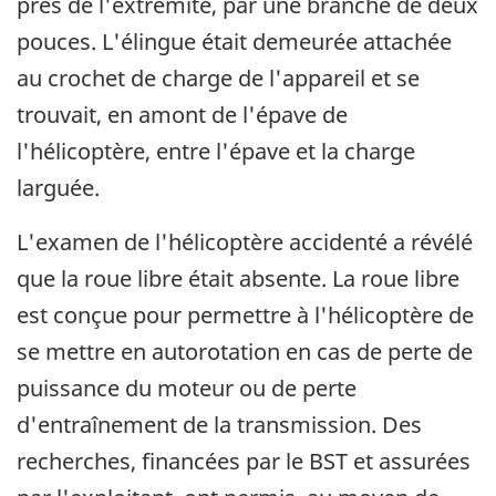
près de l'extrémité, par une branche de deux
pouces. L'élingue était demeurée attachée
au crochet de charge de l'appareil et se
trouvait, en amont de l'épave de
l'hélicoptère, entre l'épave et la charge
larguée.
L'examen de l'hélicoptère accidenté a révélé
que la roue libre était absente. La roue libre
est conçue pour permettre à l'hélicoptère de
se mettre en autorotation en cas de perte de
puissance du moteur ou de perte
d'entraînement de la transmission. Des
recherches, financées par le BST et assurées