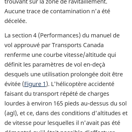
trouvant sur la zone de ravitaillement.
Aucune trace de contamination n'a été
décelée.
La section 4 (Performances) du manuel de
vol approuvé par Transports Canada
renferme une courbe vitesse/altitude qui
définit les paramètres de vol en-deçà
desquels une utilisation prolongée doit être
évitée (
Figure 1
). L'hélicoptère accidenté
faisant du transport répété de charges
lourdes à environ 165 pieds au-dessus du sol
(agl), et ce, dans des conditions d'altitudes et
de vitesse pour lesquelles il n'avait pas été