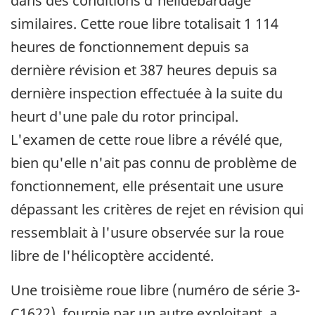
dans des conditions d'hélidébardage
similaires. Cette roue libre totalisait 1 114
heures de fonctionnement depuis sa
dernière révision et 387 heures depuis sa
dernière inspection effectuée à la suite du
heurt d'une pale du rotor principal.
L'examen de cette roue libre a révélé que,
bien qu'elle n'ait pas connu de problème de
fonctionnement, elle présentait une usure
dépassant les critères de rejet en révision qui
ressemblait à l'usure observée sur la roue
libre de l'hélicoptère accidenté.
Une troisième roue libre (numéro de série 3-
C1622), fournie par un autre exploitant, a