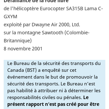
Défaillance de la roue libre
de l'hélicoptère Eurocopter SA315B Lama C-
GXYM
exploité par Dwayne Air 2000, Ltd.
sur la montagne Sawtooth (Colombie-
Britannique)
8 novembre 2001
Le Bureau de la sécurité des transports du
Canada (BST) a enquêté sur cet
événement dans le but de promouvoir la
sécurité des transports. Le Bureau n’est
pas habilité à attribuer ni à déterminer les
responsabilités civiles ou pénales.
Le
présent rapport n’est pas créé pour être