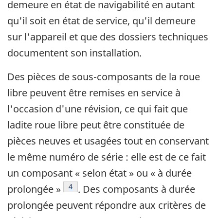
demeure en état de navigabilité en autant
qu'il soit en état de service, qu'il demeure
sur l'appareil et que des dossiers techniques
documentent son installation.
Des pièces de sous-composants de la roue
libre peuvent être remises en service à
l'occasion d'une révision, ce qui fait que
ladite roue libre peut être constituée de
pièces neuves et usagées tout en conservant
le même numéro de série : elle est de ce fait
un composant « selon état » ou « à durée
Note de bas de page
4
prolongée »
. Des composants à durée
prolongée peuvent répondre aux critères de