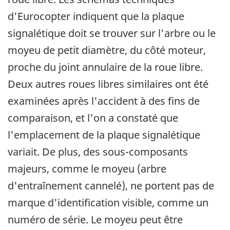
d'Eurocopter indiquent que la plaque
signalétique doit se trouver sur l'arbre ou le
moyeu de petit diamètre, du côté moteur,
proche du joint annulaire de la roue libre.
Deux autres roues libres similaires ont été
examinées après l'accident à des fins de
comparaison, et l'on a constaté que
l'emplacement de la plaque signalétique
variait. De plus, des sous-composants
majeurs, comme le moyeu (arbre
d'entraînement cannelé), ne portent pas de
marque d'identification visible, comme un
numéro de série. Le moyeu peut être