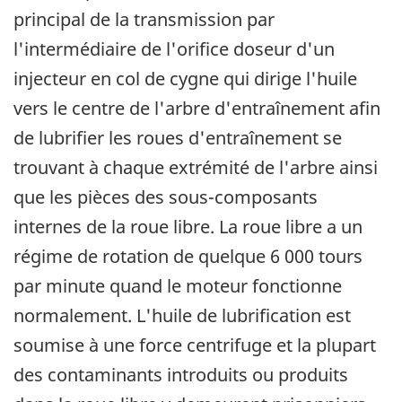
principal de la transmission par
l'intermédiaire de l'orifice doseur d'un
injecteur en col de cygne qui dirige l'huile
vers le centre de l'arbre d'entraînement afin
de lubrifier les roues d'entraînement se
trouvant à chaque extrémité de l'arbre ainsi
que les pièces des sous-composants
internes de la roue libre. La roue libre a un
régime de rotation de quelque 6 000 tours
par minute quand le moteur fonctionne
normalement. L'huile de lubrification est
soumise à une force centrifuge et la plupart
des contaminants introduits ou produits