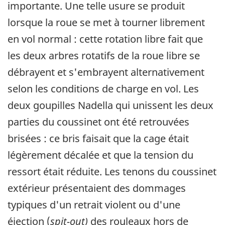
importante. Une telle usure se produit
lorsque la roue se met à tourner librement
en vol normal : cette rotation libre fait que
les deux arbres rotatifs de la roue libre se
débrayent et s'embrayent alternativement
selon les conditions de charge en vol. Les
deux goupilles Nadella qui unissent les deux
parties du coussinet ont été retrouvées
brisées : ce bris faisait que la cage était
légèrement décalée et que la tension du
ressort était réduite. Les tenons du coussinet
extérieur présentaient des dommages
typiques d'un retrait violent ou d'une
éjection (
spit-out)
des rouleaux hors de