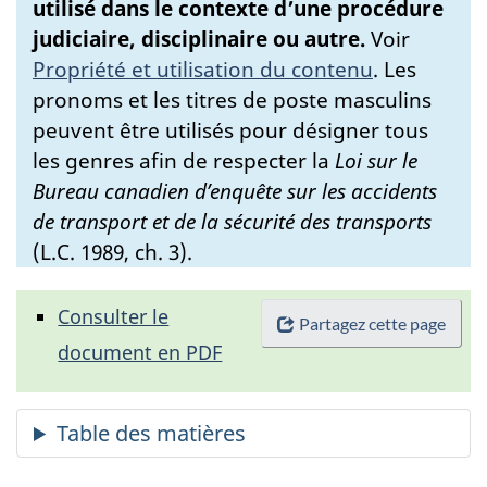
utilisé dans le contexte d’une procédure
judiciaire, disciplinaire ou autre.
Voir
Propriété et utilisation du contenu
.
Les
pronoms et les titres de poste masculins
peuvent être utilisés pour désigner tous
les genres afin de respecter la
Loi sur le
Bureau canadien d’enquête sur les accidents
de transport et de la sécurité des transports
(L.C. 1989, ch. 3).
Consulter le
Partagez cette page
document en PDF