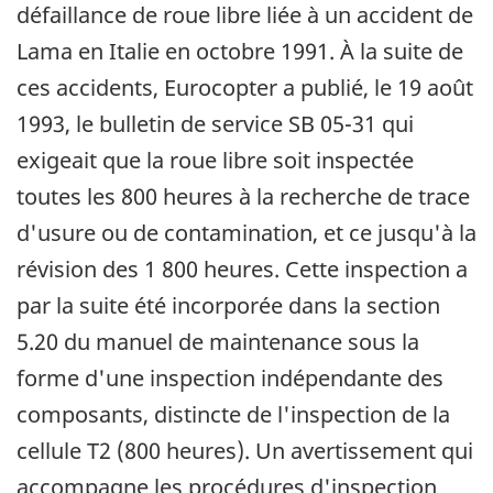
défaillance de roue libre liée à un accident de
Lama en Italie en octobre 1991. À la suite de
ces accidents, Eurocopter a publié, le 19 août
1993, le bulletin de service SB 05-31 qui
exigeait que la roue libre soit inspectée
toutes les 800 heures à la recherche de trace
d'usure ou de contamination, et ce jusqu'à la
révision des 1 800 heures. Cette inspection a
par la suite été incorporée dans la section
5.20 du manuel de maintenance sous la
forme d'une inspection indépendante des
composants, distincte de l'inspection de la
cellule T2 (800 heures). Un avertissement qui
accompagne les procédures d'inspection