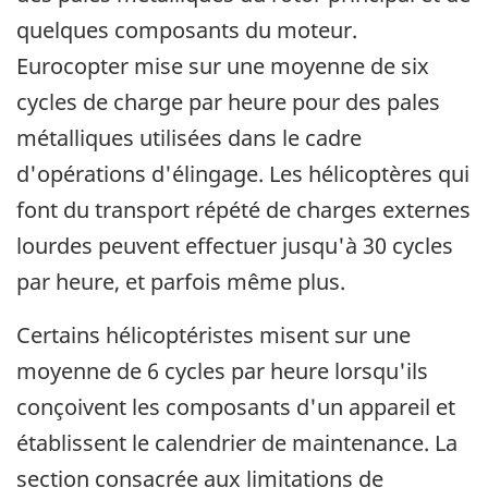
quelques composants du moteur.
Eurocopter mise sur une moyenne de six
cycles de charge par heure pour des pales
métalliques utilisées dans le cadre
d'opérations d'élingage. Les hélicoptères qui
font du transport répété de charges externes
lourdes peuvent effectuer jusqu'à 30 cycles
par heure, et parfois même plus.
Certains hélicoptéristes misent sur une
moyenne de 6 cycles par heure lorsqu'ils
conçoivent les composants d'un appareil et
établissent le calendrier de maintenance. La
section consacrée aux limitations de