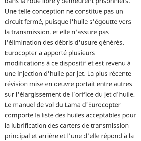
dans la roue libre y demeurent prisonniers.
Une telle conception ne constitue pas un
circuit fermé, puisque l'huile s'égoutte vers
la transmission, et elle n'assure pas
l'élimination des débris d'usure générés.
Eurocopter a apporté plusieurs
modifications à ce dispositif et est revenu à
une injection d'huile par jet. La plus récente
révision mise en oeuvre portait entre autres
sur l'élargissement de l'orifice du jet d'huile.
Le manuel de vol du Lama d'Eurocopter
comporte la liste des huiles acceptables pour
la lubrification des carters de transmission
principal et arrière et l'une d'elle répond à la