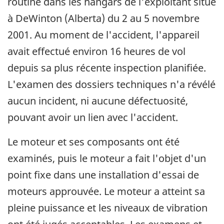
routine dans les hangars de l'exploitant situé
à DeWinton (Alberta) du 2 au 5 novembre
2001. Au moment de l'accident, l'appareil
avait effectué environ 16 heures de vol
depuis sa plus récente inspection planifiée.
L'examen des dossiers techniques n'a révélé
aucun incident, ni aucune défectuosité,
pouvant avoir un lien avec l'accident.
Le moteur et ses composants ont été
examinés, puis le moteur a fait l'objet d'un
point fixe dans une installation d'essai de
moteurs approuvée. Le moteur a atteint sa
pleine puissance et les niveaux de vibration