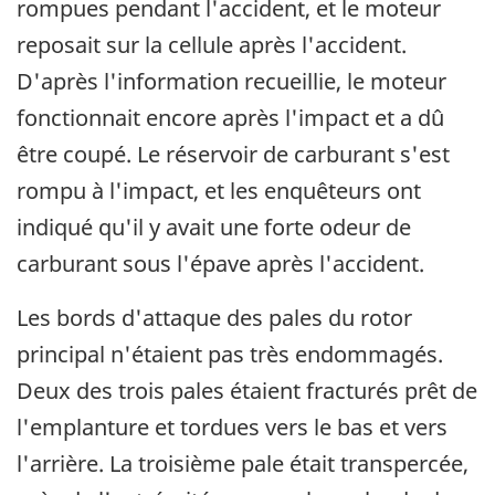
rompues pendant l'accident, et le moteur
reposait sur la cellule après l'accident.
D'après l'information recueillie, le moteur
fonctionnait encore après l'impact et a dû
être coupé. Le réservoir de carburant s'est
rompu à l'impact, et les enquêteurs ont
indiqué qu'il y avait une forte odeur de
carburant sous l'épave après l'accident.
Les bords d'attaque des pales du rotor
principal n'étaient pas très endommagés.
Deux des trois pales étaient fracturés prêt de
l'emplanture et tordues vers le bas et vers
l'arrière. La troisième pale était transpercée,