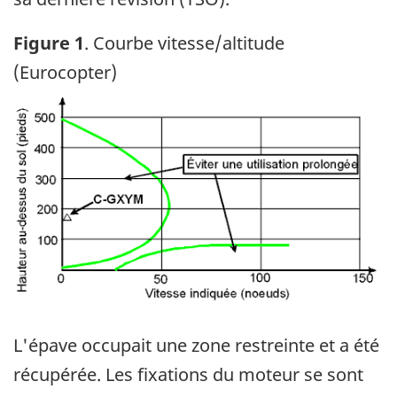
Figure 1
. Courbe vitesse/altitude
(Eurocopter)
Image
L'épave occupait une zone restreinte et a été
récupérée. Les fixations du moteur se sont