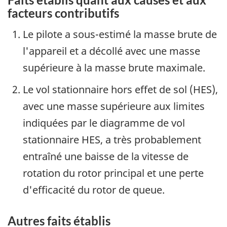
facteurs contributifs
Le pilote a sous-estimé la masse brute de
l'appareil et a décollé avec une masse
supérieure à la masse brute maximale.
Le vol stationnaire hors effet de sol (HES),
avec une masse supérieure aux limites
indiquées par le diagramme de vol
stationnaire HES, a très probablement
entraîné une baisse de la vitesse de
rotation du rotor principal et une perte
d'efficacité du rotor de queue.
Autres faits établis