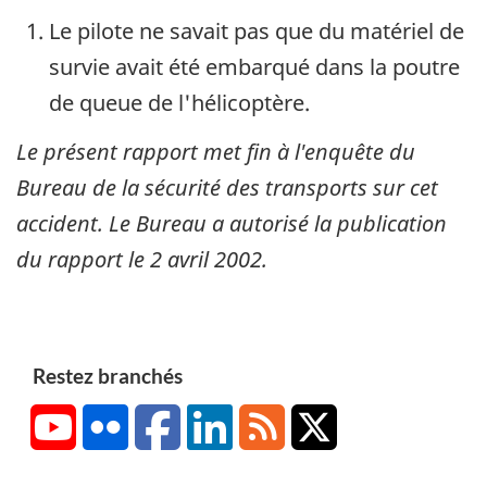
Le pilote ne savait pas que du matériel de
survie avait été embarqué dans la poutre
de queue de l'hélicoptère.
Le présent rapport met fin à l'enquête du
Bureau de la sécurité des transports sur cet
accident. Le Bureau a autorisé la publication
du rapport le
2 avril 2002
.
Restez branchés
YouTube
Flickr
Facebook
LinkedIn
RSS
X/Twitter