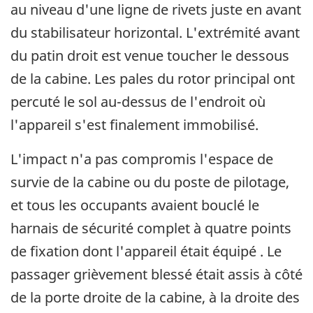
au niveau d'une ligne de rivets juste en avant
du stabilisateur horizontal. L'extrémité avant
du patin droit est venue toucher le dessous
de la cabine. Les pales du rotor principal ont
percuté le sol au-dessus de l'endroit où
l'appareil s'est finalement immobilisé.
L'impact n'a pas compromis l'espace de
survie de la cabine ou du poste de pilotage,
et tous les occupants avaient bouclé le
harnais de sécurité complet à quatre points
de fixation dont l'appareil était équipé . Le
passager grièvement blessé était assis à côté
de la porte droite de la cabine, à la droite des