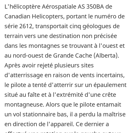
L'hélicoptère Aérospatiale AS 350BA de
Canadian Helicopters, portant le numéro de
série 2612, transportait cinq géologues de
terrain vers une destination non précisée
dans les montagnes se trouvant à l'ouest et
au nord-ouest de Grande Cache (Alberta).
Après avoir rejeté plusieurs sites
d'atterrissage en raison de vents incertains,
le pilote a tenté d'atterrir sur un épaulement
situé au faîte et à l'extrémité d'une crête
montagneuse. Alors que le pilote entamait
un vol stationnaire bas, il a perdu la maîtrise
en direction de l'appareil. Ce dernier a