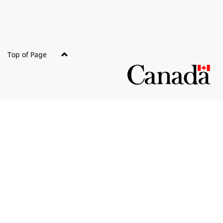
Top of Page