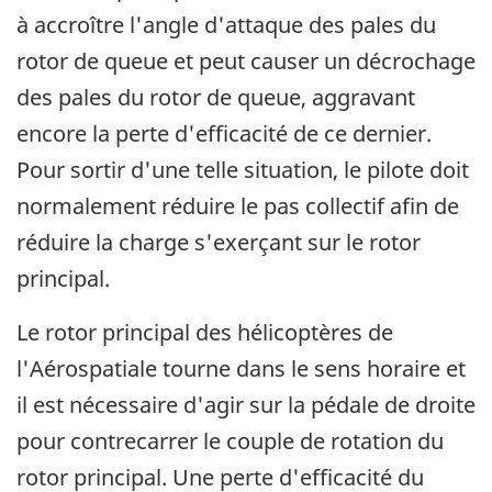
à accroître l'angle d'attaque des pales du
rotor de queue et peut causer un décrochage
des pales du rotor de queue, aggravant
encore la perte d'efficacité de ce dernier.
Pour sortir d'une telle situation, le pilote doit
normalement réduire le pas collectif afin de
réduire la charge s'exerçant sur le rotor
principal.
Le rotor principal des hélicoptères de
l'Aérospatiale tourne dans le sens horaire et
il est nécessaire d'agir sur la pédale de droite
pour contrecarrer le couple de rotation du
rotor principal. Une perte d'efficacité du