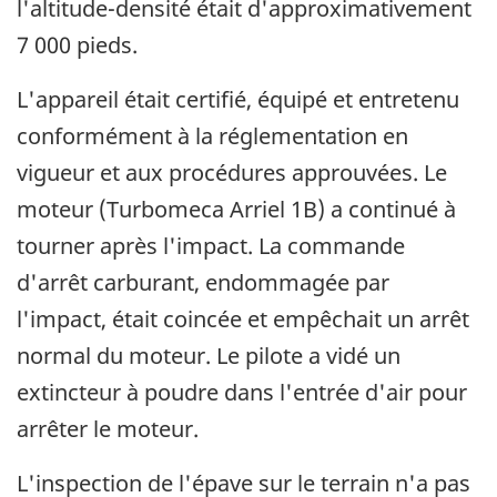
l'altitude-densité était d'approximativement
7 000 pieds.
L'appareil était certifié, équipé et entretenu
conformément à la réglementation en
vigueur et aux procédures approuvées. Le
moteur (Turbomeca Arriel 1B) a continué à
tourner après l'impact. La commande
d'arrêt carburant, endommagée par
l'impact, était coincée et empêchait un arrêt
normal du moteur. Le pilote a vidé un
extincteur à poudre dans l'entrée d'air pour
arrêter le moteur.
L'inspection de l'épave sur le terrain n'a pas