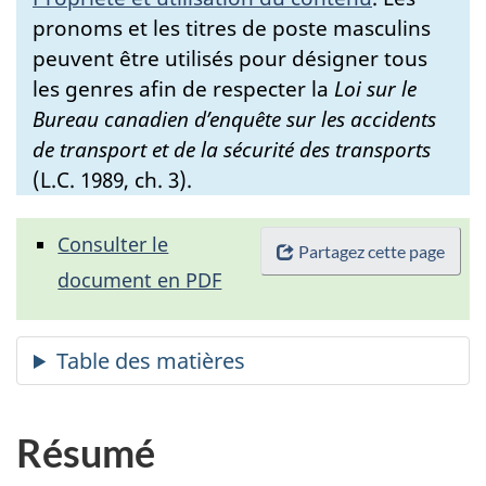
pronoms et les titres de poste masculins
peuvent être utilisés pour désigner tous
les genres afin de respecter la
Loi sur le
Bureau canadien d’enquête sur les accidents
de transport et de la sécurité des transports
(L.C. 1989, ch. 3).
Consulter le
Partagez cette page
document en PDF
Résumé