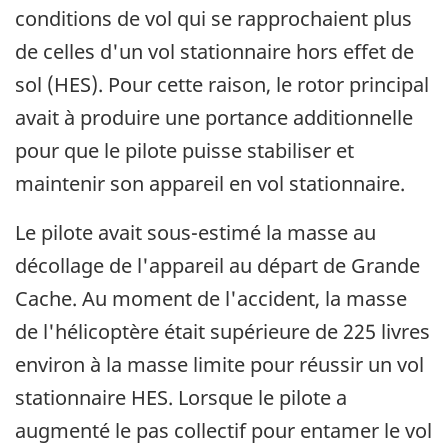
conditions de vol qui se rapprochaient plus
de celles d'un vol stationnaire hors effet de
sol (HES). Pour cette raison, le rotor principal
avait à produire une portance additionnelle
pour que le pilote puisse stabiliser et
maintenir son appareil en vol stationnaire.
Le pilote avait sous-estimé la masse au
décollage de l'appareil au départ de Grande
Cache. Au moment de l'accident, la masse
de l'hélicoptère était supérieure de 225 livres
environ à la masse limite pour réussir un vol
stationnaire HES. Lorsque le pilote a
augmenté le pas collectif pour entamer le vol