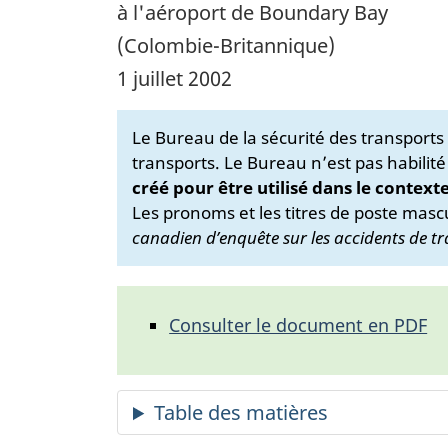
à l'aéroport de Boundary Bay
(Colombie-Britannique)
1 juillet 2002
Le Bureau de la sécurité des transport
transports. Le Bureau n’est pas habilité
créé pour être utilisé dans le context
Les pronoms et les titres de poste mascu
canadien d’enquête sur les accidents de tr
Consulter le document en PDF