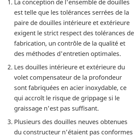
La conception de l'ensemble de douilles
est telle que les tolérances serrées de la
paire de douilles intérieure et extérieure
exigent le strict respect des tolérances de
fabrication, un contrôle de la qualité et
des méthodes d'entretien optimales.
Les douilles intérieure et extérieure du
volet compensateur de la profondeur
sont fabriquées en acier inoxydable, ce
qui accroît le risque de grippage si le
graissage n'est pas suffisant.
Plusieurs des douilles neuves obtenues
du constructeur n'étaient pas conformes