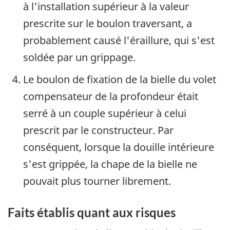
à l'installation supérieur à la valeur
prescrite sur le boulon traversant, a
probablement causé l'éraillure, qui s'est
soldée par un grippage.
Le boulon de fixation de la bielle du volet
compensateur de la profondeur était
serré à un couple supérieur à celui
prescrit par le constructeur. Par
conséquent, lorsque la douille intérieure
s'est grippée, la chape de la bielle ne
pouvait plus tourner librement.
Faits établis quant aux risques