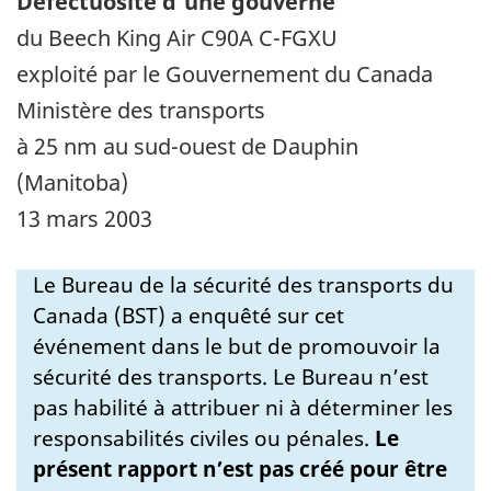
Défectuosité d'une gouverne
du Beech King Air C90A C-FGXU
exploité par le Gouvernement du Canada
Ministère des transports
à 25 nm au sud-ouest de Dauphin
(Manitoba)
13 mars 2003
Le Bureau de la sécurité des transports du
Canada (BST) a enquêté sur cet
événement dans le but de promouvoir la
sécurité des transports. Le Bureau n’est
pas habilité à attribuer ni à déterminer les
responsabilités civiles ou pénales.
Le
présent rapport n’est pas créé pour être