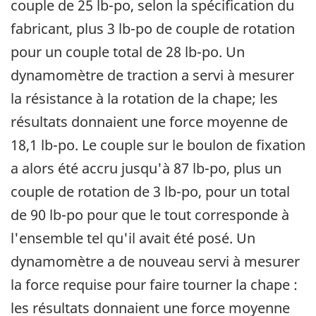
couple de 25 lb-po, selon la spécification du
fabricant, plus 3 lb-po de couple de rotation
pour un couple total de 28 lb-po. Un
dynamomètre de traction a servi à mesurer
la résistance à la rotation de la chape; les
résultats donnaient une force moyenne de
18,1 lb-po. Le couple sur le boulon de fixation
a alors été accru jusqu'à 87 lb-po, plus un
couple de rotation de 3 lb-po, pour un total
de 90 lb-po pour que le tout corresponde à
l'ensemble tel qu'il avait été posé. Un
dynamomètre a de nouveau servi à mesurer
la force requise pour faire tourner la chape :
les résultats donnaient une force moyenne