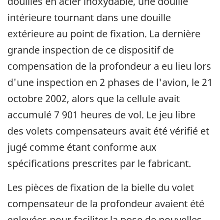
douilles en acier inoxydable, une douille
intérieure tournant dans une douille
extérieure au point de fixation. La dernière
grande inspection de ce dispositif de
compensation de la profondeur a eu lieu lors
d'une inspection en 2 phases de l'avion, le 21
octobre 2002, alors que la cellule avait
accumulé 7 901 heures de vol. Le jeu libre
des volets compensateurs avait été vérifié et
jugé comme étant conforme aux
spécifications prescrites par le fabricant.
Les pièces de fixation de la bielle du volet
compensateur de la profondeur avaient été
enlevées pour faciliter la pose de nouvelles