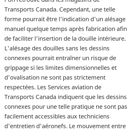
Transports Canada. Cependant, une telle
forme pourrait être l'indication d'un alésage
manuel quelque temps après fabrication afin
de faciliter l'insertion de la douille intérieure.
L'alésage des douilles sans les dessins
connexes pourrait entraîner un risque de
grippage si les limites dimensionnelles et
d'ovalisation ne sont pas strictement
respectées. Les Services aviation de
Transports Canada indiquent que les dessins
connexes pour une telle pratique ne sont pas
facilement accessibles aux techniciens
d'entretien d'aéronefs. Le mouvement entre