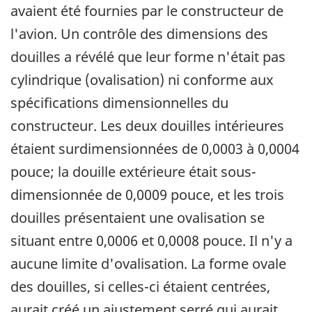
avaient été fournies par le constructeur de
l'avion. Un contrôle des dimensions des
douilles a révélé que leur forme n'était pas
cylindrique (ovalisation) ni conforme aux
spécifications dimensionnelles du
constructeur. Les deux douilles intérieures
étaient surdimensionnées de 0,0003 à 0,0004
pouce; la douille extérieure était sous-
dimensionnée de 0,0009 pouce, et les trois
douilles présentaient une ovalisation se
situant entre 0,0006 et 0,0008 pouce. Il n'y a
aucune limite d'ovalisation. La forme ovale
des douilles, si celles-ci étaient centrées,
aurait créé un ajustement serré qui aurait