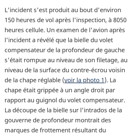
L'incident s'est produit au bout d'environ
150 heures de vol après l'inspection, à 8050
heures cellule. Un examen de l'avion après
l'incident a révélé que la bielle du volet
compensateur de la profondeur de gauche
s'était rompue au niveau de son filetage, au
niveau de la surface du contre-écrou voisin
de la chape réglable (
voir la photo 1
). La
chape était grippée à un angle droit par
rapport au guignol du volet compensateur.
La découpe de la bielle sur l'intrados de la
gouverne de profondeur montrait des
marques de frottement résultant du