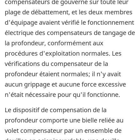
compensateurs de gouverne sur toute leur
plage de débattement, et les deux membres
d'équipage avaient vérifié le fonctionnement
électrique des compensateurs de tangage de
la profondeur, conformément aux
procédures d'exploitation normales. Les
vérifications du compensateur de la
profondeur étaient normales; il n'y avait
aucun grippage et aucune force excessive
n'était nécessaire pour qu'il fonctionne.
Le dispositif de compensation de la
profondeur comporte une bielle reliée au
volet compensateur par un ensemble de