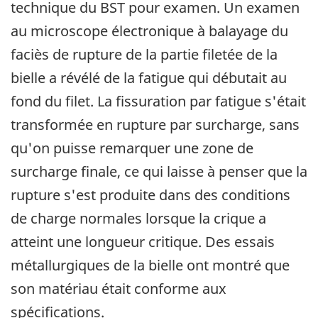
technique du BST pour examen. Un examen
au microscope électronique à balayage du
faciès de rupture de la partie filetée de la
bielle a révélé de la fatigue qui débutait au
fond du filet. La fissuration par fatigue s'était
transformée en rupture par surcharge, sans
qu'on puisse remarquer une zone de
surcharge finale, ce qui laisse à penser que la
rupture s'est produite dans des conditions
de charge normales lorsque la crique a
atteint une longueur critique. Des essais
métallurgiques de la bielle ont montré que
son matériau était conforme aux
spécifications.