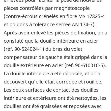
pièces contrôlées par magnétoscopie
(contre-écrous crénelés en fibre MS 17825-4
et boulons à tolérance serrée AN 174-7).
Après avoir enlevé les pièces de fixation, on a
constaté que la douille intérieure en acier
(réf. 90-524024-1) du bras du volet
compensateur de gauche était grippé dans la
douille extérieure en acier (réf. 90-610010-5).
La douille intérieure a été déposée, et on a
découvert qu'elle était corrodée et rouillée.
Les deux surfaces de contact des douilles
intérieure et extérieure ont été nettoyées, les
douilles ont été graissées et reposées avec