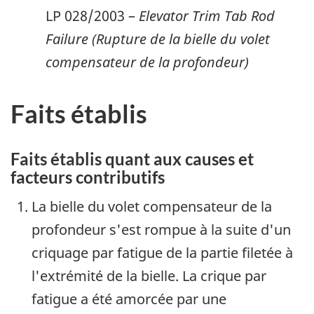
LP 028/2003 –
Elevator Trim Tab Rod
Failure (Rupture de la bielle du volet
compensateur de la profondeur)
Faits établis
Faits établis quant aux causes et
facteurs contributifs
La bielle du volet compensateur de la
profondeur s'est rompue à la suite d'un
criquage par fatigue de la partie filetée à
l'extrémité de la bielle. La crique par
fatigue a été amorcée par une