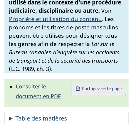
utilisé dans le contexte d’une procédure
judiciaire, disciplinaire ou autre.
Voir
Propriété et utilisation du contenu
.
Les
pronoms et les titres de poste masculins
peuvent être utilisés pour désigner tous
les genres afin de respecter la
Loi sur le
Bureau canadien d’enquête sur les accidents
de transport et de la sécurité des transports
(L.C. 1989, ch. 3).
Consulter le
Partagez cette page
document en PDF