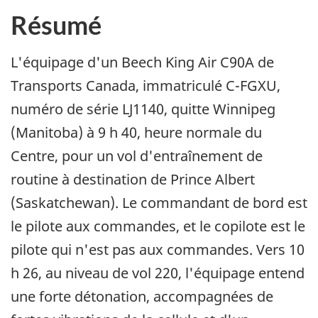
Résumé
L'équipage d'un Beech King Air C90A de
Transports Canada, immatriculé C-FGXU,
numéro de série LJ1140, quitte Winnipeg
(Manitoba) à 9 h 40, heure normale du
Centre, pour un vol d'entraînement de
routine à destination de Prince Albert
(Saskatchewan). Le commandant de bord est
le pilote aux commandes, et le copilote est le
pilote qui n'est pas aux commandes. Vers 10
h 26, au niveau de vol 220, l'équipage entend
une forte détonation, accompagnées de