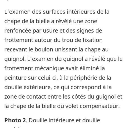
L'examen des surfaces intérieures de la
chape de la bielle a révélé une zone
renfoncée par usure et des signes de
frottement autour du trou de fixation
recevant le boulon unissant la chape au
guignol. L'examen du guignol a révélé que le
frottement mécanique avait éliminé la
peinture sur celui-ci, à la périphérie de la
douille extérieure, ce qui correspond à la
zone de contact entre les côtés du guignol et
la chape de la bielle du volet compensateur.
Photo 2
. Douille intérieure et douille