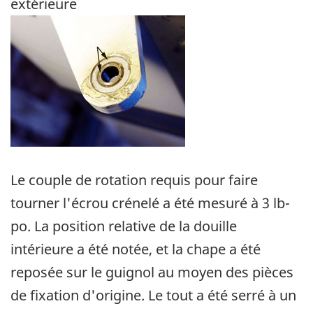
extérieure
Image
Le couple de rotation requis pour faire
tourner l'écrou crénelé a été mesuré à 3 lb-
po. La position relative de la douille
intérieure a été notée, et la chape a été
reposée sur le guignol au moyen des pièces
de fixation d'origine. Le tout a été serré à un