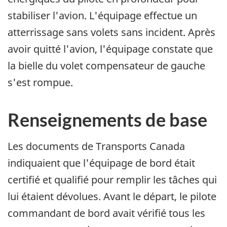
stabiliser l'avion. L'équipage effectue un
atterrissage sans volets sans incident. Après
avoir quitté l'avion, l'équipage constate que
la bielle du volet compensateur de gauche
s'est rompue.
Renseignements de base
Les documents de Transports Canada
indiquaient que l'équipage de bord était
certifié et qualifié pour remplir les tâches qui
lui étaient dévolues. Avant le départ, le pilote
commandant de bord avait vérifié tous les