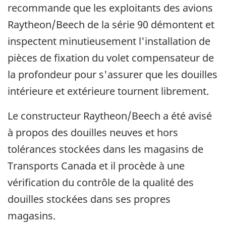
recommande que les exploitants des avions
Raytheon/Beech de la série 90 démontent et
inspectent minutieusement l'installation de
pièces de fixation du volet compensateur de
la profondeur pour s'assurer que les douilles
intérieure et extérieure tournent librement.
Le constructeur Raytheon/Beech a été avisé
à propos des douilles neuves et hors
tolérances stockées dans les magasins de
Transports Canada et il procède à une
vérification du contrôle de la qualité des
douilles stockées dans ses propres
magasins.