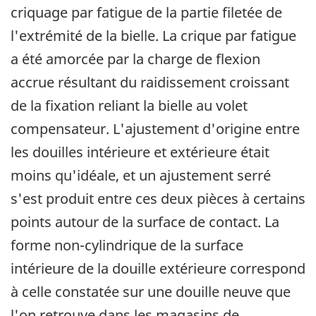
criquage par fatigue de la partie filetée de
l'extrémité de la bielle. La crique par fatigue
a été amorcée par la charge de flexion
accrue résultant du raidissement croissant
de la fixation reliant la bielle au volet
compensateur. L'ajustement d'origine entre
les douilles intérieure et extérieure était
moins qu'idéale, et un ajustement serré
s'est produit entre ces deux pièces à certains
points autour de la surface de contact. La
forme non-cylindrique de la surface
intérieure de la douille extérieure correspond
à celle constatée sur une douille neuve que
l'on retrouve dans les magasins de