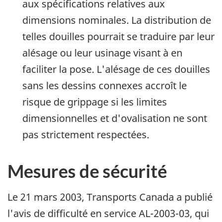
aux spécifications relatives aux
dimensions nominales. La distribution de
telles douilles pourrait se traduire par leur
alésage ou leur usinage visant à en
faciliter la pose. L'alésage de ces douilles
sans les dessins connexes accroît le
risque de grippage si les limites
dimensionnelles et d'ovalisation ne sont
pas strictement respectées.
Mesures de sécurité
Le 21 mars 2003, Transports Canada a publié
l'avis de difficulté en service AL-2003-03, qui