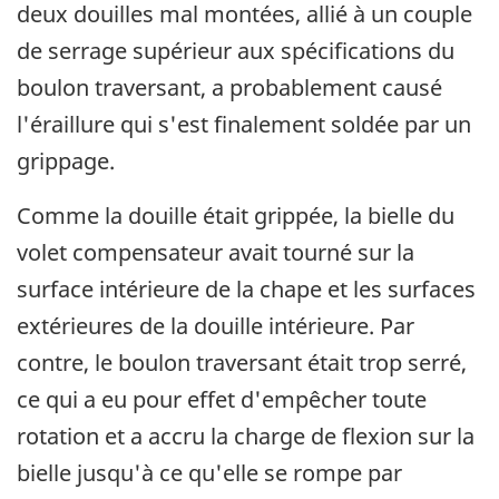
deux douilles mal montées, allié à un couple
de serrage supérieur aux spécifications du
boulon traversant, a probablement causé
l'éraillure qui s'est finalement soldée par un
grippage.
Comme la douille était grippée, la bielle du
volet compensateur avait tourné sur la
surface intérieure de la chape et les surfaces
extérieures de la douille intérieure. Par
contre, le boulon traversant était trop serré,
ce qui a eu pour effet d'empêcher toute
rotation et a accru la charge de flexion sur la
bielle jusqu'à ce qu'elle se rompe par