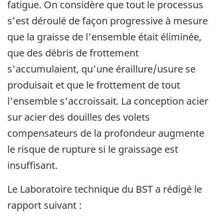
fatigue. On considère que tout le processus
s'est déroulé de façon progressive à mesure
que la graisse de l'ensemble était éliminée,
que des débris de frottement
s'accumulaient, qu'une éraillure/usure se
produisait et que le frottement de tout
l'ensemble s'accroissait. La conception acier
sur acier des douilles des volets
compensateurs de la profondeur augmente
le risque de rupture si le graissage est
insuffisant.
Le Laboratoire technique du BST a rédigé le
rapport suivant :