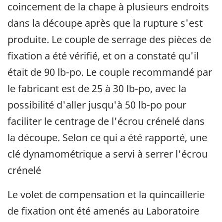
coincement de la chape à plusieurs endroits
dans la découpe après que la rupture s'est
produite. Le couple de serrage des pièces de
fixation a été vérifié, et on a constaté qu'il
était de 90 lb-po. Le couple recommandé par
le fabricant est de 25 à 30 lb-po, avec la
possibilité d'aller jusqu'à 50 lb-po pour
faciliter le centrage de l'écrou crénelé dans
la découpe. Selon ce qui a été rapporté, une
clé dynamométrique a servi à serrer l'écrou
crénelé
Le volet de compensation et la quincaillerie
de fixation ont été amenés au Laboratoire