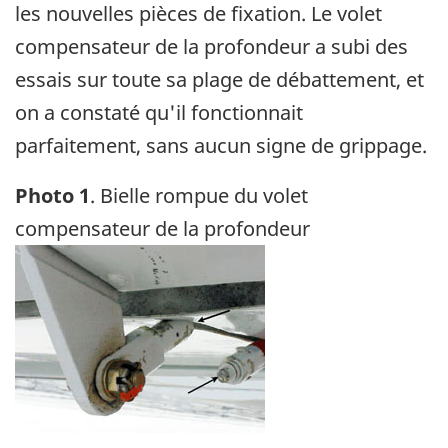
les nouvelles pièces de fixation. Le volet
compensateur de la profondeur a subi des
essais sur toute sa plage de débattement, et
on a constaté qu'il fonctionnait
parfaitement, sans aucun signe de grippage.
Photo 1
. Bielle rompue du volet
compensateur de la profondeur
Image