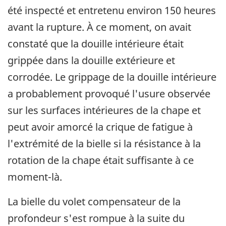
été inspecté et entretenu environ 150 heures
avant la rupture. À ce moment, on avait
constaté que la douille intérieure était
grippée dans la douille extérieure et
corrodée. Le grippage de la douille intérieure
a probablement provoqué l'usure observée
sur les surfaces intérieures de la chape et
peut avoir amorcé la crique de fatigue à
l'extrémité de la bielle si la résistance à la
rotation de la chape était suffisante à ce
moment-là.
La bielle du volet compensateur de la
profondeur s'est rompue à la suite du