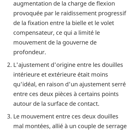
augmentation de la charge de flexion
provoquée par le raidissement progressif
de la fixation entre la bielle et le volet
compensateur, ce qui a limité le
mouvement de la gouverne de
profondeur.
L'ajustement d'origine entre les douilles
intérieure et extérieure était moins
qu'idéal, en raison d'un ajustement serré
entre ces deux pièces à certains points
autour de la surface de contact.
Le mouvement entre ces deux douilles
mal montées, allié à un couple de serrage