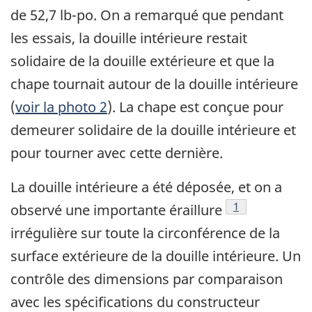
de 52,7 lb-po. On a remarqué que pendant
les essais, la douille intérieure restait
solidaire de la douille extérieure et que la
chape tournait autour de la douille intérieure
(
voir la photo 2
). La chape est conçue pour
demeurer solidaire de la douille intérieure et
pour tourner avec cette dernière.
La douille intérieure a été déposée, et on a
Note de bas de 
1
observé une importante éraillure
irrégulière sur toute la circonférence de la
surface extérieure de la douille intérieure. Un
contrôle des dimensions par comparaison
avec les spécifications du constructeur