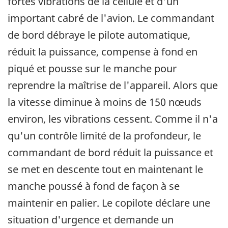
fortes vibrations de la cellule et d'un
important cabré de l'avion. Le commandant
de bord débraye le pilote automatique,
réduit la puissance, compense à fond en
piqué et pousse sur le manche pour
reprendre la maîtrise de l'appareil. Alors que
la vitesse diminue à moins de 150 nœuds
environ, les vibrations cessent. Comme il n'a
qu'un contrôle limité de la profondeur, le
commandant de bord réduit la puissance et
se met en descente tout en maintenant le
manche poussé à fond de façon à se
maintenir en palier. Le copilote déclare une
situation d'urgence et demande un