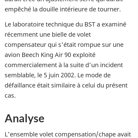
empêché la douille intérieure de tourner.
Le laboratoire technique du BST a examiné
récemment une bielle de volet
compensateur qui s'était rompue sur une
avion Beech King Air 90 exploité
commercialement à la suite d'un incident
semblable, le 5 juin 2002. Le mode de
défaillance était similaire à celui du présent
cas.
Analyse
L'ensemble volet compensation/chape avait