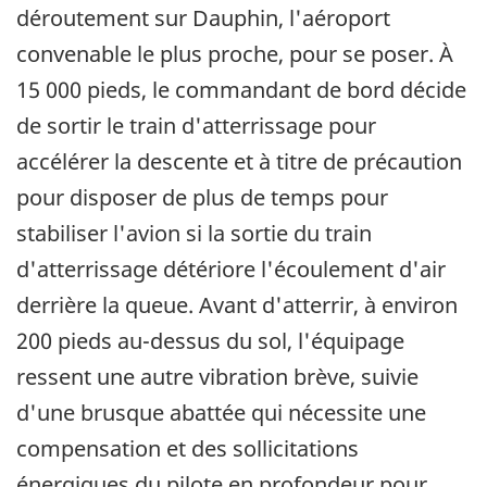
déroutement sur Dauphin, l'aéroport
convenable le plus proche, pour se poser. À
15 000 pieds, le commandant de bord décide
de sortir le train d'atterrissage pour
accélérer la descente et à titre de précaution
pour disposer de plus de temps pour
stabiliser l'avion si la sortie du train
d'atterrissage détériore l'écoulement d'air
derrière la queue. Avant d'atterrir, à environ
200 pieds au-dessus du sol, l'équipage
ressent une autre vibration brève, suivie
d'une brusque abattée qui nécessite une
compensation et des sollicitations
énergiques du pilote en profondeur pour