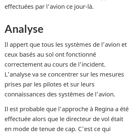
effectuées par l'avion ce jour-là.
Analyse
Il appert que tous les systèmes de l'avion et
ceux basés au sol ont fonctionné
correctement au cours de l'incident.
L'analyse va se concentrer sur les mesures
prises par les pilotes et sur leurs
connaissances des systèmes de l'avion.
Il est probable que l'approche à Regina a été
effectuée alors que le directeur de vol était
en mode de tenue de cap. C'est ce qui