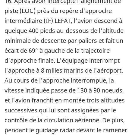
16. Après avoir intercepté l'alignement de
piste (LOC) près du repère d'approche
intermédiaire (IF) LEFAT, l'avion descend à
quelque 400 pieds au-dessous de l'altitude
minimale de descente par paliers et fait un
écart de 69° à gauche de la trajectoire
d'approche finale. L'équipage interrompt
l'approche à 8 milles marins de l'aéroport.
Au cours de l'approche interrompue, la
vitesse indiquée passe de 130 à 90 noeuds,
et l'avion franchit en montée trois altitudes
successives qui lui sont assignées par le
contrôle de la circulation aérienne. De plus,
pendant le guidage radar devant le ramener