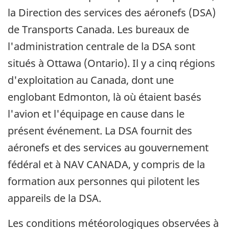
la Direction des services des aéronefs (DSA)
de Transports Canada. Les bureaux de
l'administration centrale de la DSA sont
situés à Ottawa (Ontario). Il y a cinq régions
d'exploitation au Canada, dont une
englobant Edmonton, là où étaient basés
l'avion et l'équipage en cause dans le
présent événement. La DSA fournit des
aéronefs et des services au gouvernement
fédéral et à NAV CANADA, y compris de la
formation aux personnes qui pilotent les
appareils de la DSA.
Les conditions météorologiques observées à