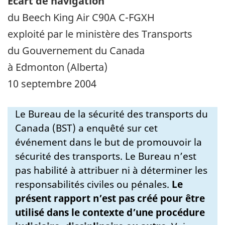
Écart de navigation
du Beech King Air C90A C-FGXH
exploité par le ministère des Transports
du Gouvernement du Canada
à Edmonton (Alberta)
10 septembre 2004
Le Bureau de la sécurité des transports du
Canada (BST) a enquêté sur cet
événement dans le but de promouvoir la
sécurité des transports. Le Bureau n’est
pas habilité à attribuer ni à déterminer les
responsabilités civiles ou pénales.
Le
présent rapport n’est pas créé pour être
utilisé dans le contexte d’une procédure