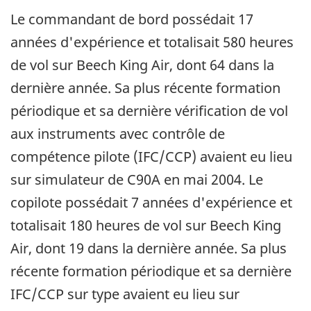
Le commandant de bord possédait 17
années d'expérience et totalisait 580 heures
de vol sur Beech King Air, dont 64 dans la
dernière année. Sa plus récente formation
périodique et sa dernière vérification de vol
aux instruments avec contrôle de
compétence pilote (IFC/CCP) avaient eu lieu
sur simulateur de C90A en mai 2004. Le
copilote possédait 7 années d'expérience et
totalisait 180 heures de vol sur Beech King
Air, dont 19 dans la dernière année. Sa plus
récente formation périodique et sa dernière
IFC/CCP sur type avaient eu lieu sur