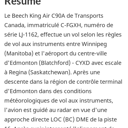
Résumé
Le Beech King Air C90A de Transports
Canada, immatriculé C-FGXH, numéro de
série LJ-1162, effectue un vol selon les règles
de vol aux instruments entre Winnipeg
(Manitoba) et l'aéroport du centre-ville
d'Edmonton (Blatchford) - CYXD avec escale
à Regina (Saskatchewan). Après une
descente dans la région de contrôle terminal
d'Edmonton dans des conditions
météorologiques de vol aux instruments,
l'avion est guidé au radar en vue d'une
approche directe LOC (BC) DME de la piste