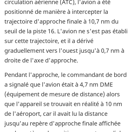
circulation aérienne (ATC), l'avion a été
positionné de manière à intercepter la
trajectoire d'approche finale à 10,7 nm du
seuil de la piste 16. L'avion ne s'est pas établi
sur cette trajectoire, et il a dérivé
graduellement vers l'ouest jusqu'à 0,7 nm à
droite de l'axe d'approche.
Pendant l'approche, le commandant de bord
a signalé que l'avion était à 4,7 nm DME
(équipement de mesure de distance) alors
que l'appareil se trouvait en réalité à 10 nm
de l'aéroport, car il avait lu la distance
jusqu'au repère d'approche finale affichée