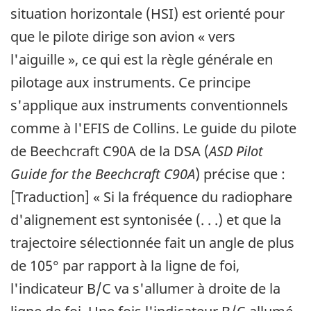
situation horizontale (HSI) est orienté pour
que le pilote dirige son avion « vers
l'aiguille », ce qui est la règle générale en
pilotage aux instruments. Ce principe
s'applique aux instruments conventionnels
comme à l'EFIS de Collins. Le guide du pilote
de Beechcraft C90A de la DSA (
ASD Pilot
Guide for the Beechcraft C90A
) précise que :
[Traduction] « Si la fréquence du radiophare
d'alignement est syntonisée (. . .) et que la
trajectoire sélectionnée fait un angle de plus
de 105° par rapport à la ligne de foi,
l'indicateur B/C va s'allumer à droite de la