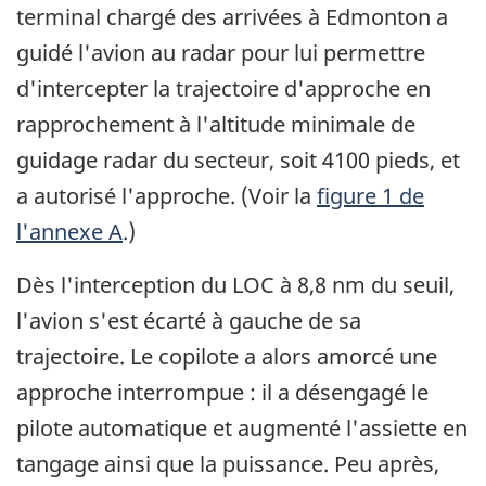
terminal chargé des arrivées à Edmonton a
guidé l'avion au radar pour lui permettre
d'intercepter la trajectoire d'approche en
rapprochement à l'altitude minimale de
guidage radar du secteur, soit 4100 pieds, et
a autorisé l'approche. (Voir la
figure 1 de
l'annexe A
.)
Dès l'interception du LOC à 8,8 nm du seuil,
l'avion s'est écarté à gauche de sa
trajectoire. Le copilote a alors amorcé une
approche interrompue : il a désengagé le
pilote automatique et augmenté l'assiette en
tangage ainsi que la puissance. Peu après,