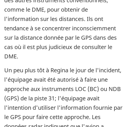
des autres instruments conventionnels,
comme le DME, pour obtenir de
l'information sur les distances. Ils ont
tendance à se concentrer inconsciemment
sur la distance donnée par le GPS dans des
cas où il est plus judicieux de consulter le
DME.
Un peu plus tôt à Regina le jour de l'incident,
l'équipage avait été autorisé à faire une
approche aux instruments LOC (BC) ou NDB
(GPS) de la piste 31; l'équipage avait
l'intention d'utiliser l'information fournie par
le GPS pour faire cette approche. Les
données radar indiquent que l'avion a