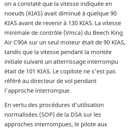
on a constaté que la vitesse indiquée en
noeuds (KIAS) avait diminué à quelque 90
KIAS avant de revenir à 130 KIAS. La vitesse
minimale de contrôle (Vmca) du Beech King
Air C90A sur un seul moteur était de 90 KIAS,
tandis que la vitesse pendant la montée
initiale suivant un atterrissage interrompu
était de 101 KIAS. Le copilote ne s'est pas
référé au directeur de vol pendant
l'approche interrompue.
En vertu des procédures d'utilisation
normalisées (SOP) de la DSA sur les
approches interrompues, le pilote aux