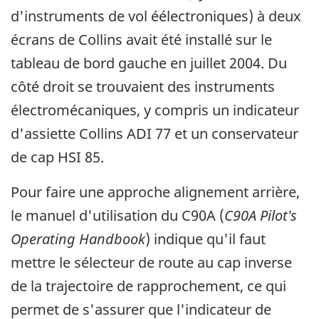
d'instruments de vol éélectroniques) à deux
écrans de Collins avait été installé sur le
tableau de bord gauche en juillet 2004. Du
côté droit se trouvaient des instruments
électromécaniques, y compris un indicateur
d'assiette Collins ADI 77 et un conservateur
de cap HSI 85.
Pour faire une approche alignement arrière,
le manuel d'utilisation du C90A (
C90A Pilot's
Operating Handbook
) indique qu'il faut
mettre le sélecteur de route au cap inverse
de la trajectoire de rapprochement, ce qui
permet de s'assurer que l'indicateur de