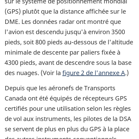
sur le système de positionnement mondial
(GPS) plutôt que la distance affichée sur le
DME. Les données radar ont montré que
l'avion est descendu jusqu'à environ 3500
pieds, soit 800 pieds au-dessous de l'altitude
minimale de descente par paliers fixée à
4300 pieds, avant de descendre sous la base
des nuages. (Voir la
figure 2 de l'annexe A
.)
Depuis que les aéronefs de Transports
Canada ont été équipés de récepteurs GPS
certifiés pour une utilisation selon les règles
de vol aux instruments, les pilotes de la DSA
se servent de plus en plus du GPS à la place