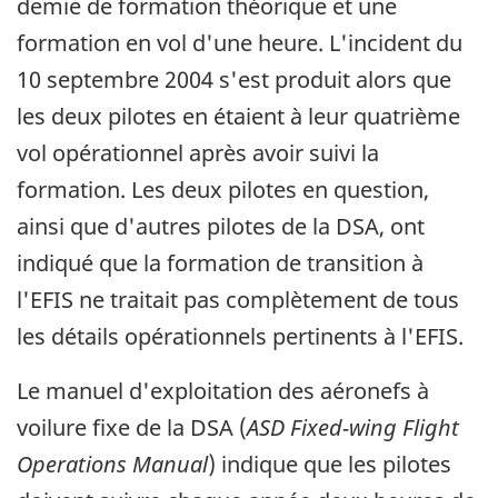
demie de formation théorique et une
formation en vol d'une heure. L'incident du
10 septembre 2004 s'est produit alors que
les deux pilotes en étaient à leur quatrième
vol opérationnel après avoir suivi la
formation. Les deux pilotes en question,
ainsi que d'autres pilotes de la DSA, ont
indiqué que la formation de transition à
l'EFIS ne traitait pas complètement de tous
les détails opérationnels pertinents à l'EFIS.
Le manuel d'exploitation des aéronefs à
voilure fixe de la DSA (
ASD Fixed-wing Flight
Operations Manual
) indique que les pilotes