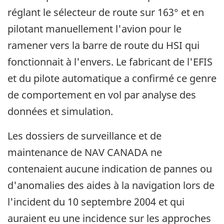
réglant le sélecteur de route sur 163° et en
pilotant manuellement l'avion pour le
ramener vers la barre de route du HSI qui
fonctionnait à l'envers. Le fabricant de l'EFIS
et du pilote automatique a confirmé ce genre
de comportement en vol par analyse des
données et simulation.
Les dossiers de surveillance et de
maintenance de NAV CANADA ne
contenaient aucune indication de pannes ou
d'anomalies des aides à la navigation lors de
l'incident du 10 septembre 2004 et qui
auraient eu une incidence sur les approches