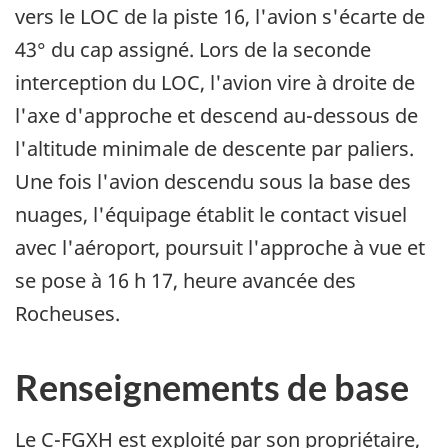
vers le LOC de la piste 16, l'avion s'écarte de
43° du cap assigné. Lors de la seconde
interception du LOC, l'avion vire à droite de
l'axe d'approche et descend au-dessous de
l'altitude minimale de descente par paliers.
Une fois l'avion descendu sous la base des
nuages, l'équipage établit le contact visuel
avec l'aéroport, poursuit l'approche à vue et
se pose à 16 h 17, heure avancée des
Rocheuses.
Renseignements de base
Le C-FGXH est exploité par son propriétaire,