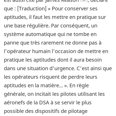
que : [Traduction] « Pour conserver ses
aptitudes, il faut les mettre en pratique sur
une base régulière. Par conséquent, un
système automatique qui ne tombe en
panne que très rarement ne donne pas à
l'opérateur humain l'occasion de mettre en
pratique les aptitudes dont il aura besoin
dans une situation d'urgence. C'est ainsi que
les opérateurs risquent de perdre leurs
aptitudes en la matière... ». En règle
générale, on incitait les pilotes utilisant les
aéronefs de la DSA à se servir le plus
possible des dispositifs de pilotage