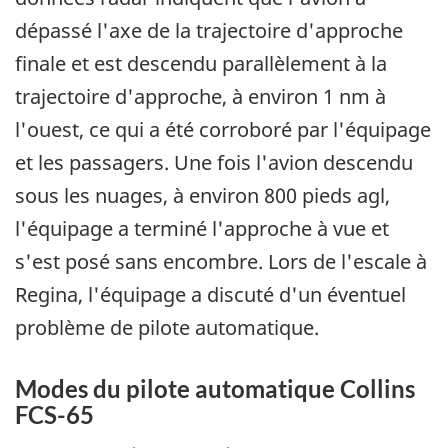
dépassé l'axe de la trajectoire d'approche
finale et est descendu parallèlement à la
trajectoire d'approche, à environ 1 nm à
l'ouest, ce qui a été corroboré par l'équipage
et les passagers. Une fois l'avion descendu
sous les nuages, à environ 800 pieds agl,
l'équipage a terminé l'approche à vue et
s'est posé sans encombre. Lors de l'escale à
Regina, l'équipage a discuté d'un éventuel
problème de pilote automatique.
Modes du pilote automatique Collins
FCS-65