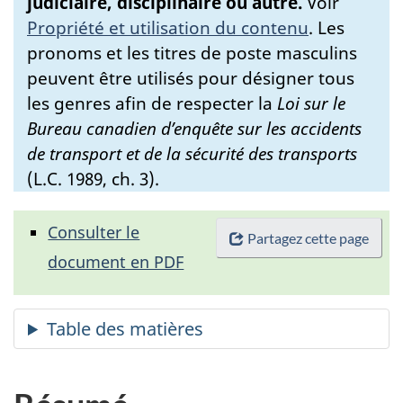
judiciaire, disciplinaire ou autre.
Voir
Propriété et utilisation du contenu
.
Les
pronoms et les titres de poste masculins
peuvent être utilisés pour désigner tous
les genres afin de respecter la
Loi sur le
Bureau canadien d’enquête sur les accidents
de transport et de la sécurité des transports
(L.C. 1989, ch. 3).
Consulter le
Partagez cette page
document en PDF