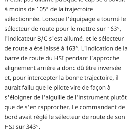
à moins de 105° de la trajectoire
sélectionnée. Lorsque l'équipage a tourné le
sélecteur de route pour le mettre sur 163°,
l'indicateur B/C s'est allumé, et le sélecteur
de route a été laissé à 163°. L'indication de la
barre de route du HSI pendant l'approche
alignement arrière a donc dû être inversée
et, pour intercepter la bonne trajectoire, il
aurait fallu que le pilote vire de façon à
s'éloigner de l'aiguille de l'instrument plutôt
que de s'en rapprocher. Le commandant de
bord avait réglé le sélecteur de route de son
HSI sur 343°.