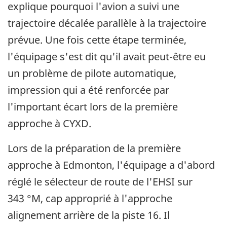
explique pourquoi l'avion a suivi une
trajectoire décalée parallèle à la trajectoire
prévue. Une fois cette étape terminée,
l'équipage s'est dit qu'il avait peut-être eu
un problème de pilote automatique,
impression qui a été renforcée par
l'important écart lors de la première
approche à CYXD.
Lors de la préparation de la première
approche à Edmonton, l'équipage a d'abord
réglé le sélecteur de route de l'EHSI sur
343 °M, cap approprié à l'approche
alignement arrière de la piste 16. Il