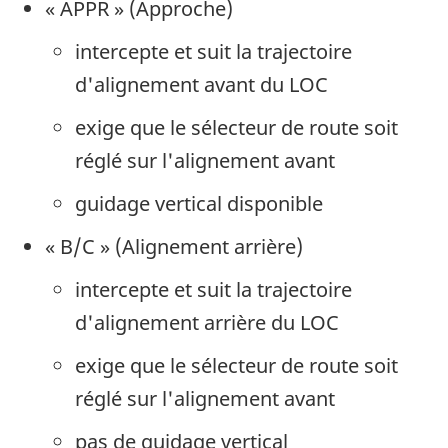
« APPR » (Approche)
intercepte et suit la trajectoire
d'alignement avant du LOC
exige que le sélecteur de route soit
réglé sur l'alignement avant
guidage vertical disponible
« B/C » (Alignement arrière)
intercepte et suit la trajectoire
d'alignement arrière du LOC
exige que le sélecteur de route soit
réglé sur l'alignement avant
pas de guidage vertical