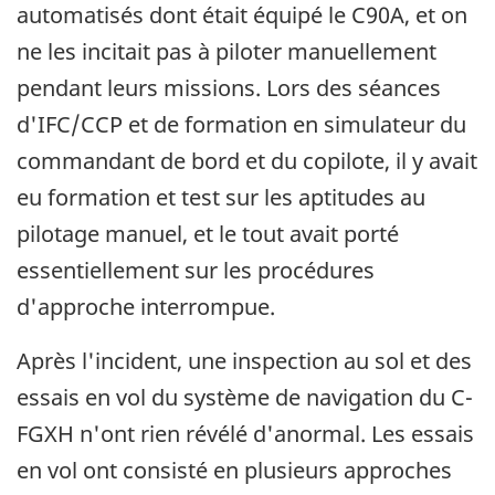
automatisés dont était équipé le C90A, et on
ne les incitait pas à piloter manuellement
pendant leurs missions. Lors des séances
d'IFC/CCP et de formation en simulateur du
commandant de bord et du copilote, il y avait
eu formation et test sur les aptitudes au
pilotage manuel, et le tout avait porté
essentiellement sur les procédures
d'approche interrompue.
Après l'incident, une inspection au sol et des
essais en vol du système de navigation du C-
FGXH n'ont rien révélé d'anormal. Les essais
en vol ont consisté en plusieurs approches