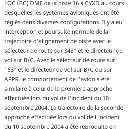
LOC (BC) DME de la piste 16 à CYXD au cours
desquelles les systèmes avioniques ont été
réglés dans diverses configurations. Il y a eu
interception et poursuite normale de la
trajectoire d'alignement de piste avec le
sélecteur de route sur 343° et le directeur de
vol sur B/C. Avec le sélecteur de route sur
163° et le directeur de vol sur B/C ou sur
APPR, le comportement de l'avion a été
similaire à celui de la première approche
effectuée lors du vol de l'incident du 10
septembre 2004. La trajectoire de la seconde
approche effectuée lors du vol de l'incident
du 10 septembre 2004 a été reproduite en