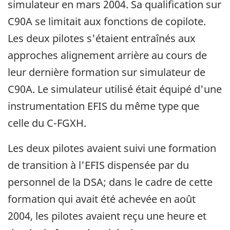
simulateur en mars 2004. Sa qualification sur
C90A se limitait aux fonctions de copilote.
Les deux pilotes s'étaient entraînés aux
approches alignement arrière au cours de
leur dernière formation sur simulateur de
C90A. Le simulateur utilisé était équipé d'une
instrumentation EFIS du même type que
celle du C-FGXH.
Les deux pilotes avaient suivi une formation
de transition à l'EFIS dispensée par du
personnel de la DSA; dans le cadre de cette
formation qui avait été achevée en août
2004, les pilotes avaient reçu une heure et