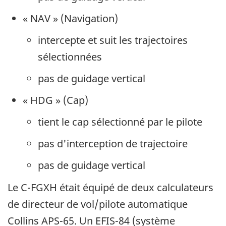
« NAV » (Navigation)
intercepte et suit les trajectoires
sélectionnées
pas de guidage vertical
« HDG » (Cap)
tient le cap sélectionné par le pilote
pas d'interception de trajectoire
pas de guidage vertical
Le C-FGXH était équipé de deux calculateurs
de directeur de vol/pilote automatique
Collins APS-65. Un EFIS-84 (système