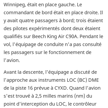
Winnipeg, était en place gauche. Le
commandant de bord était en place droite. Il
y avait quatre passagers à bord; trois étaient
des pilotes expérimentés dont deux étaient
qualifiés sur Beech King Air C90A. Pendant le
vol, l'équipage de conduite n'a pas consulté
les passagers sur le fonctionnement de
l'avion.
Avant la descente, l'équipage a discuté de
l'approche aux instruments LOC (BC) DME
de la piste 16 prévue à CYXD. Quand l'avion
s'est trouvé à 2,5 milles marins (nm) du
point d'interception du LOC, le contrôleur