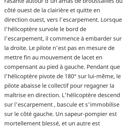
rasante autour d'un amas de broussailles du
côté ouest de la clairière et quitte en
direction ouest, vers l'escarpement. Lorsque
l'hélicoptère survole le bord de
l'escarpement, il commence à embarder sur
la droite. Le pilote n'est pas en mesure de
mettre fin au mouvement de lacet en
compensant au pied à gauche. Pendant que
l'hélicoptère pivote de 180° sur lui-même, le
pilote abaisse le collectif pour regagner la
maîtrise en direction. L'hélicoptère descend
sur l'escarpement , bascule et s'immobilise
sur le côté gauche. Un sapeur-pompier est
mortellement blessé, et un autre est