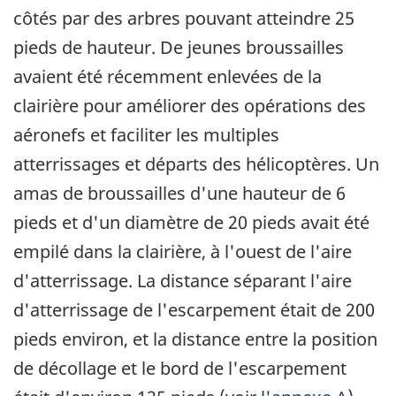
côtés par des arbres pouvant atteindre 25
pieds de hauteur. De jeunes broussailles
avaient été récemment enlevées de la
clairière pour améliorer des opérations des
aéronefs et faciliter les multiples
atterrissages et départs des hélicoptères. Un
amas de broussailles d'une hauteur de 6
pieds et d'un diamètre de 20 pieds avait été
empilé dans la clairière, à l'ouest de l'aire
d'atterrissage. La distance séparant l'aire
d'atterrissage de l'escarpement était de 200
pieds environ, et la distance entre la position
de décollage et le bord de l'escarpement