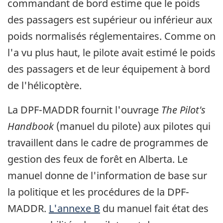
commandant de bord estime que le poids
des passagers est supérieur ou inférieur aux
poids normalisés réglementaires. Comme on
l'a vu plus haut, le pilote avait estimé le poids
des passagers et de leur équipement à bord
de l'hélicoptère.
La DPF-MADDR fournit l'ouvrage
The Pilot's
Handbook
(manuel du pilote) aux pilotes qui
travaillent dans le cadre de programmes de
gestion des feux de forêt en Alberta. Le
manuel donne de l'information de base sur
la politique et les procédures de la DPF-
MADDR.
L'annexe B
du manuel fait état des