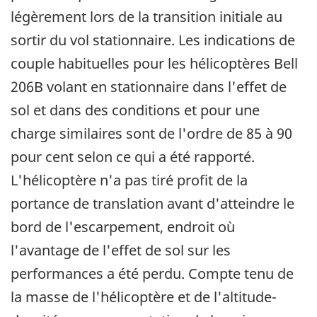
légèrement lors de la transition initiale au
sortir du vol stationnaire. Les indications de
couple habituelles pour les hélicoptères Bell
206B volant en stationnaire dans l'effet de
sol et dans des conditions et pour une
charge similaires sont de l'ordre de 85 à 90
pour cent selon ce qui a été rapporté.
L'hélicoptère n'a pas tiré profit de la
portance de translation avant d'atteindre le
bord de l'escarpement, endroit où
l'avantage de l'effet de sol sur les
performances a été perdu. Compte tenu de
la masse de l'hélicoptère et de l'altitude-