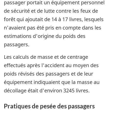
passager portait un équipement personnel
de sécurité et de lutte contre les feux de
forêt qui ajoutait de 14 à 17 livres, lesquels
n'avaient pas été pris en compte dans les
estimations d'origine du poids des
passagers.
Les calculs de masse et de centrage
effectués après l'accident au moyen des
poids révisés des passagers et de leur
équipement indiquaient que la masse au
décollage était d'environ 3245 livres.
Pratiques de pesée des passagers