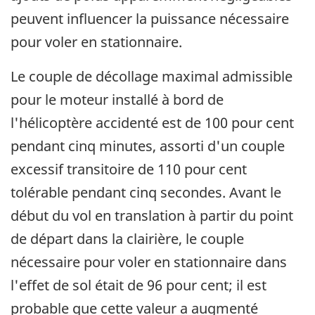
peuvent influencer la puissance nécessaire
pour voler en stationnaire.
Le couple de décollage maximal admissible
pour le moteur installé à bord de
l'hélicoptère accidenté est de 100 pour cent
pendant cinq minutes, assorti d'un couple
excessif transitoire de 110 pour cent
tolérable pendant cinq secondes. Avant le
début du vol en translation à partir du point
de départ dans la clairière, le couple
nécessaire pour voler en stationnaire dans
l'effet de sol était de 96 pour cent; il est
probable que cette valeur a augmenté