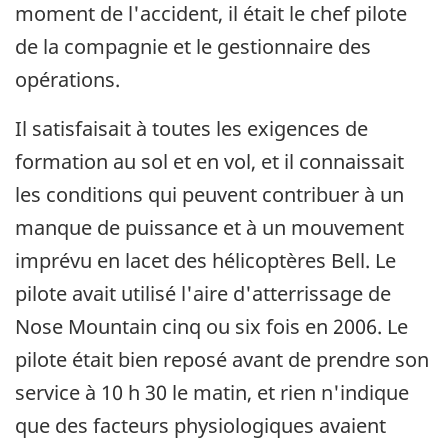
moment de l'accident, il était le chef pilote
de la compagnie et le gestionnaire des
opérations.
Il satisfaisait à toutes les exigences de
formation au sol et en vol, et il connaissait
les conditions qui peuvent contribuer à un
manque de puissance et à un mouvement
imprévu en lacet des hélicoptères Bell. Le
pilote avait utilisé l'aire d'atterrissage de
Nose Mountain cinq ou six fois en 2006. Le
pilote était bien reposé avant de prendre son
service à 10 h 30 le matin, et rien n'indique
que des facteurs physiologiques avaient