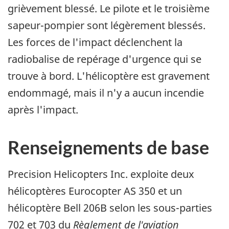
grièvement blessé. Le pilote et le troisième
sapeur-pompier sont légèrement blessés.
Les forces de l'impact déclenchent la
radiobalise de repérage d'urgence qui se
trouve à bord. L'hélicoptère est gravement
endommagé, mais il n'y a aucun incendie
après l'impact.
Renseignements de base
Precision Helicopters Inc. exploite deux
hélicoptères Eurocopter AS 350 et un
hélicoptère Bell 206B selon les sous-parties
702 et 703 du
Règlement de l'aviation