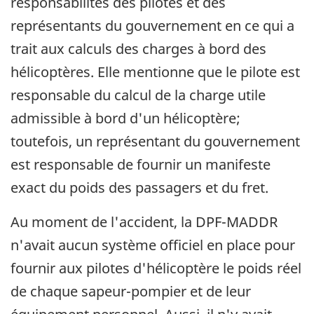
responsabilités des pilotes et des
représentants du gouvernement en ce qui a
trait aux calculs des charges à bord des
hélicoptères. Elle mentionne que le pilote est
responsable du calcul de la charge utile
admissible à bord d'un hélicoptère;
toutefois, un représentant du gouvernement
est responsable de fournir un manifeste
exact du poids des passagers et du fret.
Au moment de l'accident, la DPF-MADDR
n'avait aucun système officiel en place pour
fournir aux pilotes d'hélicoptère le poids réel
de chaque sapeur-pompier et de leur