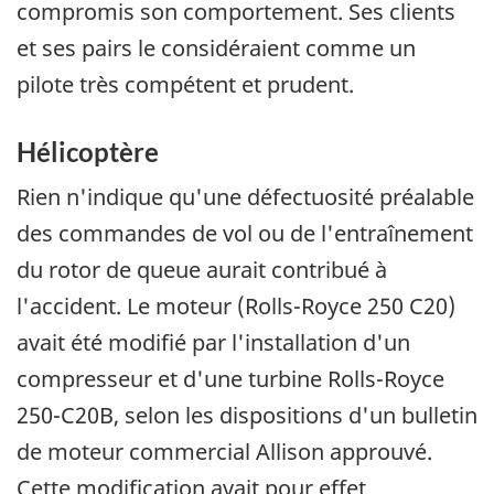
compromis son comportement. Ses clients
et ses pairs le considéraient comme un
pilote très compétent et prudent.
Hélicoptère
Rien n'indique qu'une défectuosité préalable
des commandes de vol ou de l'entraînement
du rotor de queue aurait contribué à
l'accident. Le moteur (Rolls-Royce 250 C20)
avait été modifié par l'installation d'un
compresseur et d'une turbine Rolls-Royce
250-C20B, selon les dispositions d'un bulletin
de moteur commercial Allison approuvé.
Cette modification avait pour effet