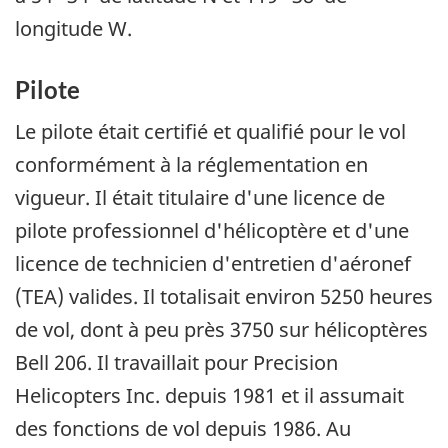
longitude W.
Pilote
Le pilote était certifié et qualifié pour le vol
conformément à la réglementation en
vigueur. Il était titulaire d'une licence de
pilote professionnel d'hélicoptère et d'une
licence de technicien d'entretien d'aéronef
(TEA) valides. Il totalisait environ 5250 heures
de vol, dont à peu près 3750 sur hélicoptères
Bell 206. Il travaillait pour Precision
Helicopters Inc. depuis 1981 et il assumait
des fonctions de vol depuis 1986. Au