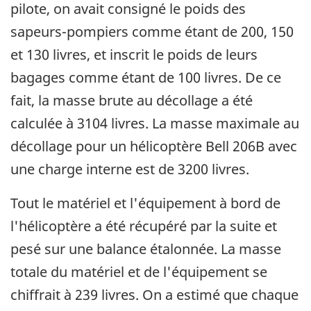
pilote, on avait consigné le poids des
sapeurs-pompiers comme étant de 200, 150
et 130 livres, et inscrit le poids de leurs
bagages comme étant de 100 livres. De ce
fait, la masse brute au décollage a été
calculée à 3104 livres. La masse maximale au
décollage pour un hélicoptère Bell 206B avec
une charge interne est de 3200 livres.
Tout le matériel et l'équipement à bord de
l'hélicoptère a été récupéré par la suite et
pesé sur une balance étalonnée. La masse
totale du matériel et de l'équipement se
chiffrait à 239 livres. On a estimé que chaque