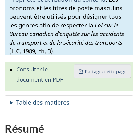
pronoms et les titres de poste masculins
peuvent être utilisés pour désigner tous
les genres afin de respecter la
Loi sur le
Bureau canadien d’enquête sur les accidents
de transport et de la sécurité des transports
(L.C. 1989, ch. 3).
Consulter le
Partagez cette page
document en PDF
Résumé