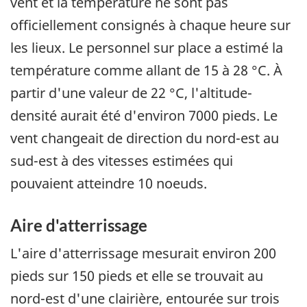
vent et la température ne sont pas
officiellement consignés à chaque heure sur
les lieux. Le personnel sur place a estimé la
température comme allant de 15 à 28 °C. À
partir d'une valeur de 22 °C, l'altitude-
densité aurait été d'environ 7000 pieds. Le
vent changeait de direction du nord-est au
sud-est à des vitesses estimées qui
pouvaient atteindre 10 noeuds.
Aire d'atterrissage
L'aire d'atterrissage mesurait environ 200
pieds sur 150 pieds et elle se trouvait au
nord-est d'une clairière, entourée sur trois