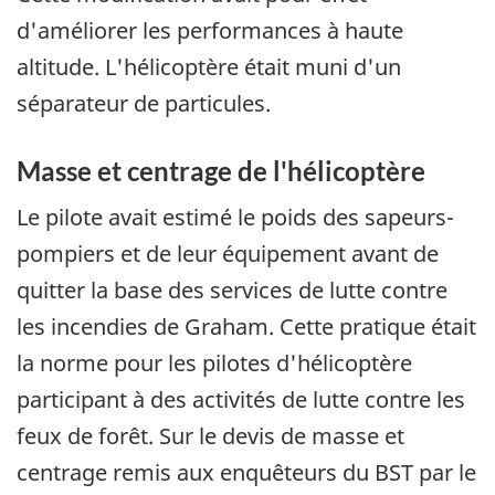
d'améliorer les performances à haute
altitude. L'hélicoptère était muni d'un
séparateur de particules.
Masse et centrage de l'hélicoptère
Le pilote avait estimé le poids des sapeurs-
pompiers et de leur équipement avant de
quitter la base des services de lutte contre
les incendies de Graham. Cette pratique était
la norme pour les pilotes d'hélicoptère
participant à des activités de lutte contre les
feux de forêt. Sur le devis de masse et
centrage remis aux enquêteurs du BST par le