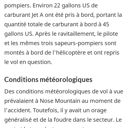
pompiers. Environ 22 gallons US de
carburant Jet A ont été pris à bord, portant la
quantité totale de carburant à bord à 45
gallons US. Après le ravitaillement, le pilote
et les mêmes trois sapeurs-pompiers sont
montés à bord de l'hélicoptère et ont repris
le vol en question.
Conditions météorologiques
Des conditions météorologiques de vol à vue
prévalaient à Nose Mountain au moment de
l'accident. Toutefois, il y avait un orage
généralisé et de la foudre dans le secteur. Le