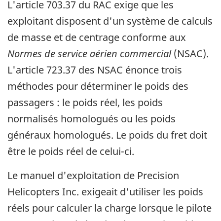
L'article 703.37 du RAC exige que les
exploitant disposent d'un système de calculs
de masse et de centrage conforme aux
Normes de service aérien commercial
(NSAC).
L'article 723.37 des NSAC énonce trois
méthodes pour déterminer le poids des
passagers : le poids réel, les poids
normalisés homologués ou les poids
généraux homologués. Le poids du fret doit
être le poids réel de celui-ci.
Le manuel d'exploitation de Precision
Helicopters Inc. exigeait d'utiliser les poids
réels pour calculer la charge lorsque le pilote