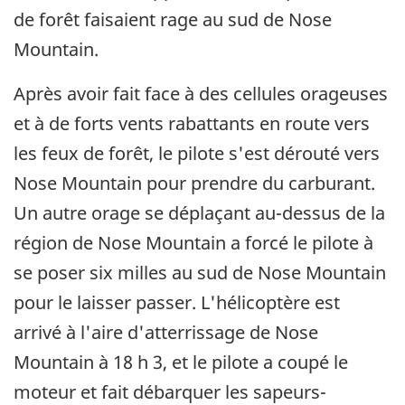
de forêt faisaient rage au sud de Nose
Mountain.
Après avoir fait face à des cellules orageuses
et à de forts vents rabattants en route vers
les feux de forêt, le pilote s'est dérouté vers
Nose Mountain pour prendre du carburant.
Un autre orage se déplaçant au-dessus de la
région de Nose Mountain a forcé le pilote à
se poser six milles au sud de Nose Mountain
pour le laisser passer. L'hélicoptère est
arrivé à l'aire d'atterrissage de Nose
Mountain à 18 h 3, et le pilote a coupé le
moteur et fait débarquer les sapeurs-