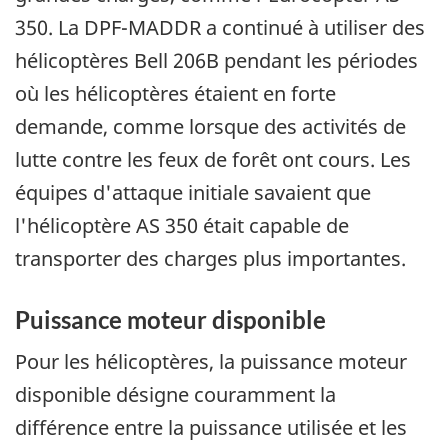
350. La DPF-MADDR a continué à utiliser des
hélicoptères Bell 206B pendant les périodes
où les hélicoptères étaient en forte
demande, comme lorsque des activités de
lutte contre les feux de forêt ont cours. Les
équipes d'attaque initiale savaient que
l'hélicoptère AS 350 était capable de
transporter des charges plus importantes.
Puissance moteur disponible
Pour les hélicoptères, la puissance moteur
disponible désigne couramment la
différence entre la puissance utilisée et les