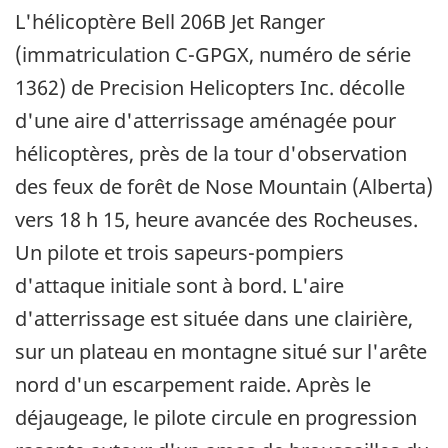
L'hélicoptère Bell 206B Jet Ranger
(immatriculation C-GPGX, numéro de série
1362) de Precision Helicopters Inc. décolle
d'une aire d'atterrissage aménagée pour
hélicoptères, près de la tour d'observation
des feux de forêt de Nose Mountain (Alberta)
vers 18 h 15, heure avancée des Rocheuses.
Un pilote et trois sapeurs-pompiers
d'attaque initiale sont à bord. L'aire
d'atterrissage est située dans une clairière,
sur un plateau en montagne situé sur l'arête
nord d'un escarpement raide. Après le
déjaugeage, le pilote circule en progression