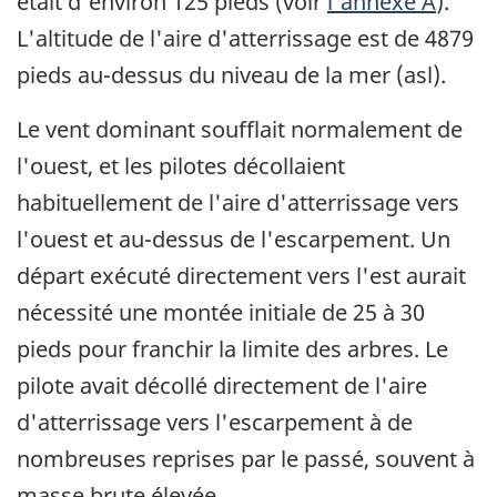
était d'environ 125 pieds (voir
l'annexe A
).
L'altitude de l'aire d'atterrissage est de 4879
pieds au-dessus du niveau de la mer (asl).
Le vent dominant soufflait normalement de
l'ouest, et les pilotes décollaient
habituellement de l'aire d'atterrissage vers
l'ouest et au-dessus de l'escarpement. Un
départ exécuté directement vers l'est aurait
nécessité une montée initiale de 25 à 30
pieds pour franchir la limite des arbres. Le
pilote avait décollé directement de l'aire
d'atterrissage vers l'escarpement à de
nombreuses reprises par le passé, souvent à
masse brute élevée.