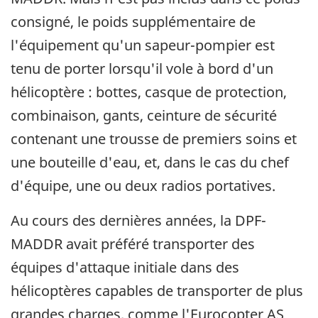
consigné, le poids supplémentaire de
l'équipement qu'un sapeur-pompier est
tenu de porter lorsqu'il vole à bord d'un
hélicoptère : bottes, casque de protection,
combinaison, gants, ceinture de sécurité
contenant une trousse de premiers soins et
une bouteille d'eau, et, dans le cas du chef
d'équipe, une ou deux radios portatives.
Au cours des dernières années, la DPF-
MADDR avait préféré transporter des
équipes d'attaque initiale dans des
hélicoptères capables de transporter de plus
grandes charges, comme l'Eurocopter AS