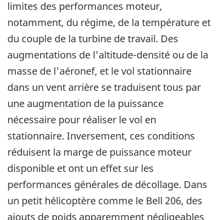
limites des performances moteur,
notamment, du régime, de la température et
du couple de la turbine de travail. Des
augmentations de l'altitude-densité ou de la
masse de l'aéronef, et le vol stationnaire
dans un vent arrière se traduisent tous par
une augmentation de la puissance
nécessaire pour réaliser le vol en
stationnaire. Inversement, ces conditions
réduisent la marge de puissance moteur
disponible et ont un effet sur les
performances générales de décollage. Dans
un petit hélicoptère comme le Bell 206, des
ajouts de poids apparemment négligeables