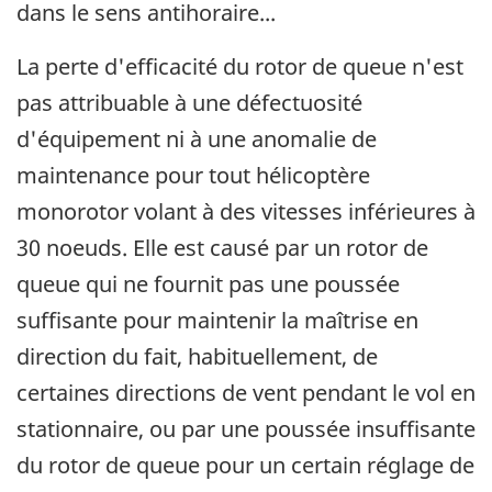
dans le sens antihoraire...
La perte d'efficacité du rotor de queue n'est
pas attribuable à une défectuosité
d'équipement ni à une anomalie de
maintenance pour tout hélicoptère
monorotor volant à des vitesses inférieures à
30 noeuds. Elle est causé par un rotor de
queue qui ne fournit pas une poussée
suffisante pour maintenir la maîtrise en
direction du fait, habituellement, de
certaines directions de vent pendant le vol en
stationnaire, ou par une poussée insuffisante
du rotor de queue pour un certain réglage de