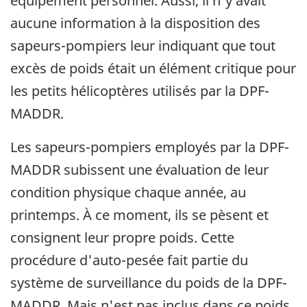
équipement personnel. Aussi, il n'y avait
aucune information à la disposition des
sapeurs-pompiers leur indiquant que tout
excès de poids était un élément critique pour
les petits hélicoptères utilisés par la DPF-
MADDR.
Les sapeurs-pompiers employés par la DPF-
MADDR subissent une évaluation de leur
condition physique chaque année, au
printemps. À ce moment, ils se pèsent et
consignent leur propre poids. Cette
procédure d'auto-pesée fait partie du
système de surveillance du poids de la DPF-
MADDR. Mais n'est pas inclus dans ce poids