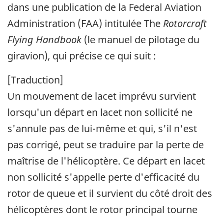
dans une publication de la Federal Aviation
Administration (FAA) intitulée The
Rotorcraft
Flying Handbook
(le manuel de pilotage du
giravion), qui précise ce qui suit :
[Traduction]
Un mouvement de lacet imprévu survient
lorsqu'un départ en lacet non sollicité ne
s'annule pas de lui-même et qui, s'il n'est
pas corrigé, peut se traduire par la perte de
maîtrise de l'hélicoptère. Ce départ en lacet
non sollicité s'appelle perte d'efficacité du
rotor de queue et il survient du côté droit des
hélicoptères dont le rotor principal tourne