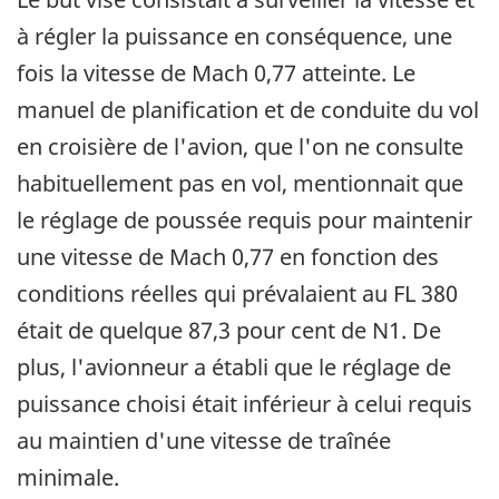
à régler la puissance en conséquence, une
fois la vitesse de Mach 0,77 atteinte. Le
manuel de planification et de conduite du vol
en croisière de l'avion, que l'on ne consulte
habituellement pas en vol, mentionnait que
le réglage de poussée requis pour maintenir
une vitesse de Mach 0,77 en fonction des
conditions réelles qui prévalaient au FL 380
était de quelque 87,3 pour cent de N1. De
plus, l'avionneur a établi que le réglage de
puissance choisi était inférieur à celui requis
au maintien d'une vitesse de traînée
minimale.