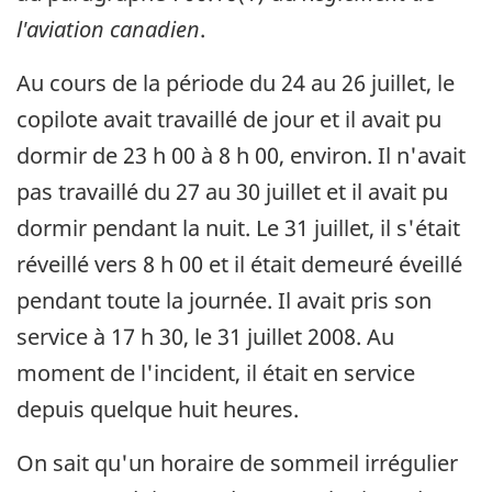
l'aviation canadien
.
Au cours de la période du 24 au 26 juillet, le
copilote avait travaillé de jour et il avait pu
dormir de 23 h 00 à 8 h 00, environ. Il n'avait
pas travaillé du 27 au 30 juillet et il avait pu
dormir pendant la nuit. Le 31 juillet, il s'était
réveillé vers 8 h 00 et il était demeuré éveillé
pendant toute la journée. Il avait pris son
service à 17 h 30, le 31 juillet 2008. Au
moment de l'incident, il était en service
depuis quelque huit heures.
On sait qu'un horaire de sommeil irrégulier