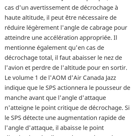
cas d'un avertissement de décrochage à
haute altitude, il peut être nécessaire de
réduire légèrement l'angle de cabrage pour
atteindre une accélération appropriée. Il
mentionne également qu'en cas de
décrochage total, il faut abaisser le nez de
l'avion et perdre de l'altitude pour en sortir.
Le volume 1 de l'AOM d'Air Canada Jazz
indique que le SPS actionnera le pousseur de
manche avant que l'angle d'attaque
n'atteigne le point critique de décrochage. Si
le SPS détecte une augmentation rapide de
l'angle d'attaque, il abaisse le point