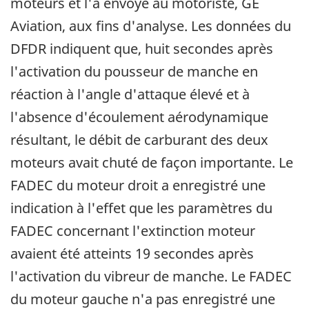
moteurs et l'a envoyé au motoriste, GE
Aviation, aux fins d'analyse. Les données du
DFDR indiquent que, huit secondes après
l'activation du pousseur de manche en
réaction à l'angle d'attaque élevé et à
l'absence d'écoulement aérodynamique
résultant, le débit de carburant des deux
moteurs avait chuté de façon importante. Le
FADEC du moteur droit a enregistré une
indication à l'effet que les paramètres du
FADEC concernant l'extinction moteur
avaient été atteints 19 secondes après
l'activation du vibreur de manche. Le FADEC
du moteur gauche n'a pas enregistré une