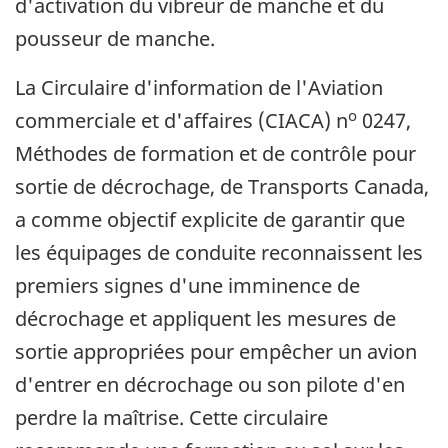
d'activation du vibreur de manche et du
pousseur de manche.
La Circulaire d'information de l'Aviation
o
commerciale et d'affaires (CIACA) n
0247,
Méthodes de formation et de contrôle pour
sortie de décrochage, de Transports Canada,
a comme objectif explicite de garantir que
les équipages de conduite reconnaissent les
premiers signes d'une imminence de
décrochage et appliquent les mesures de
sortie appropriées pour empêcher un avion
d'entrer en décrochage ou son pilote d'en
perdre la maîtrise. Cette circulaire