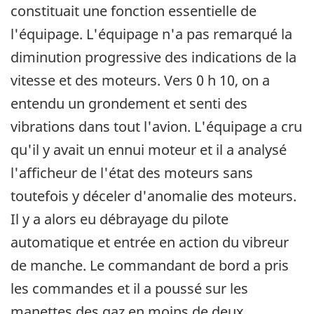
constituait une fonction essentielle de
l'équipage. L'équipage n'a pas remarqué la
diminution progressive des indications de la
vitesse et des moteurs. Vers 0 h 10, on a
entendu un grondement et senti des
vibrations dans tout l'avion. L'équipage a cru
qu'il y avait un ennui moteur et il a analysé
l'afficheur de l'état des moteurs sans
toutefois y déceler d'anomalie des moteurs.
Il y a alors eu débrayage du pilote
automatique et entrée en action du vibreur
de manche. Le commandant de bord a pris
les commandes et il a poussé sur les
manettes des gaz en moins de deux