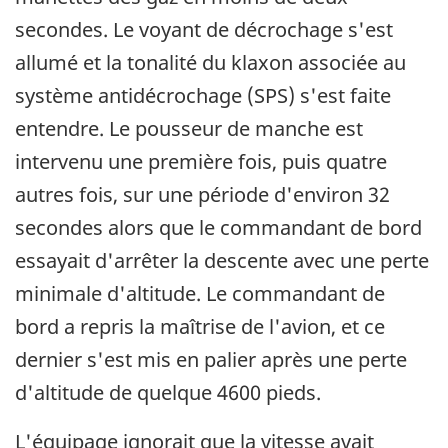
secondes. Le voyant de décrochage s'est
allumé et la tonalité du klaxon associée au
système antidécrochage (SPS) s'est faite
entendre. Le pousseur de manche est
intervenu une première fois, puis quatre
autres fois, sur une période d'environ 32
secondes alors que le commandant de bord
essayait d'arrêter la descente avec une perte
minimale d'altitude. Le commandant de
bord a repris la maîtrise de l'avion, et ce
dernier s'est mis en palier après une perte
d'altitude de quelque 4600 pieds.
L'équipage ignorait que la vitesse avait