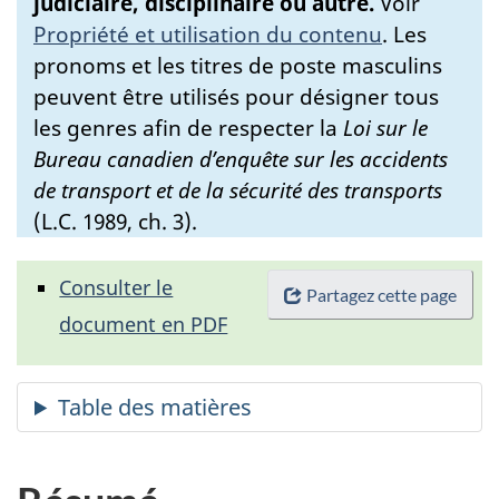
judiciaire, disciplinaire ou autre.
Voir
Propriété et utilisation du contenu
.
Les
pronoms et les titres de poste masculins
peuvent être utilisés pour désigner tous
les genres afin de respecter la
Loi sur le
Bureau canadien d’enquête sur les accidents
de transport et de la sécurité des transports
(L.C. 1989, ch. 3).
Consulter le
Partagez cette page
document en PDF