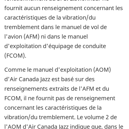
fournit aucun renseignement concernant les
caractéristiques de la vibration/du
tremblement dans le manuel de vol de
l'avion (AFM) ni dans le manuel
d'exploitation d'équipage de conduite
(FCOM).
Comme le manuel d'exploitation (AOM)
d'Air Canada Jazz est basé sur des
renseignements extraits de l'AFM et du
FCOM, il ne fournit pas de renseignement
concernant les caractéristiques de la
vibration/du tremblement. Le volume 2 de
l'AOM d'Air Canada Jazz indique que, dans le