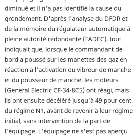
diminué et il n'a pas identifié la cause du
grondement. D'après l'analyse du DFDR et
de la mémoire du régulateur automatique à
pleine autorité redondante (FADEC), tout
indiquait que, lorsque le commandant de
bord a poussé sur les manettes des gaz en
réaction à l'activation du vibreur de manche
et du pousseur de manche, les moteurs
(General Electric CF-34-8C5) ont réagi, mais
ils ont ensuite décéléré jusqu'à 49 pour cent
du régime N1, avant de revenir à leur régime
initial, sans intervention de la part de
l'équipage. L'équipage ne s'est pas aperçu