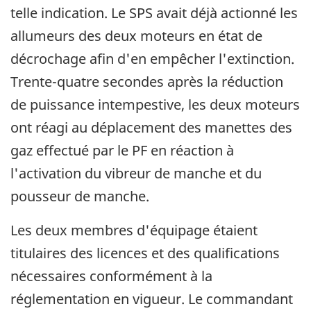
telle indication. Le SPS avait déjà actionné les
allumeurs des deux moteurs en état de
décrochage afin d'en empêcher l'extinction.
Trente-quatre secondes après la réduction
de puissance intempestive, les deux moteurs
ont réagi au déplacement des manettes des
gaz effectué par le PF en réaction à
l'activation du vibreur de manche et du
pousseur de manche.
Les deux membres d'équipage étaient
titulaires des licences et des qualifications
nécessaires conformément à la
réglementation en vigueur. Le commandant