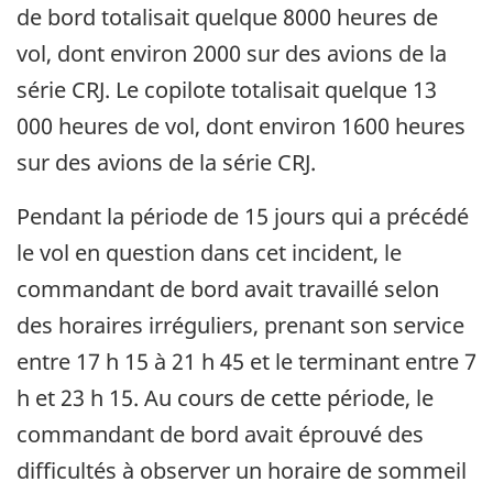
de bord totalisait quelque 8000 heures de
vol, dont environ 2000 sur des avions de la
série CRJ. Le copilote totalisait quelque 13
000 heures de vol, dont environ 1600 heures
sur des avions de la série CRJ.
Pendant la période de 15 jours qui a précédé
le vol en question dans cet incident, le
commandant de bord avait travaillé selon
des horaires irréguliers, prenant son service
entre 17 h 15 à 21 h 45 et le terminant entre 7
h et 23 h 15. Au cours de cette période, le
commandant de bord avait éprouvé des
difficultés à observer un horaire de sommeil