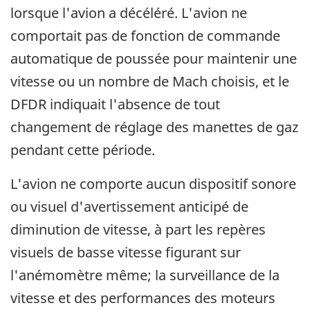
lorsque l'avion a décéléré. L'avion ne
comportait pas de fonction de commande
automatique de poussée pour maintenir une
vitesse ou un nombre de Mach choisis, et le
DFDR indiquait l'absence de tout
changement de réglage des manettes de gaz
pendant cette période.
L'avion ne comporte aucun dispositif sonore
ou visuel d'avertissement anticipé de
diminution de vitesse, à part les repères
visuels de basse vitesse figurant sur
l'anémomètre même; la surveillance de la
vitesse et des performances des moteurs