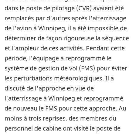
dans le poste de pilotage (CVR) avaient été
remplacés par d'autres après l'atterrissage
de l'avion à Winnipeg, il a été impossible de
déterminer de façon rigoureuse la séquence
et l'ampleur de ces activités. Pendant cette
période, l'équipage a reprogrammé le
système de gestion de vol (FMS) pour éviter
les perturbations météorologiques. Il a
discuté de l'approche en vue de
l'atterrissage à Winnipeg et reprogrammé
de nouveau le FMS pour cette approche. Au
moins à trois reprises, des membres du
personnel de cabine ont visité le poste de