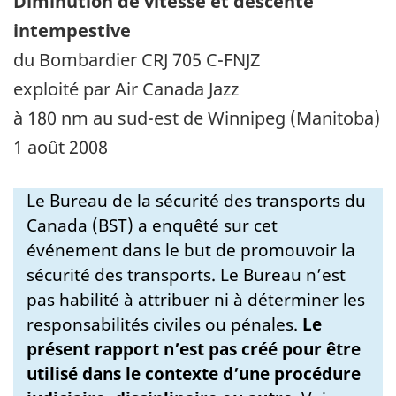
Diminution de vitesse et descente
intempestive
du Bombardier CRJ 705 C-FNJZ
exploité par Air Canada Jazz
à 180 nm au sud-est de Winnipeg (Manitoba)
1 août 2008
Le Bureau de la sécurité des transports du
Canada (BST) a enquêté sur cet
événement dans le but de promouvoir la
sécurité des transports. Le Bureau n’est
pas habilité à attribuer ni à déterminer les
responsabilités civiles ou pénales.
Le
présent rapport n’est pas créé pour être
utilisé dans le contexte d’une procédure