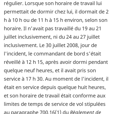
régulier. Lorsque son horaire de travail lui
permettait de dormir chez lui, il dormait de 2
h à 10 h ou de 11 h à 15 h environ, selon son
horaire. Il n'avait pas travaillé du 19 au 21
juillet inclusivement, ni du 24 au 27 juillet
inclusivement. Le 30 juillet 2008, jour de
l'incident, le commandant de bord s'était
réveillé à 12 h 15, après avoir dormi pendant
quelque neuf heures, et il avait pris son
service à 17 h 30. Au moment de l'incident, il
était en service depuis quelque huit heures,
et son horaire de travail était conforme aux
limites de temps de service de vol stipulées
au paragraphe 700.16(1) du
Règlement de