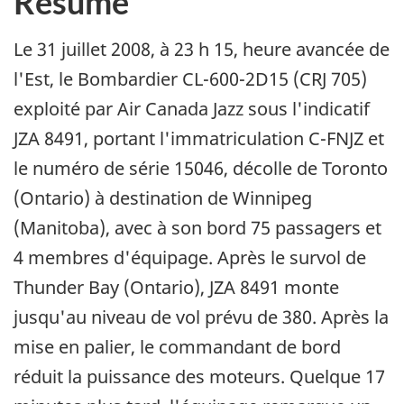
Résumé
Le 31 juillet 2008, à 23 h 15, heure avancée de
l'Est, le Bombardier CL-600-2D15 (CRJ 705)
exploité par Air Canada Jazz sous l'indicatif
JZA 8491, portant l'immatriculation C-FNJZ et
le numéro de série 15046, décolle de Toronto
(Ontario) à destination de Winnipeg
(Manitoba), avec à son bord 75 passagers et
4 membres d'équipage. Après le survol de
Thunder Bay (Ontario), JZA 8491 monte
jusqu'au niveau de vol prévu de 380. Après la
mise en palier, le commandant de bord
réduit la puissance des moteurs. Quelque 17