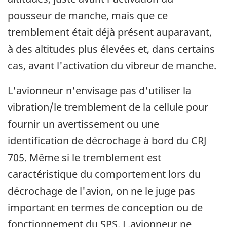
pousseur de manche, mais que ce
tremblement était déjà présent auparavant,
à des altitudes plus élevées et, dans certains
cas, avant l'activation du vibreur de manche.
L'avionneur n'envisage pas d'utiliser la
vibration/le tremblement de la cellule pour
fournir un avertissement ou une
identification de décrochage à bord du CRJ
705. Même si le tremblement est
caractéristique du comportement lors du
décrochage de l'avion, on ne le juge pas
important en termes de conception ou de
fonctionnement du SPS. L.avionneur ne