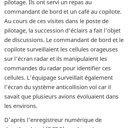
pilotage. Ils ont servi un repas au
commandant de bord et un café au copilote.
Au cours de ces visites dans le poste de
pilotage, la succession d'éclairs a fait l'objet
de discussions. Le commandant de bord et le
copilote surveillaient les cellules orageuses
sur l'écran radar et ils manipulaient les
commandes du radar pour identifier ces
cellules. L'équipage surveillait également
l'écran du système anticollision vol car il
savait que plusieurs avions évoluaient dans
les environs.
D'après l'enregistreur numérique de