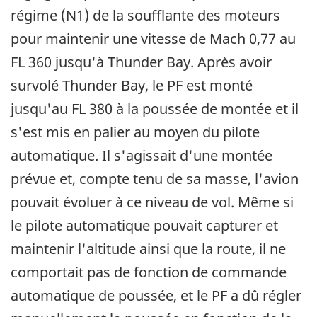
régime (N1) de la soufflante des moteurs
pour maintenir une vitesse de Mach 0,77 au
FL 360 jusqu'à Thunder Bay. Après avoir
survolé Thunder Bay, le PF est monté
jusqu'au FL 380 à la poussée de montée et il
s'est mis en palier au moyen du pilote
automatique. Il s'agissait d'une montée
prévue et, compte tenu de sa masse, l'avion
pouvait évoluer à ce niveau de vol. Même si
le pilote automatique pouvait capturer et
maintenir l'altitude ainsi que la route, il ne
comportait pas de fonction de commande
automatique de poussée, et le PF a dû régler