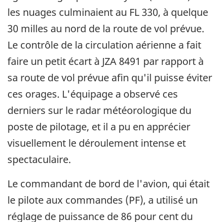
les nuages culminaient au FL 330, à quelque
30 milles au nord de la route de vol prévue.
Le contrôle de la circulation aérienne a fait
faire un petit écart à JZA 8491 par rapport à
sa route de vol prévue afin qu'il puisse éviter
ces orages. L'équipage a observé ces
derniers sur le radar météorologique du
poste de pilotage, et il a pu en apprécier
visuellement le déroulement intense et
spectaculaire.
Le commandant de bord de l'avion, qui était
le pilote aux commandes (PF), a utilisé un
réglage de puissance de 86 pour cent du