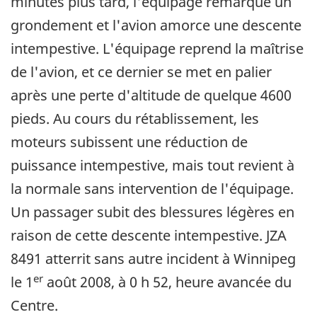
minutes plus tard, l'équipage remarque un
grondement et l'avion amorce une descente
intempestive. L'équipage reprend la maîtrise
de l'avion, et ce dernier se met en palier
après une perte d'altitude de quelque 4600
pieds. Au cours du rétablissement, les
moteurs subissent une réduction de
puissance intempestive, mais tout revient à
la normale sans intervention de l'équipage.
Un passager subit des blessures légères en
raison de cette descente intempestive. JZA
8491 atterrit sans autre incident à Winnipeg
er
le 1
août 2008, à 0 h 52, heure avancée du
Centre.