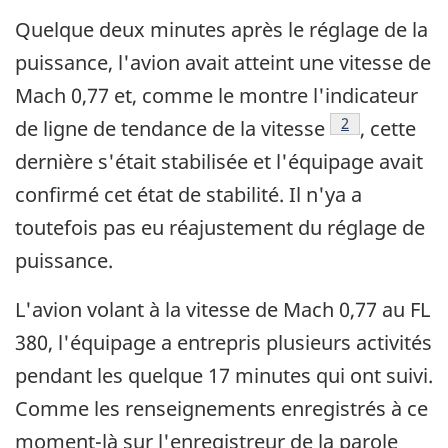
Quelque deux minutes après le réglage de la
puissance, l'avion avait atteint une vitesse de
Mach 0,77 et, comme le montre l'indicateur
Footnote
2
de ligne de tendance de la vitesse
, cette
dernière s'était stabilisée et l'équipage avait
confirmé cet état de stabilité. Il n'ya a
toutefois pas eu réajustement du réglage de
puissance.
L'avion volant à la vitesse de Mach 0,77 au FL
380, l'équipage a entrepris plusieurs activités
pendant les quelque 17 minutes qui ont suivi.
Comme les renseignements enregistrés à ce
moment-là sur l'enregistreur de la parole