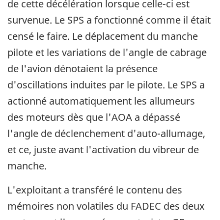
de cette décélération lorsque celle-ci est
survenue. Le SPS a fonctionné comme il était
censé le faire. Le déplacement du manche
pilote et les variations de l'angle de cabrage
de l'avion dénotaient la présence
d'oscillations induites par le pilote. Le SPS a
actionné automatiquement les allumeurs
des moteurs dès que l'AOA a dépassé
l'angle de déclenchement d'auto-allumage,
et ce, juste avant l'activation du vibreur de
manche.
L'exploitant a transféré le contenu des
mémoires non volatiles du FADEC des deux