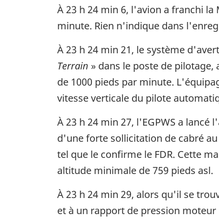
À 23 h 24 min 6, l'avion a franchi l
minute. Rien n'indique dans l'enreg
À 23 h 24 min 21, le système d'ave
Terrain
» dans le poste de pilotage, 
de 1000 pieds par minute. L'équipag
vitesse verticale du pilote automati
À 23 h 24 min 27, l'EGPWS a lancé 
d'une forte sollicitation de cabré 
tel que le confirme le FDR. Cette 
altitude minimale de 759 pieds asl.
À 23 h 24 min 29, alors qu'il se tro
et à un rapport de pression moteur 