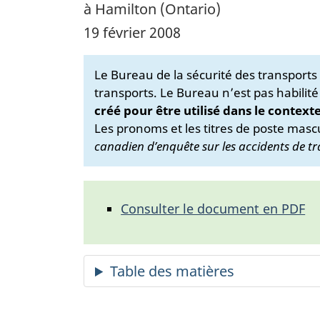
à Hamilton (Ontario)
19 février 2008
Le Bureau de la sécurité des transport
transports. Le Bureau n’est pas habilité
créé pour être utilisé dans le context
Les pronoms et les titres de poste mascu
canadien d’enquête sur les accidents de tr
Consulter le document en PDF