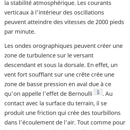
la stabilité atmosphérique. Les courants
verticaux à l'intérieur des oscillations
peuvent atteindre des vitesses de 2000 pieds
par minute.
Les ondes orographiques peuvent créer une
zone de turbulence sur le versant
descendant et sous la dorsale. En effet, un
vent fort soufflant sur une crête crée une
zone de basse pression en aval due à ce
Footnote
5
qu'on appelle l'effet de Bernoulli
. Au
contact avec la surface du terrain, il se
produit une friction qui crée des tourbillons
dans l'écoulement de l'air. Tout comme pour