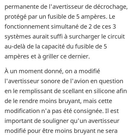
permanente de l'avertisseur de décrochage,
protégé par un fusible de 5 ampères. Le
fonctionnement simultané de 2 de ces 3
systèmes aurait suffi à surcharger le circuit
au-delà de la capacité du fusible de 5
ampères et à griller ce dernier.
À un moment donné, on a modifié
l'avertisseur sonore de l'avion en question
en le remplissant de scellant en silicone afin
de le rendre moins bruyant, mais cette
modification n'a pas été consignée. Il est
important de souligner qu'un avertisseur
modifié pour être moins bruyant ne sera