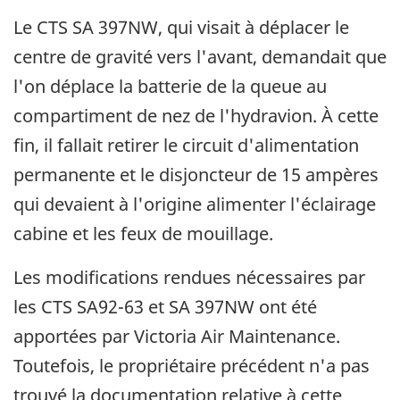
Le CTS SA 397NW, qui visait à déplacer le
centre de gravité vers l'avant, demandait que
l'on déplace la batterie de la queue au
compartiment de nez de l'hydravion. À cette
fin, il fallait retirer le circuit d'alimentation
permanente et le disjoncteur de 15 ampères
qui devaient à l'origine alimenter l'éclairage
cabine et les feux de mouillage.
Les modifications rendues nécessaires par
les CTS SA92-63 et SA 397NW ont été
apportées par Victoria Air Maintenance.
Toutefois, le propriétaire précédent n'a pas
trouvé la documentation relative à cette