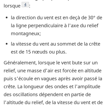
Footnote
4
lorsque
:
la direction du vent est en deçà de 30° de
la ligne perpendiculaire à l'axe du relief
montagneux;
la vitesse du vent au sommet de la crête
est de 15 nœuds ou plus.
Généralement, lorsque le vent bute sur un
relief, une masse d'air est forcée en altitude
puis s'écoule en vagues après avoir passé la
crête. La longueur des ondes et l'amplitude
des oscillations dépendent en partie de
l'altitude du relief, de la vitesse du vent et de