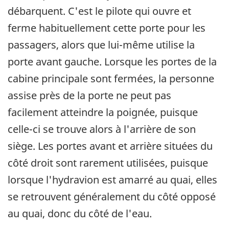
débarquent. C'est le pilote qui ouvre et
ferme habituellement cette porte pour les
passagers, alors que lui-même utilise la
porte avant gauche. Lorsque les portes de la
cabine principale sont fermées, la personne
assise près de la porte ne peut pas
facilement atteindre la poignée, puisque
celle-ci se trouve alors à l'arrière de son
siège. Les portes avant et arrière situées du
côté droit sont rarement utilisées, puisque
lorsque l'hydravion est amarré au quai, elles
se retrouvent généralement du côté opposé
au quai, donc du côté de l'eau.