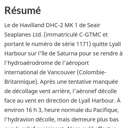
Résumé
Le de Havilland DHC-2 MK 1 de Seair
Seaplanes Ltd. (immatriculé C-GTMC et
portant le numéro de série 1171) quitte Lyall
Harbour sur l'île de Saturna pour se rendre à
l'hydroaérodrome de l'aéroport
international de Vancouver (Colombie-
Britannique). Après une tentative manquée
de décollage vent arrière, l'aéronef décolle
face au vent en direction de Lyall Harbour. À
environ 16 h 3, heure normale du Pacifique,
l'hydravion décolle, mais demeure plus bas