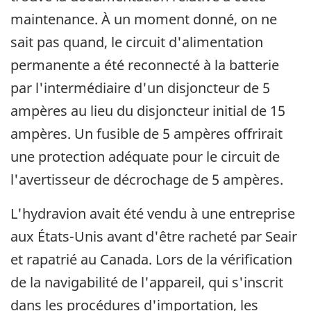
maintenance. À un moment donné, on ne
sait pas quand, le circuit d'alimentation
permanente a été reconnecté à la batterie
par l'intermédiaire d'un disjoncteur de 5
ampères au lieu du disjoncteur initial de 15
ampères. Un fusible de 5 ampères offrirait
une protection adéquate pour le circuit de
l'avertisseur de décrochage de 5 ampères.
L'hydravion avait été vendu à une entreprise
aux États-Unis avant d'être racheté par Seair
et rapatrié au Canada. Lors de la vérification
de la navigabilité de l'appareil, qui s'inscrit
dans les procédures d'importation, les