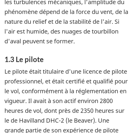
les turbulences mécaniques, l'amplitude du
phénomène dépend de la force du vent, de la
nature du relief et de la stabilité de l'air. Si
l'air est humide, des nuages de tourbillon
d'aval peuvent se former.
1.3 Le pilote
Le pilote était titulaire d'une licence de pilote
professionnel, et était certifié et qualifié pour
le vol, conformément à la réglementation en
vigueur. Il avait à son actif environ 2800
heures de vol, dont près de 2350 heures sur
le de Havilland DHC-2 (le Beaver). Une
grande partie de son expérience de pilote