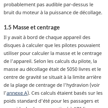
probablement pas audible par-dessus le
bruit du moteur à la puissance de décollage.
1.5 Masse et centrage
Il y avait à bord de chaque appareil des
disques à calculer que les pilotes pouvaient
utiliser pour calculer la masse et le centrage
de l'appareil. Selon les calculs du pilote, la
masse au décollage était de 5050 livres et le
centre de gravité se situait à la limite arrière
de la plage de centrage de l'hydravion (voir
l'
annexe A
). Ces calculs étaient basés sur les
poids standard d'été pour les passagers et