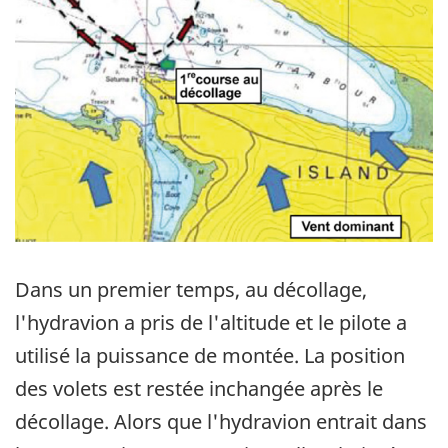
Dans un premier temps, au décollage,
l'hydravion a pris de l'altitude et le pilote a
utilisé la puissance de montée. La position
des volets est restée inchangée après le
décollage. Alors que l'hydravion entrait dans