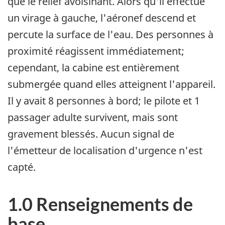
que le relief avoisinant. Alors qu'il effectue
un virage à gauche, l'aéronef descend et
percute la surface de l'eau. Des personnes à
proximité réagissent immédiatement;
cependant, la cabine est entièrement
submergée quand elles atteignent l'appareil.
Il y avait 8 personnes à bord; le pilote et 1
passager adulte survivent, mais sont
gravement blessés. Aucun signal de
l'émetteur de localisation d'urgence n'est
capté.
1.0 Renseignements de
base