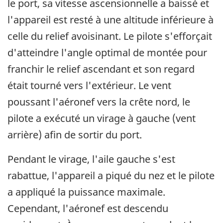
le port, sa vitesse ascensionnelle a baissé et
l'appareil est resté à une altitude inférieure à
celle du relief avoisinant. Le pilote s'efforçait
d'atteindre l'angle optimal de montée pour
franchir le relief ascendant et son regard
était tourné vers l'extérieur. Le vent
poussant l'aéronef vers la crête nord, le
pilote a exécuté un virage à gauche (vent
arrière) afin de sortir du port.
Pendant le virage, l'aile gauche s'est
rabattue, l'appareil a piqué du nez et le pilote
a appliqué la puissance maximale.
Cependant, l'aéronef est descendu