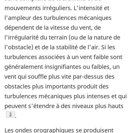
mouvements irréguliers. L'intensité et
l'ampleur des turbulences mécaniques
dépendent de la vitesse du vent, de
l'irrégularité du terrain (ou de la nature de
l'obstacle) et de la stabilité de l'air. Si les
turbulences associées à un vent faible sont
généralement insignifiantes ou faibles, un
vent qui souffle plus vite par-dessus des
obstacles plus importants produit des
turbulences mécaniques plus intenses et qui
peuvent s'étendre à des niveaux plus hauts
Footnote
3
.
Les ondes orographiques se produisent