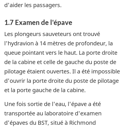
d'aider les passagers.
1.7 Examen de l'épave
Les plongeurs sauveteurs ont trouvé
l'hydravion à 14 mètres de profondeur, la
queue pointant vers le haut. La porte droite
de la cabine et celle de gauche du poste de
pilotage étaient ouvertes. Il a été impossible
d'ouvrir la porte droite du poste de pilotage
et la porte gauche de la cabine.
Une fois sortie de l'eau, l'épave a été
transportée au laboratoire d'examen
d'épaves du BST, situé à Richmond