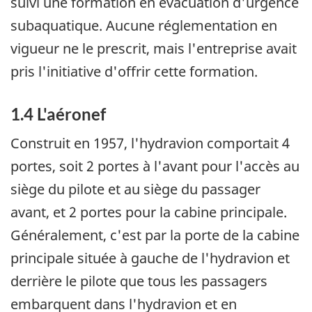
suivi une formation en évacuation d'urgence
subaquatique. Aucune réglementation en
vigueur ne le prescrit, mais l'entreprise avait
pris l'initiative d'offrir cette formation.
1.4 L'aéronef
Construit en 1957, l'hydravion comportait 4
portes, soit 2 portes à l'avant pour l'accès au
siège du pilote et au siège du passager
avant, et 2 portes pour la cabine principale.
Généralement, c'est par la porte de la cabine
principale située à gauche de l'hydravion et
derrière le pilote que tous les passagers
embarquent dans l'hydravion et en