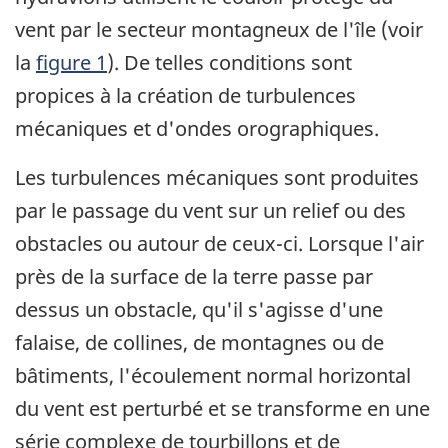
vent par le secteur montagneux de l'île (voir
la
figure 1
). De telles conditions sont
propices à la création de turbulences
mécaniques et d'ondes orographiques.
Les turbulences mécaniques sont produites
par le passage du vent sur un relief ou des
obstacles ou autour de ceux-ci. Lorsque l'air
près de la surface de la terre passe par
dessus un obstacle, qu'il s'agisse d'une
falaise, de collines, de montagnes ou de
bâtiments, l'écoulement normal horizontal
du vent est perturbé et se transforme en une
série complexe de tourbillons et de