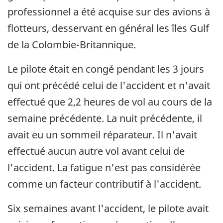
professionnel a été acquise sur des avions à
flotteurs, desservant en général les îles Gulf
de la Colombie-Britannique.
Le pilote était en congé pendant les 3 jours
qui ont précédé celui de l'accident et n'avait
effectué que 2,2 heures de vol au cours de la
semaine précédente. La nuit précédente, il
avait eu un sommeil réparateur. Il n'avait
effectué aucun autre vol avant celui de
l'accident. La fatigue n'est pas considérée
comme un facteur contributif à l'accident.
Six semaines avant l'accident, le pilote avait