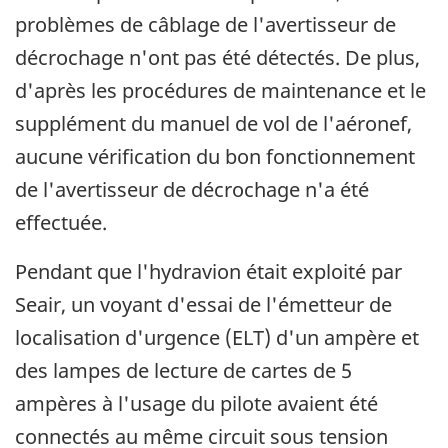
problèmes de câblage de l'avertisseur de
décrochage n'ont pas été détectés. De plus,
d'après les procédures de maintenance et le
supplément du manuel de vol de l'aéronef,
aucune vérification du bon fonctionnement
de l'avertisseur de décrochage n'a été
effectuée.
Pendant que l'hydravion était exploité par
Seair, un voyant d'essai de l'émetteur de
localisation d'urgence (ELT) d'un ampère et
des lampes de lecture de cartes de 5
ampères à l'usage du pilote avaient été
connectés au même circuit sous tension