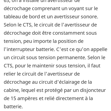
63, on a installé un avertisseur de
décrochage comprenant un voyant sur le
tableau de bord et un avertisseur sonore.
Selon le CTS, le circuit de l'avertisseur de
décrochage doit être constamment sous
tension, peu importe la position de
l'interrupteur batterie. C'est ce qu'on appelle
un circuit sous tension permanente. Selon le
CTS, pour le maintenir sous tension, il faut
relier le circuit de l'avertisseur de
décrochage au circuit d'éclairage de la
cabine, lequel est protégé par un disjoncteur
de 15 ampères et relié directement à la
batterie.