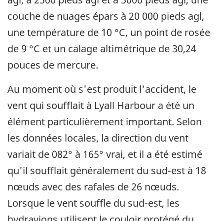
couche de nuages épars à 20 000 pieds agl,
une température de 10 °C, un point de rosée
de 9 °C et un calage altimétrique de 30,24
pouces de mercure.
Au moment où s'est produit l'accident, le
vent qui soufflait à Lyall Harbour a été un
élément particulièrement important. Selon
les données locales, la direction du vent
variait de 082° à 165° vrai, et il a été estimé
qu'il soufflait généralement du sud-est à 18
nœuds avec des rafales de 26 nœuds.
Lorsque le vent souffle du sud-est, les
hydravions utilisent le couloir protégé du