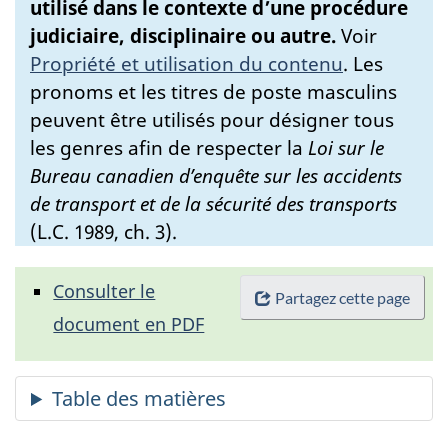
utilisé dans le contexte d’une procédure
judiciaire, disciplinaire ou autre.
Voir
Propriété et utilisation du contenu
.
Les
pronoms et les titres de poste masculins
peuvent être utilisés pour désigner tous
les genres afin de respecter la
Loi sur le
Bureau canadien d’enquête sur les accidents
de transport et de la sécurité des transports
(L.C. 1989, ch. 3).
Consulter le
Partagez cette page
document en PDF