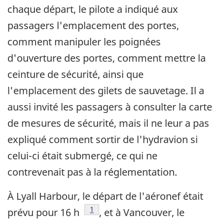
chaque départ, le pilote a indiqué aux
passagers l'emplacement des portes,
comment manipuler les poignées
d'ouverture des portes, comment mettre la
ceinture de sécurité, ainsi que
l'emplacement des gilets de sauvetage. Il a
aussi invité les passagers à consulter la carte
de mesures de sécurité, mais il ne leur a pas
expliqué comment sortir de l'hydravion si
celui-ci était submergé, ce qui ne
contrevenait pas à la réglementation.
À Lyall Harbour, le départ de l'aéronef était
Footnote
1
prévu pour 16 h
, et à Vancouver, le