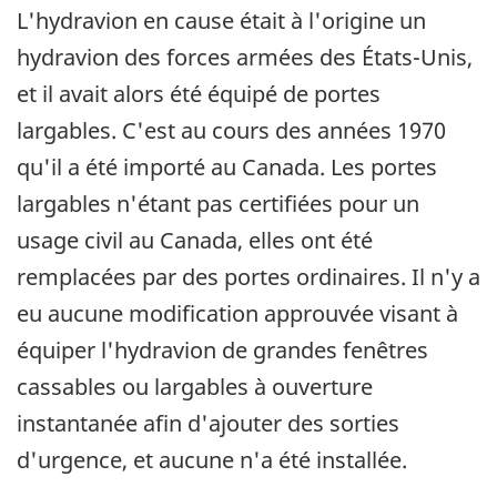
L'hydravion en cause était à l'origine un
hydravion des forces armées des États-Unis,
et il avait alors été équipé de portes
largables. C'est au cours des années 1970
qu'il a été importé au Canada. Les portes
largables n'étant pas certifiées pour un
usage civil au Canada, elles ont été
remplacées par des portes ordinaires. Il n'y a
eu aucune modification approuvée visant à
équiper l'hydravion de grandes fenêtres
cassables ou largables à ouverture
instantanée afin d'ajouter des sorties
d'urgence, et aucune n'a été installée.