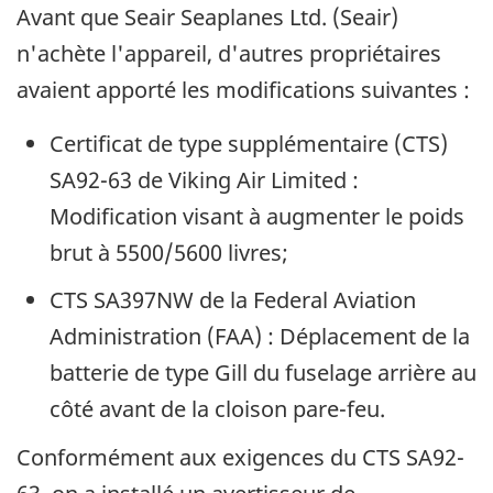
Avant que Seair Seaplanes Ltd. (Seair)
n'achète l'appareil, d'autres propriétaires
avaient apporté les modifications suivantes :
Certificat de type supplémentaire (CTS)
SA92-63 de Viking Air Limited :
Modification visant à augmenter le poids
brut à 5500/5600 livres;
CTS SA397NW de la Federal Aviation
Administration (FAA) : Déplacement de la
batterie de type Gill du fuselage arrière au
côté avant de la cloison pare-feu.
Conformément aux exigences du CTS SA92-