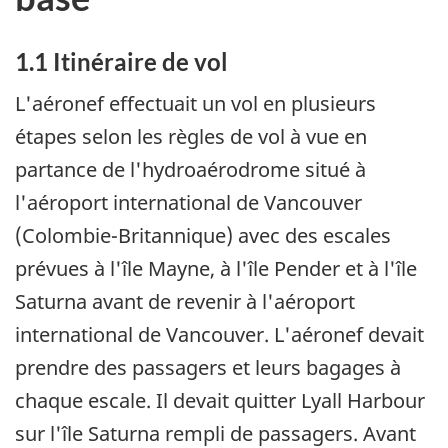
1.1 Itinéraire de vol
L'aéronef effectuait un vol en plusieurs
étapes selon les règles de vol à vue en
partance de l'hydroaérodrome situé à
l'aéroport international de Vancouver
(Colombie-Britannique) avec des escales
prévues à l'île Mayne, à l'île Pender et à l'île
Saturna avant de revenir à l'aéroport
international de Vancouver. L'aéronef devait
prendre des passagers et leurs bagages à
chaque escale. Il devait quitter Lyall Harbour
sur l'île Saturna rempli de passagers. Avant