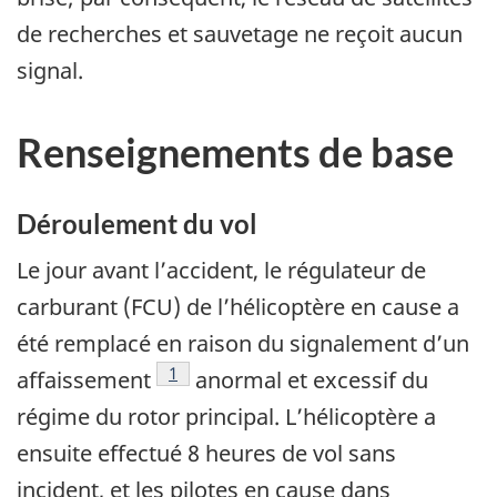
de recherches et sauvetage ne reçoit aucun
signal.
Renseignements de base
Déroulement du vol
Le jour avant l’accident, le régulateur de
carburant (FCU) de l’hélicoptère en cause a
été remplacé en raison du signalement d’un
Note de bas de page
1
affaissement
anormal et excessif du
régime du rotor principal. L’hélicoptère a
ensuite effectué 8 heures de vol sans
incident, et les pilotes en cause dans