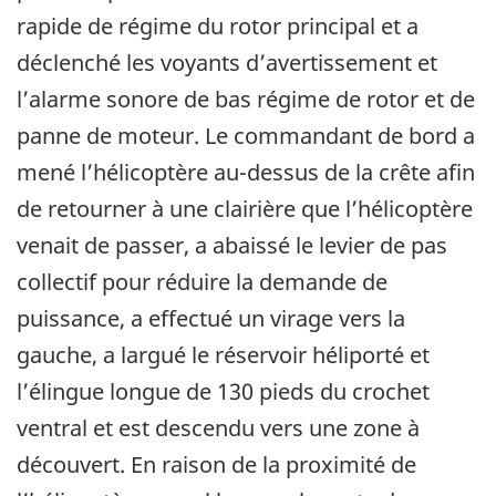
rapide de régime du rotor principal et a
déclenché les voyants d’avertissement et
l’alarme sonore de bas régime de rotor et de
panne de moteur. Le commandant de bord a
mené l’hélicoptère au-dessus de la crête afin
de retourner à une clairière que l’hélicoptère
venait de passer, a abaissé le levier de pas
collectif pour réduire la demande de
puissance, a effectué un virage vers la
gauche, a largué le réservoir héliporté et
l’élingue longue de 130 pieds du crochet
ventral et est descendu vers une zone à
découvert. En raison de la proximité de