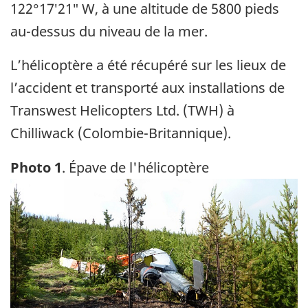
122°17′21″ W, à une altitude de 5800 pieds
au-dessus du niveau de la mer.
L’hélicoptère a été récupéré sur les lieux de
l’accident et transporté aux installations de
Transwest Helicopters Ltd. (TWH) à
Chilliwack (Colombie-Britannique).
Photo 1
. Épave de l'hélicoptère
Image