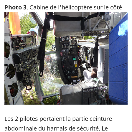
Photo 3
. Cabine de l'hélicoptère sur le côté
Image
Les 2 pilotes portaient la partie ceinture
abdominale du harnais de sécurité. Le