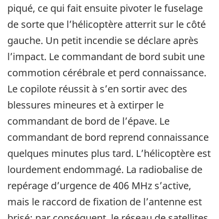
piqué, ce qui fait ensuite pivoter le fuselage
de sorte que l’hélicoptère atterrit sur le côté
gauche. Un petit incendie se déclare après
l’impact. Le commandant de bord subit une
commotion cérébrale et perd connaissance.
Le copilote réussit à s’en sortir avec des
blessures mineures et à extirper le
commandant de bord de l’épave. Le
commandant de bord reprend connaissance
quelques minutes plus tard. L’hélicoptère est
lourdement endommagé. La radiobalise de
repérage d’urgence de 406 MHz s’active,
mais le raccord de fixation de l’antenne est
brisé; par conséquent, le réseau de satellites