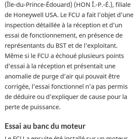
(Île-du-Prince-Édouard) (HON Î.-P.-É.), filiale
de Honeywell USA. Le FCU a fait l’objet d’une
inspection détaillée à la réception et d’un
essai de fonctionnement, en présence de
représentants du BST et de l’exploitant.
Même si le FCU a échoué plusieurs points
d’essai à la réception et présentait une
anomalie de purge d’air qui pouvait être
corrigée, l’essai fonctionnel n’a pas permis
de déduire ou d’expliquer de cause pour la
perte de puissance.
Essai au banc du moteur
Le FCU a ensuite été installé sur un moteur