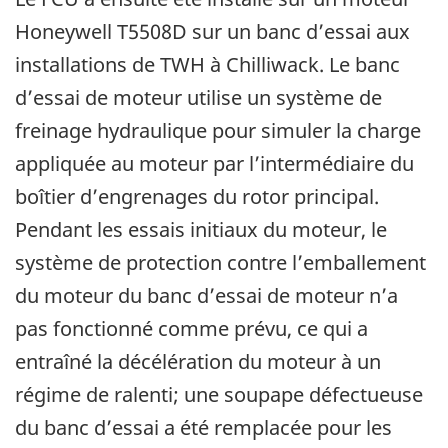
Honeywell T5508D sur un banc d’essai aux
installations de TWH à Chilliwack. Le banc
d’essai de moteur utilise un système de
freinage hydraulique pour simuler la charge
appliquée au moteur par l’intermédiaire du
boîtier d’engrenages du rotor principal.
Pendant les essais initiaux du moteur, le
système de protection contre l’emballement
du moteur du banc d’essai de moteur n’a
pas fonctionné comme prévu, ce qui a
entraîné la décélération du moteur à un
régime de ralenti; une soupape défectueuse
du banc d’essai a été remplacée pour les