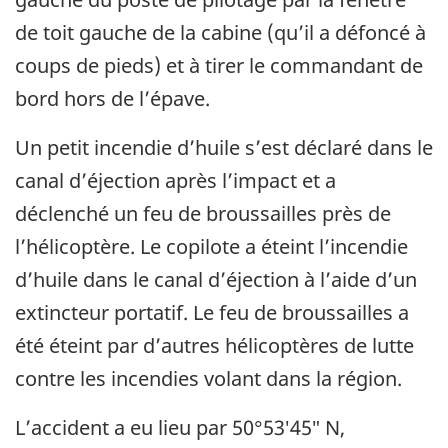
de toit gauche de la cabine (qu’il a défoncé à
coups de pieds) et à tirer le commandant de
bord hors de l’épave.
Un petit incendie d’huile s’est déclaré dans le
canal d’éjection après l’impact et a
déclenché un feu de broussailles près de
l’hélicoptère. Le copilote a éteint l’incendie
d’huile dans le canal d’éjection à l’aide d’un
extincteur portatif. Le feu de broussailles a
été éteint par d’autres hélicoptères de lutte
contre les incendies volant dans la région.
L’accident a eu lieu par 50°53′45″ N,