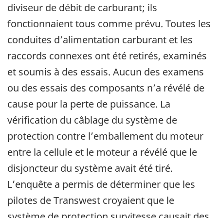
diviseur de débit de carburant; ils
fonctionnaient tous comme prévu. Toutes les
conduites d’alimentation carburant et les
raccords connexes ont été retirés, examinés
et soumis à des essais. Aucun des examens
ou des essais des composants n’a révélé de
cause pour la perte de puissance. La
vérification du câblage du système de
protection contre l’emballement du moteur
entre la cellule et le moteur a révélé que le
disjoncteur du système avait été tiré.
L’enquête a permis de déterminer que les
pilotes de Transwest croyaient que le
système de protection survitesse causait des