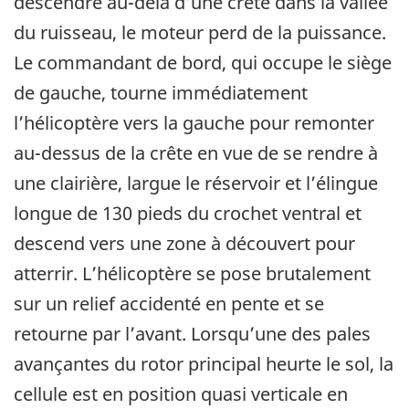
descendre au-delà d’une crête dans la vallée
du ruisseau, le moteur perd de la puissance.
Le commandant de bord, qui occupe le siège
de gauche, tourne immédiatement
l’hélicoptère vers la gauche pour remonter
au-dessus de la crête en vue de se rendre à
une clairière, largue le réservoir et l’élingue
longue de 130 pieds du crochet ventral et
descend vers une zone à découvert pour
atterrir. L’hélicoptère se pose brutalement
sur un relief accidenté en pente et se
retourne par l’avant. Lorsqu’une des pales
avançantes du rotor principal heurte le sol, la
cellule est en position quasi verticale en