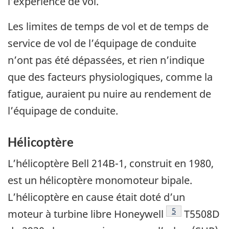
l’expérience de vol.
Les limites de temps de vol et de temps de
service de vol de l’équipage de conduite
n’ont pas été dépassées, et rien n’indique
que des facteurs physiologiques, comme la
fatigue, auraient pu nuire au rendement de
l’équipage de conduite.
Hélicoptère
L’hélicoptère Bell 214B-1, construit en 1980,
est un hélicoptère monomoteur bipale.
L’hélicoptère en cause était doté d’un
Note de bas de 
5
moteur à turbine libre Honeywell
T5508D