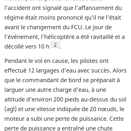
l’accident ont signalé que l’affaissement du
régime était moins prononcé qu’il ne l’était
avant le changement du FCU. Le jour de
l’événement, l’hélicoptère a été ravitaillé et a
Note de bas de page
2
décollé vers 10 h
.
Pendant le vol en cause, les pilotes ont
effectué 12 largages d’eau avec succès. Alors
que le commandant de bord se préparait à
larguer une autre charge d’eau, à une
altitude d’environ 200 pieds au-dessus du sol
(agl) et une vitesse indiquée de 20 nœuds, le
moteur a subi une perte de puissance. Cette
perte de puissance a entraîné une chute