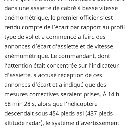
dans une assiette de cabré à basse vitesse
anémométrique, le premier officier s’est
rendu compte de l’écart par rapport au profil
type de vol et a commencé à faire des
annonces d’écart d’assiette et de vitesse
anémométrique. Le commandant, dont
l’attention était concentrée sur l’indicateur
d’assiette, a accusé réception de ces
annonces d’écart et a indiqué que des
mesures correctives seraient prises. À 14 h
58 min 28 s, alors que l’hélicoptère
descendait sous 454 pieds asl (437 pieds
altitude radar), le système d’avertissement