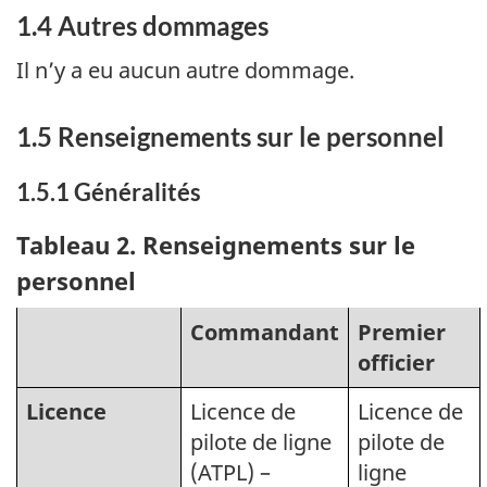
1.4 Autres dommages
Il n’y a eu aucun autre dommage.
1.5 Renseignements sur le personnel
1.5.1 Généralités
Tableau 2
. Renseignements sur le
personnel
Commandant
Premier
officier
Licence
Licence de
Licence de
pilote de ligne
pilote de
(ATPL) –
ligne