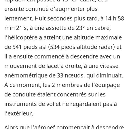
ensuite continué d’augmenter plus
lentement. Huit secondes plus tard, à 14 h 58
min 21 s, à une assiette de 23° en cabré,
l’hélicoptère a atteint une altitude maximale
de 541 pieds asl (534 pieds altitude radar) et
il a ensuite commencé à descendre avec un
mouvement de lacet à droite, à une vitesse
anémométrique de 33 nœuds, qui diminuait.
À ce moment, les 2 membres de l’équipage
de conduite étaient concentrés sur les
instruments de vol et ne regardaient pas à
l’extérieur.
Alors que l’aéronef commençait à descendre