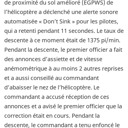
de proximité du sol amélioré (EGPWS) de
l’hélicoptère a déclenché une alerte sonore
automatisée « Don’t Sink » pour les pilotes,
qui a retenti pendant 11 secondes. Le taux de
descente à ce moment était de 1375 pi/min.
Pendant la descente, le premier officier a fait
des annonces d’assiette et de vitesse
anémométrique à au moins 2 autres reprises
et a aussi conseillé au commandant
d’abaisser le nez de l’hélicoptère. Le
commandant a accusé réception de ces
annonces et a avisé le premier officier que la
correction était en cours. Pendant la
descente, le commandant a tenu enfoncé le