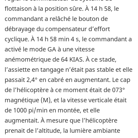
flottaison à la position sûre. À 14 h 58, le
commandant a relâché le bouton de
débrayage du compensateur d’effort
cyclique. À 14 h 58 min 4 s, le commandant a
activé le mode GA à une vitesse
anémométrique de 64 KIAS. À ce stade,
l’assiette en tangage n’était pas stable et elle
passait 2,4° en cabré en augmentant. Le cap
de l’hélicoptère à ce moment était de 073°
magnétique (M), et la vitesse verticale était
de 1000 pi/min en montée, et elle
augmentait. À mesure que l’hélicoptère
prenait de l’altitude, la lumière ambiante