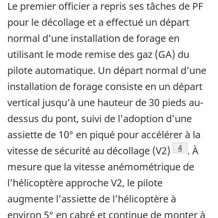
Le premier officier a repris ses tâches de PF
pour le décollage et a effectué un départ
normal d’une installation de forage en
utilisant le mode remise des gaz (GA) du
pilote automatique. Un départ normal d’une
installation de forage consiste en un départ
vertical jusqu’à une hauteur de 30 pieds au-
dessus du pont, suivi de l’adoption d’une
assiette de 10° en piqué pour accélérer à la
Footnote
4
vitesse de sécurité au décollage (V2)
. À
mesure que la vitesse anémométrique de
l’hélicoptère approche V2, le pilote
augmente l’assiette de l’hélicoptère à
environ 5° en cabré et continue de monter à