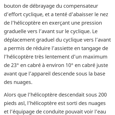
bouton de débrayage du compensateur
d’effort cyclique, et a tenté d’abaisser le nez
de l’hélicoptère en exerçant une pression
graduelle vers l’avant sur le cyclique. Le
déplacement graduel du cyclique vers l’avant
a permis de réduire l’assiette en tangage de
l’hélicoptère très lentement d’un maximum
de 23° en cabré à environ 10° en cabré juste
avant que l’appareil descende sous la base
des nuages.
Alors que l’hélicoptère descendait sous 200
pieds asl, l’hélicoptère est sorti des nuages
et l’équipage de conduite pouvait voir l’eau