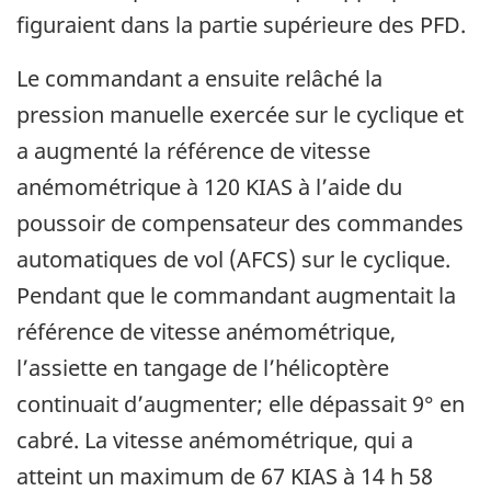
figuraient dans la partie supérieure des PFD.
Le commandant a ensuite relâché la
pression manuelle exercée sur le cyclique et
a augmenté la référence de vitesse
anémométrique à 120 KIAS à l’aide du
poussoir de compensateur des commandes
automatiques de vol (AFCS) sur le cyclique.
Pendant que le commandant augmentait la
référence de vitesse anémométrique,
l’assiette en tangage de l’hélicoptère
continuait d’augmenter; elle dépassait 9° en
cabré. La vitesse anémométrique, qui a
atteint un maximum de 67 KIAS à 14 h 58