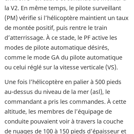
la V2. En même temps, le pilote surveillant
(PM) vérifie si l’hélicoptère maintient un taux
de montée positif, puis rentre le train
d’atterrissage. À ce stade, le PF active les
modes de pilote automatique désirés,
comme le mode GA du pilote automatique
ou celui réglé sur la vitesse verticale (VS).
Une fois l’hélicoptère en palier à 500 pieds
au-dessus du niveau de la mer (asl), le
commandant a pris les commandes. À cette
altitude, les membres de l’équipage de
conduite pouvaient voir à travers la couche
de nuages de 100 à 150 pieds d’épaisseur et