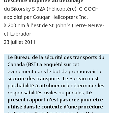
Descente inopinée au décollage
du Sikorsky S-92A (hélicoptère), C-GQCH
exploité par Cougar Helicopters Inc.
à 200 nm à l'est de St. John's (Terre-Neuve-
et-Labrador
23 juillet 2011
Le Bureau de la sécurité des transports du
Canada (BST) a enquêté sur cet
événement dans le but de promouvoir la
sécurité des transports. Le Bureau n’est
pas habilité à attribuer ni à déterminer les
responsabilités civiles ou pénales.
Le
présent rapport n’est pas créé pour être
utilisé dans le contexte d’une procédure