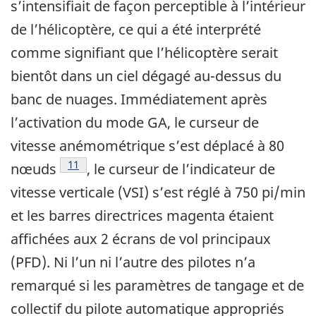
s’intensifiait de façon perceptible à l’intérieur
de l’hélicoptère, ce qui a été interprété
comme signifiant que l’hélicoptère serait
bientôt dans un ciel dégagé au-dessus du
banc de nuages. Immédiatement après
l’activation du mode GA, le curseur de
vitesse anémométrique s’est déplacé à 80
Footnote
11
nœuds
, le curseur de l’indicateur de
vitesse verticale (VSI) s’est réglé à 750 pi/min
et les barres directrices magenta étaient
affichées aux 2 écrans de vol principaux
(PFD). Ni l’un ni l’autre des pilotes n’a
remarqué si les paramètres de tangage et de
collectif du pilote automatique appropriés