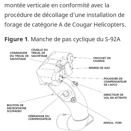
montée verticale en conformité avec la
procédure de décollage d’une installation de
forage de catégorie A de Cougar Helicopters.
Figure 1
. Manche de pas cyclique du S-92A
Image