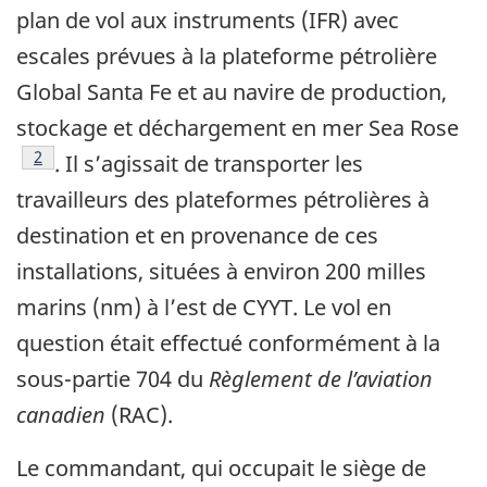
plan de vol aux instruments (IFR) avec
escales prévues à la plateforme pétrolière
Global Santa Fe et au navire de production,
stockage et déchargement en mer Sea Rose
Footnote
2
. Il s’agissait de transporter les
travailleurs des plateformes pétrolières à
destination et en provenance de ces
installations, situées à environ 200 milles
marins (nm) à l’est de CYYT. Le vol en
question était effectué conformément à la
sous-partie 704 du
Règlement de l’aviation
canadien
(RAC).
Le commandant, qui occupait le siège de