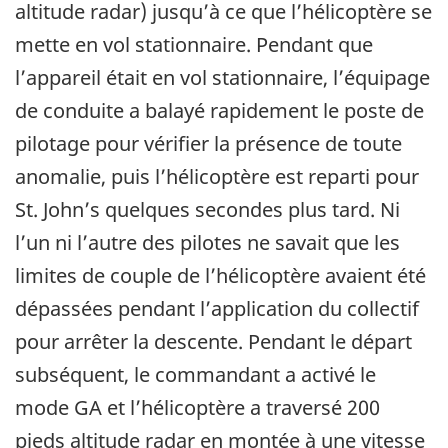
altitude radar) jusqu’à ce que l’hélicoptère se
mette en vol stationnaire. Pendant que
l’appareil était en vol stationnaire, l’équipage
de conduite a balayé rapidement le poste de
pilotage pour vérifier la présence de toute
anomalie, puis l’hélicoptère est reparti pour
St. John’s quelques secondes plus tard. Ni
l’un ni l’autre des pilotes ne savait que les
limites de couple de l’hélicoptère avaient été
dépassées pendant l’application du collectif
pour arrêter la descente. Pendant le départ
subséquent, le commandant a activé le
mode GA et l’hélicoptère a traversé 200
pieds altitude radar en montée à une vitesse