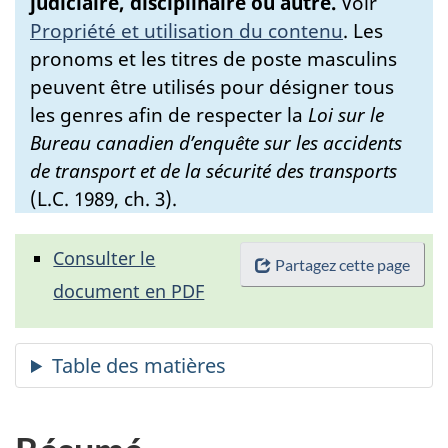
judiciaire, disciplinaire ou autre.
Voir
Propriété et utilisation du contenu
.
Les
pronoms et les titres de poste masculins
peuvent être utilisés pour désigner tous
les genres afin de respecter la
Loi sur le
Bureau canadien d’enquête sur les accidents
de transport et de la sécurité des transports
(L.C. 1989, ch. 3).
Consulter le
Partagez cette page
document en PDF