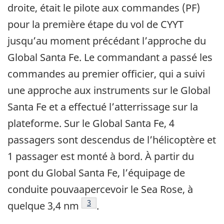
droite, était le pilote aux commandes (PF)
pour la première étape du vol de CYYT
jusqu’au moment précédant l’approche du
Global Santa Fe. Le commandant a passé les
commandes au premier officier, qui a suivi
une approche aux instruments sur le Global
Santa Fe et a effectué l’atterrissage sur la
plateforme. Sur le Global Santa Fe, 4
passagers sont descendus de l’hélicoptère et
1 passager est monté à bord. À partir du
pont du Global Santa Fe, l’équipage de
conduite pouvaapercevoir le Sea Rose, à
Footnote
3
quelque 3,4 nm
.