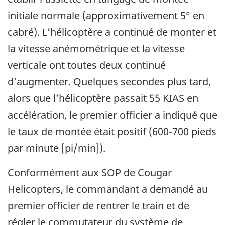
initiale normale (approximativement 5° en
cabré). L’hélicoptère a continué de monter et
la vitesse anémométrique et la vitesse
verticale ont toutes deux continué
d’augmenter. Quelques secondes plus tard,
alors que l’hélicoptère passait 55 KIAS en
accélération, le premier officier a indiqué que
le taux de montée était positif (600-700 pieds
par minute [pi/min]).
Conformément aux SOP de Cougar
Helicopters, le commandant a demandé au
premier officier de rentrer le train et de
régler le commutateur du système de