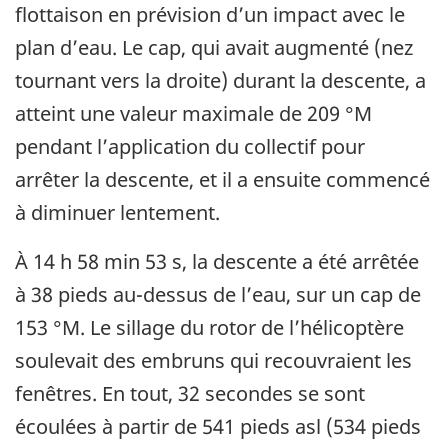
flottaison en prévision d’un impact avec le
plan d’eau. Le cap, qui avait augmenté (nez
tournant vers la droite) durant la descente, a
atteint une valeur maximale de 209 °M
pendant l’application du collectif pour
arrêter la descente, et il a ensuite commencé
à diminuer lentement.
À 14 h 58 min 53 s, la descente a été arrêtée
à 38 pieds au-dessus de l’eau, sur un cap de
153 °M. Le sillage du rotor de l’hélicoptère
soulevait des embruns qui recouvraient les
fenêtres. En tout, 32 secondes se sont
écoulées à partir de 541 pieds asl (534 pieds