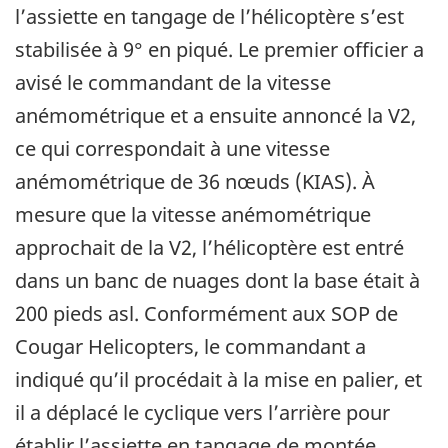
l’assiette en tangage de l’hélicoptère s’est
stabilisée à 9° en piqué. Le premier officier a
avisé le commandant de la vitesse
anémométrique et a ensuite annoncé la V2,
ce qui correspondait à une vitesse
anémométrique de 36 nœuds (KIAS). À
mesure que la vitesse anémométrique
approchait de la V2, l’hélicoptère est entré
dans un banc de nuages dont la base était à
200 pieds asl. Conformément aux SOP de
Cougar Helicopters, le commandant a
indiqué qu’il procédait à la mise en palier, et
il a déplacé le cyclique vers l’arrière pour
établir l’assiette en tangage de montée