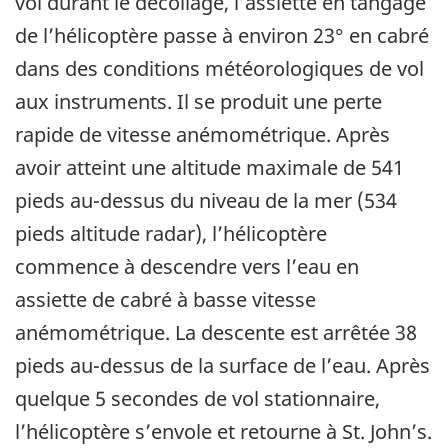
vol durant le décollage, l’assiette en tangage
de l’hélicoptère passe à environ 23° en cabré
dans des conditions météorologiques de vol
aux instruments. Il se produit une perte
rapide de vitesse anémométrique. Après
avoir atteint une altitude maximale de 541
pieds au-dessus du niveau de la mer (534
pieds altitude radar), l’hélicoptère
commence à descendre vers l’eau en
assiette de cabré à basse vitesse
anémométrique. La descente est arrêtée 38
pieds au-dessus de la surface de l’eau. Après
quelque 5 secondes de vol stationnaire,
l’hélicoptère s’envole et retourne à St. John’s.