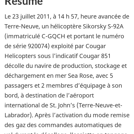
Résumé
Le 23 juillet 2011, à 14 h 57, heure avancée de
Terre-Neuve, un hélicoptère Sikorsky S-92A
(immatriculé C-GQCH et portant le numéro
de série 920074) exploité par Cougar
Helicopters sous l’indicatif Cougar 851
décolle du navire de production, stockage et
déchargement en mer Sea Rose, avec 5
passagers et 2 membres d’équipage à son
bord, à destination de l’aéroport
international de St. John’s (Terre-Neuve-et-
Labrador). Après l’activation du mode remise
des gaz des commandes automatiques de