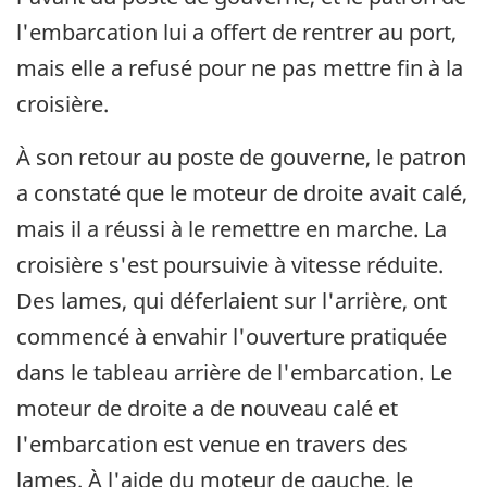
l'embarcation lui a offert de rentrer au port,
mais elle a refusé pour ne pas mettre fin à la
croisière.
À son retour au poste de gouverne, le patron
a constaté que le moteur de droite avait calé,
mais il a réussi à le remettre en marche. La
croisière s'est poursuivie à vitesse réduite.
Des lames, qui déferlaient sur l'arrière, ont
commencé à envahir l'ouverture pratiquée
dans le tableau arrière de l'embarcation. Le
moteur de droite a de nouveau calé et
l'embarcation est venue en travers des
lames. À l'aide du moteur de gauche, le