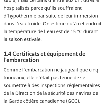
saufs, mais certains d'entre eux ont dû être
hospitalisés parce qu'ils souffraient
d'hypothermie par suite de leur immersion
dans l'eau froide. On estime qu'à cet endroit
la température de l'eau est de 15 °C durant
la saison estivale.
1.4 Certificats et équipement de
l'embarcation
Comme l'embarcation ne jaugeait que cinq
tonneaux, elle n'était pas tenue de se
soumettre à des inspections réglementaires
de la Direction de la sécurité des navires de
la Garde côtière canadienne (GCC).