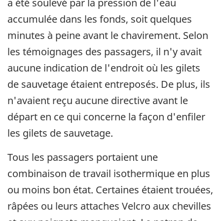
a été soulevé par la pression de l'eau
accumulée dans les fonds, soit quelques
minutes à peine avant le chavirement. Selon
les témoignages des passagers, il n'y avait
aucune indication de l'endroit où les gilets
de sauvetage étaient entreposés. De plus, ils
n'avaient reçu aucune directive avant le
départ en ce qui concerne la façon d'enfiler
les gilets de sauvetage.
Tous les passagers portaient une
combinaison de travail isothermique en plus
ou moins bon état. Certaines étaient trouées,
râpées ou leurs attaches Velcro aux chevilles