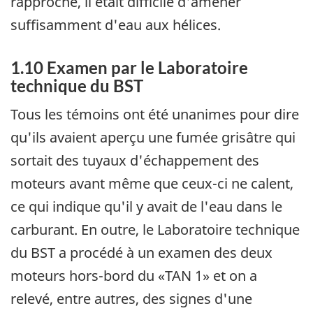
rapproché, il était difficile d'amener
suffisamment d'eau aux hélices.
1.10 Examen par le Laboratoire
technique du BST
Tous les témoins ont été unanimes pour dire
qu'ils avaient aperçu une fumée grisâtre qui
sortait des tuyaux d'échappement des
moteurs avant même que ceux-ci ne calent,
ce qui indique qu'il y avait de l'eau dans le
carburant. En outre, le Laboratoire technique
du BST a procédé à un examen des deux
moteurs hors-bord du «TAN 1» et on a
relevé, entre autres, des signes d'une