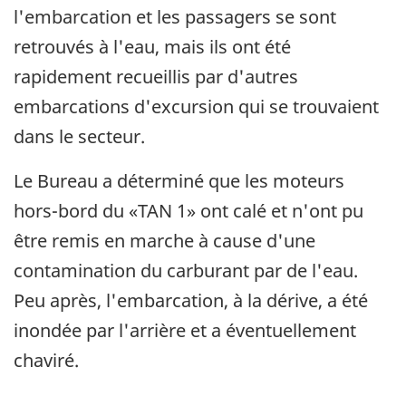
l'embarcation et les passagers se sont
retrouvés à l'eau, mais ils ont été
rapidement recueillis par d'autres
embarcations d'excursion qui se trouvaient
dans le secteur.
Le Bureau a déterminé que les moteurs
hors-bord du «TAN 1» ont calé et n'ont pu
être remis en marche à cause d'une
contamination du carburant par de l'eau.
Peu après, l'embarcation, à la dérive, a été
inondée par l'arrière et a éventuellement
chaviré.