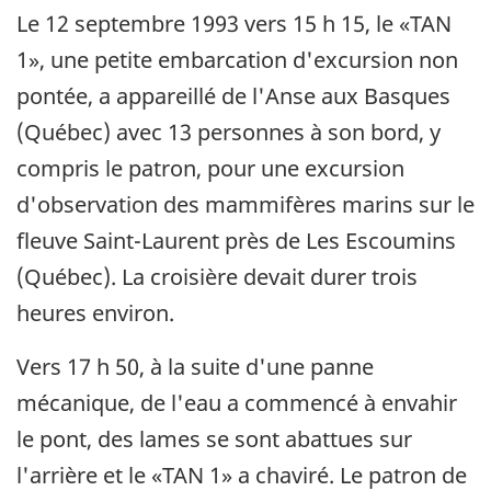
Le 12 septembre 1993 vers 15 h 15, le «TAN
1», une petite embarcation d'excursion non
pontée, a appareillé de l'Anse aux Basques
(Québec) avec 13 personnes à son bord, y
compris le patron, pour une excursion
d'observation des mammifères marins sur le
fleuve Saint-Laurent près de Les Escoumins
(Québec). La croisière devait durer trois
heures environ.
Vers 17 h 50, à la suite d'une panne
mécanique, de l'eau a commencé à envahir
le pont, des lames se sont abattues sur
l'arrière et le «TAN 1» a chaviré. Le patron de