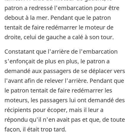
patron a redressé l'embarcation pour être
debout à la mer. Pendant que le patron
tentait de faire redémarrer le moteur de
droite, celui de gauche a calé à son tour.
Constatant que l'arrière de l'embarcation
s'enfonçait de plus en plus, le patron a
demandé aux passagers de se déplacer vers
l'avant afin de relever l'arrière. Pendant que
le patron tentait de faire redémarrer les
moteurs, les passagers lui ont demandé des
récipients pour écoper, mais il leur a
répondu qu'il n'en avait pas et que, de toute
façon, il était trop tard.