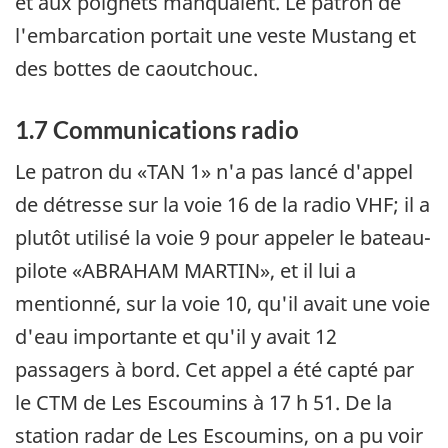
et aux poignets manquaient. Le patron de
l'embarcation portait une veste Mustang et
des bottes de caoutchouc.
1.7 Communications radio
Le patron du «TAN 1» n'a pas lancé d'appel
de détresse sur la voie 16 de la radio VHF; il a
plutôt utilisé la voie 9 pour appeler le bateau-
pilote «ABRAHAM MARTIN», et il lui a
mentionné, sur la voie 10, qu'il avait une voie
d'eau importante et qu'il y avait 12
passagers à bord. Cet appel a été capté par
le CTM de Les Escoumins à 17 h 51. De la
station radar de Les Escoumins, on a pu voir