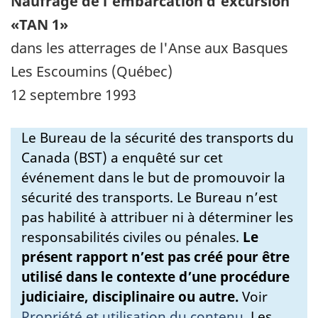
Naufrage de l'embarcation d'excursion
«TAN 1»
dans les atterrages de l'Anse aux Basques
Les Escoumins (Québec)
12 septembre 1993
Le Bureau de la sécurité des transports du
Canada (BST) a enquêté sur cet
événement dans le but de promouvoir la
sécurité des transports. Le Bureau n’est
pas habilité à attribuer ni à déterminer les
responsabilités civiles ou pénales.
Le
présent rapport n’est pas créé pour être
utilisé dans le contexte d’une procédure
judiciaire, disciplinaire ou autre.
Voir
Propriété et utilisation du contenu
.
Les