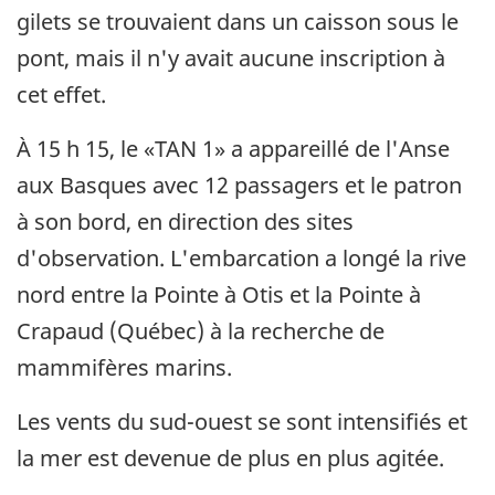
gilets se trouvaient dans un caisson sous le
pont, mais il n'y avait aucune inscription à
cet effet.
À 15 h 15, le «TAN 1» a appareillé de l'Anse
aux Basques avec 12 passagers et le patron
à son bord, en direction des sites
d'observation. L'embarcation a longé la rive
nord entre la Pointe à Otis et la Pointe à
Crapaud (Québec) à la recherche de
mammifères marins.
Les vents du sud-ouest se sont intensifiés et
la mer est devenue de plus en plus agitée.