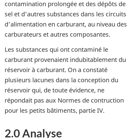
contamination prolongée et des dépôts de
sel et d'autres substances dans les circuits
d'alimentation en carburant, au niveau des
carburateurs et autres composantes.
Les substances qui ont contaminé le
carburant provenaient indubitablement du
réservoir à carburant. On a constaté
plusieurs lacunes dans la conception du
réservoir qui, de toute évidence, ne
répondait pas aux Normes de contruction
pour les petits bâtiments, partie IV.
2.0 Analyse