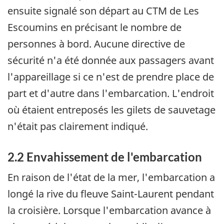
ensuite signalé son départ au CTM de Les
Escoumins en précisant le nombre de
personnes à bord. Aucune directive de
sécurité n'a été donnée aux passagers avant
l'appareillage si ce n'est de prendre place de
part et d'autre dans l'embarcation. L'endroit
où étaient entreposés les gilets de sauvetage
n'était pas clairement indiqué.
2.2 Envahissement de l'embarcation
En raison de l'état de la mer, l'embarcation a
longé la rive du fleuve Saint-Laurent pendant
la croisière. Lorsque l'embarcation avance à