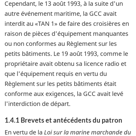
Cependant, le 13 août 1993, à la suite d'un
autre événement maritime, la GCC avait
interdit au «TAN 1» de faire des croisières en
raison de pièces d'équipement manquantes
ou non conformes au Règlement sur les
petits bâtiments. Le 19 août 1993, comme le
propriétaire avait obtenu sa licence radio et
que l'équipement requis en vertu du
Règlement sur les petits bâtiments était
conforme aux exigences, la GCC avait levé
l'interdiction de départ.
1.4.1 Brevets et antécédents du patron
En vertu de la
Loi sur la marine marchande du