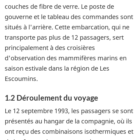
couches de fibre de verre. Le poste de
gouverne et le tableau des commandes sont
situés à l'arrière. Cette embarcation, qui ne
transporte pas plus de 12 passagers, sert
principalement à des croisières
d'observation des mammifères marins en
saison estivale dans la région de Les
Escoumins.
1.2 Déroulement du voyage
Le 12 septembre 1993, les passagers se sont
présentés au hangar de la compagnie, où ils
ont reçu des combinaisons isothermiques et