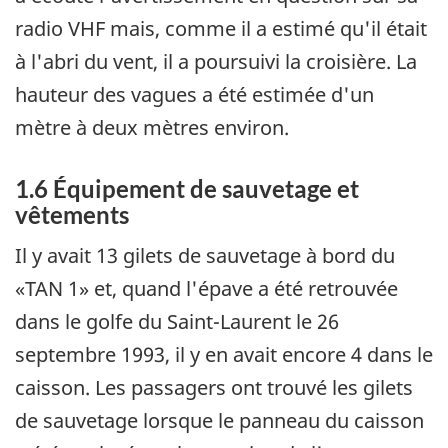
radio VHF mais, comme il a estimé qu'il était
à l'abri du vent, il a poursuivi la croisière. La
hauteur des vagues a été estimée d'un
mètre à deux mètres environ.
1.6 Équipement de sauvetage et
vêtements
Il y avait 13 gilets de sauvetage à bord du
«TAN 1» et, quand l'épave a été retrouvée
dans le golfe du Saint-Laurent le 26
septembre 1993, il y en avait encore 4 dans le
caisson. Les passagers ont trouvé les gilets
de sauvetage lorsque le panneau du caisson