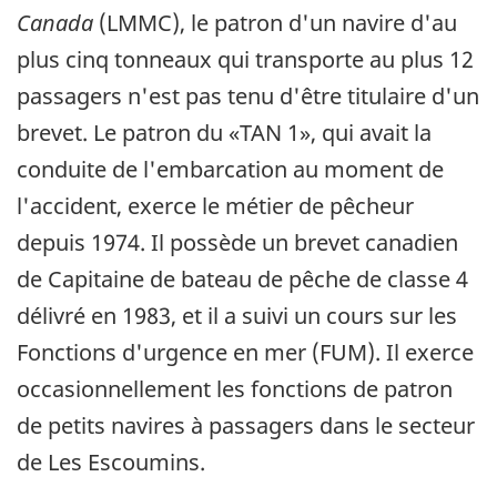
Canada
(LMMC), le patron d'un navire d'au
plus cinq tonneaux qui transporte au plus 12
passagers n'est pas tenu d'être titulaire d'un
brevet. Le patron du «TAN 1», qui avait la
conduite de l'embarcation au moment de
l'accident, exerce le métier de pêcheur
depuis 1974. Il possède un brevet canadien
de Capitaine de bateau de pêche de classe 4
délivré en 1983, et il a suivi un cours sur les
Fonctions d'urgence en mer (FUM). Il exerce
occasionnellement les fonctions de patron
de petits navires à passagers dans le secteur
de Les Escoumins.