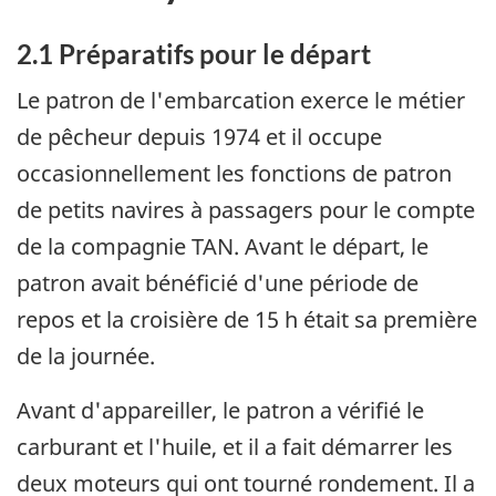
2.1 Préparatifs pour le départ
Le patron de l'embarcation exerce le métier
de pêcheur depuis 1974 et il occupe
occasionnellement les fonctions de patron
de petits navires à passagers pour le compte
de la compagnie TAN. Avant le départ, le
patron avait bénéficié d'une période de
repos et la croisière de 15 h était sa première
de la journée.
Avant d'appareiller, le patron a vérifié le
carburant et l'huile, et il a fait démarrer les
deux moteurs qui ont tourné rondement. Il a