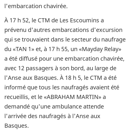
l'embarcation chavirée.
À 17 h 52, le CTM de Les Escoumins a
prévenu d'autres embarcations d'excursion
qui se trouvaient dans le secteur du naufrage
du «TAN 1» et, à 17 h 55, un «Mayday Relay»
a été diffusé pour une embarcation chavirée,
avec 12 passagers à son bord, au large de
l'Anse aux Basques. À 18 h 5, le CTM a été
informé que tous les naufragés avaient été
recueillis, et le «ABRAHAM MARTIN» a
demandé qu'une ambulance attende
l'arrivée des naufragés à l'Anse aux
Basques.