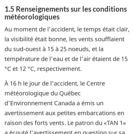
1.5 Renseignements sur les conditions
météorologiques
Au moment de l'accident, le temps était clair,
la visibilité était bonne, les vents soufflaient
du sud-ouest à 15 à 25 noeuds, et la
température de l'eau et de l'air étaient de 15
°C et 12 °C, respectivement.
À 16 h le jour de l'accident, le Centre
météorologique du Québec
d'Environnement Canada a émis un
avertissement aux petites embarcations en
raison des forts vents. Le patron du «TAN 1»
a écouté l'avertissement en question sur sa