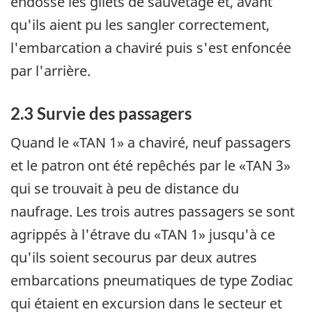
endossé les gilets de sauvetage et, avant
qu'ils aient pu les sangler correctement,
l'embarcation a chaviré puis s'est enfoncée
par l'arrière.
2.3 Survie des passagers
Quand le «TAN 1» a chaviré, neuf passagers
et le patron ont été repêchés par le «TAN 3»
qui se trouvait à peu de distance du
naufrage. Les trois autres passagers se sont
agrippés à l'étrave du «TAN 1» jusqu'à ce
qu'ils soient secourus par deux autres
embarcations pneumatiques de type Zodiac
qui étaient en excursion dans le secteur et