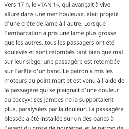
Vers 17 h, le «TAN 1», qui avançait à vive
allure dans une mer houleuse, était projeté
d'une crête de lame à l'autre. Lorsque
l'embarcation a pris une lame plus grosse
que les autres, tous les passagers ont été
soulevés et sont retombés tant bien que mal
sur leur siège; une passagère est retombée
sur l'arête d'un banc. Le patron a mis les
moteurs au point mort et est venu à l'aide de
la passagère qui se plaignait d'une douleur
au coccyx; ses jambes ne la supportaient
plus, paralysées par la douleur. La passagère
blessée a été installée sur un des bancs à
l'avant du poste de gouverne, et le patron de