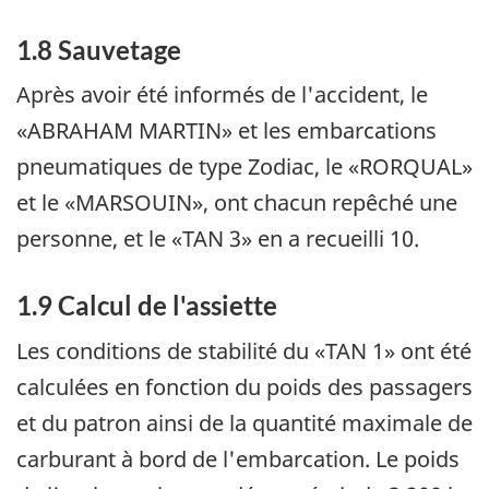
1.8 Sauvetage
Après avoir été informés de l'accident, le
«ABRAHAM MARTIN» et les embarcations
pneumatiques de type Zodiac, le «RORQUAL»
et le «MARSOUIN», ont chacun repêché une
personne, et le «TAN 3» en a recueilli 10.
1.9 Calcul de l'assiette
Les conditions de stabilité du «TAN 1» ont été
calculées en fonction du poids des passagers
et du patron ainsi de la quantité maximale de
carburant à bord de l'embarcation. Le poids