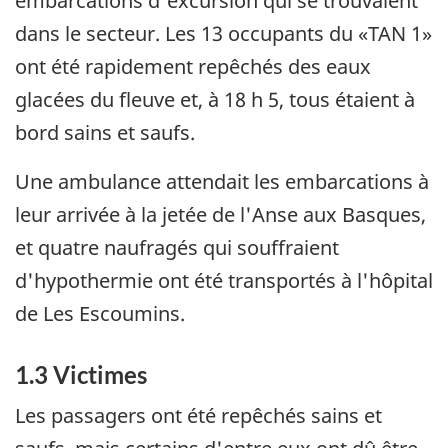
embarcations d'excursion qui se trouvaient
dans le secteur. Les 13 occupants du «TAN 1»
ont été rapidement repêchés des eaux
glacées du fleuve et, à 18 h 5, tous étaient à
bord sains et saufs.
Une ambulance attendait les embarcations à
leur arrivée à la jetée de l'Anse aux Basques,
et quatre naufragés qui souffraient
d'hypothermie ont été transportés à l'hôpital
de Les Escoumins.
1.3 Victimes
Les passagers ont été repêchés sains et