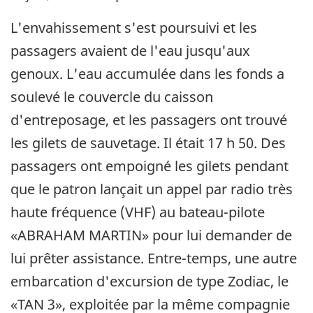
L'envahissement s'est poursuivi et les
passagers avaient de l'eau jusqu'aux
genoux. L'eau accumulée dans les fonds a
soulevé le couvercle du caisson
d'entreposage, et les passagers ont trouvé
les gilets de sauvetage. Il était 17 h 50. Des
passagers ont empoigné les gilets pendant
que le patron lançait un appel par radio très
haute fréquence (VHF) au bateau-pilote
«ABRAHAM MARTIN» pour lui demander de
lui prêter assistance. Entre-temps, une autre
embarcation d'excursion de type Zodiac, le
«TAN 3», exploitée par la même compagnie