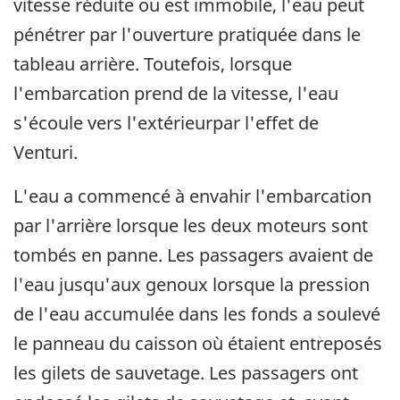
vitesse réduite ou est immobile, l'eau peut
pénétrer par l'ouverture pratiquée dans le
tableau arrière. Toutefois, lorsque
l'embarcation prend de la vitesse, l'eau
s'écoule vers l'extérieurpar l'effet de
Venturi.
L'eau a commencé à envahir l'embarcation
par l'arrière lorsque les deux moteurs sont
tombés en panne. Les passagers avaient de
l'eau jusqu'aux genoux lorsque la pression
de l'eau accumulée dans les fonds a soulevé
le panneau du caisson où étaient entreposés
les gilets de sauvetage. Les passagers ont