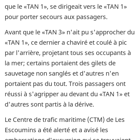
que le «TAN 1», se dirigeait vers le «TAN 1»
pour porter secours aux passagers.
Avant que le «TAN 3» n'ait pu s'approcher du
«TAN 1», ce dernier a chaviré et coulé à pic
par l'arrière, projetant tous ses occupants à
la mer; certains portaient des gilets de
sauvetage non sanglés et d'autres n'en
portaient pas du tout. Trois passagers ont
réussi à s'agripper au devant du «TAN 1» et
d'autres sont partis à la dérive.
Le Centre de trafic maritime (CTM) de Les
Escoumins a été alerté et a avisé les