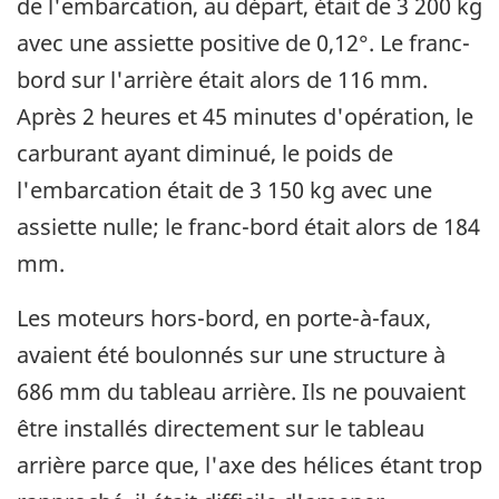
de l'embarcation, au départ, était de 3 200 kg
avec une assiette positive de 0,12°. Le franc-
bord sur l'arrière était alors de 116 mm.
Après 2 heures et 45 minutes d'opération, le
carburant ayant diminué, le poids de
l'embarcation était de 3 150 kg avec une
assiette nulle; le franc-bord était alors de 184
mm.
Les moteurs hors-bord, en porte-à-faux,
avaient été boulonnés sur une structure à
686 mm du tableau arrière. Ils ne pouvaient
être installés directement sur le tableau
arrière parce que, l'axe des hélices étant trop