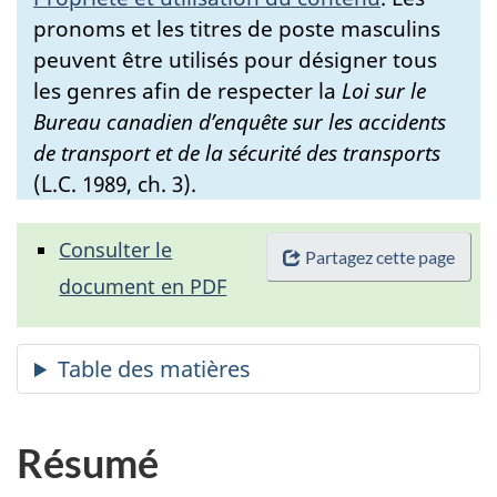
pronoms et les titres de poste masculins
peuvent être utilisés pour désigner tous
les genres afin de respecter la
Loi sur le
Bureau canadien d’enquête sur les accidents
de transport et de la sécurité des transports
(L.C. 1989, ch. 3).
Consulter le
Partagez cette page
document en PDF
Résumé