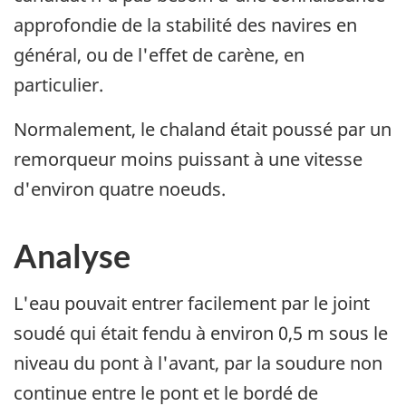
approfondie de la stabilité des navires en
général, ou de l'effet de carène, en
particulier.
Normalement, le chaland était poussé par un
remorqueur moins puissant à une vitesse
d'environ quatre noeuds.
Analyse
L'eau pouvait entrer facilement par le joint
soudé qui était fendu à environ 0,5 m sous le
niveau du pont à l'avant, par la soudure non
continue entre le pont et le bordé de