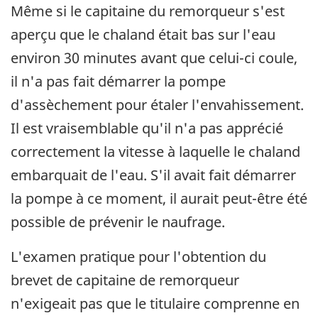
Même si le capitaine du remorqueur s'est
aperçu que le chaland était bas sur l'eau
environ 30 minutes avant que celui-ci coule,
il n'a pas fait démarrer la pompe
d'assèchement pour étaler l'envahissement.
Il est vraisemblable qu'il n'a pas apprécié
correctement la vitesse à laquelle le chaland
embarquait de l'eau. S'il avait fait démarrer
la pompe à ce moment, il aurait peut-être été
possible de prévenir le naufrage.
L'examen pratique pour l'obtention du
brevet de capitaine de remorqueur
n'exigeait pas que le titulaire comprenne en