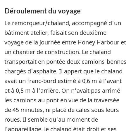
Déroulement du voyage
Le remorqueur/chaland, accompagné d'un
bâtiment atelier, faisait son deuxième
voyage de la journée entre Honey Harbour et
un chantier de construction. Le chaland
transportait en pontée deux camions-bennes
chargés d'asphalte. Il appert que le chaland
avait un franc-bord estimé à 0,6 m à l'avant
et à 0,5 m à l'arrière. On n'avait pas arrimé
les camions au pont en vue de la traversée
de 45 minutes, ni placé de cales sous leurs
roues. Il semble qu'au moment de
l'appareillage, le chaland était droit et ses