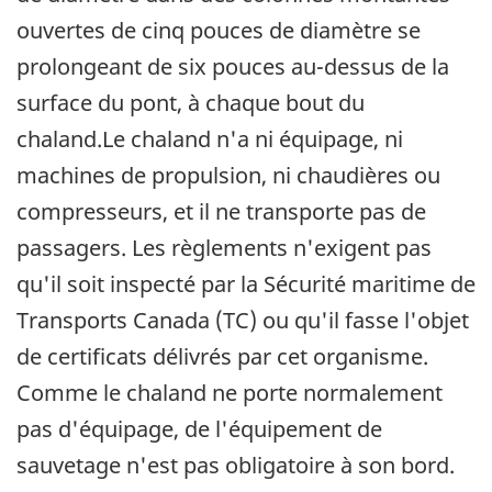
ouvertes de cinq pouces de diamètre se
prolongeant de six pouces au-dessus de la
surface du pont, à chaque bout du
chaland.Le chaland n'a ni équipage, ni
machines de propulsion, ni chaudières ou
compresseurs, et il ne transporte pas de
passagers. Les règlements n'exigent pas
qu'il soit inspecté par la Sécurité maritime de
Transports Canada (TC) ou qu'il fasse l'objet
de certificats délivrés par cet organisme.
Comme le chaland ne porte normalement
pas d'équipage, de l'équipement de
sauvetage n'est pas obligatoire à son bord.