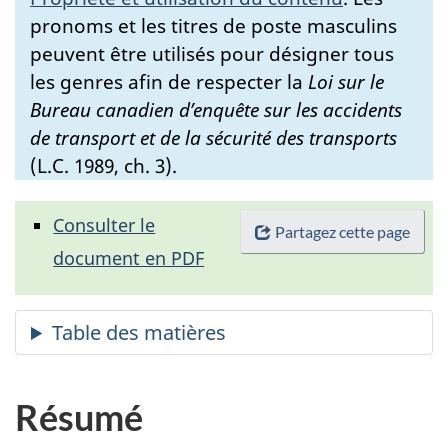
pronoms et les titres de poste masculins
peuvent être utilisés pour désigner tous
les genres afin de respecter la
Loi sur le
Bureau canadien d’enquête sur les accidents
de transport et de la sécurité des transports
(L.C. 1989, ch. 3).
Consulter le
Partagez cette page
document en PDF
Résumé