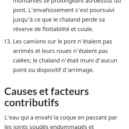
montantes se prolongeant au-dessus du
pont. L'envahissement s'est poursuivi
jusqu'à ce que le chaland perde sa
réserve de flottabilité et coule.
Les camions sur le pont n'étaient pas
arrimés et leurs roues n'étaient pas
calées; le chaland n'était muni d'aucun
point ou dispositif d'arrimage.
Causes et facteurs
contributifs
L'eau qui a envahi la coque en passant par
les joints soudés endommagés et