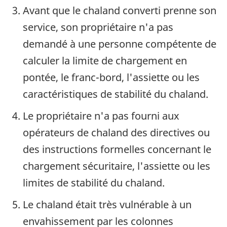
Avant que le chaland converti prenne son
service, son propriétaire n'a pas
demandé à une personne compétente de
calculer la limite de chargement en
pontée, le franc-bord, l'assiette ou les
caractéristiques de stabilité du chaland.
Le propriétaire n'a pas fourni aux
opérateurs de chaland des directives ou
des instructions formelles concernant le
chargement sécuritaire, l'assiette ou les
limites de stabilité du chaland.
Le chaland était très vulnérable à un
envahissement par les colonnes