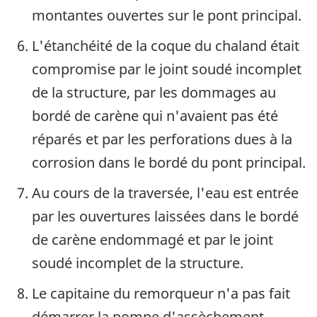
montantes ouvertes sur le pont principal.
L'étanchéité de la coque du chaland était
compromise par le joint soudé incomplet
de la structure, par les dommages au
bordé de carène qui n'avaient pas été
réparés et par les perforations dues à la
corrosion dans le bordé du pont principal.
Au cours de la traversée, l'eau est entrée
par les ouvertures laissées dans le bordé
de carène endommagé et par le joint
soudé incomplet de la structure.
Le capitaine du remorqueur n'a pas fait
démarrer la pompe d'assèchement