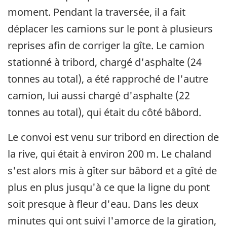
moment. Pendant la traversée, il a fait
déplacer les camions sur le pont à plusieurs
reprises afin de corriger la gîte. Le camion
stationné à tribord, chargé d'asphalte (24
tonnes au total), a été rapproché de l'autre
camion, lui aussi chargé d'asphalte (22
tonnes au total), qui était du côté bâbord.
Le convoi est venu sur tribord en direction de
la rive, qui était à environ 200 m. Le chaland
s'est alors mis à gîter sur bâbord et a gîté de
plus en plus jusqu'à ce que la ligne du pont
soit presque à fleur d'eau. Dans les deux
minutes qui ont suivi l'amorce de la giration,