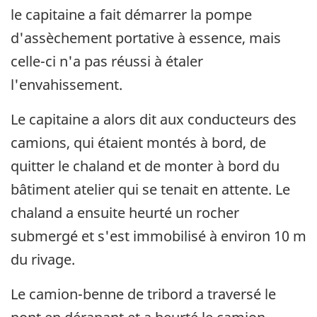
le capitaine a fait démarrer la pompe
d'assèchement portative à essence, mais
celle-ci n'a pas réussi à étaler
l'envahissement.
Le capitaine a alors dit aux conducteurs des
camions, qui étaient montés à bord, de
quitter le chaland et de monter à bord du
bâtiment atelier qui se tenait en attente. Le
chaland a ensuite heurté un rocher
submergé et s'est immobilisé à environ 10 m
du rivage.
Le camion-benne de tribord a traversé le