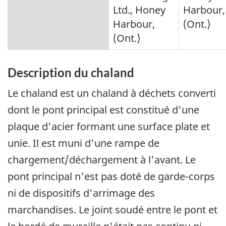
Ltd., Honey
Harbour,
Harbour,
(Ont.)
(Ont.)
Description du chaland
Le chaland est un chaland à déchets converti
dont le pont principal est constitué d'une
plaque d'acier formant une surface plate et
unie. Il est muni d'une rampe de
chargement/déchargement à l'avant. Le
pont principal n'est pas doté de garde-corps
ni de dispositifs d'arrimage des
marchandises. Le joint soudé entre le pont et