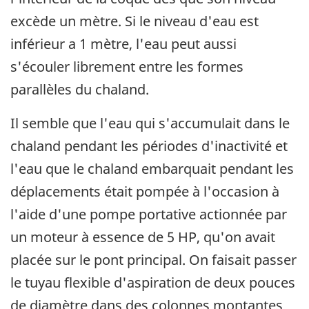
excède un mètre. Si le niveau d'eau est
inférieur a 1 mètre, l'eau peut aussi
s'écouler librement entre les formes
parallèles du chaland.
Il semble que l'eau qui s'accumulait dans le
chaland pendant les périodes d'inactivité et
l'eau que le chaland embarquait pendant les
déplacements était pompée à l'occasion à
l'aide d'une pompe portative actionnée par
un moteur à essence de 5 HP, qu'on avait
placée sur le pont principal. On faisait passer
le tuyau flexible d'aspiration de deux pouces
de diamètre dans des colonnes montantes