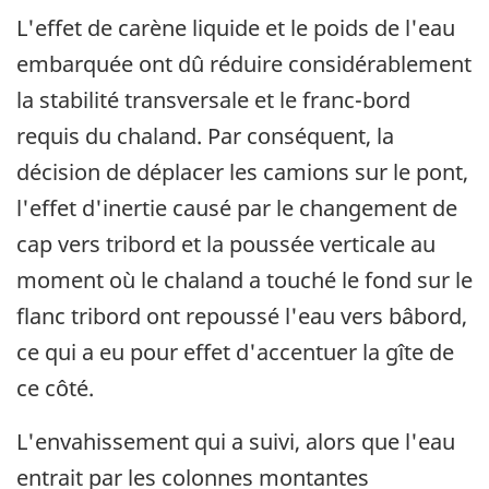
L'effet de carène liquide et le poids de l'eau
embarquée ont dû réduire considérablement
la stabilité transversale et le franc-bord
requis du chaland. Par conséquent, la
décision de déplacer les camions sur le pont,
l'effet d'inertie causé par le changement de
cap vers tribord et la poussée verticale au
moment où le chaland a touché le fond sur le
flanc tribord ont repoussé l'eau vers bâbord,
ce qui a eu pour effet d'accentuer la gîte de
ce côté.
L'envahissement qui a suivi, alors que l'eau
entrait par les colonnes montantes