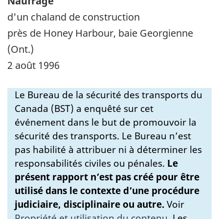
Naufrage
d'un chaland de construction
près de Honey Harbour, baie Georgienne
(Ont.)
2 août 1996
Le Bureau de la sécurité des transports du
Canada (BST) a enquêté sur cet
événement dans le but de promouvoir la
sécurité des transports. Le Bureau n’est
pas habilité à attribuer ni à déterminer les
responsabilités civiles ou pénales.
Le
présent rapport n’est pas créé pour être
utilisé dans le contexte d’une procédure
judiciaire, disciplinaire ou autre.
Voir
Propriété et utilisation du contenu
.
Les