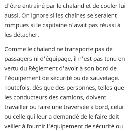
d'être entraîné par le chaland et de couler lui
aussi. On ignore si les chaînes se seraient
rompues si le capitaine n'avait pas réussi à
les détacher.
Comme le chaland ne transporte pas de
passagers ni d'équipage, il n'est pas tenu en
vertu du Règlement d'avoir à son bord de
l'équipement de sécurité ou de sauvetage.
Toutefois, dès que des personnes, telles que
les conducteurs des camions, doivent
travailler ou faire une traversée à bord, celui
ou celle qui leur a demandé de le faire doit
veiller à fournir l'équipement de sécurité ou