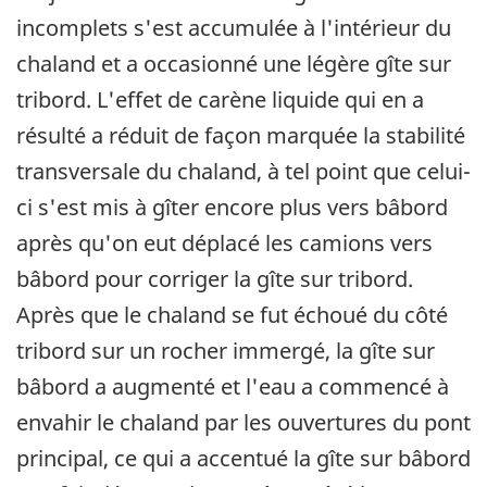
incomplets s'est accumulée à l'intérieur du
chaland et a occasionné une légère gîte sur
tribord. L'effet de carène liquide qui en a
résulté a réduit de façon marquée la stabilité
transversale du chaland, à tel point que celui-
ci s'est mis à gîter encore plus vers bâbord
après qu'on eut déplacé les camions vers
bâbord pour corriger la gîte sur tribord.
Après que le chaland se fut échoué du côté
tribord sur un rocher immergé, la gîte sur
bâbord a augmenté et l'eau a commencé à
envahir le chaland par les ouvertures du pont
principal, ce qui a accentué la gîte sur bâbord