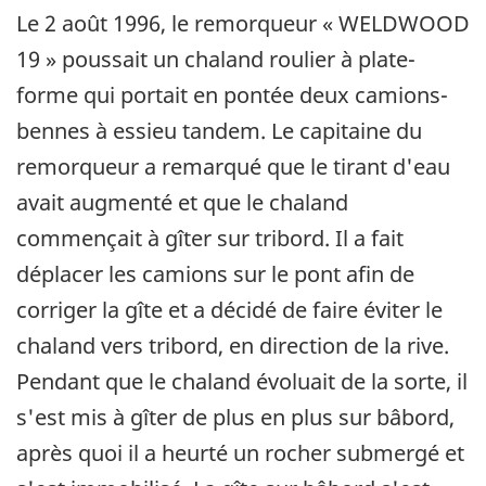
Le 2 août 1996, le remorqueur « WELDWOOD
19 » poussait un chaland roulier à plate-
forme qui portait en pontée deux camions-
bennes à essieu tandem. Le capitaine du
remorqueur a remarqué que le tirant d'eau
avait augmenté et que le chaland
commençait à gîter sur tribord. Il a fait
déplacer les camions sur le pont afin de
corriger la gîte et a décidé de faire éviter le
chaland vers tribord, en direction de la rive.
Pendant que le chaland évoluait de la sorte, il
s'est mis à gîter de plus en plus sur bâbord,
après quoi il a heurté un rocher submergé et