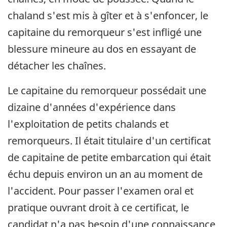
chaland s'est mis à gîter et à s'enfoncer, le
capitaine du remorqueur s'est infligé une
blessure mineure au dos en essayant de
détacher les chaînes.
Le capitaine du remorqueur possédait une
dizaine d'années d'expérience dans
l'exploitation de petits chalands et
remorqueurs. Il était titulaire d'un certificat
de capitaine de petite embarcation qui était
échu depuis environ un an au moment de
l'accident. Pour passer l'examen oral et
pratique ouvrant droit à ce certificat, le
candidat n'a pas besoin d'une connaissance