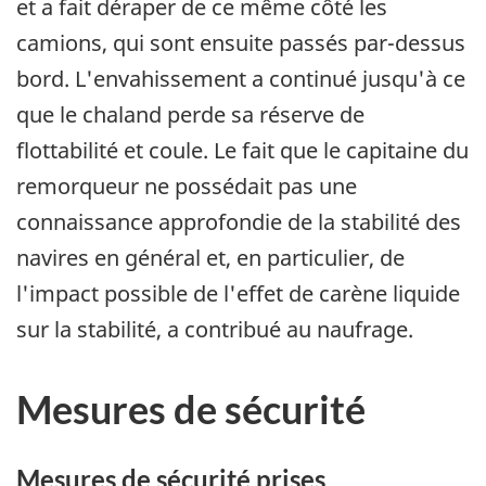
et a fait déraper de ce même côté les
camions, qui sont ensuite passés par-dessus
bord. L'envahissement a continué jusqu'à ce
que le chaland perde sa réserve de
flottabilité et coule. Le fait que le capitaine du
remorqueur ne possédait pas une
connaissance approfondie de la stabilité des
navires en général et, en particulier, de
l'impact possible de l'effet de carène liquide
sur la stabilité, a contribué au naufrage.
Mesures de sécurité
Mesures de sécurité prises