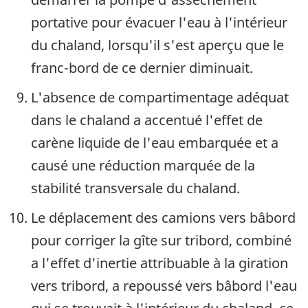
portative pour évacuer l'eau à l'intérieur
du chaland, lorsqu'il s'est aperçu que le
franc-bord de ce dernier diminuait.
L'absence de compartimentage adéquat
dans le chaland a accentué l'effet de
carène liquide de l'eau embarquée et a
causé une réduction marquée de la
stabilité transversale du chaland.
Le déplacement des camions vers bâbord
pour corriger la gîte sur tribord, combiné
a l'effet d'inertie attribuable à la giration
vers tribord, a repoussé vers bâbord l'eau