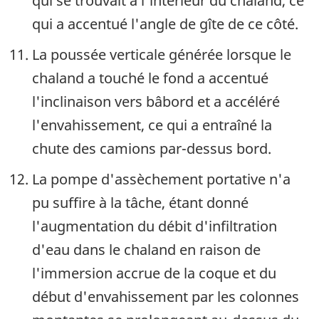
qui se trouvait à l'intérieur du chaland, ce
qui a accentué l'angle de gîte de ce côté.
La poussée verticale générée lorsque le
chaland a touché le fond a accentué
l'inclinaison vers bâbord et a accéléré
l'envahissement, ce qui a entraîné la
chute des camions par-dessus bord.
La pompe d'assèchement portative n'a
pu suffire à la tâche, étant donné
l'augmentation du débit d'infiltration
d'eau dans le chaland en raison de
l'immersion accrue de la coque et du
début d'envahissement par les colonnes