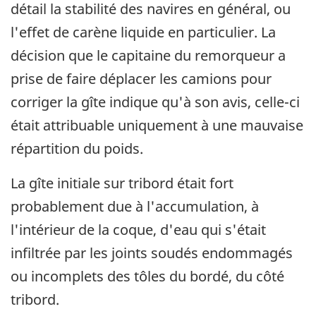
détail la stabilité des navires en général, ou
l'effet de carène liquide en particulier. La
décision que le capitaine du remorqueur a
prise de faire déplacer les camions pour
corriger la gîte indique qu'à son avis, celle-ci
était attribuable uniquement à une mauvaise
répartition du poids.
La gîte initiale sur tribord était fort
probablement due à l'accumulation, à
l'intérieur de la coque, d'eau qui s'était
infiltrée par les joints soudés endommagés
ou incomplets des tôles du bordé, du côté
tribord.