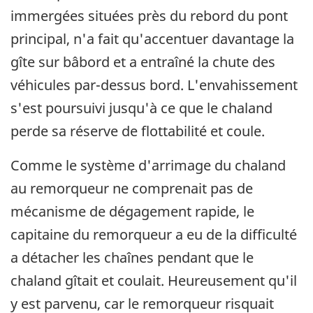
immergées situées près du rebord du pont
principal, n'a fait qu'accentuer davantage la
gîte sur bâbord et a entraîné la chute des
véhicules par-dessus bord. L'envahissement
s'est poursuivi jusqu'à ce que le chaland
perde sa réserve de flottabilité et coule.
Comme le système d'arrimage du chaland
au remorqueur ne comprenait pas de
mécanisme de dégagement rapide, le
capitaine du remorqueur a eu de la difficulté
a détacher les chaînes pendant que le
chaland gîtait et coulait. Heureusement qu'il
y est parvenu, car le remorqueur risquait