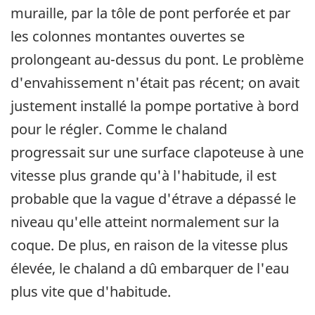
muraille, par la tôle de pont perforée et par
les colonnes montantes ouvertes se
prolongeant au-dessus du pont. Le problème
d'envahissement n'était pas récent; on avait
justement installé la pompe portative à bord
pour le régler. Comme le chaland
progressait sur une surface clapoteuse à une
vitesse plus grande qu'à l'habitude, il est
probable que la vague d'étrave a dépassé le
niveau qu'elle atteint normalement sur la
coque. De plus, en raison de la vitesse plus
élevée, le chaland a dû embarquer de l'eau
plus vite que d'habitude.