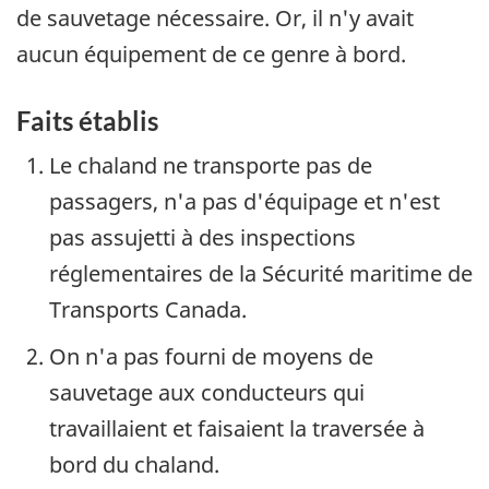
de sauvetage nécessaire. Or, il n'y avait
aucun équipement de ce genre à bord.
Faits établis
Le chaland ne transporte pas de
passagers, n'a pas d'équipage et n'est
pas assujetti à des inspections
réglementaires de la Sécurité maritime de
Transports Canada.
On n'a pas fourni de moyens de
sauvetage aux conducteurs qui
travaillaient et faisaient la traversée à
bord du chaland.