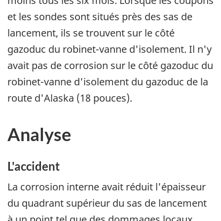
moins tous les six mois. Lorsque les coupons
et les sondes sont situés près des sas de
lancement, ils se trouvent sur le côté
gazoduc du robinet-vanne d'isolement. Il n'y
avait pas de corrosion sur le côté gazoduc du
robinet-vanne d'isolement du gazoduc de la
route d'Alaska (18 pouces).
Analyse
L'accident
La corrosion interne avait réduit l'épaisseur
du quadrant supérieur du sas de lancement
à un point tel que des dommages locaux