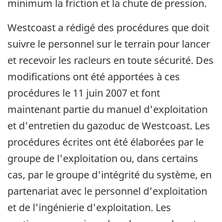
minimum la friction et la chute de pression.
Westcoast a rédigé des procédures que doit
suivre le personnel sur le terrain pour lancer
et recevoir les racleurs en toute sécurité. Des
modifications ont été apportées à ces
procédures le 11 juin 2007 et font
maintenant partie du manuel d'exploitation
et d'entretien du gazoduc de Westcoast. Les
procédures écrites ont été élaborées par le
groupe de l'exploitation ou, dans certains
cas, par le groupe d'intégrité du système, en
partenariat avec le personnel d'exploitation
et de l'ingénierie d'exploitation. Les