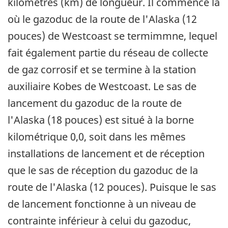
kilomètres (km) de longueur. Il commence là
où le gazoduc de la route de l'Alaska (12
pouces) de Westcoast se termimmne, lequel
fait également partie du réseau de collecte
de gaz corrosif et se termine à la station
auxiliaire Kobes de Westcoast. Le sas de
lancement du gazoduc de la route de
l'Alaska (18 pouces) est situé à la borne
kilométrique 0,0, soit dans les mêmes
installations de lancement et de réception
que le sas de réception du gazoduc de la
route de l'Alaska (12 pouces). Puisque le sas
de lancement fonctionne à un niveau de
contrainte inférieur à celui du gazoduc,