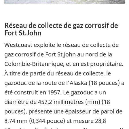
Réseau de collecte de gaz corrosif de
Fort St.John
Westcoast exploite le réseau de collecte de
gaz corrosif de Fort St.John au nord de la
Colombie-Britannique, et en est propriétaire.
À titre de partie du réseau de collecte, le
gazoduc de la route de l'Alaska (18 pouces) a
été construit en 1957. Le gazoduc a un
diamètre de 457,2 millimètres (mm) (18
pouces), présente une épaisseur de paroi de
8,74 mm (0,344 pouce) et mesure 28,8