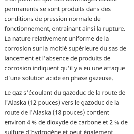
permanents se sont produits dans des
conditions de pression normale de
fonctionnement, entraînant ainsi la rupture.
La nature relativement uniforme de la
corrosion sur la moitié supérieure du sas de
lancement et l'absence de produits de
corrosion indiquent qu'il y a eu une attaque
d'une solution acide en phase gazeuse.
Le gaz s'écoulant du gazoduc de la route de
l'Alaska (12 pouces) vers le gazoduc de la
route de l'Alaska (18 pouces) contient
environ 4 % de dioxyde de carbone et 2 % de
sulfure d'hydrogène et peut également