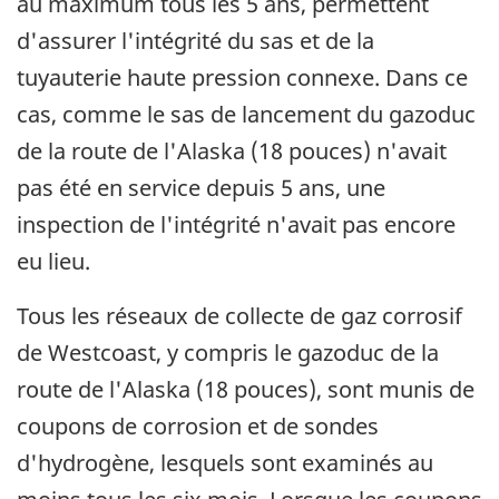
au maximum tous les 5 ans, permettent
d'assurer l'intégrité du sas et de la
tuyauterie haute pression connexe. Dans ce
cas, comme le sas de lancement du gazoduc
de la route de l'Alaska (18 pouces) n'avait
pas été en service depuis 5 ans, une
inspection de l'intégrité n'avait pas encore
eu lieu.
Tous les réseaux de collecte de gaz corrosif
de Westcoast, y compris le gazoduc de la
route de l'Alaska (18 pouces), sont munis de
coupons de corrosion et de sondes
d'hydrogène, lesquels sont examinés au