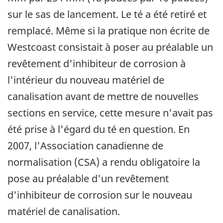
sur le sas de lancement. Le té a été retiré et
remplacé. Même si la pratique non écrite de
Westcoast consistait à poser au préalable un
revêtement d'inhibiteur de corrosion à
l'intérieur du nouveau matériel de
canalisation avant de mettre de nouvelles
sections en service, cette mesure n'avait pas
été prise à l'égard du té en question. En
2007, l'Association canadienne de
normalisation (CSA) a rendu obligatoire la
pose au préalable d'un revêtement
d'inhibiteur de corrosion sur le nouveau
matériel de canalisation.