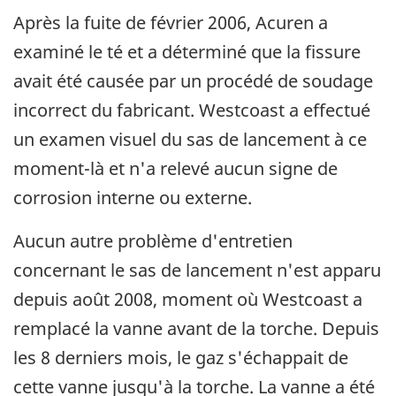
Après la fuite de février 2006, Acuren a
examiné le té et a déterminé que la fissure
avait été causée par un procédé de soudage
incorrect du fabricant. Westcoast a effectué
un examen visuel du sas de lancement à ce
moment-là et n'a relevé aucun signe de
corrosion interne ou externe.
Aucun autre problème d'entretien
concernant le sas de lancement n'est apparu
depuis août 2008, moment où Westcoast a
remplacé la vanne avant de la torche. Depuis
les 8 derniers mois, le gaz s'échappait de
cette vanne jusqu'à la torche. La vanne a été