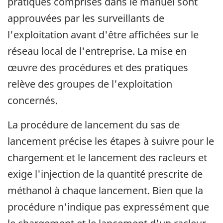
pratiques comprises dans le manuel sont
approuvées par les surveillants de
l'exploitation avant d'être affichées sur le
réseau local de l'entreprise. La mise en
œuvre des procédures et des pratiques
relève des groupes de l'exploitation
concernés.
La procédure de lancement du sas de
lancement précise les étapes à suivre pour le
chargement et le lancement des racleurs et
exige l'injection de la quantité prescrite de
méthanol à chaque lancement. Bien que la
procédure n'indique pas expressément que