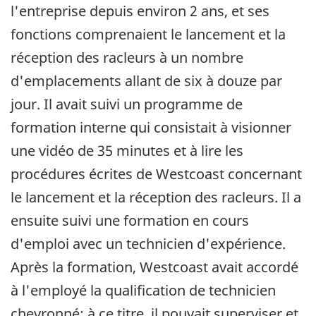
l'entreprise depuis environ 2 ans, et ses
fonctions comprenaient le lancement et la
réception des racleurs à un nombre
d'emplacements allant de six à douze par
jour. Il avait suivi un programme de
formation interne qui consistait à visionner
une vidéo de 35 minutes et à lire les
procédures écrites de Westcoast concernant
le lancement et la réception des racleurs. Il a
ensuite suivi une formation en cours
d'emploi avec un technicien d'expérience.
Après la formation, Westcoast avait accordé
à l'employé la qualification de technicien
chevronné; à ce titre, il pouvait superviser et