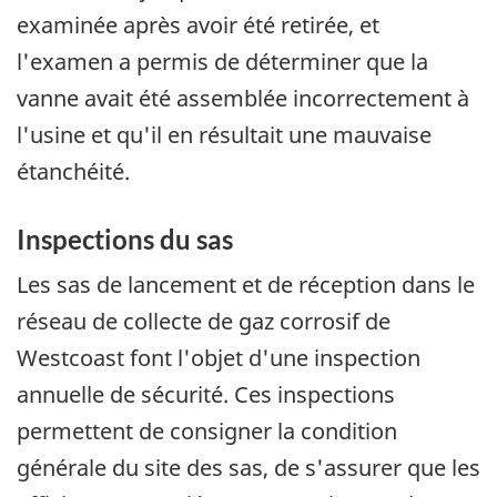
examinée après avoir été retirée, et
l'examen a permis de déterminer que la
vanne avait été assemblée incorrectement à
l'usine et qu'il en résultait une mauvaise
étanchéité.
Inspections du sas
Les sas de lancement et de réception dans le
réseau de collecte de gaz corrosif de
Westcoast font l'objet d'une inspection
annuelle de sécurité. Ces inspections
permettent de consigner la condition
générale du site des sas, de s'assurer que les