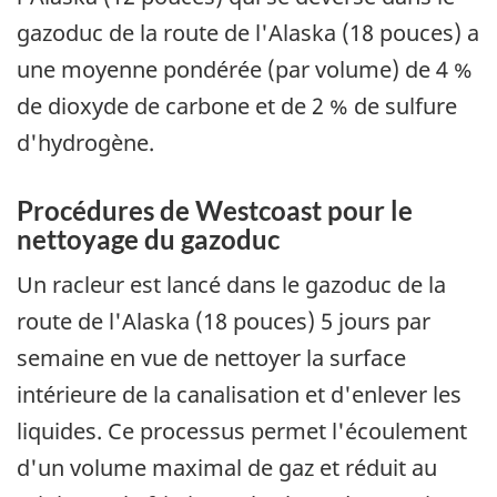
gazoduc de la route de l'Alaska (18 pouces) a
une moyenne pondérée (par volume) de 4 %
de dioxyde de carbone et de 2 % de sulfure
d'hydrogène.
Procédures de Westcoast pour le
nettoyage du gazoduc
Un racleur est lancé dans le gazoduc de la
route de l'Alaska (18 pouces) 5 jours par
semaine en vue de nettoyer la surface
intérieure de la canalisation et d'enlever les
liquides. Ce processus permet l'écoulement
d'un volume maximal de gaz et réduit au