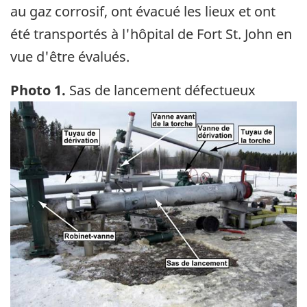
au gaz corrosif, ont évacué les lieux et ont
été transportés à l'hôpital de Fort St. John en
vue d'être évalués.
Photo 1.
Sas de lancement défectueux
Image