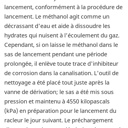
lancement, conformément à la procédure de
lancement. Le méthanol agit comme un
décrassant d'eau et aide à dissoudre les
hydrates qui nuisent à l'écoulement du gaz.
Cependant, si on laisse le méthanol dans le
sas de lancement pendant une période
prolongée, il enlève toute trace d'inhibiteur
de corrosion dans la canalisation. L'outil de
nettoyage a été placé tout juste après la
vanne de dérivation; le sas a été mis sous
pression et maintenu à 4550 kilopascals
(kPa) en préparation pour le lancement du
racleur le jour suivant. Le préchargement