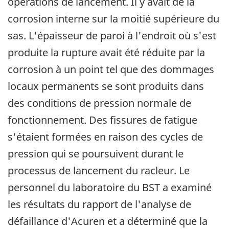
opérations de lancement. Il y avait de la
corrosion interne sur la moitié supérieure du
sas. L'épaisseur de paroi à l'endroit où s'est
produite la rupture avait été réduite par la
corrosion à un point tel que des dommages
locaux permanents se sont produits dans
des conditions de pression normale de
fonctionnement. Des fissures de fatigue
s'étaient formées en raison des cycles de
pression qui se poursuivent durant le
processus de lancement du racleur. Le
personnel du laboratoire du BST a examiné
les résultats du rapport de l'analyse de
défaillance d'Acuren et a déterminé que la