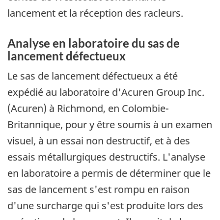
lancement et la réception des racleurs.
Analyse en laboratoire du sas de
lancement défectueux
Le sas de lancement défectueux a été
expédié au laboratoire d'Acuren Group Inc.
(Acuren) à Richmond, en Colombie-
Britannique, pour y être soumis à un examen
visuel, à un essai non destructif, et à des
essais métallurgiques destructifs. L'analyse
en laboratoire a permis de déterminer que le
sas de lancement s'est rompu en raison
d'une surcharge qui s'est produite lors des