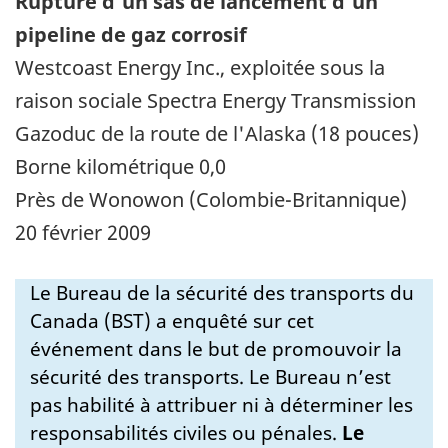
Rupture d'un sas de lancement d'un
pipeline de gaz corrosif
Westcoast Energy Inc., exploitée sous la
raison sociale Spectra Energy Transmission
Gazoduc de la route de l'Alaska (18 pouces)
Borne kilométrique 0,0
Près de Wonowon (Colombie-Britannique)
20 février 2009
Le Bureau de la sécurité des transports du
Canada (BST) a enquêté sur cet
événement dans le but de promouvoir la
sécurité des transports. Le Bureau n’est
pas habilité à attribuer ni à déterminer les
responsabilités civiles ou pénales.
Le