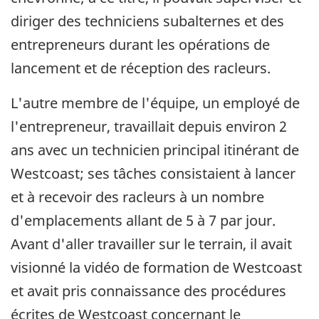
diriger des techniciens subalternes et des
entrepreneurs durant les opérations de
lancement et de réception des racleurs.
L'autre membre de l'équipe, un employé de
l'entrepreneur, travaillait depuis environ 2
ans avec un technicien principal itinérant de
Westcoast; ses tâches consistaient à lancer
et à recevoir des racleurs à un nombre
d'emplacements allant de 5 à 7 par jour.
Avant d'aller travailler sur le terrain, il avait
visionné la vidéo de formation de Westcoast
et avait pris connaissance des procédures
écrites de Westcoast concernant le