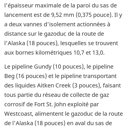
l'épaisseur maximale de la paroi du sas de
lancement est de 9,52 mm (0,375 pouce). Il y
a deux vannes d'isolement actionnées à
distance sur le gazoduc de la route de
l'Alaska (18 pouces), lesquelles se trouvent
aux bornes kilométriques 10,7 et 13,0.
Le pipeline Gundy (10 pouces), le pipeline
Beg (16 pouces) et le pipeline transportant
des liquides Aitken Creek (3 pouces), faisant
tous partie du réseau de collecte de gaz
corrosif de Fort St. John exploité par
Westcoast, alimentent le gazoduc de la route
de l'Alaska (18 pouces) en aval du sas de