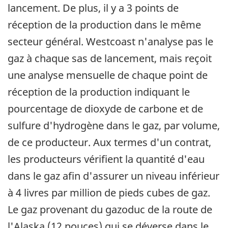
lancement. De plus, il y a 3 points de
réception de la production dans le même
secteur général. Westcoast n'analyse pas le
gaz à chaque sas de lancement, mais reçoit
une analyse mensuelle de chaque point de
réception de la production indiquant le
pourcentage de dioxyde de carbone et de
sulfure d'hydrogène dans le gaz, par volume,
de ce producteur. Aux termes d'un contrat,
les producteurs vérifient la quantité d'eau
dans le gaz afin d'assurer un niveau inférieur
à 4 livres par million de pieds cubes de gaz.
Le gaz provenant du gazoduc de la route de
l'Alaska (12 pouces) qui se déverse dans le