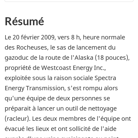
Résumé
Le 20 février 2009, vers 8 h, heure normale
des Rocheuses, le sas de lancement du
gazoduc de la route de l'Alaska (18 pouces),
propriété de Westcoast Energy Inc.,
exploitée sous la raison sociale Spectra
Energy Transmission, s'est rompu alors
qu'une équipe de deux personnes se
préparait à lancer un outil de nettoyage
(racleur). Les deux membres de l'équipe ont
évacué les lieux et ont sollicité de l'aide