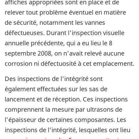
affiches appropriées sont en place et de
relever tout problème éventuel en matière
de sécurité, notamment les vannes
défectueuses. Durant l'inspection visuelle
annuelle précédente, qui a eu lieu le 8
septembre 2008, on n'avait relevé aucune
corrosion ni défectuosité à cet emplacement.
Des inspections de l'intégrité sont
également effectuées sur les sas de
lancement et de réception. Ces inspections
comprennent la mesure par ultrasons de
l'épaisseur de certaines composantes. Les
inspections de l'intégrité, lesquelles ont lieu