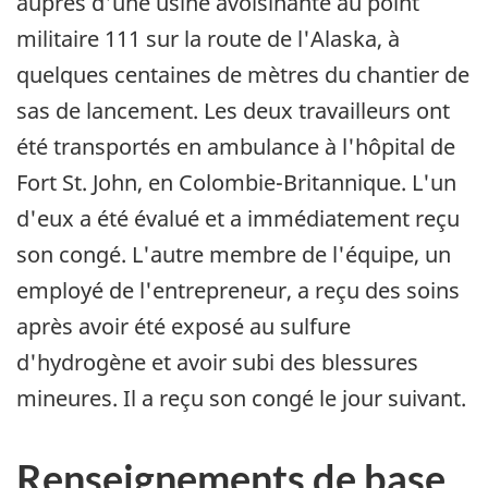
auprès d'une usine avoisinante au point
militaire 111 sur la route de l'Alaska, à
quelques centaines de mètres du chantier de
sas de lancement. Les deux travailleurs ont
été transportés en ambulance à l'hôpital de
Fort St. John, en Colombie-Britannique. L'un
d'eux a été évalué et a immédiatement reçu
son congé. L'autre membre de l'équipe, un
employé de l'entrepreneur, a reçu des soins
après avoir été exposé au sulfure
d'hydrogène et avoir subi des blessures
mineures. Il a reçu son congé le jour suivant.
Renseignements de base