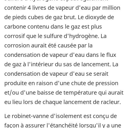
contenir 4 livres de vapeur d'eau par million
de pieds cubes de gaz brut. Le dioxyde de
carbone contenu dans le gaz est plus
corrosif que le sulfure d'hydrogène. La
corrosion aurait été causée par la
condensation de vapeur d'eau dans le flux
de gaz à l'intérieur du sas de lancement. La
condensation de vapeur d'eau se serait
produite en raison d'une chute de pression
et/ou d'une baisse de température qui aurait
eu lieu lors de chaque lancement de racleur.
Le robinet-vanne d'isolement est conçu de
façon à assurer l'étanchéité lorsqu'il y a une