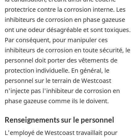
protectrice contre la corrosion interne. Les
inhibiteurs de corrosion en phase gazeuse
ont une odeur désagréable et sont toxiques.
Par conséquent, pour manipuler ces
inhibiteurs de corrosion en toute sécurité, le
personnel doit porter des vêtements de
protection individuelle. En général, le
personnel sur le terrain de Westcoast
n'injecte pas l'inhibiteur de corrosion en
phase gazeuse comme ils le doivent.
Renseignements sur le personnel
L'employé de Westcoast travaillait pour