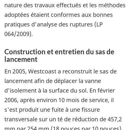
nature des travaux effectués et les méthodes
adoptées étaient conformes aux bonnes
pratiques d'analyse des ruptures (LP
064/2009).
Construction et entretien du sas de
lancement
En 2005, Westcoast a reconstruit le sas de
lancement afin de déplacer la vanne
d'isolement à la surface du sol. En février
2006, après environ 10 mois de service, il
s'est produit une fuite à une fissure
transversale sur un té de réduction de 457,2
mm par 254 mm (18 pouces par 10 pouces)