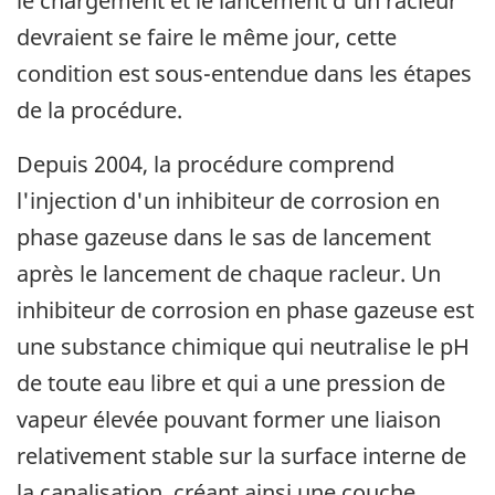
le chargement et le lancement d'un racleur
devraient se faire le même jour, cette
condition est sous-entendue dans les étapes
de la procédure.
Depuis 2004, la procédure comprend
l'injection d'un inhibiteur de corrosion en
phase gazeuse dans le sas de lancement
après le lancement de chaque racleur. Un
inhibiteur de corrosion en phase gazeuse est
une substance chimique qui neutralise le pH
de toute eau libre et qui a une pression de
vapeur élevée pouvant former une liaison
relativement stable sur la surface interne de
la canalisation, créant ainsi une couche