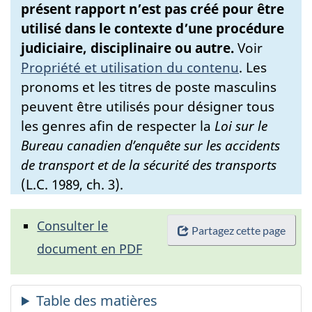
présent rapport n’est pas créé pour être
utilisé dans le contexte d’une procédure
judiciaire, disciplinaire ou autre.
Voir
Propriété et utilisation du contenu
.
Les
pronoms et les titres de poste masculins
peuvent être utilisés pour désigner tous
les genres afin de respecter la
Loi sur le
Bureau canadien d’enquête sur les accidents
de transport et de la sécurité des transports
(L.C. 1989, ch. 3).
Consulter le
Partagez cette page
document en PDF