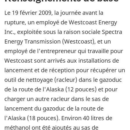
Le 19 février 2009, la journée avant la
rupture, un employé de Westcoast Energy
Inc., exploitée sous la raison sociale Spectra
Energy Transmission (Westcoast), et un
employé de l'entrepreneur qui travaille pour
Westcoast sont arrivés aux installations de
lancement et de réception pour récupérer un
outil de nettoyage (racleur) dans le gazoduc
de la route de l'Alaska (12 pouces) et pour
charger un autre racleur dans le sas de
lancement du gazoduc de la route de
l'Alaska (18 pouces). Environ 40 litres de
méthanol ont été ajoutés au sas de