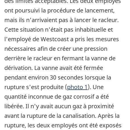
des limites acceptables. Les deux employés
ont poursuivi la procédure de lancement,
mais ils n'arrivaient pas à lancer le racleur.
Cette situation n'était pas inhabituelle et
l'employé de Westcoast a pris les mesures
nécessaires afin de créer une pression
derrière le racleur en fermant la vanne de
dérivation. La vanne avait été fermée
pendant environ 30 secondes lorsque la
rupture s'est produite (
photo 1
). Une
quantité inconnue de gaz corrosif a été
libérée. Il n'y avait aucun gaz à proximité
avant la rupture de la canalisation. Après la
rupture, les deux employés ont été exposés