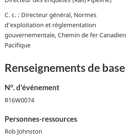
C. c. : Directeur général, Normes
d’exploitation et réglementation
gouvernementale, Chemin de fer Canadien
Pacifique
Renseignements de base
o
N
. d'événement
R16W0074
Personnes-ressources
Rob Johnston