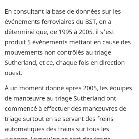
En consultant la base de données sur les
événements ferroviaires du BST, on a
déterminé que, de 1995 à 2005, il s'est
produit 5 événements mettant en cause des
mouvements non contrôlés au triage
Sutherland, et ce, chaque fois en direction
ouest.
À un moment donné après 2005, les équipes
de manœuvre au triage Sutherland ont
commencé à effectuer des manœuvres de
triage surtout en se servant des freins
automatiques des trains sur tous les