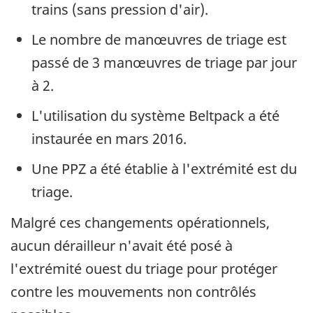
trains (sans pression d'air).
Le nombre de manœuvres de triage est
passé de 3 manœuvres de triage par jour
à 2.
L'utilisation du système Beltpack a été
instaurée en mars 2016.
Une PPZ a été établie à l'extrémité est du
triage.
Malgré ces changements opérationnels,
aucun dérailleur n'avait été posé à
l'extrémité ouest du triage pour protéger
contre les mouvements non contrôlés