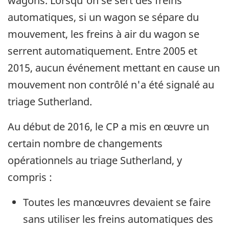
wagons. Lorsqu'on se sert des freins
automatiques, si un wagon se sépare du
mouvement, les freins à air du wagon se
serrent automatiquement. Entre 2005 et
2015, aucun événement mettant en cause un
mouvement non contrôlé n'a été signalé au
triage Sutherland.
Au début de 2016, le CP a mis en œuvre un
certain nombre de changements
opérationnels au triage Sutherland, y
compris :
Toutes les manœuvres devaient se faire
sans utiliser les freins automatiques des