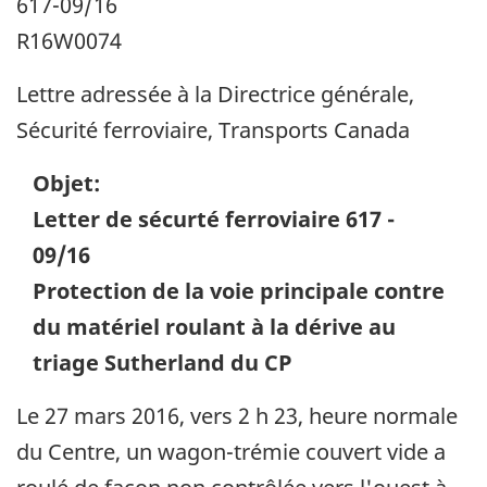
617-09/16
R16W0074
Lettre adressée à la Directrice générale,
Sécurité ferroviaire, Transports Canada
Objet:
Letter de sécurté ferroviaire 617 -
09/16
Protection de la voie principale contre
du matériel roulant à la dérive au
triage Sutherland du CP
Le 27 mars 2016, vers 2 h 23, heure normale
du Centre, un wagon-trémie couvert vide a