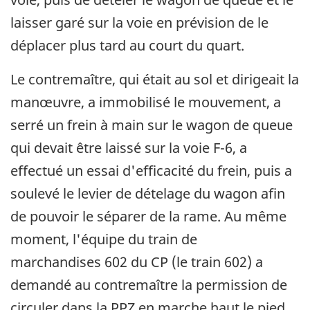
laisser garé sur la voie en prévision de le
déplacer plus tard au court du quart.
Le contremaître, qui était au sol et dirigeait la
manœuvre, a immobilisé le mouvement, a
serré un frein à main sur le wagon de queue
qui devait être laissé sur la voie F-6, a
effectué un essai d'efficacité du frein, puis a
soulevé le levier de dételage du wagon afin
de pouvoir le séparer de la rame. Au même
moment, l'équipe du train de
marchandises 602 du CP (le train 602) a
demandé au contremaître la permission de
circuler dans la PPZ en marche haut le pied