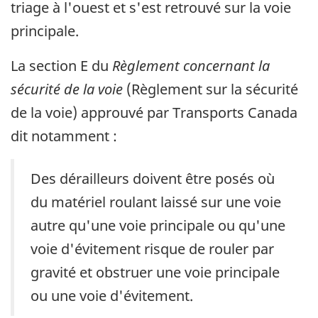
triage à l'ouest et s'est retrouvé sur la voie
principale.
La section E du
Règlement concernant la
sécurité de la voie
(Règlement sur la sécurité
de la voie) approuvé par Transports Canada
dit notamment :
Des dérailleurs doivent être posés où
du matériel roulant laissé sur une voie
autre qu'une voie principale ou qu'une
voie d'évitement risque de rouler par
gravité et obstruer une voie principale
ou une voie d'évitement.