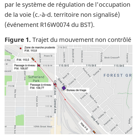
par le système de régulation de l'occupation
de la voie (c.-à-d. territoire non signalisé)
(événement R16W0074 du BST).
Figure 1.
Trajet du mouvement non contrôlé
Image