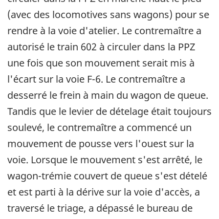
(avec des locomotives sans wagons) pour se
rendre à la voie d'atelier. Le contremaître a
autorisé le train 602 à circuler dans la PPZ
une fois que son mouvement serait mis à
l'écart sur la voie F-6. Le contremaître a
desserré le frein à main du wagon de queue.
Tandis que le levier de dételage était toujours
soulevé, le contremaître a commencé un
mouvement de pousse vers l'ouest sur la
voie. Lorsque le mouvement s'est arrêté, le
wagon-trémie couvert de queue s'est dételé
et est parti à la dérive sur la voie d'accès, a
traversé le triage, a dépassé le bureau de