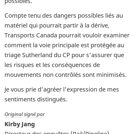
possibles.
Compte tenu des dangers possibles liés au
matériel qui pourrait partir à la dérive,
Transports Canada pourrait vouloir examiner
comment la voie principale est protégée au
triage Sutherland du CP pour s'assurer que
les risques et les conséquences de
mouvements non contrôlés sont minimisés.
Je vous prie d'agréer l'expression de mes
sentiments distingués.
Original signé par
Kirby Jang
Directeur des enquêtes (Rail/Pipeline)