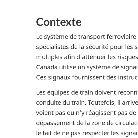
Contexte
Le système de transport ferroviaire
spécialistes de la sécurité pour le
multiples afin d’atténuer les risque
Canada utilise un système de signaux
Ces signaux fournissent des instruct
Les équipes de train doivent reconn
conduite du train. Toutefois, il arriv
voient pas ou n’y réagissent pas de
dépassement de la zone de circulati
le fait de ne pas respecter les sign