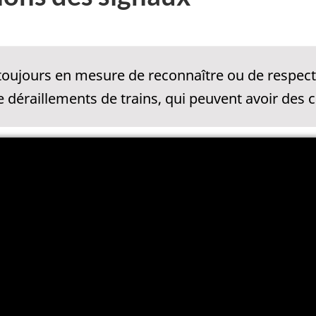
toujours en mesure de reconnaître ou de respecte
de déraillements de trains, qui peuvent avoir de