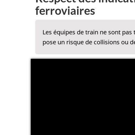
ferroviaires
Les équipes de train ne sont pas 
pose un risque de collisions ou 