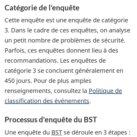
Catégorie de l’enquête
Cette enquête est une enquête de catégorie
3. Dans le cadre de ces enquêtes, on analyse
un petit nombre de problèmes de sécurité.
Parfois, ces enquêtes donnent lieu à des
recommandations. Les enquêtes de
catégorie 3 se concluent généralement en
450 jours. Pour de plus amples
renseignements, consultez la
Politique de
classification des événements
.
Processus d'enquête du BST
Une enquête du
BST
se déroule en 3 étapes :