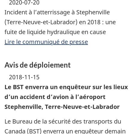
2020-07-20
Incident à l’atterrissage à Stephenville
(Terre-Neuve-et-Labrador) en 2018 : une
fuite de liquide hydraulique en cause
Lire le communiqué de presse
Avis de déploiement
2018-11-15
Le BST enverra un enquêteur sur les lieux
d’un accident d’avion à l’aéroport
Stephenville, Terre-Neuve-et-Labrador
Le Bureau de la sécurité des transports du
Canada (BST) enverra un enquêteur demain