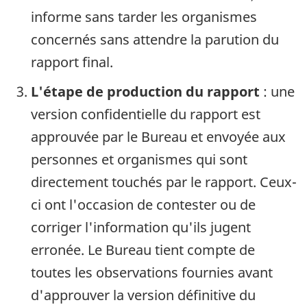
informe sans tarder les organismes
concernés sans attendre la parution du
rapport final.
L'étape de production du rapport
: une
version confidentielle du rapport est
approuvée par le Bureau et envoyée aux
personnes et organismes qui sont
directement touchés par le rapport. Ceux-
ci ont l'occasion de contester ou de
corriger l'information qu'ils jugent
erronée. Le Bureau tient compte de
toutes les observations fournies avant
d'approuver la version définitive du