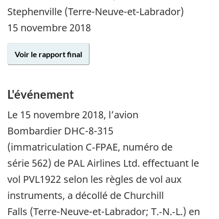
Stephenville (Terre-Neuve-et-Labrador)
15 novembre 2018
Voir le rapport final
L'événement
Le 15 novembre 2018, l’avion
Bombardier DHC-8-315
(immatriculation C‑FPAE, numéro de
série 562) de PAL Airlines Ltd. effectuant le
vol PVL1922 selon les règles de vol aux
instruments, a décollé de Churchill
Falls (Terre-Neuve-et-Labrador; T.‑N.‑L.) en