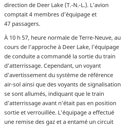
direction de Deer Lake (T.-N.-L.). L’avion
comptait 4 membres d’équipage et
47 passagers.
À 10 h 57, heure normale de Terre-Neuve, au
cours de l’approche à Deer Lake, l’équipage
de conduite a commandé la sortie du train
d’atterrissage. Cependant, un voyant
d’avertissement du système de référence
air-sol ainsi que des voyants de signalisation
se sont allumés, indiquant que le train
d’atterrissage avant n’était pas en position
sortie et verrouillée. L’équipage a effectué
une remise des gaz et a entamé un circuit