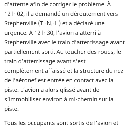
d’attente afin de corriger le problème. À
12 h 02, il a demandé un déroutement vers
Stephenville (T.‑N.‑L.) et a déclaré une
urgence. À 12 h 30, l’avion a atterri à
Stephenville avec le train d’atterrissage avant
partiellement sorti. Au toucher des roues, le
train d’atterrissage avant s’est
complètement affaissé et la structure du nez
de l’aéronef est entrée en contact avec la
piste. L’avion a alors glissé avant de
s’immobiliser environ à mi-chemin sur la
piste.
Tous les occupants sont sortis de l’avion et