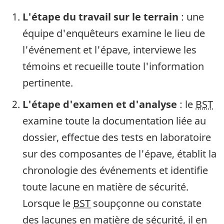
L'étape du travail sur le terrain
: une
équipe d'enquêteurs examine le lieu de
l'événement et l'épave, interviewe les
témoins et recueille toute l'information
pertinente.
L'étape d'examen et d'analyse
: le
BST
examine toute la documentation liée au
dossier, effectue des tests en laboratoire
sur des composantes de l'épave, établit la
chronologie des événements et identifie
toute lacune en matière de sécurité.
Lorsque le
BST
soupçonne ou constate
des lacunes en matière de sécurité, il en