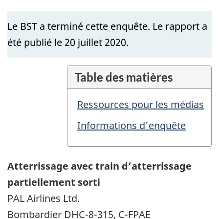
Le BST a terminé cette enquête. Le rapport a
été publié le 20 juillet 2020.
Table des matières
Ressources pour les médias
Informations d'enquête
Atterrissage avec train d’atterrissage
partiellement sorti
PAL Airlines Ltd.
Bombardier DHC-8-315, C-FPAE