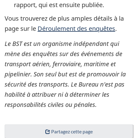
rapport, qui est ensuite publiée.
Vous trouverez de plus amples détails à la
page sur le
Déroulement des enquêtes
.
Le BST est un organisme indépendant qui
mène des enquêtes sur des événements de
transport aérien, ferroviaire, maritime et
pipelinier. Son seul but est de promouvoir la
sécurité des transports. Le Bureau n'est pas
habilité à attribuer ni à déterminer les
responsabilités civiles ou pénales.
Partagez cette page