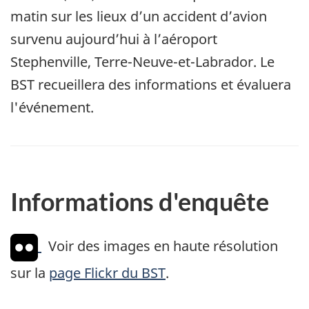
matin sur les lieux d’un accident d’avion
survenu aujourd’hui à l’aéroport
Stephenville, Terre-Neuve-et-Labrador. Le
BST recueillera des informations et évaluera
l'événement.
Informations d'enquête
Voir des images en haute résolution
sur la
page Flickr du BST
.