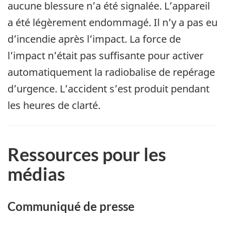
aucune blessure n’a été signalée. L’appareil
a été légèrement endommagé. Il n’y a pas eu
d’incendie après l’impact. La force de
l’impact n’était pas suffisante pour activer
automatiquement la radiobalise de repérage
d’urgence. L’accident s’est produit pendant
les heures de clarté.
Ressources pour les
médias
Communiqué de presse