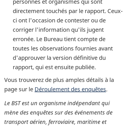
personnes et organismes qui sont
directement touchés par le rapport. Ceux-
ci ont l'occasion de contester ou de
corriger l'information qu'ils jugent
erronée. Le Bureau tient compte de
toutes les observations fournies avant
d'approuver la version définitive du
rapport, qui est ensuite publiée.
Vous trouverez de plus amples détails à la
page sur le
Déroulement des enquêtes
.
Le BST est un organisme indépendant qui
mène des enquêtes sur des événements de
transport aérien, ferroviaire, maritime et