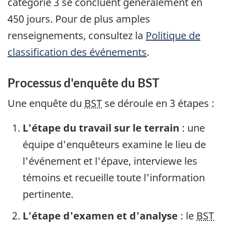
catégorie 3 se concluent généralement en
450 jours. Pour de plus amples
renseignements, consultez la
Politique de
classification des événements
.
Processus d'enquête du BST
Une enquête du
BST
se déroule en 3 étapes :
L'étape du travail sur le terrain
: une
équipe d'enquêteurs examine le lieu de
l'événement et l'épave, interviewe les
témoins et recueille toute l'information
pertinente.
L'étape d'examen et d'analyse
: le
BST