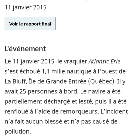
11 janvier 2015
Voir le rapport final
L'événement
Le 11 janvier 2015, le vraquier
Atlantic Erie
s’est échoué 1,1 mille nautique à l'ouest de
La Bluff, Île de Grande Entrée (Québec). Il y
avait 25 personnes à bord. Le navire a été
partiellement déchargé et lesté, puis il a été
renfloué à l'aide de remorqueurs. L’incident
n’a fait aucun blessé et n’a pas causé de
pollution.