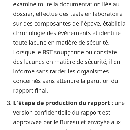
examine toute la documentation liée au
dossier, effectue des tests en laboratoire
sur des composantes de l'épave, établit la
chronologie des événements et identifie
toute lacune en matière de sécurité.
Lorsque le
BST
soupçonne ou constate
des lacunes en matière de sécurité, il en
informe sans tarder les organismes
concernés sans attendre la parution du
rapport final.
L'étape de production du rapport
: une
version confidentielle du rapport est
approuvée par le Bureau et envoyée aux