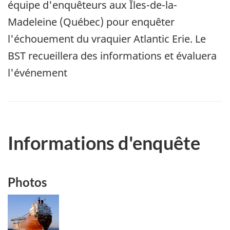
équipe d'enquêteurs aux Îles-de-la-
Madeleine (Québec) pour enquêter
l'échouement du vraquier Atlantic Erie. Le
BST recueillera des informations et évaluera
l'événement
Informations d'enquête
Photos
Image