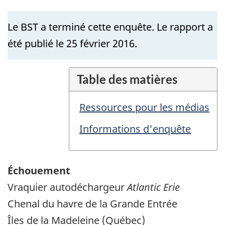
Le BST a terminé cette enquête. Le rapport a
été publié le 25 février 2016.
Table des matières
Ressources pour les médias
Informations d'enquête
Échouement
Vraquier autodéchargeur
Atlantic Erie
Chenal du havre de la Grande Entrée
Îles de la Madeleine (Québec)