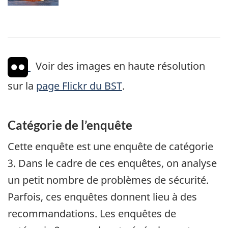
Voir des images en haute résolution
sur la
page Flickr du BST
.
Catégorie de l’enquête
Cette enquête est une enquête de catégorie
3. Dans le cadre de ces enquêtes, on analyse
un petit nombre de problèmes de sécurité.
Parfois, ces enquêtes donnent lieu à des
recommandations. Les enquêtes de