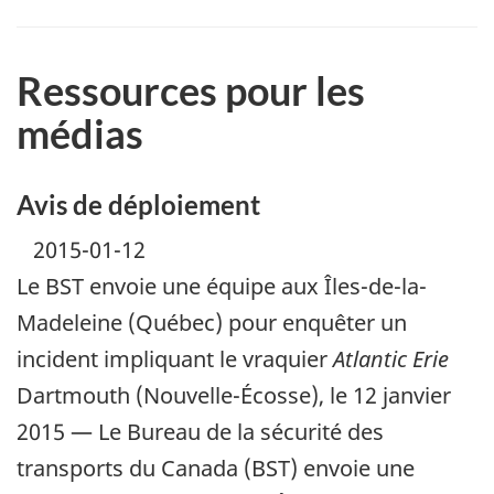
Ressources pour les
médias
Avis de déploiement
2015-01-12
Le BST envoie une équipe aux Îles-de-la-
Madeleine (Québec) pour enquêter un
incident impliquant le vraquier
Atlantic Erie
Dartmouth (Nouvelle-Écosse), le 12 janvier
2015 — Le Bureau de la sécurité des
transports du Canada (BST) envoie une