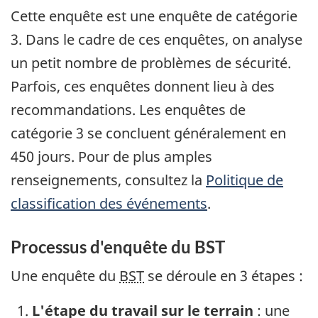
Cette enquête est une enquête de catégorie
3. Dans le cadre de ces enquêtes, on analyse
un petit nombre de problèmes de sécurité.
Parfois, ces enquêtes donnent lieu à des
recommandations. Les enquêtes de
catégorie 3 se concluent généralement en
450 jours. Pour de plus amples
renseignements, consultez la
Politique de
classification des événements
.
Processus d'enquête du BST
Une enquête du
BST
se déroule en 3 étapes :
L'étape du travail sur le terrain
: une