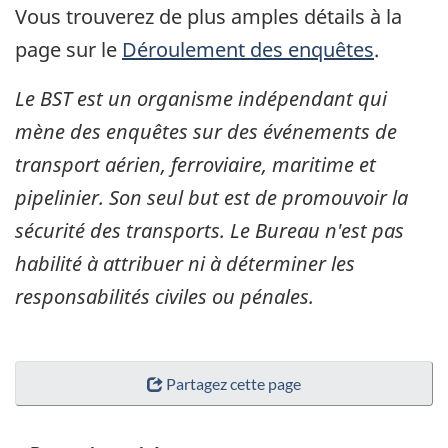
Vous trouverez de plus amples détails à la
page sur le
Déroulement des enquêtes
.
Le BST est un organisme indépendant qui
mène des enquêtes sur des événements de
transport aérien, ferroviaire, maritime et
pipelinier. Son seul but est de promouvoir la
sécurité des transports. Le Bureau n'est pas
habilité à attribuer ni à déterminer les
responsabilités civiles ou pénales.
Partagez cette page