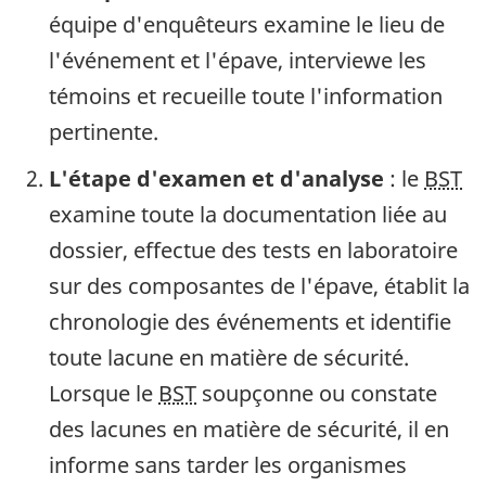
équipe d'enquêteurs examine le lieu de
l'événement et l'épave, interviewe les
témoins et recueille toute l'information
pertinente.
L'étape d'examen et d'analyse
: le
BST
examine toute la documentation liée au
dossier, effectue des tests en laboratoire
sur des composantes de l'épave, établit la
chronologie des événements et identifie
toute lacune en matière de sécurité.
Lorsque le
BST
soupçonne ou constate
des lacunes en matière de sécurité, il en
informe sans tarder les organismes