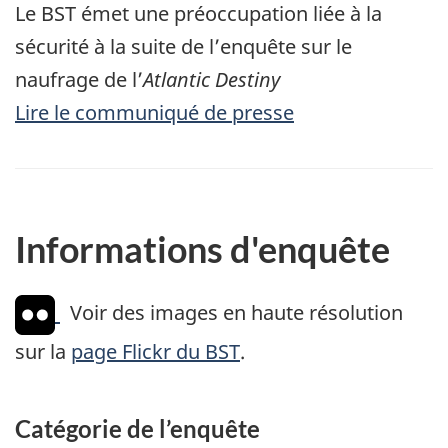
Le BST émet une préoccupation liée à la
sécurité à la suite de l’enquête sur le
naufrage de l’
Atlantic Destiny
Lire le communiqué de presse
Informations d'enquête
Voir des images en haute résolution
sur la
page Flickr du BST
.
Catégorie de l’enquête