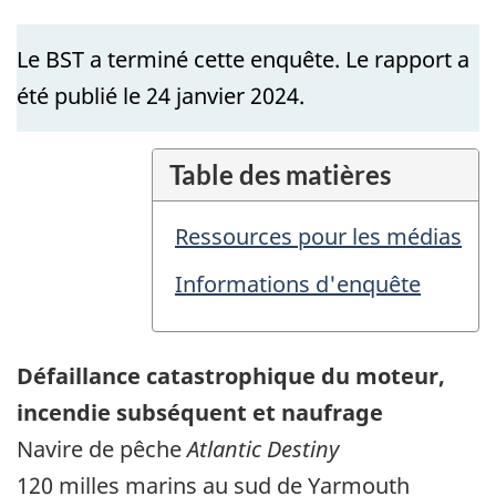
Le BST a terminé cette enquête. Le rapport a
été publié le 24 janvier 2024.
Table des matières
Ressources pour les médias
Informations d'enquête
Défaillance catastrophique du moteur,
incendie subséquent et naufrage
Navire de pêche
Atlantic Destiny
120 milles marins au sud de Yarmouth