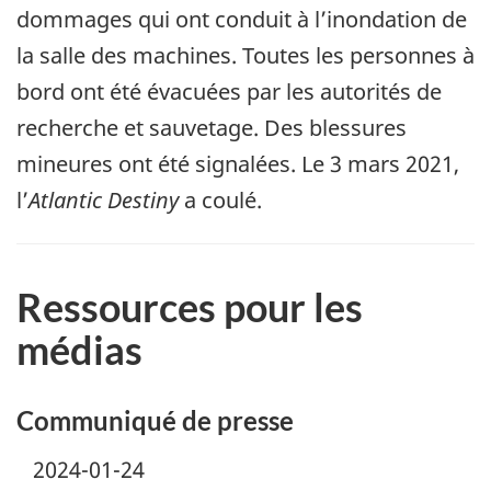
dommages qui ont conduit à l’inondation de
la salle des machines. Toutes les personnes à
bord ont été évacuées par les autorités de
recherche et sauvetage. Des blessures
mineures ont été signalées. Le 3 mars 2021,
l’
Atlantic Destiny
a coulé.
Ressources pour les
médias
Communiqué de presse
2024-01-24