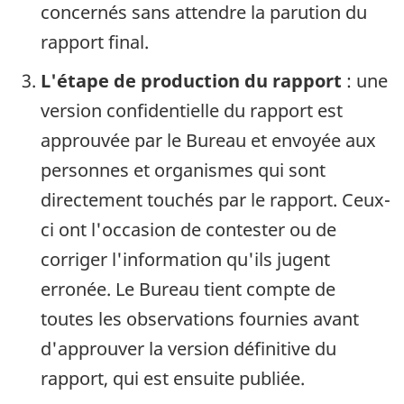
concernés sans attendre la parution du
rapport final.
L'étape de production du rapport
: une
version confidentielle du rapport est
approuvée par le Bureau et envoyée aux
personnes et organismes qui sont
directement touchés par le rapport. Ceux-
ci ont l'occasion de contester ou de
corriger l'information qu'ils jugent
erronée. Le Bureau tient compte de
toutes les observations fournies avant
d'approuver la version définitive du
rapport, qui est ensuite publiée.