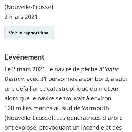
(Nouvelle-Écosse)
2 mars 2021
Voir le rapport final
L'événement
Le
2 mars 2021
, le navire de pêche
Atlantic
Destiny
, avec 31 personnes à son bord, a subi
une défaillance catastrophique du moteur
alors que le navire se trouvait à environ
120 milles marins au sud de Yarmouth
(Nouvelle-Écosse). Les génératrices d’arbre
ont explosé, provoquant un incendie et des