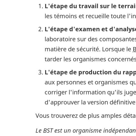
L'étape du travail sur le terra
les témoins et recueille toute l'
L'étape d'examen et d'analys
laboratoire sur des composantes 
matière de sécurité. Lorsque le
tarder les organismes concernés 
L'étape de production du rap
aux personnes et organismes qui
corriger l'information qu'ils ju
d'approuver la version définitive
Vous trouverez de plus amples détai
Le BST est un organisme indépendant