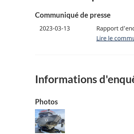
Communiqué de presse
2023-03-13
Rapport d’en
Lire le comm
Informations d'enqu
Photos
Image