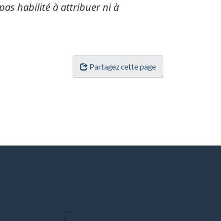
pas habilité à attribuer ni à
Partagez cette page