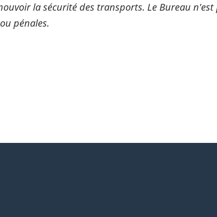
mouvoir la sécurité des transports. Le Bureau n'est 
 ou pénales.
itter