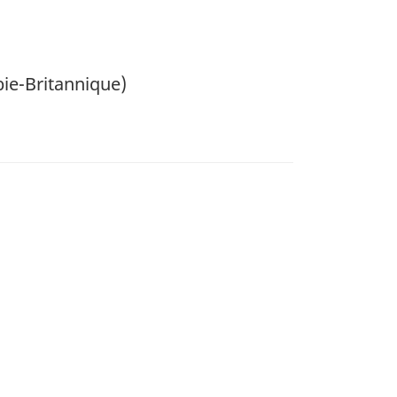
ie-Britannique)