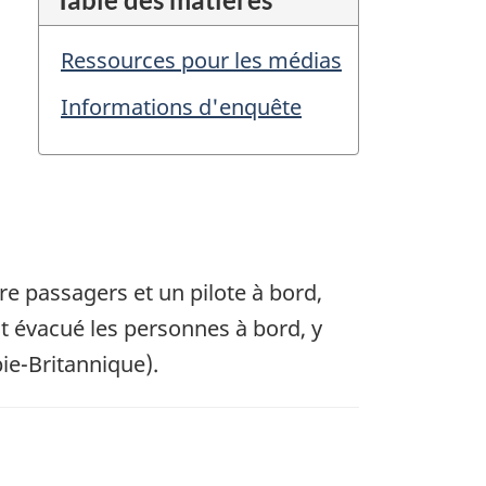
Ressources pour les médias
Informations d'enquête
re passagers et un pilote à bord,
 évacué les personnes à bord, y
ie-Britannique).