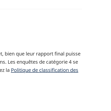
, bien que leur rapport final puisse
ons. Les enquêtes de catégorie 4 se
ez la
Politique de classification des