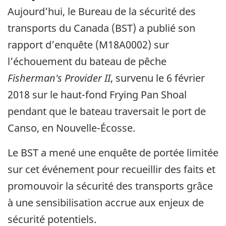
Aujourd’hui, le Bureau de la sécurité des
transports du Canada (BST) a publié son
rapport d’enquête (M18A0002) sur
l’échouement du bateau de pêche
Fisherman's Provider II
, survenu le 6 février
2018 sur le haut-fond Frying Pan Shoal
pendant que le bateau traversait le port de
Canso, en Nouvelle-Écosse.
Le BST a mené une enquête de portée limitée
sur cet événement pour recueillir des faits et
promouvoir la sécurité des transports grâce
à une sensibilisation accrue aux enjeux de
sécurité potentiels.