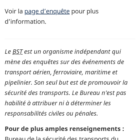
Voir la
page d’enquête
pour plus
d’information.
Le
BST
est un organisme indépendant qui
mène des enquêtes sur des événements de
transport aérien, ferroviaire, maritime et
pipelinier. Son seul but est de promouvoir la
sécurité des transports. Le Bureau n'est pas
habilité à attribuer ni à déterminer les
responsabilités civiles ou pénales.
Pour de plus amples renseignements :
Bureau de la sécurité des transports du