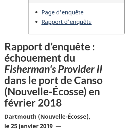
Page d'enquête
Rapport d'enquête
Rapport d’enquête :
échouement du
Fisherman's Provider II
dans le port de Canso
(Nouvelle-Écosse) en
février 2018
Dartmouth (Nouvelle-Écosse)
,
le 25 janvier 2019
—