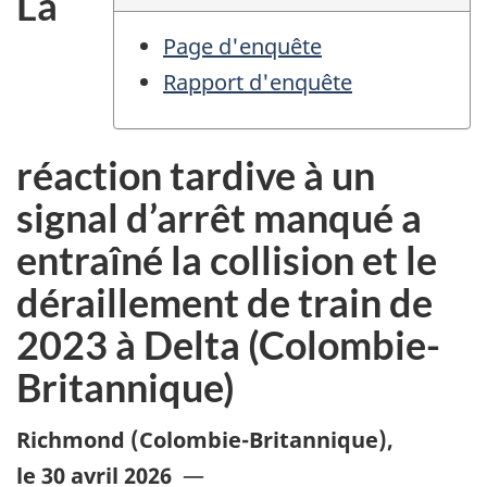
La
Page d'enquête
Rapport d'enquête
réaction tardive à un
signal d’arrêt manqué a
entraîné la collision et le
déraillement de train de
2023 à Delta (Colombie-
Britannique)
Richmond (Colombie-Britannique)
,
le 30 avril 2026
—