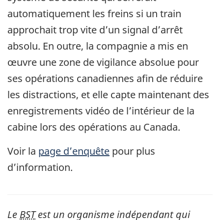
automatiquement les freins si un train
approchait trop vite d’un signal d’arrêt
absolu. En outre, la compagnie a mis en
œuvre une zone de vigilance absolue pour
ses opérations canadiennes afin de réduire
les distractions, et elle capte maintenant des
enregistrements vidéo de l’intérieur de la
cabine lors des opérations au Canada.
Voir la
page d’enquête
pour plus
d’information.
Le
BST
est un organisme indépendant qui