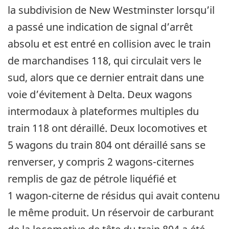
la subdivision de New Westminster lorsqu’il
a passé une indication de signal d’arrêt
absolu et est entré en collision avec le train
de marchandises 118, qui circulait vers le
sud, alors que ce dernier entrait dans une
voie d’évitement à Delta. Deux wagons
intermodaux à plateformes multiples du
train 118 ont déraillé. Deux locomotives et
5 wagons du train 804 ont déraillé sans se
renverser, y compris 2 wagons-citernes
remplis de gaz de pétrole liquéfié et
1 wagon-citerne de résidus qui avait contenu
le même produit. Un réservoir de carburant