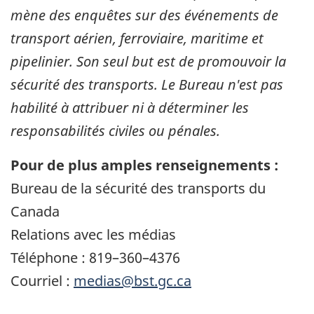
mène des enquêtes sur des événements de
transport aérien, ferroviaire, maritime et
pipelinier. Son seul but est de promouvoir la
sécurité des transports. Le Bureau n'est pas
habilité à attribuer ni à déterminer les
responsabilités civiles ou pénales.
Pour de plus amples renseignements :
Bureau de la sécurité des transports du
Canada
Relations avec les médias
Téléphone : 819–360–4376
Courriel :
medias@bst.gc.ca