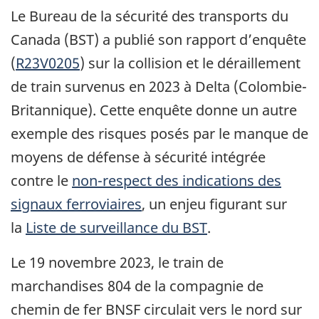
Le Bureau de la sécurité des transports du
Canada (BST) a publié son rapport d’enquête
(
R23V0205
) sur la collision et le déraillement
de train survenus en 2023 à Delta (Colombie-
Britannique). Cette enquête donne un autre
exemple des risques posés par le manque de
moyens de défense à sécurité intégrée
contre le
non-respect des indications des
signaux ferroviaires
, un enjeu figurant sur
la
Liste de surveillance du BST
.
Le 19 novembre 2023, le train de
marchandises 804 de la compagnie de
chemin de fer BNSF circulait vers le nord sur