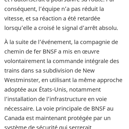
conséquent, l’équipe n’a pas réduit la
vitesse, et sa réaction a été retardée
lorsqu’elle a croisé le signal d’arrêt absolu.
À la suite de l’événement, la compagnie de
chemin de fer BNSF a mis en œuvre
volontairement la commande intégrale des
trains dans sa subdivision de New
Westminster, en utilisant la même approche
adoptée aux États-Unis, notamment
l’installation de l’infrastructure en voie
nécessaire. La voie principale de BNSF au
Canada est maintenant protégée par un
système de sécurité qui serrerait