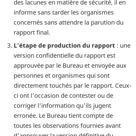
des lacunes en matière de sécurité, il en
informe sans tarder les organismes
concernés sans attendre la parution du
rapport final.
L'étape de production du rapport
: une
version confidentielle du rapport est
approuvée par le Bureau et envoyée aux
personnes et organismes qui sont
directement touchés par le rapport. Ceux-
ci ont l'occasion de contester ou de
corriger l'information qu'ils jugent
erronée. Le Bureau tient compte de
toutes les observations fournies avant
d'approuver la version définitive du