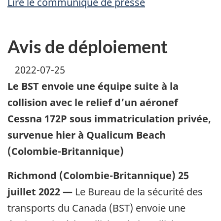
Lire le communiqué de presse
Avis de déploiement
2022-07-25
Le BST envoie une équipe suite à la
collision avec le relief d’un aéronef
Cessna 172P sous immatriculation privée,
survenue hier à Qualicum Beach
(Colombie-Britannique)
Richmond (Colombie-Britannique) 25
juillet 2022 —
Le Bureau de la sécurité des
transports du Canada (BST) envoie une