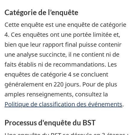
Catégorie de l’enquête
Cette enquête est une enquête de catégorie
4. Ces enquêtes ont une portée limitée et,
bien que leur rapport final puisse contenir
une analyse succincte, il ne contient ni de
faits établis ni de recommandations. Les
enquêtes de catégorie 4 se concluent
généralement en 220 jours. Pour de plus
amples renseignements, consultez la
Politique de classification des événements
.
Processus d'enquête du BST