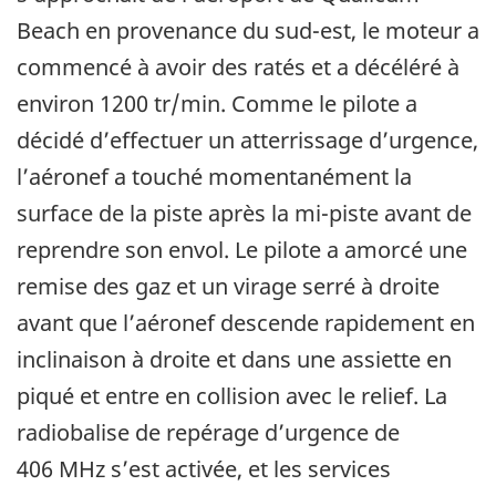
Beach en provenance du sud-est, le moteur a
commencé à avoir des ratés et a décéléré à
environ 1200 tr/min. Comme le pilote a
décidé d’effectuer un atterrissage d’urgence,
l’aéronef a touché momentanément la
surface de la piste après la mi-piste avant de
reprendre son envol. Le pilote a amorcé une
remise des gaz et un virage serré à droite
avant que l’aéronef descende rapidement en
inclinaison à droite et dans une assiette en
piqué et entre en collision avec le relief. La
radiobalise de repérage d’urgence de
406 MHz s’est activée, et les services