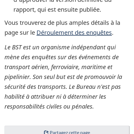
rapport, qui est ensuite publiée.
Vous trouverez de plus amples détails à la
page sur le
Déroulement des enquêtes
.
Le BST est un organisme indépendant qui
mène des enquêtes sur des événements de
transport aérien, ferroviaire, maritime et
pipelinier. Son seul but est de promouvoir la
sécurité des transports. Le Bureau n'est pas
habilité à attribuer ni à déterminer les
responsabilités civiles ou pénales.
Partagez cette page