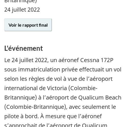
Britannique)
24 juillet 2022
Voir le rapport final
L'événement
Le 24 juillet 2022, un aéronef Cessna 172P
sous immatriculation privée effectuait un vol
selon les règles de vol à vue de l’aéroport
international de Victoria (Colombie-
Britannique) à l’aéroport de Qualicum Beach
(Colombie-Britannique), avec seulement le
pilote à bord. À mesure que l’aéronef
s’approchait de l’aéroport de Qualicum