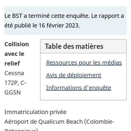
Le BST a terminé cette enquête. Le rapport a
été publié le 16 février 2023.
Collision
Table des matières
avec le
Ressources pour les médias
relief
Cessna
Avis de déploiement
172P, C-
Informations d'enquête
GGSN
Immatriculation privée
Aéroport de Qualicum Beach (Colombie-