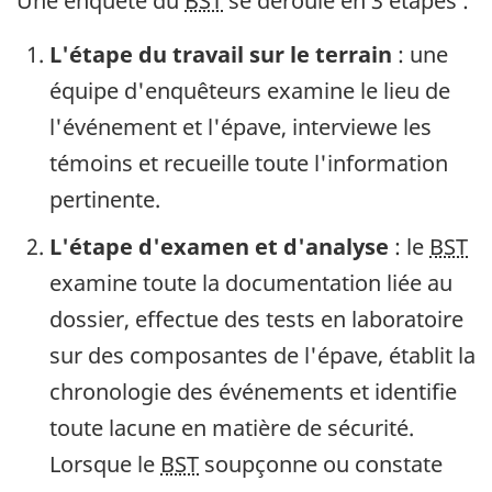
Une enquête du
BST
se déroule en 3 étapes :
L'étape du travail sur le terrain
: une
équipe d'enquêteurs examine le lieu de
l'événement et l'épave, interviewe les
témoins et recueille toute l'information
pertinente.
L'étape d'examen et d'analyse
: le
BST
examine toute la documentation liée au
dossier, effectue des tests en laboratoire
sur des composantes de l'épave, établit la
chronologie des événements et identifie
toute lacune en matière de sécurité.
Lorsque le
BST
soupçonne ou constate