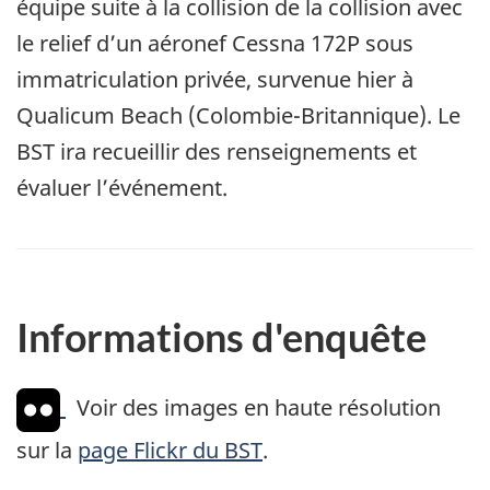
équipe suite à la collision de la collision avec
le relief d’un aéronef Cessna 172P sous
immatriculation privée, survenue hier à
Qualicum Beach (Colombie-Britannique). Le
BST ira recueillir des renseignements et
évaluer l’événement.
Informations d'enquête
Voir des images en haute résolution
sur la
page Flickr du BST
.