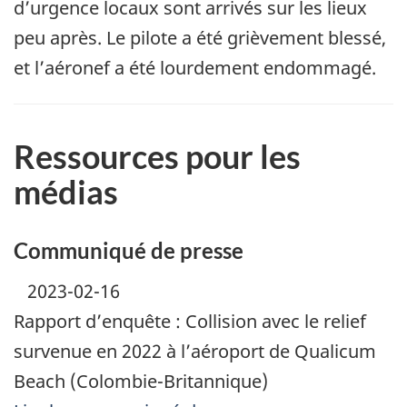
d’urgence locaux sont arrivés sur les lieux
peu après. Le pilote a été grièvement blessé,
et l’aéronef a été lourdement endommagé.
Ressources pour les
médias
Communiqué de presse
2023-02-16
Rapport d’enquête : Collision avec le relief
survenue en 2022 à l’aéroport de Qualicum
Beach (Colombie-Britannique)