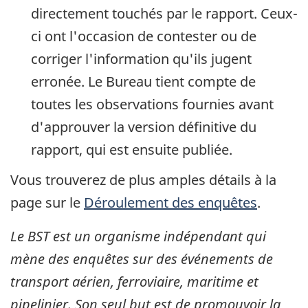
directement touchés par le rapport. Ceux-
ci ont l'occasion de contester ou de
corriger l'information qu'ils jugent
erronée. Le Bureau tient compte de
toutes les observations fournies avant
d'approuver la version définitive du
rapport, qui est ensuite publiée.
Vous trouverez de plus amples détails à la
page sur le
Déroulement des enquêtes
.
Le BST est un organisme indépendant qui
mène des enquêtes sur des événements de
transport aérien, ferroviaire, maritime et
pipelinier. Son seul but est de promouvoir la