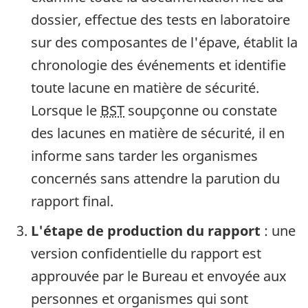
dossier, effectue des tests en laboratoire
sur des composantes de l'épave, établit la
chronologie des événements et identifie
toute lacune en matière de sécurité.
Lorsque le
BST
soupçonne ou constate
des lacunes en matière de sécurité, il en
informe sans tarder les organismes
concernés sans attendre la parution du
rapport final.
L'étape de production du rapport
: une
version confidentielle du rapport est
approuvée par le Bureau et envoyée aux
personnes et organismes qui sont