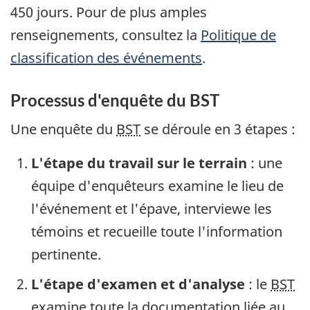
450 jours. Pour de plus amples
renseignements, consultez la
Politique de
classification des événements
.
Processus d'enquête du BST
Une enquête du
BST
se déroule en 3 étapes :
L'étape du travail sur le terrain
: une
équipe d'enquêteurs examine le lieu de
l'événement et l'épave, interviewe les
témoins et recueille toute l'information
pertinente.
L'étape d'examen et d'analyse
: le
BST
examine toute la documentation liée au