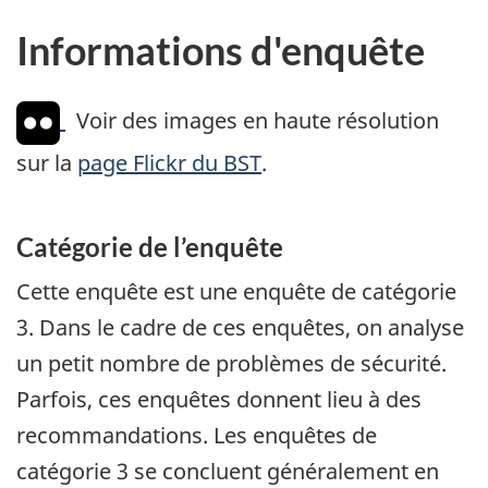
Informations d'enquête
Voir des images en haute résolution
sur la
page Flickr du BST
.
Catégorie de l’enquête
Cette enquête est une enquête de catégorie
3. Dans le cadre de ces enquêtes, on analyse
un petit nombre de problèmes de sécurité.
Parfois, ces enquêtes donnent lieu à des
recommandations. Les enquêtes de
catégorie 3 se concluent généralement en