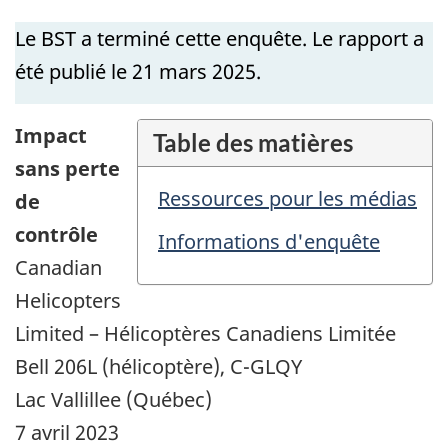
Le BST a terminé cette enquête. Le rapport a
été publié le 21 mars 2025.
Impact
Table des matières
sans perte
Ressources pour les médias
de
contrôle
Informations d'enquête
Canadian
Helicopters
Limited – Hélicoptères Canadiens Limitée
Bell 206L (hélicoptère), C-GLQY
Lac Vallillee (Québec)
7 avril 2023