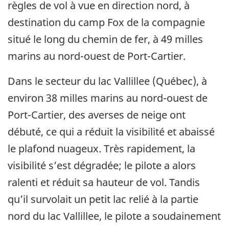
règles de vol à vue en direction nord, à
destination du camp Fox de la compagnie
situé le long du chemin de fer, à 49 milles
marins au nord-ouest de Port-Cartier.
Dans le secteur du lac Vallillee (Québec), à
environ 38 milles marins au nord-ouest de
Port-Cartier, des averses de neige ont
débuté, ce qui a réduit la visibilité et abaissé
le plafond nuageux. Très rapidement, la
visibilité s’est dégradée; le pilote a alors
ralenti et réduit sa hauteur de vol. Tandis
qu’il survolait un petit lac relié à la partie
nord du lac Vallillee, le pilote a soudainement