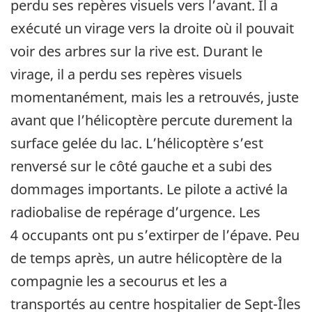
perdu ses repères visuels vers l’avant. Il a
exécuté un virage vers la droite où il pouvait
voir des arbres sur la rive est. Durant le
virage, il a perdu ses repères visuels
momentanément, mais les a retrouvés, juste
avant que l’hélicoptère percute durement la
surface gelée du lac. L’hélicoptère s’est
renversé sur le côté gauche et a subi des
dommages importants. Le pilote a activé la
radiobalise de repérage d’urgence. Les
4 occupants ont pu s’extirper de l’épave. Peu
de temps après, un autre hélicoptère de la
compagnie les a secourus et les a
transportés au centre hospitalier de Sept-Îles