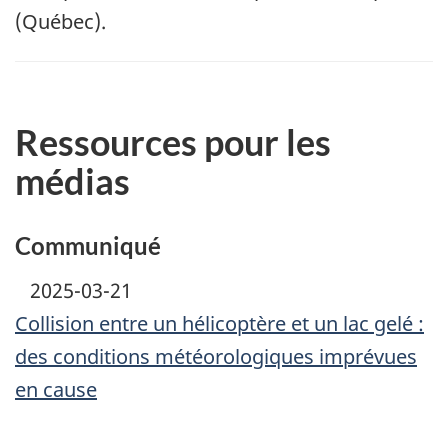
(Québec).
Ressources pour les
médias
Communiqué
2025-03-21
Collision entre un hélicoptère et un lac gelé :
des conditions météorologiques imprévues
en cause