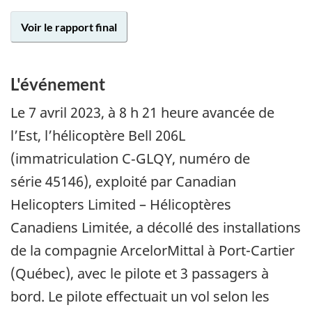
Voir le rapport final
L'événement
Le 7 avril 2023, à 8 h 21 heure avancée de
l’Est, l’hélicoptère Bell 206L
(immatriculation C‑GLQY, numéro de
série 45146), exploité par Canadian
Helicopters Limited – Hélicoptères
Canadiens Limitée, a décollé des installations
de la compagnie ArcelorMittal à Port-Cartier
(Québec), avec le pilote et 3 passagers à
bord. Le pilote effectuait un vol selon les